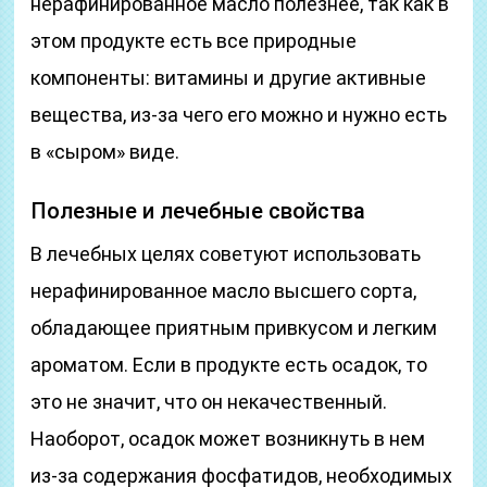
нерафинированное масло полезнее, так как в
этом продукте есть все природные
компоненты: витамины и другие активные
вещества, из-за чего его можно и нужно есть
в «сыром» виде.
Полезные и лечебные свойства
В лечебных целях советуют использовать
нерафинированное масло высшего сорта,
обладающее приятным привкусом и легким
ароматом. Если в продукте есть осадок, то
это не значит, что он некачественный.
Наоборот, осадок может возникнуть в нем
из-за содержания фосфатидов, необходимых