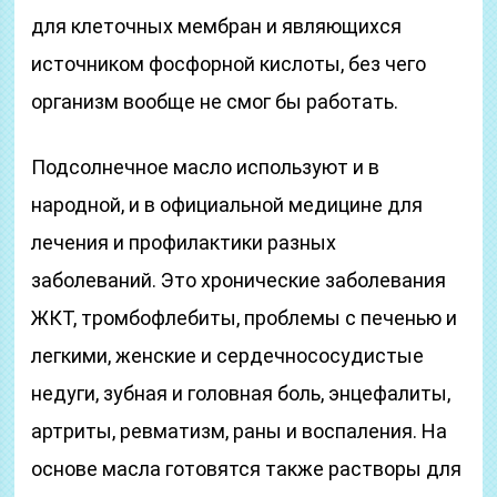
для клеточных мембран и являющихся
источником фосфорной кислоты, без чего
организм вообще не смог бы работать.
Подсолнечное масло используют и в
народной, и в официальной медицине для
лечения и профилактики разных
заболеваний. Это хронические заболевания
ЖКТ, тромбофлебиты, проблемы с печенью и
легкими, женские и сердечнососудистые
недуги, зубная и головная боль, энцефалиты,
артриты, ревматизм, раны и воспаления. На
основе масла готовятся также растворы для