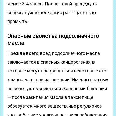
менее 3-4 часов. После такой процедуры
волосы нужно несколько раз тщательно
промыть.
Опасные свойства подсолнечного
масла
Прежде всего, вред подсолнечного масла
заключается в опасных канцерогенах, в
которые могут превращаться некоторые его
компоненты при нагревании. Именно поэтому
не советуют увлекаться жареными блюдами
— после закипания масла в такой пище
образуется много веществ, чье регулярное
употребление увеличивает риск заболевания