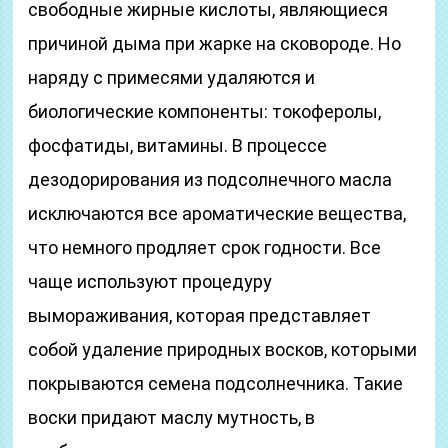
свободные жирные кислоты, являющиеся
причиной дыма при жарке на сковороде. Но
наряду с примесями удаляются и
биологические компоненты: токоферолы,
фосфатиды, витамины. В процессе
дезодорирования из подсолнечного масла
исключаются все ароматические вещества,
что немного продляет срок годности. Все
чаще используют процедуру
вымораживания, которая представляет
собой удаление природных восков, которыми
покрываются семена подсолнечника. Такие
воски придают маслу мутность, в