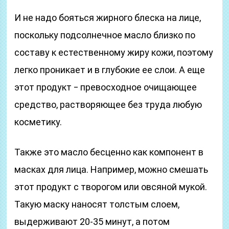
И не надо бояться жирного блеска на лице,
поскольку подсолнечное масло близко по
составу к естественному жиру кожи, поэтому
легко проникает и в глубокие ее слои. А еще
этот продукт ‒ превосходное очищающее
средство, растворяющее без труда любую
косметику.
Также это масло бесценно как компонент в
масках для лица. Например, можно смешать
этот продукт с творогом или овсяной мукой.
Такую маску наносят толстым слоем,
выдерживают 20-35 минут, а потом