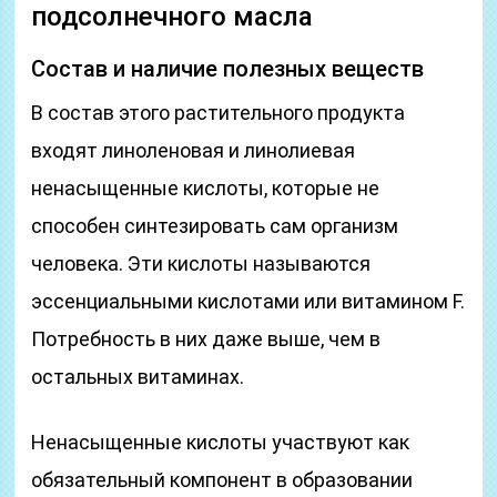
подсолнечного масла
Состав и наличие полезных веществ
В состав этого растительного продукта
входят линоленовая и линолиевая
ненасыщенные кислоты, которые не
способен синтезировать сам организм
человека. Эти кислоты называются
эссенциальными кислотами или витамином F.
Потребность в них даже выше, чем в
остальных витаминах.
Ненасыщенные кислоты участвуют как
обязательный компонент в образовании