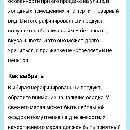
особенности при его продаже на улице, в
холодных помещениях, что портит товарный
вид. В итоге рафинированный продукт
получается обезличенным – без запаха,
вкуса и цвета. Зато оно может долго
храниться, и при жарке не «стреляет» и не
пенится.
Как выбрать
Выбирая нерафинированный продукт,
обратите внимание на наличие осадка. У
свежего масла может быть небольшой
осадок и помутнение на дне емкости. У
качественного масла должен быть приятный