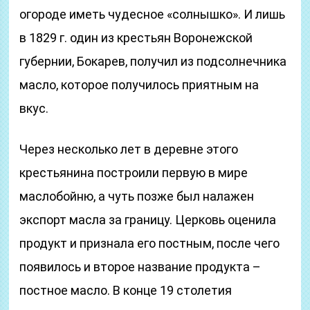
огороде иметь чудесное «солнышко». И лишь
в 1829 г. один из крестьян Воронежской
губернии, Бокарев, получил из подсолнечника
масло, которое получилось приятным на
вкус.
Через несколько лет в деревне этого
крестьянина построили первую в мире
маслобойню, а чуть позже был налажен
экспорт масла за границу. Церковь оценила
продукт и признала его постным, после чего
появилось и второе название продукта –
постное масло. В конце 19 столетия