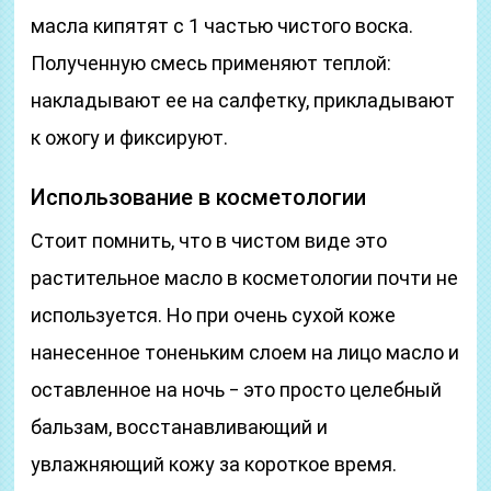
масла кипятят с 1 частью чистого воска.
Полученную смесь применяют теплой:
накладывают ее на салфетку, прикладывают
к ожогу и фиксируют.
Использование в косметологии
Стоит помнить, что в чистом виде это
растительное масло в косметологии почти не
используется. Но при очень сухой коже
нанесенное тоненьким слоем на лицо масло и
оставленное на ночь ‒ это просто целебный
бальзам, восстанавливающий и
увлажняющий кожу за короткое время.