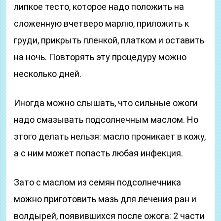
липкое тесто, которое надо положить на
сложенную вчетверо марлю, приложить к
груди, прикрыть пленкой, платком и оставить
на ночь. Повторять эту процедуру можно
несколько дней.
Иногда можно слышать, что сильные ожоги
надо смазывать подсолнечным маслом. Но
этого делать нельзя: масло проникает в кожу,
а с ним может попасть любая инфекция.
Зато с маслом из семян подсолнечника
можно приготовить мазь для лечения ран и
волдырей, появившихся после ожога: 2 части