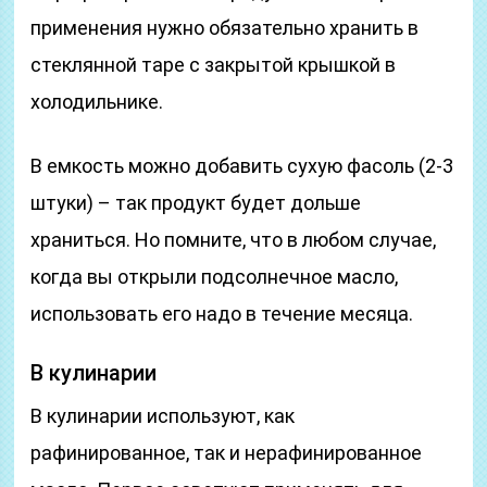
применения нужно обязательно хранить в
стеклянной таре с закрытой крышкой в
холодильнике.
В емкость можно добавить сухую фасоль (2-3
штуки) – так продукт будет дольше
храниться. Но помните, что в любом случае,
когда вы открыли подсолнечное масло,
использовать его надо в течение месяца.
В кулинарии
В кулинарии используют, как
рафинированное, так и нерафинированное