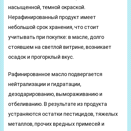
насыщенной, темной окраской.
Нерафинированный продукт имеет
небольшой срок хранения, что стоит
учитывать при покупке: в масле, долго
стоявшем на светлой витрине, возникает
осадок и прогорклый вкус.
Рафинированное масло подвергается
нейтрализации и гидратации,
дезодарированию, вымораживанию и
отбеливанию. В результате из продукта
устраняются остатки пестицидов, тяжелых
металлов, прочих вредных примесей и