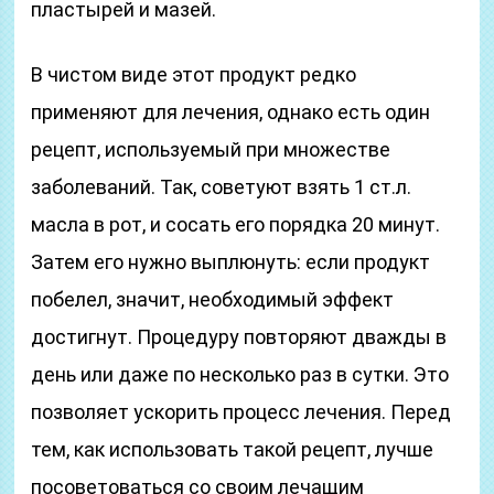
пластырей и мазей.
В чистом виде этот продукт редко
применяют для лечения, однако есть один
рецепт, используемый при множестве
заболеваний. Так, советуют взять 1 ст.л.
масла в рот, и сосать его порядка 20 минут.
Затем его нужно выплюнуть: если продукт
побелел, значит, необходимый эффект
достигнут. Процедуру повторяют дважды в
день или даже по несколько раз в сутки. Это
позволяет ускорить процесс лечения. Перед
тем, как использовать такой рецепт, лучше
посоветоваться со своим лечащим