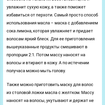
увлажнит сухую кожу, а также поможет
избавиться от перхоти. Самый просто способ
использования масла – маска с добавлением
сока лимона, которая увлажняет и придает
волосам яркий блеск. Для ее приготовления
вышеуказанные продукты смешивают в
пропорции 2:1. Потом массу наносят на
волосы и втирают в кожу. А по истечении
получаса можно мыть голову.
Также можно приготовить маску для волос
из столовой ложки масла с желтком. Массу
наносят на волосы, укутывают и держат не