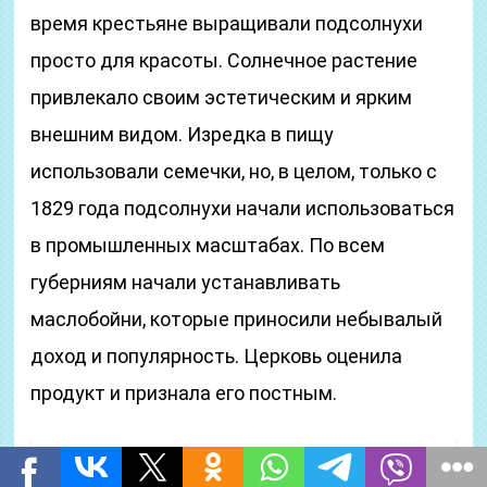
время крестьяне выращивали подсолнухи
просто для красоты. Солнечное растение
привлекало своим эстетическим и ярким
внешним видом. Изредка в пищу
использовали семечки, но, в целом, только с
1829 года подсолнухи начали использоваться
в промышленных масштабах. По всем
губерниям начали устанавливать
маслобойни, которые приносили небывалый
доход и популярность. Церковь оценила
продукт и признала его постным.
Читать еще:
Препараты от давления при