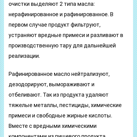
очистки выделяют 2 типа масла:
нерафинированное и рафинированное. В
первом случае продукт фильтруют,
устраняют вредные примеси и разливают в
производственную тару для дальнейшей
реализации.
Рафинированное масло нейтрализуют,
дезодорируют, вымораживают и
отбеливают. Так из продукта удаляют
тяжелые металлы, пестициды, химические
примеси и свободные жирные кислоты.
Вместе с вредными химическими
компонентами из пищевого продукта