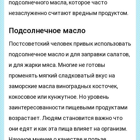
подсолнечного масла, которое часто
незаслуженно считают вредным продуктом.
Подсолнечное масло
Постсоветский человек привык использовать
подсолнечное масло и для заправки салатов,
и для жарки мяса. Многие не готовы
променять мягкий сладковатый вкус на
заморские масла виноградных косточек,
кокосовое или кунжутное. Но уровень
заинтересованности пищевыми продуктами
возрастает. Людям становится важно что
они едят и как эта пища влияет на организм.
Научное мнение о качестве и пользе