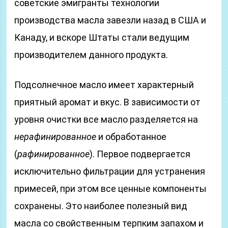
советские эмигранты технологии
производства масла завезли назад в США и
Канаду, и вскоре Штаты стали ведущим
производителем данного продукта.
Подсолнечное масло имеет характерный
приятный аромат и вкус. В зависимости от
уровня очистки все масло разделяется на
нерафинированное
и обработанное
(
рафинированное
). Первое подвергается
исключительно фильтрации для устранения
примесей, при этом все ценные компоненты
сохранены. Это наиболее полезный вид
масла со свойственным терпким запахом и