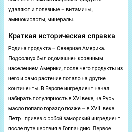
удаляют и полезные – витамины,
аминокислоты, минералы.
Краткая историческая справка
Родина продукта – Северная Америка.
Подсолнух был одомашнен коренным
населением Америки, после чего продукты из
него и само растение попало на другие
континенты. В Европе ингредиент начал
набирать популярность в XVI веке, на Русь
масло попало гораздо позже – в XVIII веке.
Петр I привез с собой заморский ингредиент
после путешествия в Голландию. Первое