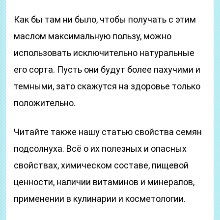
Как бы там ни было, чтобы получать с этим
маслом максимальную пользу, можно
использовать исключительно натуральные
его сорта. Пусть они будут более пахучими и
темными, зато скажутся на здоровье только
положительно.
Читайте также нашу статью свойства семян
подсолнуха. Всё о их полезных и опасных
свойствах, химическом составе, пищевой
ценности, наличии витаминов и минералов,
применении в кулинарии и косметологии.