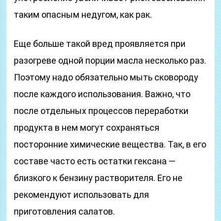
таким опасным недугом, как рак.
Еще больше такой вред проявляется при
разогреве одной порции масла несколько раз.
Поэтому надо обязательно мыть сковороду
после каждого использования. Важно, что
после отдельных процессов переработки
продукта в нем могут сохраняться
посторонние химические вещества. Так, в его
составе часто есть остатки гексана —
близкого к бензину растворителя. Его не
рекомендуют использовать для
приготовления салатов.