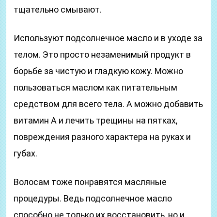
тщательно смывают.
Используют подсолнечное масло и в уходе за
телом. Это просто незаменимый продукт в
борьбе за чистую и гладкую кожу. Можно
пользоваться маслом как питательным
средством для всего тела. А можно добавить
витамин А и лечить трещины на пятках,
повреждения разного характера на руках и
губах.
Волосам тоже понравятся масляные
процедуры. Ведь подсолнечное масло
способно не только их восстановить, но и