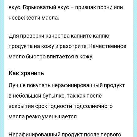
вкус. Горьковатый вкус – признак порчи или
несвежести масла.
Для проверки качества капните каплю
продукта на кожу и разотрите. Качественное
масло быстро впитается в кожу.
Как хранить
Лучше покупать нерафинированный продукт
в небольшой бутылке, так как после
вскрытия срок годности подсолнечного
масла резко уменьшается.
Нерафинированный продукт после первого