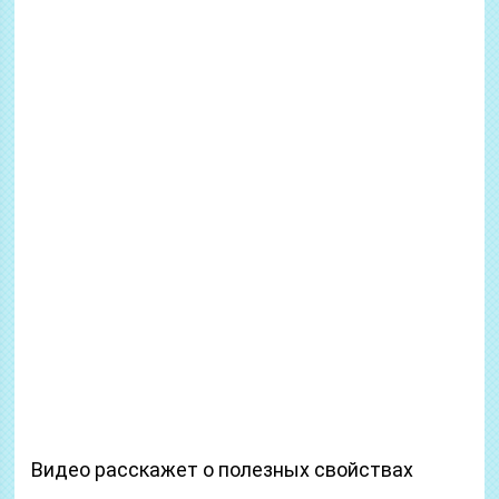
Видео расскажет о полезных свойствах