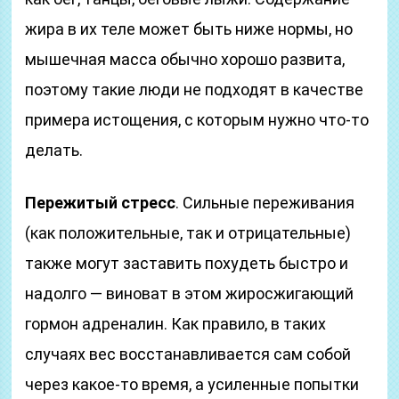
жира в их теле может быть ниже нормы, но
мышечная масса обычно хорошо развита,
поэтому такие люди не подходят в качестве
примера истощения, с которым нужно что-то
делать.
Пережитый стресс
. Сильные переживания
(как положительные, так и отрицательные)
также могут заставить похудеть быстро и
надолго — виноват в этом жиросжигающий
гормон адреналин. Как правило, в таких
случаях вес восстанавливается сам собой
через какое-то время, а усиленные попытки