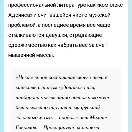
профессиональной литературе как «комплекс
Адониса» и считавшейся чисто мужской
проблемой, в последнее время все чаще
сталкиваются девушки, страдающие
одержимостью как набрать вес за счет
мышечной массы.
«Искаженное восприятие своего тела в
качестве слишком худощавого или,
наоборот, чрезвычайно полного, может
быть вызвано нарушениями функций
головного мозга, – продолжает Михаил
Гаврилов. – Провоцирует их травма