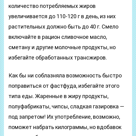
количество потребляемых жиров
увеличивается до 110-120 г в день, из них
растительных должно быть до 40 г. Смело
включайте в рацион сливочное масло,
сметану и другие молочные продукты, но
избегайте обработанных трансжиров.
Как бы ни соблазняла возможность быстро
поправиться от фастфуда, избегайте этого
типа еды. Жаренные в жиру продукты,
полуфабрикаты, чипсы, сладкая газировка —
под запретом! Их употребление, возможно,
поможет набрать килограммы, но вдобавок