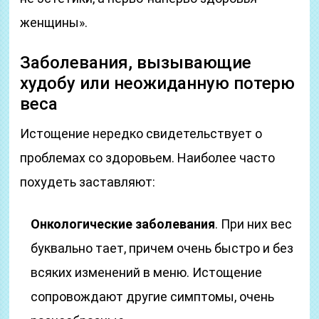
женщины».
Заболевания, вызывающие
худобу или неожиданную потерю
веса
Истощение нередко свидетельствует о
проблемах со здоровьем. Наиболее часто
похудеть заставляют:
Онкологические заболевания
. При них вес
буквально тает, причем очень быстро и без
всяких изменений в меню. Истощение
сопровождают другие симптомы, очень