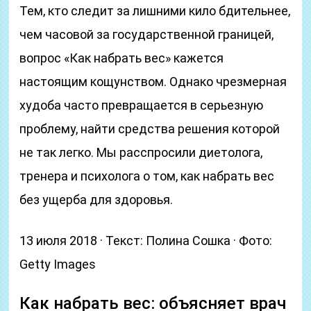
Тем, кто следит за лишними кило бдительнее,
чем часовой за государственной границей,
вопрос «Как набрать вес» кажется
настоящим кощунством. Однако чрезмерная
худоба часто превращается в серьезную
проблему, найти средства решения которой
не так легко. Мы расспросили диетолога,
тренера и психолога о том, как набрать вес
без ущерба для здоровья.
13 июля 2018 · Текст: Полина Сошка · Фото:
Getty Images
Как набрать вес: объясняет врач