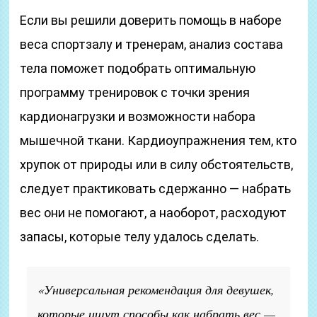
Если вы решили доверить помощь в наборе
веса спортзалу и тренерам, анализ состава
тела поможет подобрать оптимальную
программу тренировок с точки зрения
кардионагрузки и возможности набора
мышечной ткани. Кардиоупражнения тем, кто
хрупок от природы или в силу обстоятельств,
следует практиковать сдержанно — набрать
вес они не помогают, а наоборот, расходуют
запасы, которые телу удалось сделать.
«Универсальная рекомендация для девушек,
которые ищут способы как набрать вес —