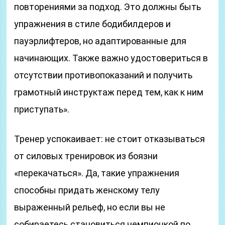
повторениями за подход. Это должны быть
упражнения в стиле бодибилдеров и
пауэрлифтеров, но адаптированные для
начинающих. Также важно удостовериться в
отсутствии противопоказаний и получить
грамотный инструктаж перед тем, как к ним
приступать».
Тренер успокаивает: не стоит отказываться
от силовых тренировок из боязни
«перекачаться». Да, такие упражнения
способны придать женскому телу
выраженный рельеф, но если вы не
собираетесь становиться чемпионкой по