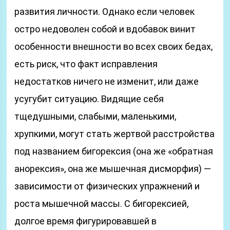
развития личности. Однако если человек
остро недоволен собой и вдобавок винит
особенности внешности во всех своих бедах,
есть риск, что факт исправления
недостатков ничего не изменит, или даже
усугубит ситуацию. Видящие себя
тщедушными, слабыми, маленькими,
хрупкими, могут стать жертвой расстройства
под названием бигорексия (она же «обратная
анорексия», она же мышечная дисморфия) —
зависимости от физических упражнений и
роста мышечной массы. С бигорексией,
долгое время фигурировавшей в