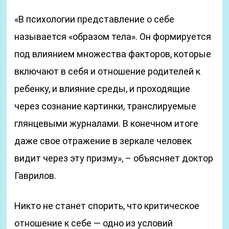
«В психологии представление о себе
называется «образом тела». Он формируется
под влиянием множества факторов, которые
включают в себя и отношение родителей к
ребенку, и влияние среды, и проходящие
через сознание картинки, транслируемые
глянцевыми журналами. В конечном итоге
даже свое отражение в зеркале человек
видит через эту призму», – объясняет доктор
Гаврилов.
Никто не станет спорить, что критическое
отношение к себе — одно из условий