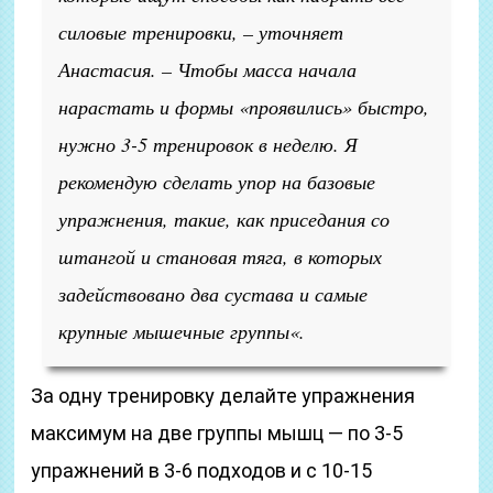
силовые тренировки, – уточняет
Анастасия. – Чтобы масса начала
нарастать и формы «проявились» быстро,
нужно 3-5 тренировок в неделю. Я
рекомендую сделать упор на базовые
упражнения, такие, как приседания со
штангой и становая тяга, в которых
задействовано два сустава и самые
крупные мышечные группы«.
За одну тренировку делайте упражнения
максимум на две группы мышц — по 3-5
упражнений в 3-6 подходов и с 10-15