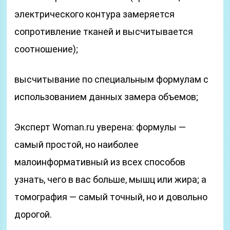
электрического контура замеряется
сопротивление тканей и высчитывается
соотношение);
высчитывание по специальным формулам с
использованием данных замера объемов;
Эксперт Woman.ru уверена: формулы —
самый простой, но наиболее
малоинформативный из всех способов
узнать, чего в вас больше, мышц или жира; а
томография — самый точный, но и довольно
дорогой.