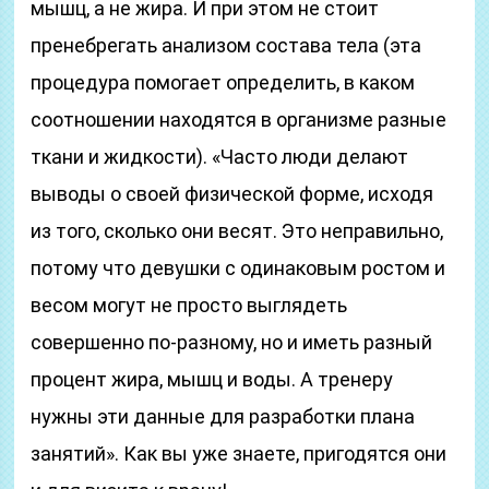
мышц, а не жира. И при этом не стоит
пренебрегать анализом состава тела (эта
процедура помогает определить, в каком
соотношении находятся в организме разные
ткани и жидкости). «Часто люди делают
выводы о своей физической форме, исходя
из того, сколько они весят. Это неправильно,
потому что девушки с одинаковым ростом и
весом могут не просто выглядеть
совершенно по-разному, но и иметь разный
процент жира, мышц и воды. А тренеру
нужны эти данные для разработки плана
занятий». Как вы уже знаете, пригодятся они