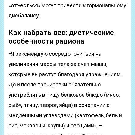
«отъесться» могут привести к гормональному
дисбалансу.
Как набрать вес: диетические
особенности рациона
«Я рекомендую сосредоточиться на
увеличении массы тела за счет мышц,
которые вырастут благодаря упражнениям.
До и после тренировки обязательно
употреблять в пищу белковое блюдо (мясо,
рыбу, птицу, творог, яйца) в сочетании с
медленными углеводами (картофель, белый
рис, макароны, крупы) и овощами», —