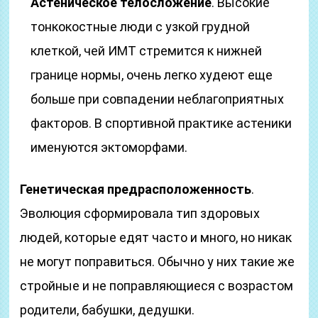
Астеническое телосложение
. Высокие
тонкокостные люди с узкой грудной
клеткой, чей ИМТ стремится к нижней
границе нормы, очень легко худеют еще
больше при совпадении неблагоприятных
факторов. В спортивной практике астеники
именуются эктоморфами.
Генетическая предрасположенность
.
Эволюция сформировала тип здоровых
людей, которые едят часто и много, но никак
не могут поправиться. Обычно у них такие же
стройные и не поправляющиеся с возрастом
родители, бабушки, дедушки.