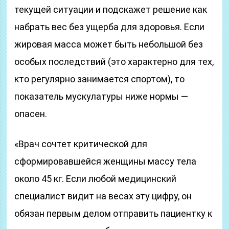
текущей ситуации и подскажет решение как
набрать вес без ущерба для здоровья. Если
жировая масса может быть небольшой без
особых последствий (это характерно для тех,
кто регулярно занимается спортом), то
показатель мускулатуры ниже нормы —
опасен.
«Врач сочтет критической для
сформировавшейся женщины массу тела
около 45 кг. Если любой медицинский
специалист видит на весах эту цифру, он
обязан первым делом отправить пациентку к