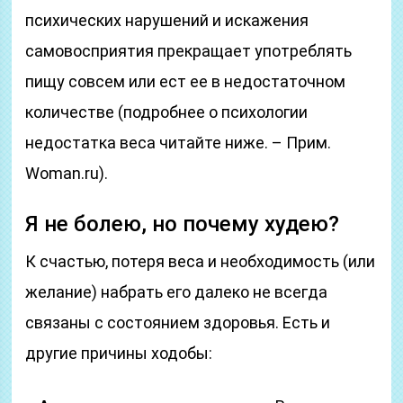
психических нарушений и искажения
самовосприятия прекращает употреблять
пищу совсем или ест ее в недостаточном
количестве (подробнее о психологии
недостатка веса читайте ниже. – Прим.
Woman.ru).
Я не болею, но почему худею?
К счастью, потеря веса и необходимость (или
желание) набрать его далеко не всегда
связаны с состоянием здоровья. Есть и
другие причины ходобы: