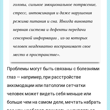
головы, сильное эмоциональное потрясение,
стресс, интоксикация и даже нарушения
режима питания и сна. Иногда виновата
нервная система и дефекты передачи
сенсорной информации , из-за которых
человек неадекватно воспринимает свое
место в пространстве».
Проблемы могут быть связаны с болезнями
глаз — например, при расстройстве
аккомодации или патологии сетчатки
человек может видеть себя меньше или
больше чем на самом деле, мечтать набрать