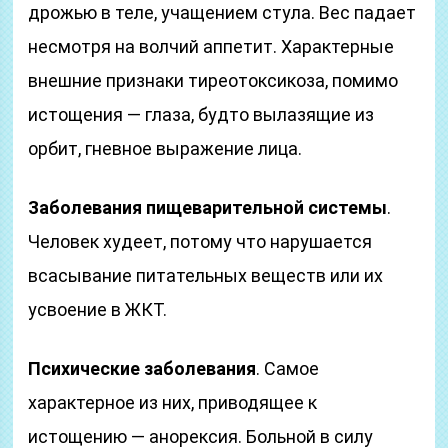
дрожью в теле, учащением стула. Вес падает
несмотря на волчий аппетит. Характерные
внешние признаки тиреотоксикоза, помимо
истощения — глаза, будто вылазящие из
орбит, гневное выражение лица.
Заболевания пищеварительной системы
.
Человек худеет, потому что нарушается
всасывание питательных веществ или их
усвоение в ЖКТ.
Психические заболевания
. Самое
характерное из них, приводящее к
истощению — анорексия. Больной в силу