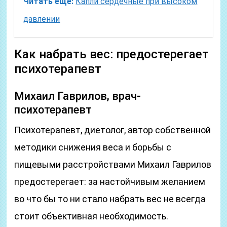
Читать еще:
Капли сердечные при высоком
давлении
Как набрать вес: предостерегает
психотерапевт
Михаил Гаврилов, врач-
психотерапевт
Психотерапевт, диетолог, автор собственной
методики снижения веса и борьбы с
пищевыми расстройствами Михаил Гаврилов
предостерегает: за настойчивым желанием
во что бы то ни стало набрать вес не всегда
стоит объективная необходимость.