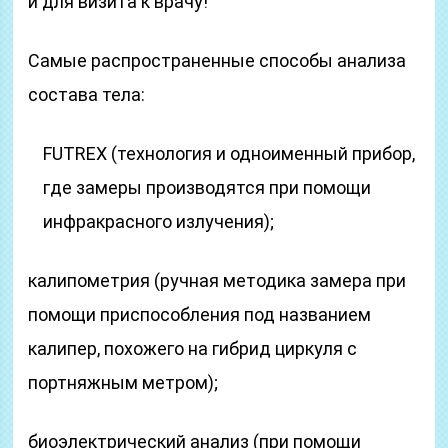
и для визита к врачу!
Самые распространенные способы анализа
состава тела:
FUTREX (технология и одноименный прибор,
где замеры производятся при помощи
инфракрасного излучения);
калипометрия (ручная методика замера при
помощи приспособления под названием
калипер, похожего на гибрид циркуля с
портняжным метром);
биоэлектрический анализ (при помощи