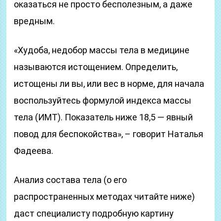
оказаться не просто бесполезным, а даже
вредным.
«Худоба, недобор массы тела в медицине
называются истощением. Определить,
истощены ли вы, или вес в норме, для начала
воспользуйтесь формулой индекса массы
тела (ИМТ). Показатель ниже 18,5 — явный
повод для беспокойства», – говорит Наталья
Фадеева.
Анализ состава тела (о его
распространенных методах читайте ниже)
даст специалисту подробную картину