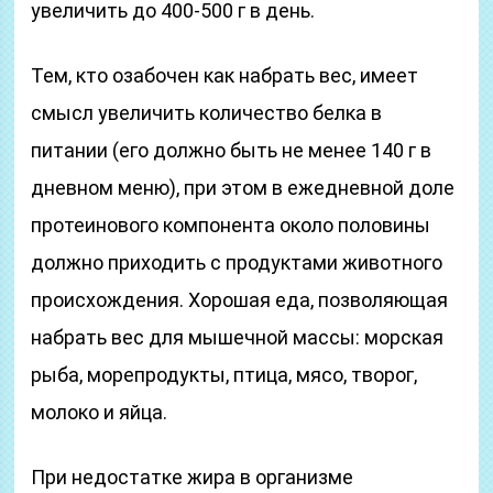
увеличить до 400-500 г в день.
Тем, кто озабочен как набрать вес, имеет
смысл увеличить количество белка в
питании (его должно быть не менее 140 г в
дневном меню), при этом в ежедневной доле
протеинового компонента около половины
должно приходить с продуктами животного
происхождения. Хорошая еда, позволяющая
набрать вес для мышечной массы: морская
рыба, морепродукты, птица, мясо, творог,
молоко и яйца.
При недостатке жира в организме