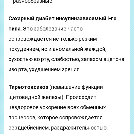
разнообразные.
Сахарный диабет инсулинзависимый I-го
типа
. Это заболевание часто
сопровождается не только резким
похудением, но и аномальной жаждой,
сухостью во рту, слабостью, запахом ацетона
изо рта, ухудшением зрения.
Тиреотоксикоз
(повышение функции
щитовидной железы). Происходит
нездоровое ускорение всех обменных
процессов, которое сопровождается
сердцебиением, раздражительностью,