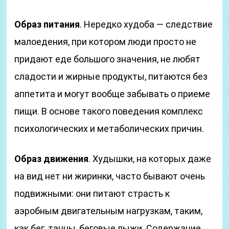
Образ питания
. Нередко худоба — следствие
малоедения, при котором люди просто не
придают еде большого значения, не любят
сладости и жирные продукты, питаются без
аппетита и могут вообще забывать о приеме
пищи. В основе такого поведения комплекс
психологических и метаболических причин.
Образ движения
. Худышки, на которых даже
на вид нет ни жиринки, часто бывают очень
подвижными: они питают страсть к
аэробным двигательным нагрузкам, таким,
как бег, танцы, беговые лыжи. Содержание