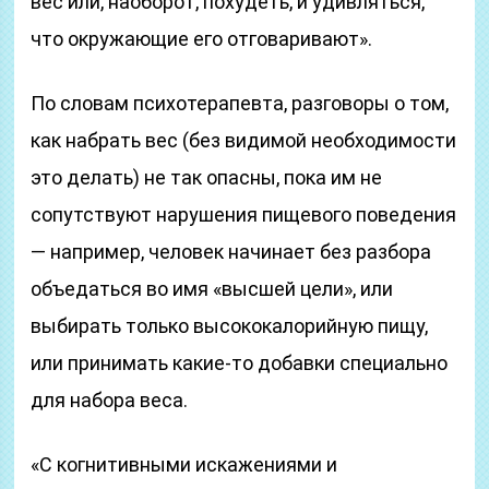
вес или, наоборот, похудеть, и удивляться,
что окружающие его отговаривают».
По словам психотерапевта, разговоры о том,
как набрать вес (без видимой необходимости
это делать) не так опасны, пока им не
сопутствуют нарушения пищевого поведения
— например, человек начинает без разбора
объедаться во имя «высшей цели», или
выбирать только высококалорийную пищу,
или принимать какие-то добавки специально
для набора веса.
«С когнитивными искажениями и