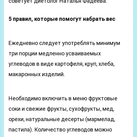
советует диетолог Наталья Фадеева.
5 правил, которые помогут набрать вес
Ежедневно следует употреблять минимум
три порции медленно усваиваемых
углеводов в виде картофеля, круп, хлеба,
макаронных изделий.
Необходимо включить в меню фруктовые
соки и свежие фрукты, сухофрукты, мед,
орехи, натуральные десерты (мармелад,
пастила). Количество углеводов можно