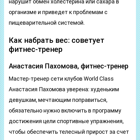
нарушит обмен холестерина или сахара в
организме и приведет к проблемам с
пищеварительной системой.
Как набрать вес: советует
фитнес-тренер
Анастасия Пахомова, фитнес-тренер
Мастер-тренер сети клубов World Class
Анастасия Пахомова уверена: худеньким
девушкам, мечтающим поправиться,
обязательно нужно включить в программу
достижения цели спортивные упражнения,
чтобы обеспечить телесный прирост за счет