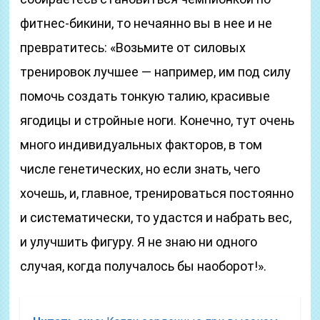
фитнес-бикини, то нечаянно вы в нее и не
превратитесь: «Возьмите от силовых
тренировок лучшее — например, им под силу
помочь создать тонкую талию, красивые
ягодицы и стройные ноги. Конечно, тут очень
много индивидуальных факторов, в том
числе генетических, но если знать, чего
хочешь, и, главное, тренироваться постоянно
и систематически, то удастся и набрать вес,
и улучшить фигуру. Я не знаю ни одного
случая, когда получалось бы наоборот!».