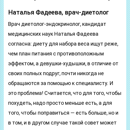
Наталья Фадеева, врач-диетолог
Врач диетолог-эндокринолог, кандидат
медицинских наук Наталья Фадеева
согласна: диету для набора веса ищут реже,
чем план питания с противоположным
эффектом, а девушки-худышки, в отличие от
своих полных подруг, почти никогда не
обращаются за помощью к специалисту. И
это проблема! Считается, что для того, чтобы
похудеть, надо просто меньше есть, а для
того, чтобы поправиться — есть больше, но и
в том, и в другом случае такой совет может