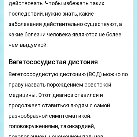
действовать. Чтобы избежать таких
последствий, нужно знать, какие
заболевания действительно существуют, а
какие болезни человека являются не более
чем выдумкой.
Вегетососудистая дистония
Вегетососудистую дистонию (ВСД) можно по
праву назвать порождением советской
медицины. Этот диагноз ставился и
продолжает ставиться людям с самой
разнообразной симптоматикой:
головокружениями, тахикардией,
похолоданием и онемением пальцев,