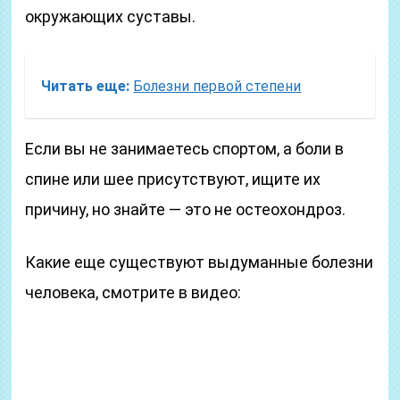
окружающих суставы.
Читать еще:
Болезни первой степени
Если вы не занимаетесь спортом, а боли в
спине или шее присутствуют, ищите их
причину, но знайте — это не остеохондроз.
Какие еще существуют выдуманные болезни
человека, смотрите в видео: