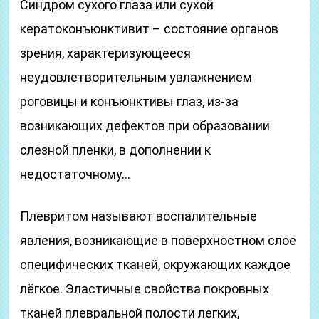
Синдром сухого глаза или сухой
кератоконъюнктивит – состояние органов
зрения, характеризующееся
неудовлетворительным увлажнением
роговицы и конъюнктивы глаз, из-за
возникающих дефектов при образовании
слезной пленки, в дополнении к
недостаточному…
Плевритом называют воспалительные
явления, возникающие в поверхностном слое
специфических тканей, окружающих каждое
лёгкое. Эластичные свойства покровных
тканей плевральной полости легких,