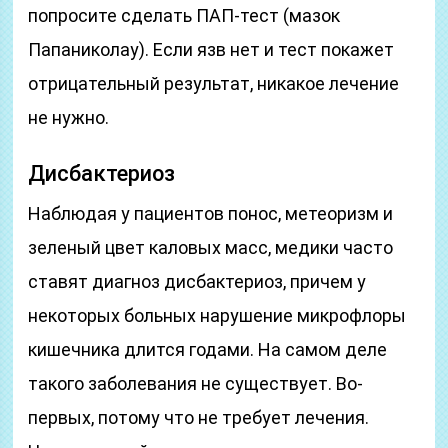
попросите сделать ПАП-тест (мазок
Папаниколау). Если язв нет и тест покажет
отрицательный результат, никакое лечение
не нужно.
Дисбактериоз
Наблюдая у пациентов понос, метеоризм и
зеленый цвет каловых масс, медики часто
ставят диагноз дисбактериоз, причем у
некоторых больных нарушение микрофлоры
кишечника длится годами. На самом деле
такого заболевания не существует. Во-
первых, потому что не требует лечения.