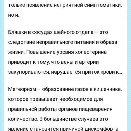
только появление неприятной симптоматики,
но и…
Бляшки в сосудах шейного отдела – это
следствие неправильного питания и образа
жизни. Повышение уровня холестерина
приводит к тому, что вены и артерии
закупориваются, нарушается приток крови к…
Метеоризм – образование газов в кишечнике,
которое превышает необходимое для
правильной работы органов пищеварения
количество. В большинстве случаев это
явление становится причиной дискомфорта,