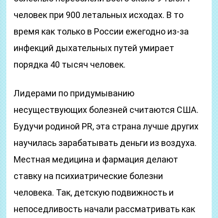
человек при 900 летальных исходах. В то
время как только в России ежегодно из-за
инфекций дыхательных путей умирает
порядка 40 тысяч человек.
Лидерами по придумыванию
несуществующих болезней считаются США.
Будучи родиной PR, эта страна лучше других
научилась зарабатывать деньги из воздуха.
Местная медицина и фармация делают
ставку на психиатрические болезни
человека. Так, детскую подвижность и
непоседливость начали рассматривать как