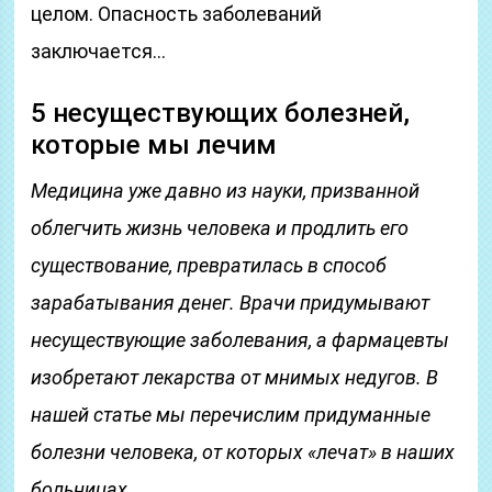
целом. Опасность заболеваний
заключается…
5 несуществующих болезней,
которые мы лечим
Медицина уже давно из науки, призванной
облегчить жизнь человека и продлить его
существование, превратилась в способ
зарабатывания денег. Врачи придумывают
несуществующие заболевания, а фармацевты
изобретают лекарства от мнимых недугов. В
нашей статье мы перечислим придуманные
болезни человека, от которых «лечат» в наших
больницах.