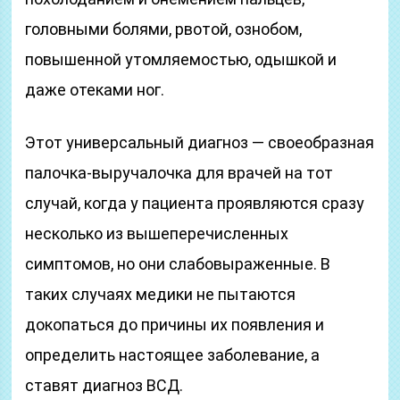
головными болями, рвотой, ознобом,
повышенной утомляемостью, одышкой и
даже отеками ног.
Этот универсальный диагноз — своеобразная
палочка-выручалочка для врачей на тот
случай, когда у пациента проявляются сразу
несколько из вышеперечисленных
симптомов, но они слабовыраженные. В
таких случаях медики не пытаются
докопаться до причины их появления и
определить настоящее заболевание, а
ставят диагноз ВСД.