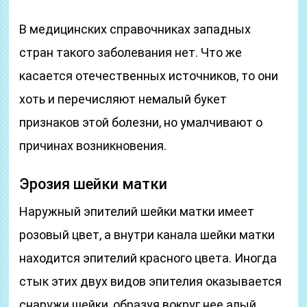
В медицинских справочниках западных
стран такого заболевания нет. Что же
касается отечественных источников, то они
хоть и перечисляют немалый букет
признаков этой болезни, но умалчивают о
причинах возникновения.
Эрозия шейки матки
Наружный эпителий шейки матки имеет
розовый цвет, а внутри канала шейки матки
находится эпителий красного цвета. Иногда
стык этих двух видов эпителия оказывается
снаружи шейки, образуя вокруг нее алый