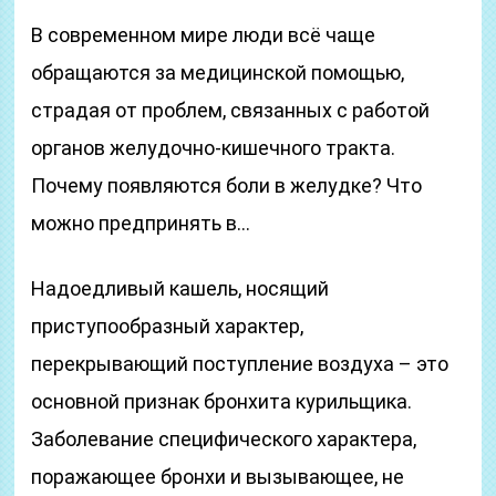
В современном мире люди всё чаще
обращаются за медицинской помощью,
страдая от проблем, связанных с работой
органов желудочно-кишечного тракта.
Почему появляются боли в желудке? Что
можно предпринять в…
Надоедливый кашель, носящий
приступообразный характер,
перекрывающий поступление воздуха – это
основной признак бронхита курильщика.
Заболевание специфического характера,
поражающее бронхи и вызывающее, не