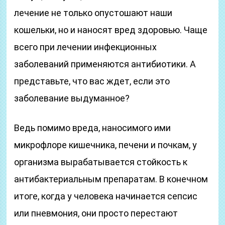
лечение не только опустошают наши
кошельки, но и наносят вред здоровью. Чаще
всего при лечении инфекционных
заболеваний применяются антибиотики. А
представьте, что вас ждет, если это
заболевание выдуманное?
Ведь помимо вреда, наносимого ими
микрофлоре кишечника, печени и почкам, у
организма вырабатывается стойкость к
антибактериальным препаратам. В конечном
итоге, когда у человека начинается сепсис
или пневмония, они просто перестают