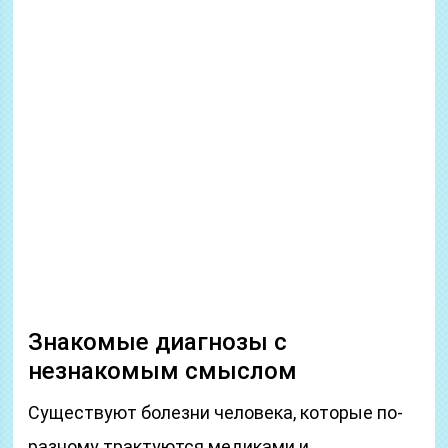
Знакомые диагнозы с
незнакомым смыслом
Существуют болезни человека, которые по-
разному трактуются медиками и