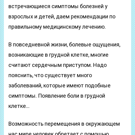
встречающиеся симптомы болезней у
взрослых и детей, даем рекомендации по
правильному медицинскому лечению.
В повседневной жизни, болевые ощущения,
возникающие в грудной клетке, многие
считают сердечным приступом. Надо
пояснить, что существует много
заболеваний, которые имеют подобные
симптомы. Появление боли в грудной
клетке…
Возможность перемещения в окружающем
нас мире человек обретает с помощью