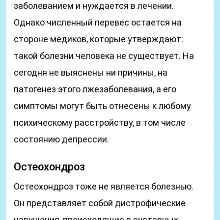
заболеванием и нуждается в лечении.
Однако численный перевес остается на
стороне медиков, которые утверждают:
такой болезни человека не существует. На
сегодня не выяснены ни причины, на
патогенез этого лжезаболевания, а его
симптомы могут быть отнесены к любому
психическому расстройству, в том числе
состоянию депрессии.
Остеохондроз
Остеохондроз тоже не является болезнью.
Он представляет собой дистрофические
нарушения, происходящие в суставных