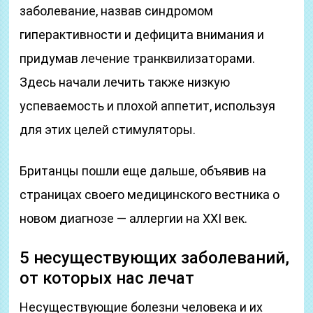
заболевание, назвав синдромом
гиперактивности и дефицита внимания и
придумав лечение транквилизаторами.
Здесь начали лечить также низкую
успеваемость и плохой аппетит, используя
для этих целей стимуляторы.
Британцы пошли еще дальше, объявив на
страницах своего медицинского вестника о
новом диагнозе — аллергии на XXI век.
5 несуществующих заболеваний,
от которых нас лечат
Несуществующие болезни человека и их