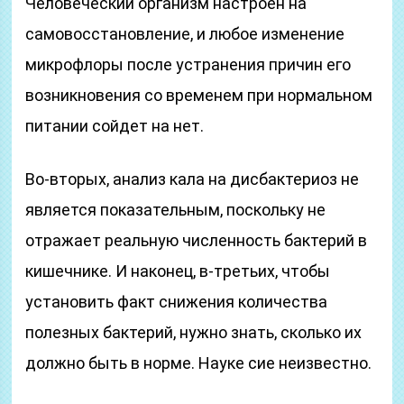
Человеческий организм настроен на
самовосстановление, и любое изменение
микрофлоры после устранения причин его
возникновения со временем при нормальном
питании сойдет на нет.
Во-вторых, анализ кала на дисбактериоз не
является показательным, поскольку не
отражает реальную численность бактерий в
кишечнике. И наконец, в-третьих, чтобы
установить факт снижения количества
полезных бактерий, нужно знать, сколько их
должно быть в норме. Науке сие неизвестно.