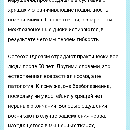
хрящах и ограничивающие подвижность
позвоночника. Проще говоря, с возрастом
межпозвоночные диски истираются, в
результате чего мы теряем гибкость.
Остеохондрозом страдают практически все
люди после 50 лет. Другими словами, это
естественная возрастная норма, а не
патология. К тому же, она безболезненна,
поскольку ни у костей, ни у хрящей нет
нервных окончаний. Болевые ощущения
возникают в случае защемления нерва,
находящегося в мышечных тканях,