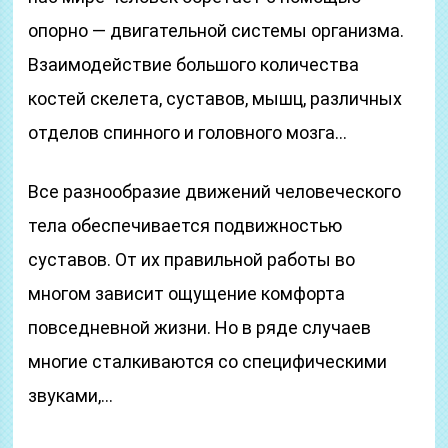
опорно — двигательной системы организма.
Взаимодействие большого количества
костей скелета, суставов, мышц, различных
отделов спинного и головного мозга…
Все разнообразие движений человеческого
тела обеспечивается подвижностью
суставов. От их правильной работы во
многом зависит ощущение комфорта
повседневной жизни. Но в ряде случаев
многие сталкиваются со специфическими
звуками,…