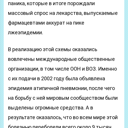
паника, которые в итоге порождали
массовый спрос на лекарства, выпускаемые
фармацевтами аккурат на пике
лжеэпидемии.
В реализацию этой схемы оказались
вовлечены международные общественные
организации, в том числе ООН и ВОЗ. Именно
с их подачи в 2002 году была объявлена
эпидемия атипичной пневмонии, после чего
на борьбу с ней мировым сообществом были
выделены огромные средства. А в
результате оказалось, что во всем мире этой
болезнью переболели всего около 9 тысяч