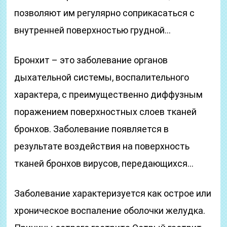
позволяют им регулярно соприкасаться с
внутренней поверхностью грудной…
Бронхит – это заболевание органов
дыхательной системы, воспалительного
характера, с преимущественно диффузным
поражением поверхностных слоев тканей
бронхов. Заболевание появляется в
результате воздействия на поверхность
тканей бронхов вирусов, передающихся…
Заболевание характеризуется как острое или
хроническое воспаление оболочки желудка.