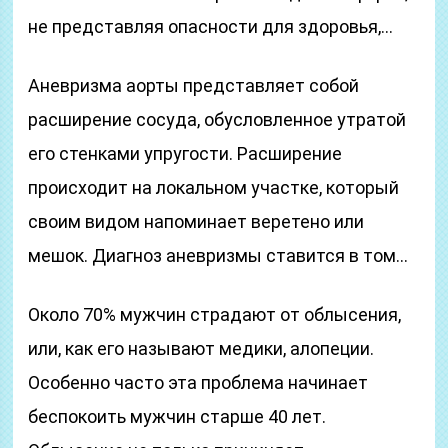
не представляя опасности для здоровья,…
Аневризма аорты представляет собой
расширение сосуда, обусловленное утратой
его стенками упругости. Расширение
происходит на локальном участке, который
своим видом напоминает веретено или
мешок. Диагноз аневризмы ставится в том…
Около 70% мужчин страдают от облысения,
или, как его называют медики, алопеции.
Особенно часто эта проблема начинает
беспокоить мужчин старше 40 лет.