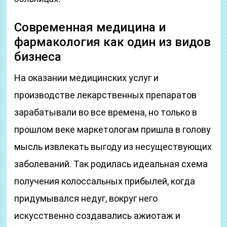
Современная медицина и
фармакология как один из видов
бизнеса
На оказании медицинских услуг и
производстве лекарственных препаратов
зарабатывали во все времена, но только в
прошлом веке маркетологам пришла в голову
мысль извлекать выгоду из несуществующих
заболеваний. Так родилась идеальная схема
получения колоссальных прибылей, когда
придумывался недуг, вокруг него
искусственно создавались ажиотаж и