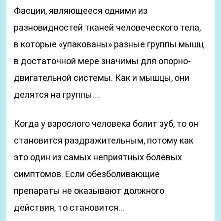
Фасции, являющееся одними из
разновидностей тканей человеческого тела,
в которые «упакованы» разные группы мышц
в достаточной мере значимы для опорно-
двигательной системы. Как и мышцы, они
делятся на группы….
Когда у взрослого человека болит зуб, то он
становится раздражительным, потому как
это один из самых неприятных болевых
симптомов. Если обезболивающие
препараты не оказывают должного
действия, то становится…