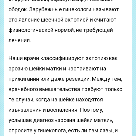
ободок. Зарубежные гинекологи называют
это явление шеечной эктопией и считают
физиологической нормой, не требующей
лечения.
Наши врачи классифицируют эктопию как
эрозию шейки матки и настаивают на
прижигании или даже резекции. Между тем,
врачебного вмешательства требуют только
те случаи, когда на шейке находятся
изъязвления и воспаления. Поэтому,
услышав диагноз «эрозия шейки матки»,
спросите у гинеколога, есть ли там язвы, и