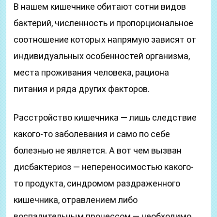
В нашем кишечнике обитают сотни видов
бактерий, численность и пропорциональное
соотношение которых напрямую зависят от
индивидуальных особенностей организма,
места проживания человека, рациона
питания и ряда других факторов.
Расстройство кишечника — лишь следствие
какого-то заболевания и само по себе
болезнью не является. А вот чем вызван
дисбактериоз — непереносимостью какого-
то продукта, синдромом раздраженного
кишечника, отравлением либо
воспалительным процессом — необходимо