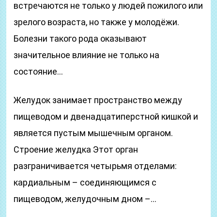
встречаются не только у людей пожилого или
зрелого возраста, но также у молодёжи.
Болезни такого рода оказывают
значительное влияние не только на
состояние…
Желудок занимает пространство между
пищеводом и двенадцатиперстной кишкой и
является пустым мышечным органом.
Строение желудка Этот орган
разграничивается четырьмя отделами:
кардиальным – соединяющимся с
пищеводом, желудочным дном –…