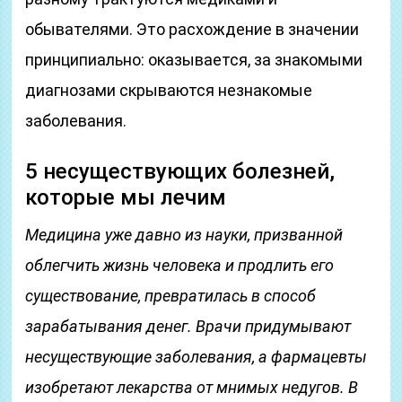
обывателями. Это расхождение в значении
принципиально: оказывается, за знакомыми
диагнозами скрываются незнакомые
заболевания.
5 несуществующих болезней,
которые мы лечим
Медицина уже давно из науки, призванной
облегчить жизнь человека и продлить его
существование, превратилась в способ
зарабатывания денег. Врачи придумывают
несуществующие заболевания, а фармацевты
изобретают лекарства от мнимых недугов. В