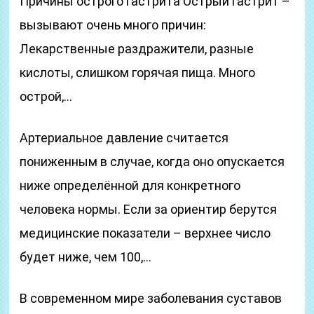
Причины острого гастрита Острый гастрит –
вызывают очень много причин:
Лекарственные раздражители, разные
кислоты, слишком горячая пища. Много
острой,…
Артериальное давление считается
пониженным в случае, когда оно опускается
ниже определённой для конкретного
человека нормы. Если за ориентир берутся
медицинские показатели – верхнее число
будет ниже, чем 100,…
В современном мире заболевания суставов