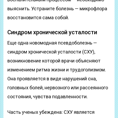
выяснить. Устраните болезнь — микрофлора
восстановится сама собой.
Синдром хронической усталости
Еще одна новомодная псевдоболезнь —
синдром хронической усталости (СХУ),
возникновение которой врачи объясняют
изменением ритма жизни и трудоголизмом.
Она проявляется в виде нарушений сна,
головных болей, нервозного или рассеянного
состояния, чувства подавленности.
Часть ученых убеждена: СХУ является