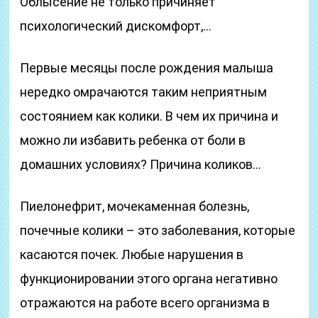
Облысение не только причиняет
психологический дискомфорт,…
Первые месяцы после рождения малыша
нередко омрачаются таким неприятным
состоянием как колики. В чем их причина и
можно ли избавить ребенка от боли в
домашних условиях? Причина коликов…
Пиелонефрит, мочекаменная болезнь,
почечные колики – это заболевания, которые
касаются почек. Любые нарушения в
функционировании этого органа негативно
отражаются на работе всего организма в