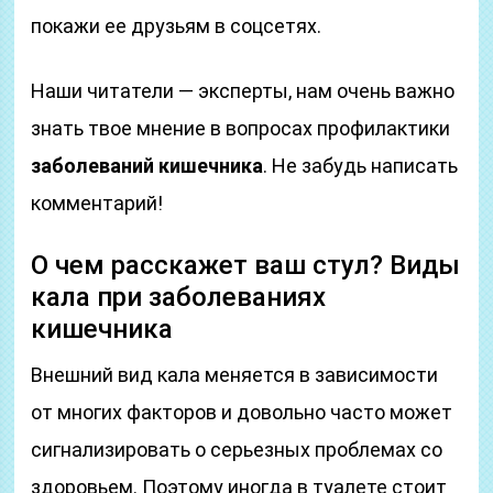
покажи ее друзьям в соцсетях.
Наши читатели — эксперты, нам очень важно
знать твое мнение в вопросах профилактики
заболеваний кишечника
. Не забудь написать
комментарий!
О чем расскажет ваш стул? Виды
кала при заболеваниях
кишечника
Внешний вид кала меняется в зависимости
от многих факторов и довольно часто может
сигнализировать о серьезных проблемах со
здоровьем. Поэтому иногда в туалете стоит