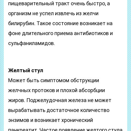
пищеварительный тракт очень быстро, а
организм не успел извлечь из желчи
билирубин. Такое состояние возникает на
фоне длительного приема антибиотиков и
сульфаниламидов.
Желтый стул
Может быть симптомом обструкции
желчных протоков и плохой абсорбции
жиров. Поджелудочная железа не может
вырабатывать достаточное количество
энзимов и возникает хронический
панкреатит. Частое появление желтого стула