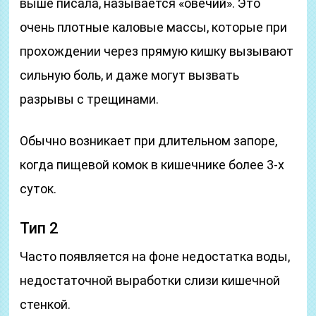
выше писала, называется «овечий». Это
очень плотные каловые массы, которые при
прохождении через прямую кишку вызывают
сильную боль, и даже могут вызвать
разрывы с трещинами.
Обычно возникает при длительном запоре,
когда пищевой комок в кишечнике более 3-х
суток.
Тип 2
Часто появляется на фоне недостатка воды,
недостаточной выработки слизи кишечной
стенкой.