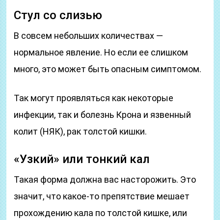
Стул со слизью
В совсем небольших количествах —
нормальное явление. Но если ее слишком
много, это может быть опасным симптомом.
Так могут проявляться как некоторые
инфекции, так и болезнь Крона и язвенный
колит (НЯК), рак толстой кишки.
«Узкий» или тонкий кал
Такая форма должна вас насторожить. Это
значит, что какое-то препятствие мешает
прохождению кала по толстой кишке, или