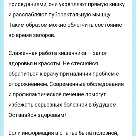
приседаниями, они укрепляют прямую кишку
и расслабляют пуборектальную мышцу.
Таким образом можно облегчить состояние
во время запоров.
Слаженная работа кишечника — залог
здоровья и красоты. Не стесняйся
обратиться к врачу при наличии проблем с
опорожнением. Современные обследования
и профилактическое лечение помогут
избежать серьезных болезней в будущем.
Оставайся здоровым!
Если информация в статье была полезной,