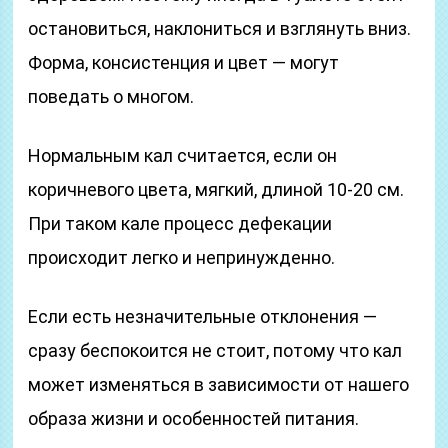
остановиться, наклониться и взглянуть вниз.
Форма, консистенция и цвет — могут
поведать о многом.
Нормальным кал считается, если он
коричневого цвета, мягкий, длиной 10-20 см.
При таком кале процесс дефекации
происходит легко и непринужденно.
Если есть незначительные отклонения —
сразу беспокоится не стоит, потому что кал
может изменяться в зависимости от нашего
образа жизни и особенностей питания.