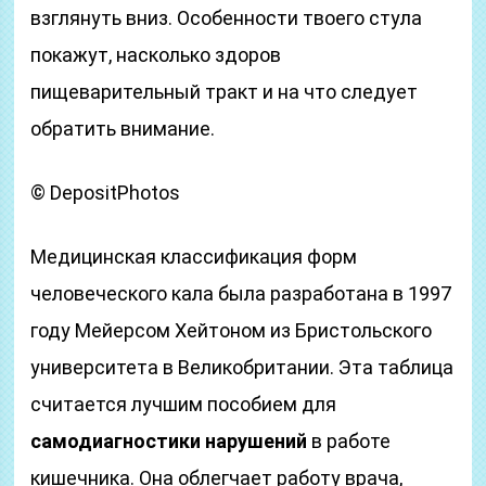
взглянуть вниз. Особенности твоего стула
покажут, насколько здоров
пищеварительный тракт и на что следует
обратить внимание.
© DepositPhotos
Медицинская классификация форм
человеческого кала была разработана в 1997
году Мейерсом Хейтоном из Бристольского
университета в Великобритании. Эта таблица
считается лучшим пособием для
самодиагностики нарушений
в работе
кишечника. Она облегчает работу врача,