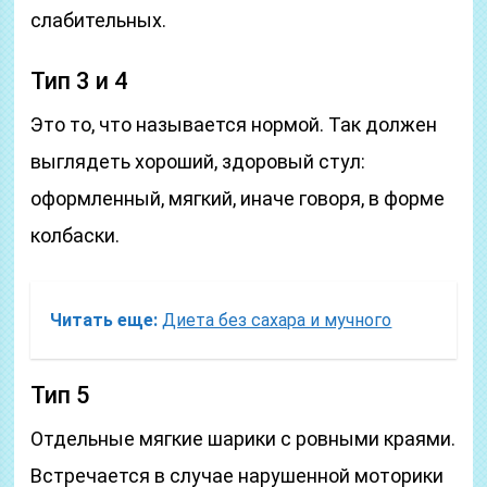
слабительных.
Тип 3 и 4
Это то, что называется нормой. Так должен
выглядеть хороший, здоровый стул:
оформленный, мягкий, иначе говоря, в форме
колбаски.
Читать еще:
Диета без сахара и мучного
Тип 5
Отдельные мягкие шарики с ровными краями.
Встречается в случае нарушенной моторики