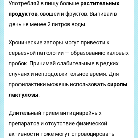
Употребляй в пищу больше
растительных
продуктов
, овощей и фруктов. Выпивай в
день не менее 2 литров воды.
Хронические запоры могут привести к
серьезной патологии — образованию каловых
пробок. Принимай слабительные в редких
случаях и непродолжительное время. Для
профилактики можешь использовать
сиропы
лактулозы
.
Длительный прием антидиарейных
препаратов и отсутствие физической
активности тоже могут спровоцировать