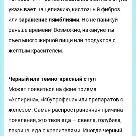
указывает на целиакию, кистозный фиброз
или
заражение лямблиями
. Но не паникуй
раньше времени! Возможно, накануне ты
съел много жирной пищи или продуктов с
желтым красителем.
Черный или темно-красный стул
Может появиться на фоне приема
«Аспирина», «Ибупрофена» или препаратов с
железом. Самая распространенная причина
появления, это твоя еда — свекла, голубика,
лакрица, еда с красителями. Иногда черный