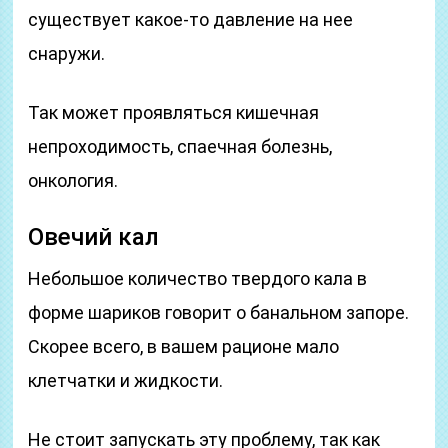
существует какое-то давление на нее
снаружи.
Так может проявляться кишечная
непроходимость, спаечная болезнь,
онкология.
Овечий кал
Небольшое количество твердого кала в
форме шариков говорит о банальном запоре.
Скорее всего, в вашем рационе мало
клетчатки и жидкости.
Не стоит запускать эту проблему, так как