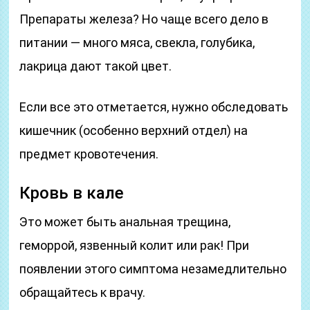
Препараты железа? Но чаще всего дело в
питании — много мяса, свекла, голубика,
лакрица дают такой цвет.
Если все это отметается, нужно обследовать
кишечник (особенно верхний отдел) на
предмет кровотечения.
Кровь в кале
Это может быть анальная трещина,
геморрой, язвенный колит или рак! При
появлении этого симптома незамедлительно
обращайтесь к врачу.