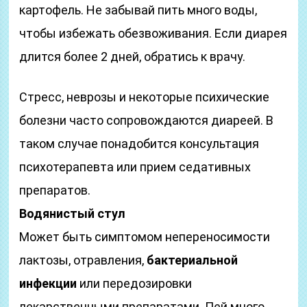
картофель. Не забывай пить много воды,
чтобы избежать обезвоживания. Если диарея
длится более 2 дней, обратись к врачу.
Стресс, неврозы и некоторые психические
болезни часто сопровождаются диареей. В
таком случае понадобится консультация
психотерапевта или прием седативных
препаратов.
Водянистый стул
Может быть симптомом непереносимости
лактозы, отравления,
бактериальной
инфекции
или передозировки
лекарственными препаратами. Пей много