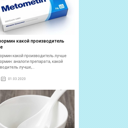
ормин какой производитель
е
рмин какой производитель лучше
рмин: аналоги препарата, какой
водитель лучше,...
01.03.2020