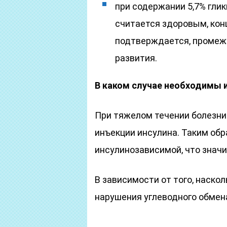
при содержании 5,7% гли
считается здоровым, кон
подтверждается, промеж
развития.
В каком случае необходимы 
При тяжелом течении болезни
инъекции инсулина. Таким обр
инсулинозависимой, что знач
В зависимости от того, наско
нарушения углеводного обмен