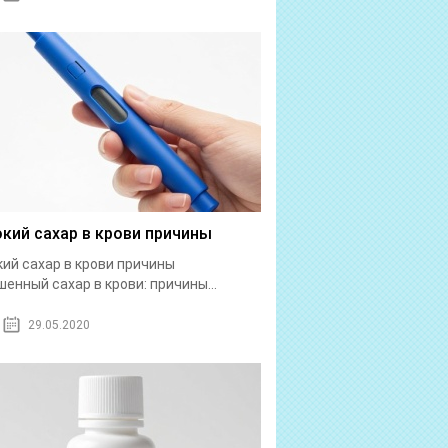
кий сахар в крови причины
ий сахар в крови причины
енный сахар в крови: причины...
29.05.2020