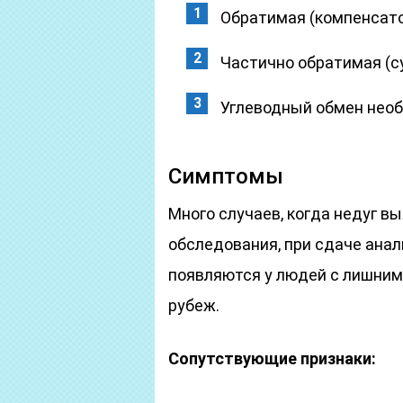
Обратимая (компенсато
Частично обратимая (с
Углеводный обмен необ
Симптомы
Много случаев, когда недуг вы
обследования, при сдаче анал
появляются у людей с лишним 
рубеж.
Сопутствующие признаки: