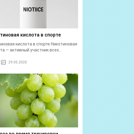
тиновая кислота в спорте
иновая кислота в спорте Никотиновая
та — активный участник всех...
29.05.2020
оза во время тренировки