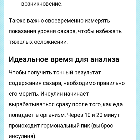
возникновение.
Также важно своевременно измерять
показания уровня сахара, чтобы избежать
тяжелых осложнений.
Идеальное время для анализа
Чтобы получить точный результат
содержания сахара, необходимо правильно
его мерить. Инсулин начинает
вырабатываться сразу после того, как еда
попадает в организм. Через 10 и 20 минут
происходит гормональный пик (выброс
инсулина).