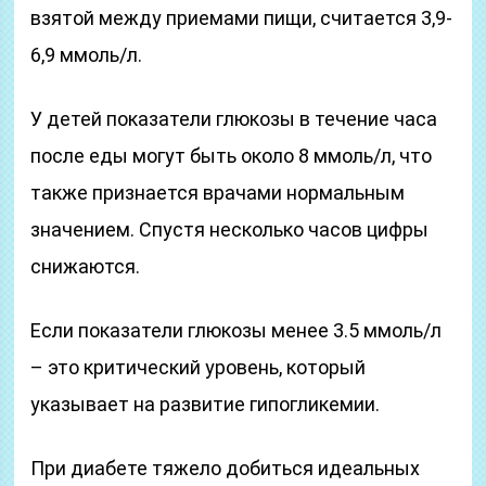
взятой между приемами пищи, считается 3,9-
6,9 ммоль/л.
У детей показатели глюкозы в течение часа
после еды могут быть около 8 ммоль/л, что
также признается врачами нормальным
значением. Спустя несколько часов цифры
снижаются.
Если показатели глюкозы менее 3.5 ммоль/л
– это критический уровень, который
указывает на развитие гипогликемии.
При диабете тяжело добиться идеальных