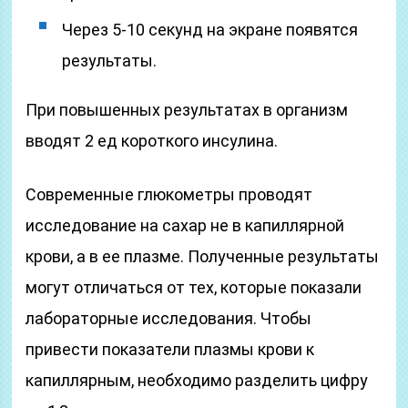
Через 5-10 секунд на экране появятся
результаты.
При повышенных результатах в организм
вводят 2 ед короткого инсулина.
Современные глюкометры проводят
исследование на сахар не в капиллярной
крови, а в ее плазме. Полученные результаты
могут отличаться от тех, которые показали
лабораторные исследования. Чтобы
привести показатели плазмы крови к
капиллярным, необходимо разделить цифру