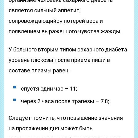
является сильный аппетит,
сопровождающийся потерей веса и
появлением выраженного чувства жажды.
У больного вторым типом сахарного диабета
уровень глюкозы после приема пищи в
составе плазмы равен:
спустя один час – 11;
через 2 часа после трапезы – 7.8;
Следует помнить, что повышение значения
на протяжении дня может быть