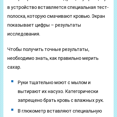
в устройство вставляется специальная тест-
полоска, которую смачивают кровью. Экран
показывает цифры – результаты
исследования.
Чтобы получить точные результаты,
необходимо знать, как правильно мерить
сахар.
Руки тщательно моют с мылом и
вытирают их насухо. Категорически
запрещено брать кровь с влажных рук.
В глюкометр вставляют специальную