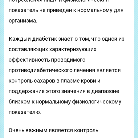
показатель не приведен к нормальному для
организма.
Каждый диабетик знает о том, что одной из
составляющих характеризующих
эффективность проводимого
противодиабетического лечения является
контроль сахаров в плазме крови и
поддержание этого значения в диапазоне
близком к нормальному физиологическому
показателю.
Очень важным является контроль