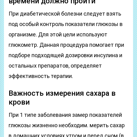
времени должно пройти
При диабетической болезни следует взять
под особый контроль показатели глюкозы в
организме. Для этой цели используют
глюкометр. Данная процедура помогает при
подборе подходящей дозировки инсулина и
остальных препаратов, определяет
эффективность терапии.
Важность измерения сахара в
крови
При 1 типе заболевания замер показателей
глюкозы жизненно необходим. мерить сахар
в домашних условиях утром и перед сном (в