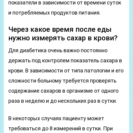
показатели в зависимости от времени суток
и потребляемых продуктов питания.
Через какое время после еды
нужно измерять сахар в крови?
Для диабетика очень важно постоянно
держать под контролем показатель сахара в
крови. В зависимости от типа патологии и его
сложности больному требуется проверять
содержание сахаров в организме от одного
раза в неделю и до нескольких раз в сутки.
В некоторых случаях пациенту может
требоваться до 8 измерений в сутки. При