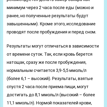
минимум через 2 часа после еды (можно и
ранее, но полученные результаты будут
завышенными). Кроме этого, исследование
проводят после пробуждения и перед сном.
Результаты могут отличаться в зависимости
от времени суток. Так, если кровь берется
натощак, сразу же после пробуждения,
нормальным считается 3,9-5,5 ммоль/л
(более 6,1 – высокий). Результаты, взятые
спустя 2 часа после приема пищи, могут
достигать до 8,1 ммоль/л (высокий – более
11,1 ммоль/л). Нормой показателей крови,