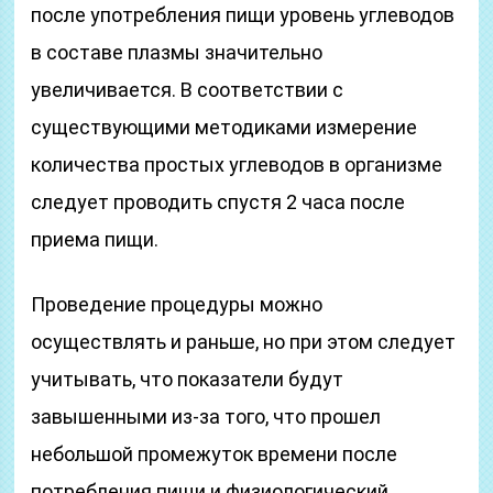
после употребления пищи уровень углеводов
в составе плазмы значительно
увеличивается. В соответствии с
существующими методиками измерение
количества простых углеводов в организме
следует проводить спустя 2 часа после
приема пищи.
Проведение процедуры можно
осуществлять и раньше, но при этом следует
учитывать, что показатели будут
завышенными из-за того, что прошел
небольшой промежуток времени после
потребления пищи и физиологический