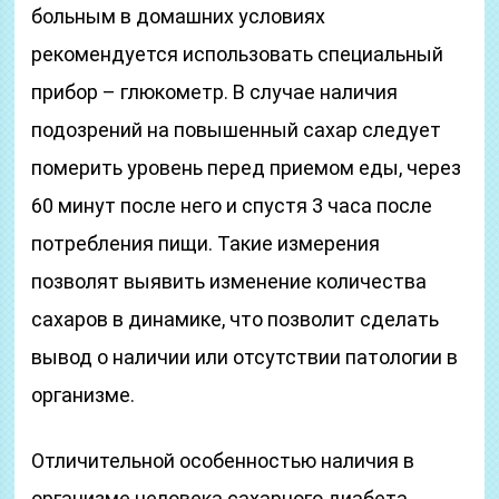
больным в домашних условиях
рекомендуется использовать специальный
прибор – глюкометр. В случае наличия
подозрений на повышенный сахар следует
померить уровень перед приемом еды, через
60 минут после него и спустя 3 часа после
потребления пищи. Такие измерения
позволят выявить изменение количества
сахаров в динамике, что позволит сделать
вывод о наличии или отсутствии патологии в
организме.
Отличительной особенностью наличия в
организме человека сахарного диабета