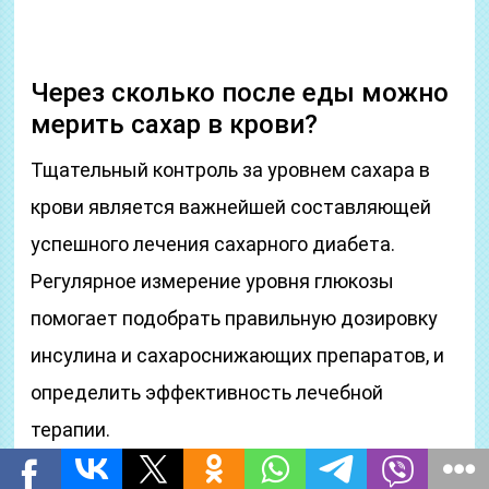
Через сколько после еды можно
мерить сахар в крови?
Тщательный контроль за уровнем сахара в
крови является важнейшей составляющей
успешного лечения сахарного диабета.
Регулярное измерение уровня глюкозы
помогает подобрать правильную дозировку
инсулина и сахароснижающих препаратов, и
определить эффективность лечебной
терапии.