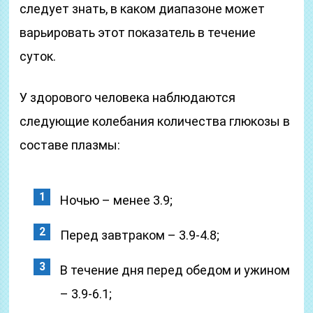
следует знать, в каком диапазоне может
варьировать этот показатель в течение
суток.
У здорового человека наблюдаются
следующие колебания количества глюкозы в
составе плазмы:
Ночью – менее 3.9;
Перед завтраком – 3.9-4.8;
В течение дня перед обедом и ужином
– 3.9-6.1;