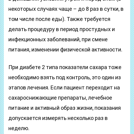
некоторых случаях чаще – до 8 раз в сутки, в
том числе после еды). Также требуется
делать процедуру в период простудных и
инфекционных заболеваний, при смене
питания, изменении физической активности.
При диабете 2 типа показатели сахара тоже
необходимо взять под контроль, это один из
этапов лечения. Если пациент переходит на
сахароснижающие препараты, лечебное
питание и активный образ жизни, показания
допускается измерять несколько раз в
неделю.