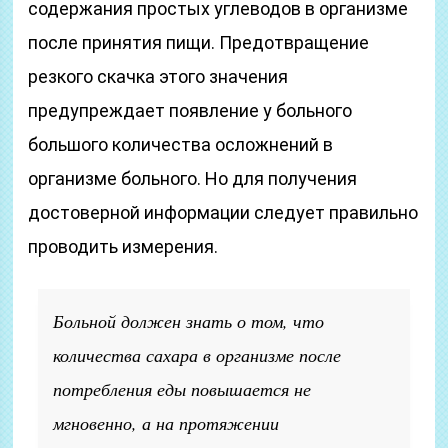
содержания простых углеводов в организме
после принятия пищи. Предотвращение
резкого скачка этого значения
предупреждает появление у больного
большого количества осложнений в
организме больного. Но для получения
достоверной информации следует правильно
проводить измерения.
Больной должен знать о том, что
количества сахара в организме после
потребления еды повышается не
мгновенно, а на протяжении