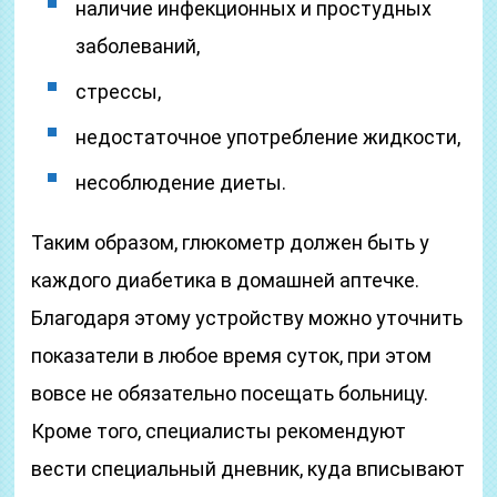
наличие инфекционных и простудных
заболеваний,
стрессы,
недостаточное употребление жидкости,
несоблюдение диеты.
Таким образом, глюкометр должен быть у
каждого диабетика в домашней аптечке.
Благодаря этому устройству можно уточнить
показатели в любое время суток, при этом
вовсе не обязательно посещать больницу.
Кроме того, специалисты рекомендуют
вести специальный дневник, куда вписывают