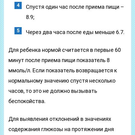
Спустя один час после приема пищи –
8.9;
Через два часа после еды меньше 6.7.
Для ребенка нормой считается в первые 60
минут после приема пищи показатель 8
ммоль/л. Если показатель возвращается к
нормальному значению спустя несколько
часов, то это не должно вызывать
беспокойства.
Для выявления отклонений в значениях
содержания глюкозы на протяжении дня