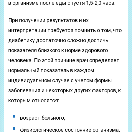
в организме после еды спустя 1,5-2,0 часа.
При получении результатов и их
интерпретации требуется помнить о том, что
диабетику достаточно сложно достичь
показателя близкого к норме здорового
человека. По этой причине врач определяет
нормальный показатель в каждом
индивидуальном случае с учетом формы
заболевания и некоторых других факторов, к
которым относятся:
возраст больного;
физиологическое состояние организма;