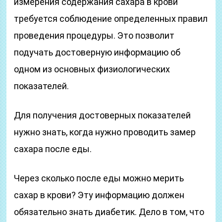
измерения содержания сахара в крови
требуется соблюдение определенных правил
проведения процедуры. Это позволит
подучать достоверную информацию об
одном из основных физиологических
показателей.
Для получения достоверных показателей
нужно знать, когда нужно проводить замер
сахара после еды.
Через сколько после еды можно мерить
сахар в крови? Эту информацию должен
обязательно знать диабетик. Дело в том, что