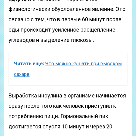
физиологически обусловленное явление. Это
связано с тем, что в первые 60 минут после
еды происходит усиленное расщепление
углеводов и выделение глюкозы.
Читать еще:
Что можно кушать при высоком
сахаре
Выработка инсулина в организме начинается
сразу после того как человек приступил к
потреблению пищи. Гормональный пик
достигается спустя 10 минут и через 20