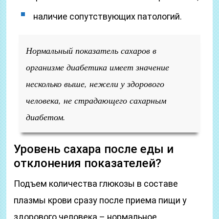
наличие сопутствующих патологий.
Нормальный показатель сахаров в
организме диабетика имеет значение
несколько выше, нежели у здорового
человека, не страдающего сахарным
диабетом.
Уровень сахара после еды и
отклонения показателей?
Подъем количества глюкозы в составе
плазмы крови сразу после приема пищи у
здорового человека – нормальное