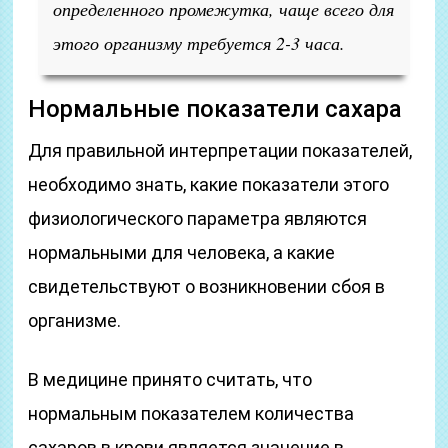
определенного промежутка, чаще всего для
этого организму требуется 2-3 часа.
Нормальные показатели сахара
Для правильной интерпретации показателей,
необходимо знать, какие показатели этого
физиологического параметра являются
нормальными для человека, а какие
свидетельствуют о возникновении сбоя в
организме.
В медицине принято считать, что
нормальным показателем количества
сахаров в крови является значение в