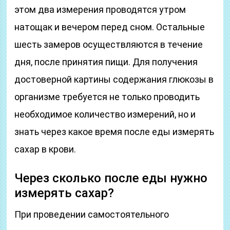
этом два измерения проводятся утром
натощак и вечером перед сном. Остальные
шесть замеров осуществляются в течение
дня, после принятия пищи. Для получения
достоверной картины содержания глюкозы в
организме требуется не только проводить
необходимое количество измерений, но и
знать через какое время после еды измерять
сахар в крови.
Через сколько после еды нужно
измерять сахар?
При проведении самостоятельного