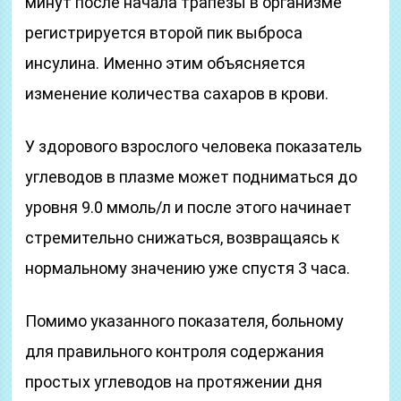
минут после начала трапезы в организме
регистрируется второй пик выброса
инсулина. Именно этим объясняется
изменение количества сахаров в крови.
У здорового взрослого человека показатель
углеводов в плазме может подниматься до
уровня 9.0 ммоль/л и после этого начинает
стремительно снижаться, возвращаясь к
нормальному значению уже спустя 3 часа.
Помимо указанного показателя, больному
для правильного контроля содержания
простых углеводов на протяжении дня