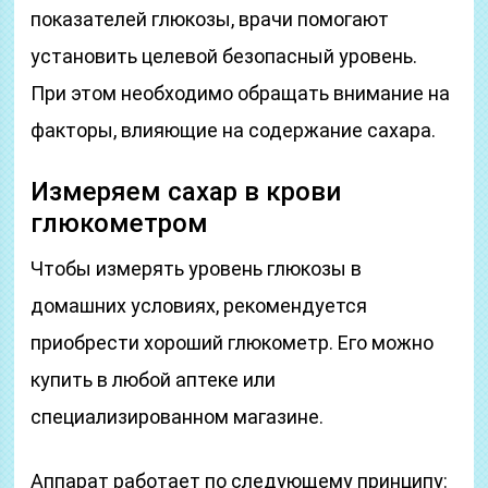
показателей глюкозы, врачи помогают
установить целевой безопасный уровень.
При этом необходимо обращать внимание на
факторы, влияющие на содержание сахара.
Измеряем сахар в крови
глюкометром
Чтобы измерять уровень глюкозы в
домашних условиях, рекомендуется
приобрести хороший глюкометр. Его можно
купить в любой аптеке или
специализированном магазине.
Аппарат работает по следующему принципу: