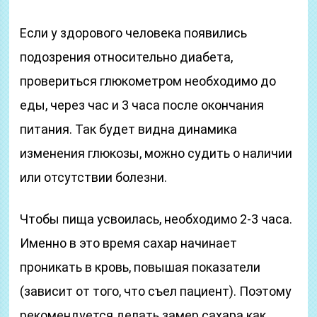
Если у здорового человека появились
подозрения относительно диабета,
провериться глюкометром необходимо до
еды, через час и 3 часа после окончания
питания. Так будет видна динамика
изменения глюкозы, можно судить о наличии
или отсутствии болезни.
Чтобы пища усвоилась, необходимо 2-3 часа.
Именно в это время сахар начинает
проникать в кровь, повышая показатели
(зависит от того, что съел пациент). Поэтому
рекомендуется делать замер сахара как