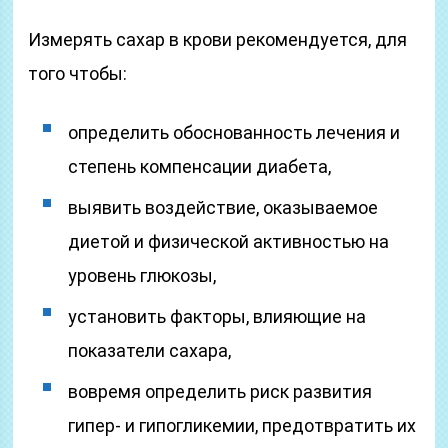
Измерять сахар в крови рекомендуется, для
того чтобы:
определить обоснованность лечения и
степень компенсации диабета,
выявить воздействие, оказываемое
диетой и физической активностью на
уровень глюкозы,
установить факторы, влияющие на
показатели сахара,
вовремя определить риск развития
гипер- и гипогликемии, предотвратить их