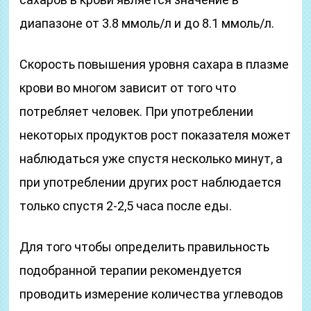
диапазоне от 3.8 ммоль/л и до 8.1 ммоль/л.
Скорость повышения уровня сахара в плазме
крови во многом зависит от того что
потребляет человек. При употреблении
некоторых продуктов рост показателя может
наблюдаться уже спустя несколько минут, а
при употреблении других рост наблюдается
только спустя 2-2,5 часа после еды.
Для того чтобы определить правильность
подобранной терапии рекомендуется
проводить измерение количества углеводов