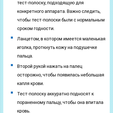
тест-полоску, подходящую для
конкретного аппарата. Важно следить,
чтобы тест-полоски были с нормальным
сроком годности.
Ланцетом, в котором имеется маленькая
иголка, проткнуть кожу на подушечке
пальца.
Второй рукой нажать на палец
осторожно, чтобы появилась небольшая
капля крови.
Тест-полоску аккуратно подносят к
пораненному пальцу, чтобы она впитала
кровь.