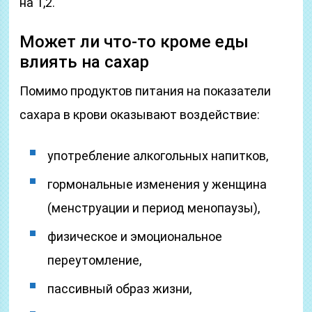
на 1,2.
Может ли что-то кроме еды
влиять на сахар
Помимо продуктов питания на показатели
сахара в крови оказывают воздействие:
употребление алкогольных напитков,
гормональные изменения у женщина
(менструации и период менопаузы),
физическое и эмоциональное
переутомление,
пассивный образ жизни,