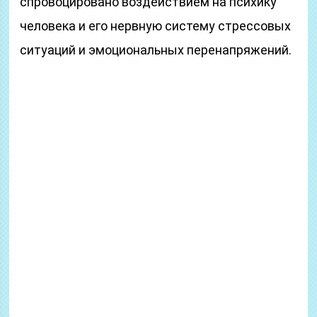
спровоцировано воздействием на психику
человека и его нервную систему стрессовых
ситуаций и эмоциональных перенапряжений.