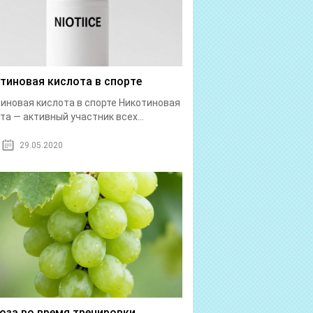
тиновая кислота в спорте
иновая кислота в спорте Никотиновая
та — активный участник всех...
29.05.2020
оза во время тренировки