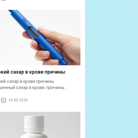
кий сахар в крови причины
ий сахар в крови причины
енный сахар в крови: причины...
29.05.2020