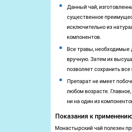
Данный чай, изготовленн
существенное преимущест
исключительно из натура
компонентов.
Все травы, необходимые 
вручную. Затем их высуш
позволяет сохранить все
Препарат не имеет побоч
любом возрасте. Главное,
ни на один из компоненто
Показания к применени
Монастырский чай полезен пр