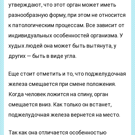
утверждают, что этот орган может иметь
разнообразную форму, при этом не относится
к патологическим процессам. Все зависит от
индивидуальных особенностей организма. У
худых людей она может быть вытянута, у
других — быть в виде угла.
Еще стоит отметить и то, что поджелудочная
железа смещается при смене положения.
Когда человек ложится на спину, орган
смещается вниз. Как только он встанет,
поджелудочная железа вернется на место.
Так как она отличается особенностью