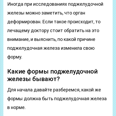
Иногда при исследованиях поджелудочной
железы можно заметить, что орган
деформирован. Если такое происходит, то
лечащему доктору стоит обратить на это
внимание, и выяснить, по какой причине
поджелудочная железа изменила свою
форму.
Какие формы поджелудочной
железы бывают?
Для начала давайте разберемся, какой же
формы должна быть поджелудочная железа
в норме.