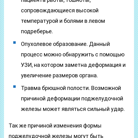
сопровождающиеся высокой
температурой и болями в левом
подреберье.
Опухолевое образование. Данный
процесс можно обнаружить с помощью
УЗИ, на котором заметна деформация и
увеличение размеров органа.
Травма брюшной полости. Возможной
причиной деформации поджелудочной
железы может являться сильный удар.
Так же причиной изменения формы
поджелудочной железы могут быть