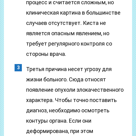
процесс и считается сложным, но
клиническая картина в большинстве
случаев отсутствует. Киста не
является опасным явлением, но
требует регулярного контроля со
стороны врача.
Третья причина несет угрозу для
жизни больного. Сюда относят
появление опухоли злокачественного
характера. Чтобы точно поставить
диагноз, необходимо осмотреть
контуры органа. Если они
деформирована, при этом