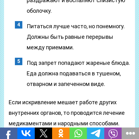
раздражают и воспаляют слизистую
оболочку.
Питаться лучше часто, но понемногу.
Должны быть равные перерывы
между приемами.
Под запрет попадают жареные блюда.
Еда должна подаваться в тушеном,
отварном и запеченном виде.
Если искривление мешает работе других
внутренних органов, то проводится лечение
медикаментами и народными способами.
Консервативная терапия направлена на