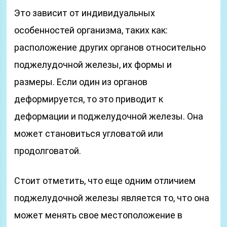
Это зависит от индивидуальных
особенностей организма, таких как:
расположение других органов относительно
поджелудочной железы, их формы и
размеры. Если один из органов
деформируется, то это приводит к
деформации и поджелудочной железы. Она
может становиться угловатой или
продолговатой.
Стоит отметить, что еще одним отличием
поджелудочной железы является то, что она
может менять свое местоположение в