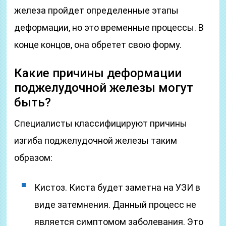
железа пройдет определенные этапы
деформации, но это временные процессы. В
конце концов, она обретет свою форму.
Какие причины деформации
поджелудочной железы могут
быть?
Специалисты классифицируют причины
изгиба поджелудочной железы таким
образом:
Кистоз. Киста будет заметна на УЗИ в
виде затемнения. Данный процесс не
является симптомом заболевания. Это