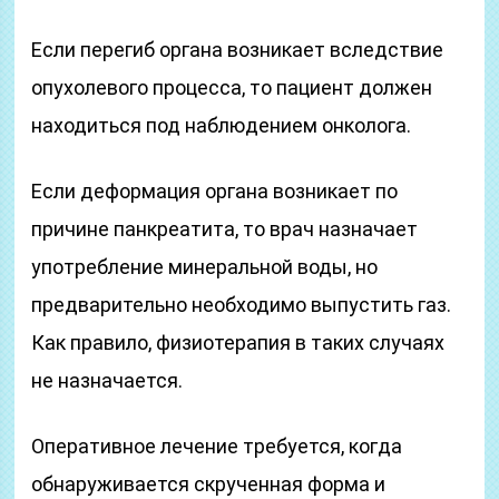
Если перегиб органа возникает вследствие
опухолевого процесса, то пациент должен
находиться под наблюдением онколога.
Если деформация органа возникает по
причине панкреатита, то врач назначает
употребление минеральной воды, но
предварительно необходимо выпустить газ.
Как правило, физиотерапия в таких случаях
не назначается.
Оперативное лечение требуется, когда
обнаруживается скрученная форма и