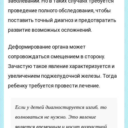
заболевании. Но в таких случаях требуется
проведение полного обследования, чтобы
поставить точный диагноз и предотвратить
развитие возможных осложнений.
Деформирование органа может
сопровождаться смещением в сторону.
Зачастую такое явление характеризуется и
увеличением поджелудочной железы. Тогда
ребенку требуется провести лечение.
Если у детей диагностируется изгиб, то
волноваться не нужно. Это явление
является временным и носит возрастной