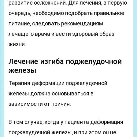
развитие осложнений. Для лечения, в первую
очередь, необходимо подобрать правильное
питание, следовать рекомендациям
лечащего врача и вести здоровый образ
жизни.
Лечение изгиба поджелудочной
железы
Терапия деформации поджелудочной
железы должна основываться в
зависимости от причин.
В том случае, когда у пациента деформация
поджелудочной железы, и при этом он не