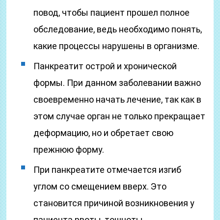
повод, чтобы пациент прошел полное
обследование, ведь необходимо понять,
какие процессы нарушены в организме.
Панкреатит острой и хронической
формы. При данном заболевании важно
своевременно начать лечение, так как в
этом случае орган не только прекращает
деформацию, но и обретает свою
прежнюю форму.
При панкреатите отмечается изгиб
углом со смещением вверх. Это
становится причиной возникновения у
пациента рвоты, тошноты,