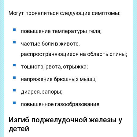
Могут проявляться следующие симптомы:
повышение температуры тела;
частые боли в животе,
распространяющиеся на область спины;
тошнота, рвота, отрыжка;
напряжение брюшных мышц;
диарея, запоры;
повышенное газообразование.
Изгиб поджелудочной железы у
детей