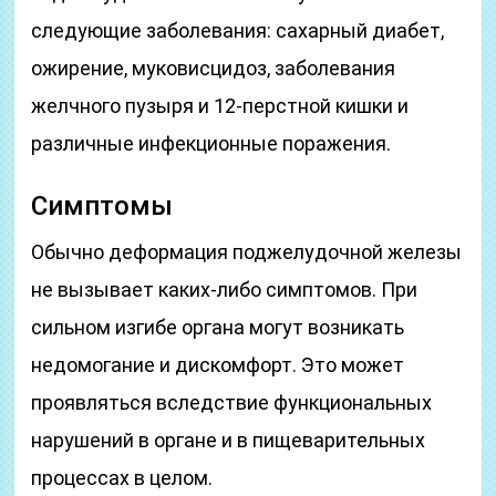
следующие заболевания: сахарный диабет,
ожирение, муковисцидоз, заболевания
желчного пузыря и 12-перстной кишки и
различные инфекционные поражения.
Симптомы
Обычно деформация поджелудочной железы
не вызывает каких-либо симптомов. При
сильном изгибе органа могут возникать
недомогание и дискомфорт. Это может
проявляться вследствие функциональных
нарушений в органе и в пищеварительных
процессах в целом.