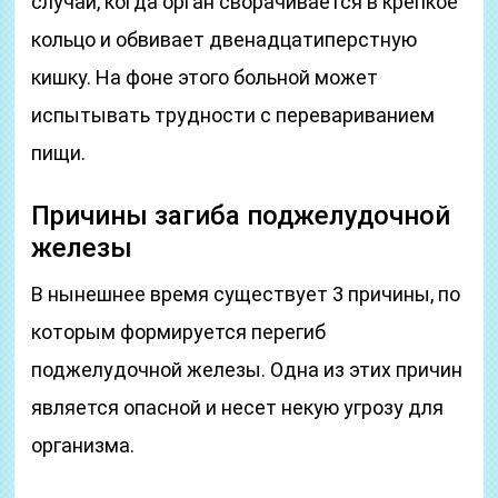
случай, когда орган сворачивается в крепкое
кольцо и обвивает двенадцатиперстную
кишку. На фоне этого больной может
испытывать трудности с перевариванием
пищи.
Причины загиба поджелудочной
железы
В нынешнее время существует 3 причины, по
которым формируется перегиб
поджелудочной железы. Одна из этих причин
является опасной и несет некую угрозу для
организма.