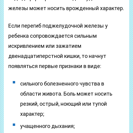
железы может носить врожденный характер.
Если перегиб поджелудочной железы у
ребенка сопровождается сильным
искривлением или зажатием
двенадцатиперстной кишки, то начнут
появляться первые признаки в виде:
сильного болезненного чувства в
области живота. Боль может носить
резкий, острый, ноющий или тупой
характер;
учащенного дыхания;