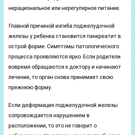
нерациональное или нерегулярное питание.
Главной причиной изгиба поджелудочной
железы у ребенка становится панкреатит в
острой форме. Симптомы патологического
процесса проявляются ярко. Если родители
вовремя обращаются к доктору и начинают
лечение, то орган снова принимает свою
прежнюю форму.
Если деформация поджелудочной железы
сопровождается нарушением в
расположении, то это не говорит о