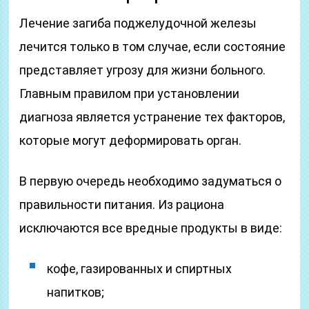
Лечение загиба поджелудочной железы
лечится только в том случае, если состояние
представляет угрозу для жизни больного.
Главным правилом при установлении
диагноза является устранение тех факторов,
которые могут деформировать орган.
В первую очередь необходимо задуматься о
правильности питания. Из рациона
исключаются все вредные продукты в виде:
кофе, газированных и спиртных
напитков;