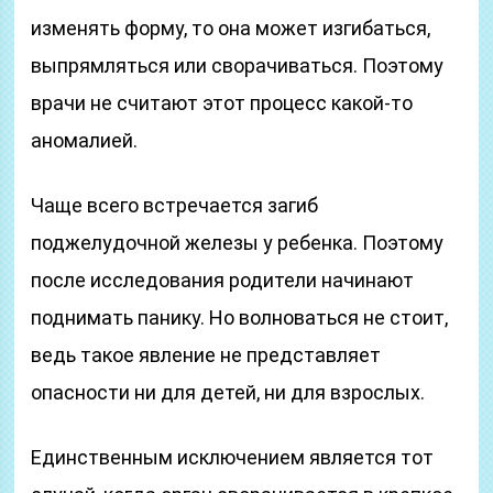
изменять форму, то она может изгибаться,
выпрямляться или сворачиваться. Поэтому
врачи не считают этот процесс какой-то
аномалией.
Чаще всего встречается загиб
поджелудочной железы у ребенка. Поэтому
после исследования родители начинают
поднимать панику. Но волноваться не стоит,
ведь такое явление не представляет
опасности ни для детей, ни для взрослых.
Единственным исключением является тот