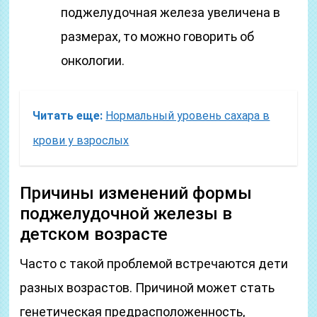
поджелудочная железа увеличена в
размерах, то можно говорить об
онкологии.
Читать еще:
Нормальный уровень сахара в
крови у взрослых
Причины изменений формы
поджелудочной железы в
детском возрасте
Часто с такой проблемой встречаются дети
разных возрастов. Причиной может стать
генетическая предрасположенность,