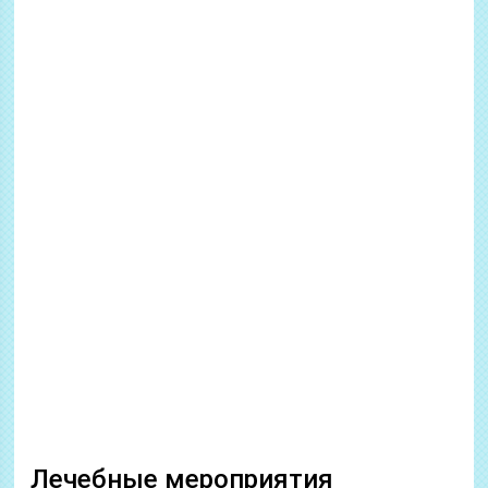
Лечебные мероприятия