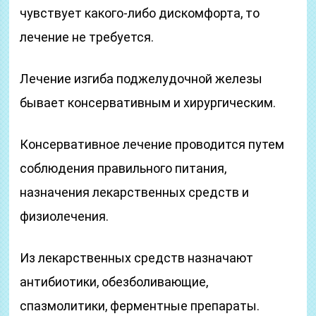
чувствует какого-либо дискомфорта, то
лечение не требуется.
Лечение изгиба поджелудочной железы
бывает консервативным и хирургическим.
Консервативное лечение проводится путем
соблюдения правильного питания,
назначения лекарственных средств и
физиолечения.
Из лекарственных средств назначают
антибиотики, обезболивающие,
спазмолитики, ферментные препараты.