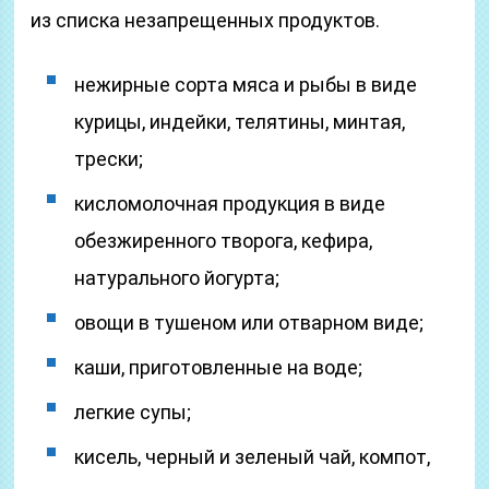
из списка незапрещенных продуктов.
нежирные сорта мяса и рыбы в виде
курицы, индейки, телятины, минтая,
трески;
кисломолочная продукция в виде
обезжиренного творога, кефира,
натурального йогурта;
овощи в тушеном или отварном виде;
каши, приготовленные на воде;
легкие супы;
кисель, черный и зеленый чай, компот,