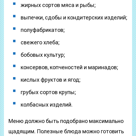
жирных сортов мяса и рыбы;
выпечки, сдобы и кондитерских изделий;
полуфабрикатов;
свежего хлеба;
бобовых культур;
консервов, копченостей и маринадов;
кислых фруктов и ягод;
грубых сортов крупы;
колбасных изделий.
Меню должно быть подобрано максимально
щадящим. Полезные блюда можно готовить