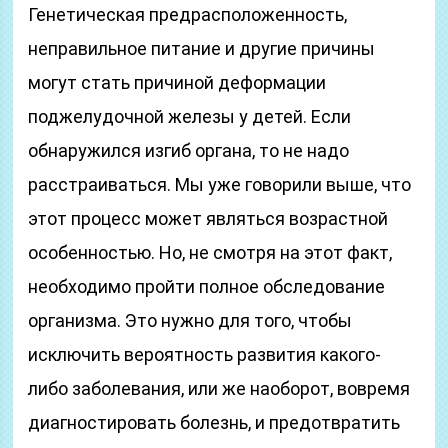
Генетическая предрасположенность,
неправильное питание и другие причины
могут стать причиной деформации
поджелудочной железы у детей. Если
обнаружился изгиб органа, то не надо
расстраиваться. Мы уже говорили выше, что
этот процесс может являться возрастной
особенностью. Но, не смотря на этот факт,
необходимо пройти полное обследование
организма. Это нужно для того, чтобы
исключить вероятность развития какого-
либо заболевания, или же наоборот, вовремя
диагностировать болезнь, и предотвратить