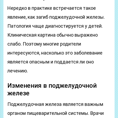
Нередко в практике встречается такое
явление, как загиб поджелудочной железы.
Патология чаще диагностируется у детей.
Клиническая картина обычно выражено
слабо. Поэтому многие родители
интересуются, насколько это заболевание
является опасным и поддается ли оно
лечению.
Изменения в поджелудочной
железе
Поджелудочная железа является важным
органом пищеварительной системы. Врачи