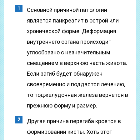
Основной причиной патологии
является панкреатит в острой или
хронической форме. Деформация
внутреннего органа происходит
углообразно с незначительным
смещением в верхнюю часть живота.
Если загиб будет обнаружен
своевременно и поддастся лечению,
то поджелудочная железа вернется в
прежнюю форму и размер.
Другая причина перегиба кроется в
формировании кисты. Хоть этот