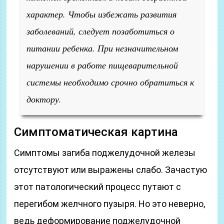
характер. Чтобы избежать развития
заболеваний, следует позаботиться о
питании ребенка. При незначительном
нарушении в работе пищеварительной
системы необходимо срочно обратиться к
доктору.
Симптоматическая картина
Симптомы загиба поджелудочной железы
отсутствуют или выражены слабо. Зачастую
этот патологический процесс путают с
перегибом желчного пузыря. Но это неверно,
ведь деформирование поджелудочной