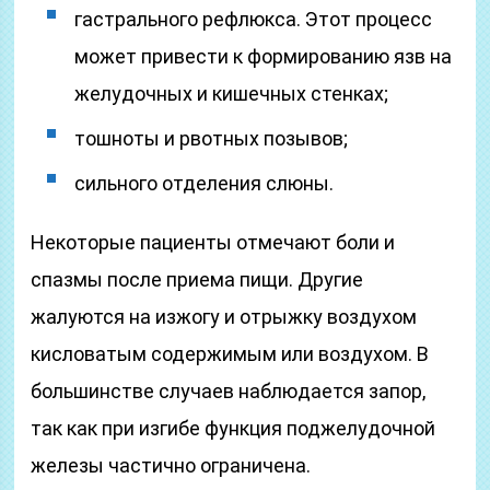
гастрального рефлюкса. Этот процесс
может привести к формированию язв на
желудочных и кишечных стенках;
тошноты и рвотных позывов;
сильного отделения слюны.
Некоторые пациенты отмечают боли и
спазмы после приема пищи. Другие
жалуются на изжогу и отрыжку воздухом
кисловатым содержимым или воздухом. В
большинстве случаев наблюдается запор,
так как при изгибе функция поджелудочной
железы частично ограничена.