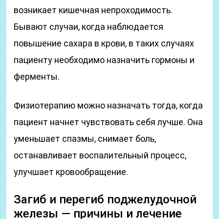
возникает кишечная непроходимость.
Бывают случаи, когда наблюдается
повышение сахара в крови, в таких случаях
пациенту необходимо назначить гормоны и
ферменты.
Физиотерапию можно назначать тогда, когда
пациент начнет чувствовать себя лучше. Она
уменьшает спазмы, снимает боль,
останавливает воспалительный процесс,
улучшает кровообращение.
Загиб и перегиб поджелудочной
железы — причины и лечение