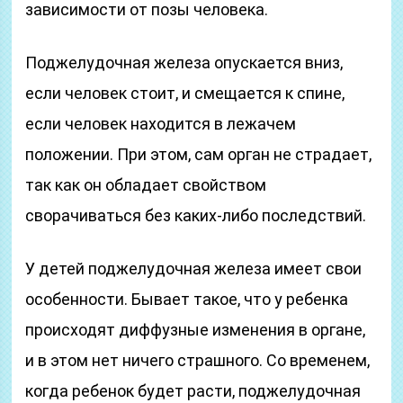
зависимости от позы человека.
Поджелудочная железа опускается вниз,
если человек стоит, и смещается к спине,
если человек находится в лежачем
положении. При этом, сам орган не страдает,
так как он обладает свойством
сворачиваться без каких-либо последствий.
У детей поджелудочная железа имеет свои
особенности. Бывает такое, что у ребенка
происходят диффузные изменения в органе,
и в этом нет ничего страшного. Со временем,
когда ребенок будет расти, поджелудочная