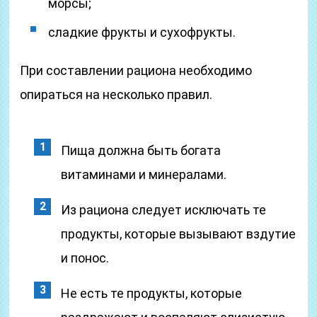
морсы;
сладкие фрукты и сухофрукты.
При составлении рациона необходимо
опираться на несколько правил.
Пища должна быть богата
витаминами и минералами.
Из рациона следует исключать те
продукты, которые вызывают вздутие
и понос.
Не есть те продукты, которые