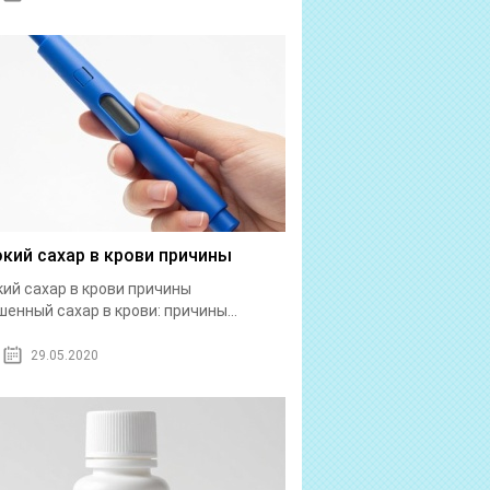
кий сахар в крови причины
ий сахар в крови причины
енный сахар в крови: причины...
29.05.2020