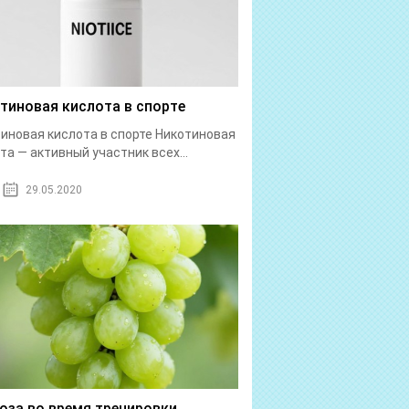
тиновая кислота в спорте
иновая кислота в спорте Никотиновая
та — активный участник всех...
29.05.2020
оза во время тренировки