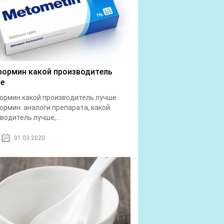
ормин какой производитель
е
рмин какой производитель лучше
рмин: аналоги препарата, какой
водитель лучше,...
01.03.2020