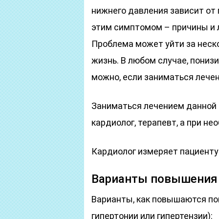
нижнего давления зависит от
этим симптомом – причины и л
Проблема может уйти за неск
жизнь. В любом случае, пони
можно, если заниматься лече
Заниматься лечением данной 
кардиолог, терапевт, а при н
Кардиолог измеряет пациенту
Варианты повышения 
Варианты, как повышаются по
гипертонии или гипертензии):