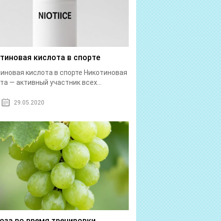
тиновая кислота в спорте
иновая кислота в спорте Никотиновая
та — активный участник всех...
29.05.2020
оза во время тренировки