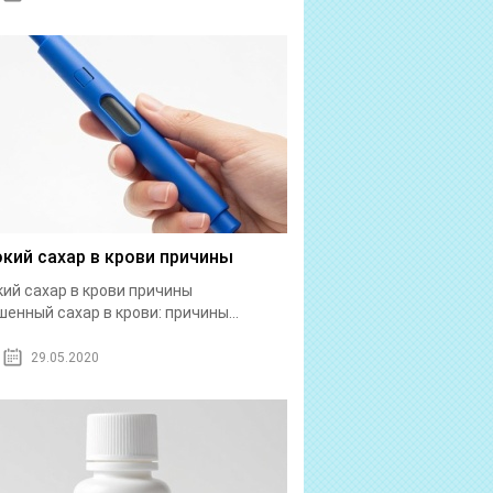
кий сахар в крови причины
ий сахар в крови причины
енный сахар в крови: причины...
29.05.2020