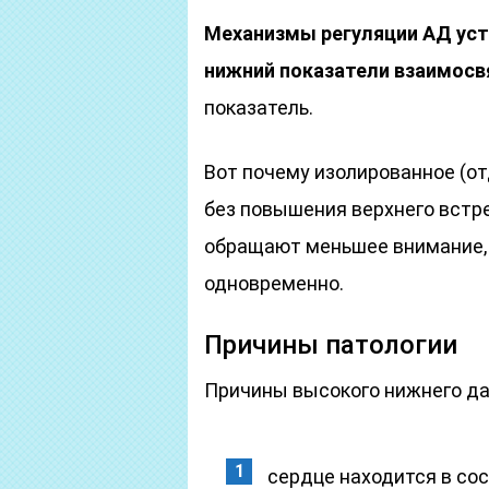
Механизмы регуляции АД уст
нижний показатели взаимосв
показатель.
Вот почему изолированное (о
без повышения верхнего встре
обращают меньшее внимание, 
одновременно.
Причины патологии
Причины высокого нижнего дав
сердце находится в со