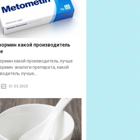
ормин какой производитель
е
рмин какой производитель лучше
рмин: аналоги препарата, какой
водитель лучше,...
01.03.2020