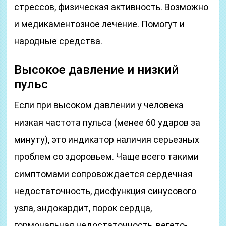
стрессов, физическая активность. Возможно
и медикаментозное лечение. Помогут и
народные средства.
Высокое давление и низкий
пульс
Если при высоком давлении у человека
низкая частота пульса (менее 60 ударов за
минуту), это индикатор наличия серьезных
проблем со здоровьем. Чаще всего такими
симптомами сопровождается сердечная
недостаточность, дисфункция синусового
узла, эндокардит, порок сердца,
гормональная недостаточность, вегето-