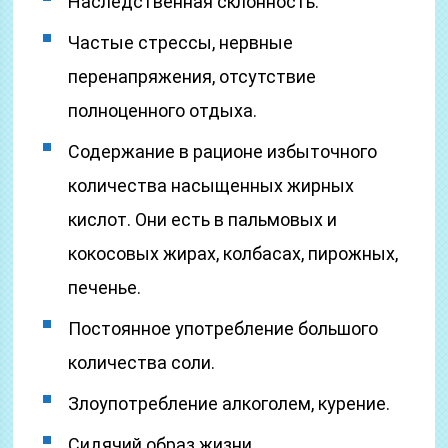
Наследственная склонность.
Частые стрессы, нервные
перенапряжения, отсутствие
полноценного отдыха.
Содержание в рационе избыточного
количества насыщенных жирных
кислот. Они есть в пальмовых и
кокосовых жирах, колбасах, пирожных,
печенье.
Постоянное употребление большого
количества соли.
Злоупотребление алкоголем, курение.
Сидячий образ жизни.