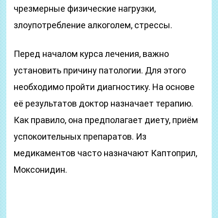
чрезмерные физические нагрузки,
злоупотребление алкоголем, стрессы.
Перед началом курса лечения, важно
установить причину патологии. Для этого
необходимо пройти диагностику. На основе
её результатов доктор назначает терапию.
Как правило, она предполагает диету, приём
успокоительных препаратов. Из
медикаментов часто назначают Каптоприл,
Моксонидин.