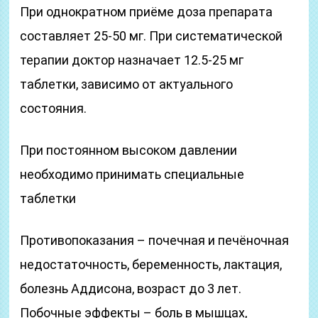
При однократном приёме доза препарата
составляет 25-50 мг. При систематической
терапии доктор назначает 12.5-25 мг
таблетки, зависимо от актуального
состояния.
При постоянном высоком давлении
необходимо принимать специальные
таблетки
Противопоказания – почечная и печёночная
недостаточность, беременность, лактация,
болезнь Аддисона, возраст до 3 лет.
Побочные эффекты – боль в мышцах,