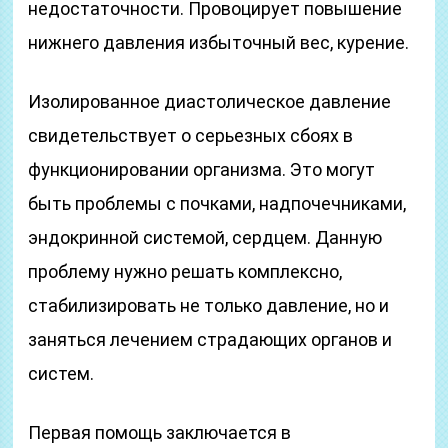
недостаточности. Провоцирует повышение
нижнего давления избыточный вес, курение.
Изолированное диастолическое давление
свидетельствует о серьезных сбоях в
функционировании организма. Это могут
быть проблемы с почками, надпочечниками,
эндокринной системой, сердцем. Данную
проблему нужно решать комплексно,
стабилизировать не только давление, но и
заняться лечением страдающих органов и
систем.
Первая помощь заключается в