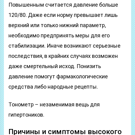
Повышенным считается давление больше
120/80. Даже если норму превышает лишь
верхний или только нижний параметр,
необходимо предпринять меры для его
стабилизации. Иначе возникают серьезные
последствия, в крайних случаях возможен
даже смертельный исход. Понизить
давление помогут фармакологические
средства либо народные рецепты.
Тонометр – незаменимая вещь для
гипертоников.
Причины и симптомы высокого