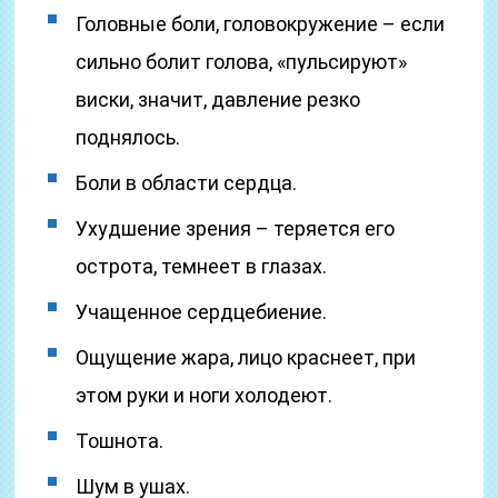
Головные боли, головокружение – если
сильно болит голова, «пульсируют»
виски, значит, давление резко
поднялось.
Боли в области сердца.
Ухудшение зрения – теряется его
острота, темнеет в глазах.
Учащенное сердцебиение.
Ощущение жара, лицо краснеет, при
этом руки и ноги холодеют.
Тошнота.
Шум в ушах.