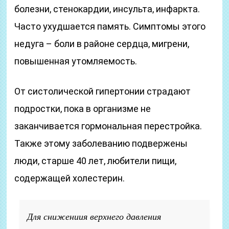
болезни, стенокардии, инсульта, инфаркта.
Часто ухудшается память. Симптомы этого
недуга – боли в районе сердца, мигрени,
повышенная утомляемость.
От систолической гипертонии страдают
подростки, пока в организме не
заканчивается гормональная перестройка.
Также этому заболеванию подвержены
люди, старше 40 лет, любители пищи,
содержащей холестерин.
Для снижениия верхнего давления