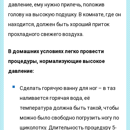
давление, ему нужно прилечь, положив
голову на высокую подушку. В комнате, где он
находится, должен быть хороший приток
прохладного свежего воздуха.
В домашних условиях легко провести
процедуры, нормализующие высокое
давление:
Сделать горячую ванну для ног – в таз
наливается горячая вода, её
температура должна быть такой, чтобы
можно было свободно погрузить ногу по
щиколотку. Длительность процедуру 5-