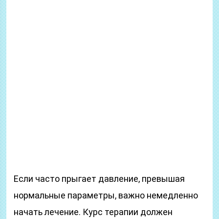
Если часто прыгает давление, превышая
нормальные параметры, важно немедленно
начать лечение. Курс терапии должен