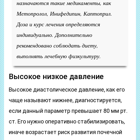
назначаются такие медикаменты, как
Метопролол, Инифедипин, Каптоприл.
Доза и курс лечения определяются
индивидуально. Дополнительно
рекомендовано соблюдать диету,
выполнять лечебную физкультуру.
Высокое низкое давление
Высокое диастолическое давление, как его
чаще называют нижнее, диагностируется,
если данный параметр превышает 80 мм рт.
ст. Его нужно оперативно стабилизировать,
иначе возрастает риск развития почечной