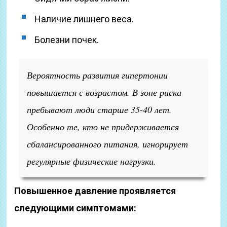
Наличие лишнего веса.
Болезни почек.
Вероятность развития гипертонии
повышается с возрастом. В зоне риска
пребывают люди старше 35-40 лет.
Особенно те, кто не придерживается
сбалансированного питания, игнорирует
регулярные физические нагрузки.
Повышенное давление проявляется
следующими симптомами: