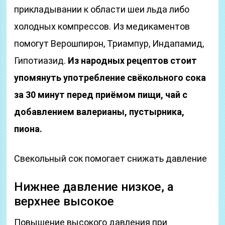
прикладывании к области шеи льда либо
холодных компрессов. Из медикаментов
помогут Верошпирон, Триампур, Индапамид,
Гипотиазид.
Из народных рецептов стоит
упомянуть употребление свёкольного сока
за 30 минут перед приёмом пищи, чай с
добавлением валерианы, пустырника,
пиона.
Свекольный сок помогает снижать давление
Нижнее давление низкое, а
верхнее высокое
Повышение высокого давления при