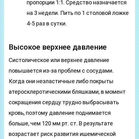
пропорции 1:1. Средство назначается
на 3 недели. Пить по 1 столовой ложке
4-5 раз в сутки.
Высокое верхнее давление
Систолическое или верхнее давление
повышается из-за проблем с сосудами.
Когда они неэластичные либо покрыты
атеросклеротическими бляшками, в момент
сокращения сердцу трудно выбрасывать
кровь, поэтому давление поднимается
больше, чем 120 мм рт. ст. В результате
возрастает риск развития ишемической