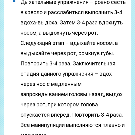
Дыхательные упражнения – ровно сесть
в кресло и расслабиться выполнить 3-4
вдоха-выдоха. Затем 3-4 раза вдохнуть
носом, а выдохнуть через рот.
Следующий этап – вдыхайте носом, а
выдыхайте через рот, сомкнув губы.
Повторить 3-4 раза. Заключительная
стадия данного упражнения – вдох
через нос с медленным
запрокидыванием головы назад, выдох
через рот, при котором голова
опускается вперед. Повторить 3-4 раза.
Все манипуляции выполняются плавно и