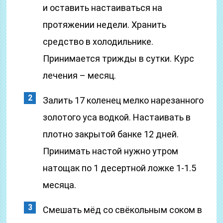
и оставить настаиваться на
протяжении недели. Хранить
средство в холодильнике.
Принимается трижды в сутки. Курс
лечения – месяц.
Залить 17 коленец мелко нарезанного
золотого уса водкой. Настаивать в
плотно закрытой банке 12 дней.
Принимать настой нужно утром
натощак по 1 десертной ложке 1-1.5
месяца.
Смешать мёд со свёкольным соком в