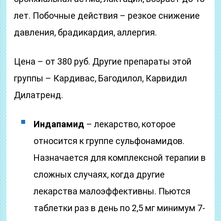
лет. Побочные действия – резкое снижение
давления, брадикардия, аллергия.
Цена – от 380 руб. Другие препараты этой
группы – Кардивас, Багодилол, Карвидил
Дилатренд.
Индапамид
– лекарство, которое
относится к группе сульфонамидов.
Назначается для комплексной терапии в
сложных случаях, когда другие
лекарства малоэффективны. Пьются
таблетки раз в день по 2,5 мг минимум 7-