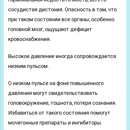
сосудистая дистония. Опасность в том, что
при таком состоянии все органы, особенно
головной мозг, ощущают дефицит
кровоснабжения.
Высокое давление иногда сопровождается
низким пульсом.
О низком пульсе на фоне повышенного
давления могут свидетельствовать
головокружение, тошнота, потеря сознания.
Избавиться от такого состояния помогут
мочегонные препараты и ингибиторы.