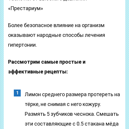
«Престариум»
Более безопасное влияние на организм
оказывают народные способы лечения
гипертонии.
Рассмотрим самые простые и
эффективные рецепты:
Лимон среднего размера протереть на
тёрке, не снимая с него кожуру.
Размять 5 зубчиков чеснока. Смешать
эти составляющие с 0.5 стакана мёда