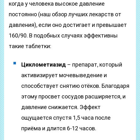
когда у человека высокое давление
постоянно (наш обзор лучших лекарств от
давления), если оно достигает и превышает
160/90. В подобных случаях эффективны
такие таблетки:
Циклометиазид
– препарат, который
активизирует мочевыведение и
способствует снятию отёков. Благодаря
этому просвет сосудов расширяется, и
давление снижается. Эффект
ощущается спустя 1,5 часа после
приёма и длится 6-12 часов.