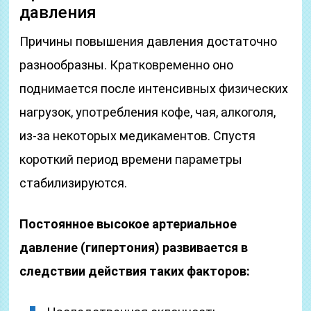
давления
Причины повышения давления достаточно
разнообразны. Кратковременно оно
поднимается после интенсивных физических
нагрузок, употребления кофе, чая, алкоголя,
из-за некоторых медикаментов. Спустя
короткий период времени параметры
стабилизируются.
Постоянное высокое артериальное
давление (гипертония) развивается в
следствии действия таких факторов: