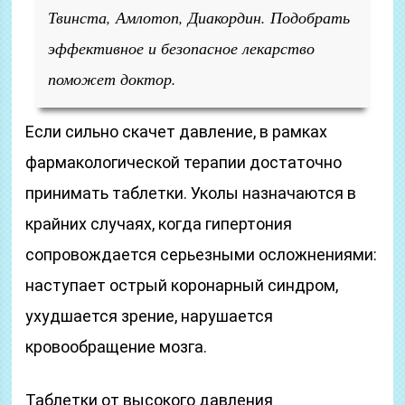
Твинста, Амлотоп, Диакордин. Подобрать
эффективное и безопасное лекарство
поможет доктор.
Если сильно скачет давление, в рамках
фармакологической терапии достаточно
принимать таблетки. Уколы назначаются в
крайних случаях, когда гипертония
сопровождается серьезными осложнениями:
наступает острый коронарный синдром,
ухудшается зрение, нарушается
кровообращение мозга.
Таблетки от высокого давления