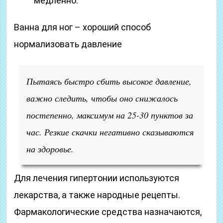
медленно.
Ванна для ног – хороший способ
нормализовать давление
Пытаясь быстро сбить высокое давление,
важно следить, чтобы оно снижалось
постепенно, максимум на 25-30 пунктов за
час. Резкие скачки негативно сказываются
на здоровье.
Для лечения гипертонии используются
лекарства, а также народные рецепты.
Фармакологические средства назначаются,