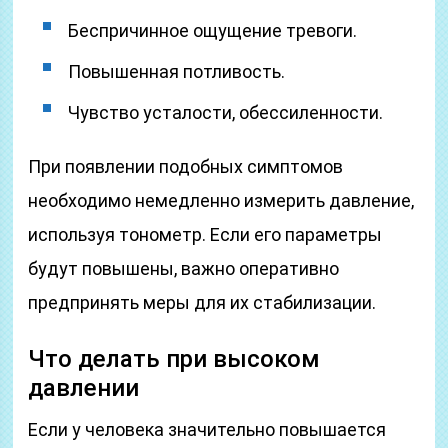
Беспричинное ощущение тревоги.
Повышенная потливость.
Чувство усталости, обессиленности.
При появлении подобных симптомов
необходимо немедленно измерить давление,
используя тонометр. Если его параметры
будут повышены, важно оперативно
предпринять меры для их стабилизации.
Что делать при высоком
давлении
Если у человека значительно повышается