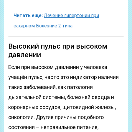
Читать еще:
Лечение гипертонии при
сахарном Болезние 2 типа
Высокий пульс при высоком
давлении
Если при высоком давлении у человека
учащён пульс, часто это индикатор наличия
таких заболеваний, как патология
дыхательной системы, болезней сердца и
коронарных сосудов, щитовидной железы,
онкологии. Другие причины подобного
состояния – неправильное питание,