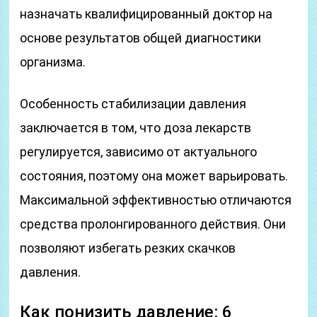
назначать квалифицированный доктор на
основе результатов общей диагностики
организма.
Особенность стабилизации давления
заключается в том, что доза лекарств
регулируется, зависимо от актуального
состояния, поэтому она может варьировать.
Максимальной эффективностью отличаются
средства пролонгированного действия. Они
позволяют избегать резких скачков
давления.
Как понизить давление: 6