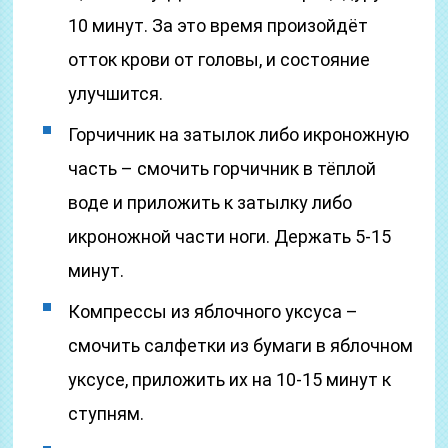
10 минут. За это время произойдёт
отток крови от головы, и состояние
улучшится.
Горчичник на затылок либо икроножную
часть – смочить горчичник в тёплой
воде и приложить к затылку либо
икроножной части ноги. Держать 5-15
минут.
Компрессы из яблочного уксуса –
смочить салфетки из бумаги в яблочном
уксусе, приложить их на 10-15 минут к
ступням.