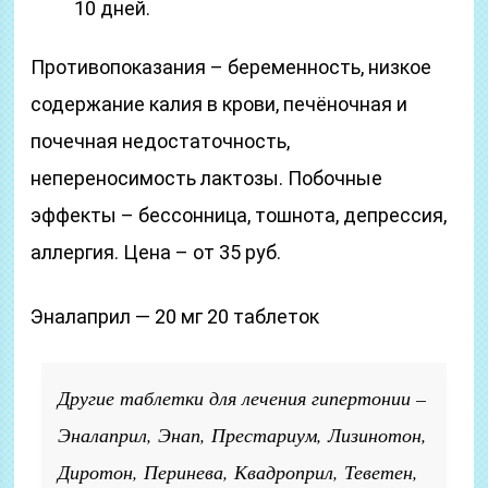
10 дней.
Противопоказания – беременность, низкое
содержание калия в крови, печёночная и
почечная недостаточность,
непереносимость лактозы. Побочные
эффекты – бессонница, тошнота, депрессия,
аллергия. Цена – от 35 руб.
Эналаприл — 20 мг 20 таблеток
Другие таблетки для лечения гипертонии –
Эналаприл, Энап, Престариум, Лизинотон,
Диротон, Перинева, Квадроприл, Теветен,