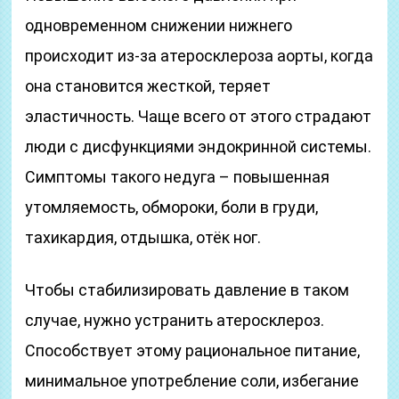
одновременном снижении нижнего
происходит из-за атеросклероза аорты, когда
она становится жесткой, теряет
эластичность. Чаще всего от этого страдают
люди с дисфункциями эндокринной системы.
Симптомы такого недуга – повышенная
утомляемость, обмороки, боли в груди,
тахикардия, отдышка, отёк ног.
Чтобы стабилизировать давление в таком
случае, нужно устранить атеросклероз.
Способствует этому рациональное питание,
минимальное употребление соли, избегание