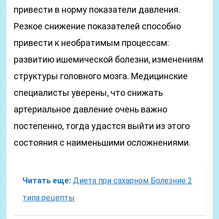
привести в норму показатели давления.
Резкое снижение показателей способно
привести к необратимым процессам:
развитию ишемической болезни, изменениям
структуры головного мозга. Медицинские
специалисты уверены, что снижать
артериальное давление очень важно
постепенно, тогда удастся выйти из этого
состояния с наименьшими осложнениями.
Читать еще:
Диета при сахарном Болезние 2
типа рецепты