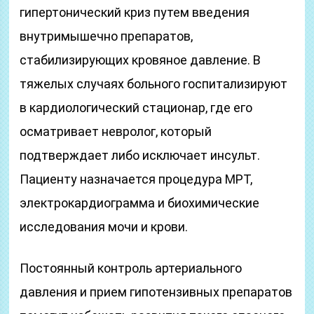
гипертонический криз путем введения
внутримышечно препаратов,
стабилизирующих кровяное давление. В
тяжелых случаях больного госпитализируют
в кардиологический стационар, где его
осматривает невролог, который
подтверждает либо исключает инсульт.
Пациенту назначается процедура МРТ,
электрокардиограмма и биохимические
исследования мочи и крови.
Постоянный контроль артериального
давления и прием гипотензивных препаратов