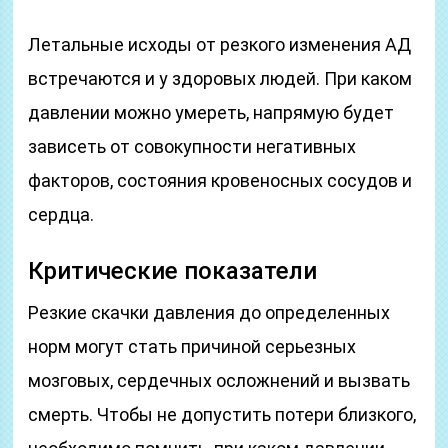
Летальные исходы от резкого изменения АД
встречаются и у здоровых людей. При каком
давлении можно умереть, напрямую будет
зависеть от совокупности негативных
факторов, состояния кровеносных сосудов и
сердца.
Критические показатели
Резкие скачки давления до определенных
норм могут стать причиной серьезных
мозговых, сердечных осложнений и вызвать
смерть. Чтобы не допустить потери близкого,