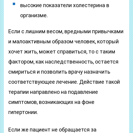
высокие показатели холестерина в
организме.
Если с лишним весом, вредными привычками
и малоактивным образом человек, который
хочет жить, может справиться, то с таким
фактором, как наследственность, остается
смириться и позволить врачу назначить
соответствующее лечение. Действие такой
терапии направлено на подавление
симптомов, возникающих на фоне
гипертонии.
Если же пациент не обращается за