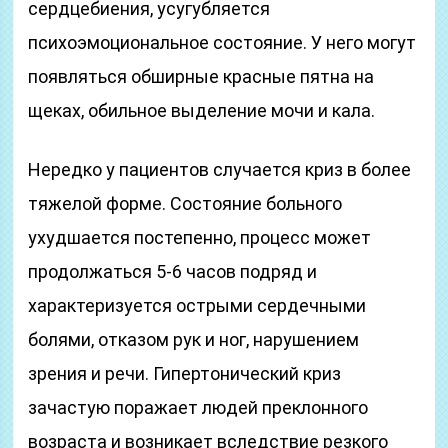
сердцебиения, усугубляется
психоэмоциональное состояние. У него могут
появляться обширные красные пятна на
щеках, обильное выделение мочи и кала.
Нередко у пациентов случается криз в более
тяжелой форме. Состояние больного
ухудшается постепенно, процесс может
продолжаться 5-6 часов подряд и
характеризуется острыми сердечными
болями, отказом рук и ног, нарушением
зрения и речи. Гипертонический криз
зачастую поражает людей преклонного
возраста и возникает вследствие резкого