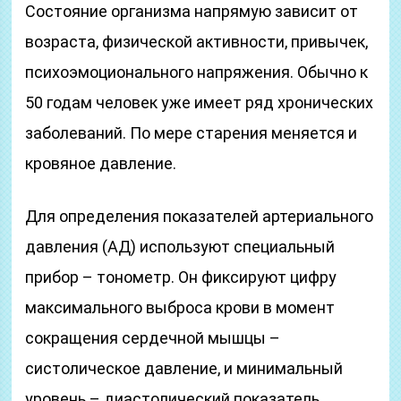
Состояние организма напрямую зависит от
возраста, физической активности, привычек,
психоэмоционального напряжения. Обычно к
50 годам человек уже имеет ряд хронических
заболеваний. По мере старения меняется и
кровяное давление.
Для определения показателей артериального
давления (АД) используют специальный
прибор – тонометр. Он фиксируют цифру
максимального выброса крови в момент
сокращения сердечной мышцы –
систолическое давление, и минимальный
уровень – диастолический показатель.