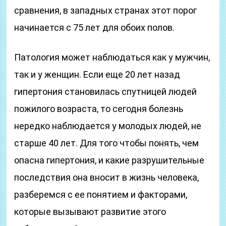
сравнения, в западных странах этот порог
начинается с 75 лет для обоих полов.
Патология может наблюдаться как у мужчин,
так и у женщин. Если еще 20 лет назад
гипертония становилась спутницей людей
пожилого возраста, то сегодня болезнь
нередко наблюдается у молодых людей, не
старше 40 лет. Для того чтобы понять, чем
опасна гипертония, и какие разрушительные
последствия она вносит в жизнь человека,
разберемся с ее понятием и факторами,
которые вызывают развитие этого