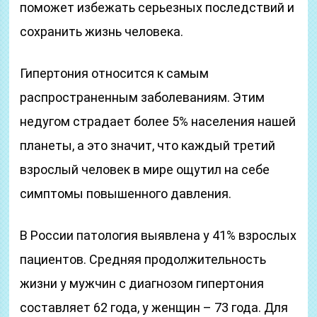
поможет избежать серьезных последствий и
сохранить жизнь человека.
Гипертония относится к самым
распространенным заболеваниям. Этим
недугом страдает более 5% населения нашей
планеты, а это значит, что каждый третий
взрослый человек в мире ощутил на себе
симптомы повышенного давления.
В России патология выявлена у 41% взрослых
пациентов. Средняя продолжительность
жизни у мужчин с диагнозом гипертония
составляет 62 года, у женщин – 73 года. Для