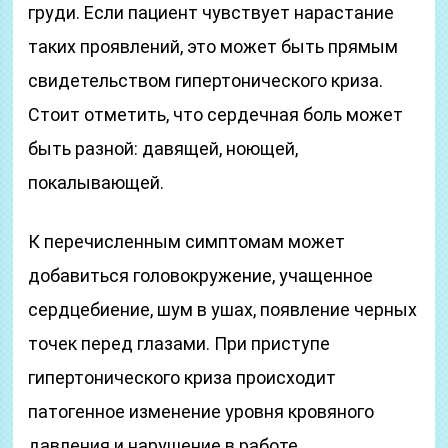
груди. Если пациент чувствует нарастание
таких проявлений, это может быть прямым
свидетельством гипертонического криза.
Стоит отметить, что сердечная боль может
быть разной: давящей, ноющей,
покалывающей.
К перечисленным симптомам может
добавиться головокружение, учащенное
сердцебиение, шум в ушах, появление черных
точек перед глазами. При приступе
гипертонического криза происходит
патогенное изменение уровня кровяного
давления и нарушение в работе