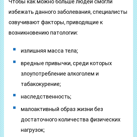
Чтобы как можно больше людей смогли
избежать данного заболевания, специалисты
озвучивают факторы, приводящие к
возникновению патологии:
излишняя масса тела;
вредные привычки, среди которых
злоупотребление алкоголем и
табакокурение;
наследственность;
малоактивный образ жизни без
достаточного количества физических
нагрузок;