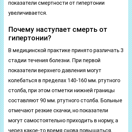
показатели смертности от гипертонии
увеличивается.
Почему наступает смерть от
гипертонии?
В медицинской практике принято различать 3
стадии течения болезни. При первой
показатели верхнего давления могут
колебаться в пределах 140-160 мм. ртутного
столба, при этом отметки нижней границы
составляют 90 мм. ртутного столба. Больные
отмечают резкие скачки, но показатели
могут самостоятельно приходить в норму, а
через какое-то время снова повышаться.