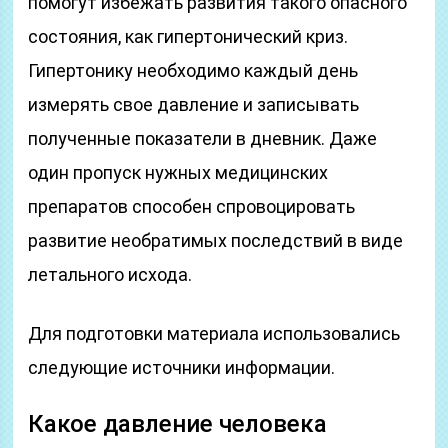
помогут избежать развития такого опасного
состояния, как гипертонический криз.
Гипертонику необходимо каждый день
измерять свое давление и записывать
полученные показатели в дневник. Даже
один пропуск нужных медицинских
препаратов способен спровоцировать
развитие необратимых последствий в виде
летального исхода.
Для подготовки материала использовались
следующие источники информации.
Какое давление человека