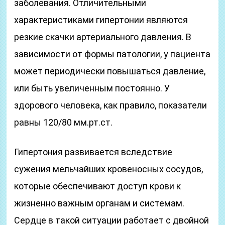
заболевания. Отличительными
характеристиками гипертонии являются
резкие скачки артериального давления. В
зависимости от формы патологии, у пациента
может периодически повышаться давление,
или быть увеличенным постоянно. У
здорового человека, как правило, показатели
равны 120/80 мм.рт.ст.
Гипертония развивается вследствие
сужения мельчайших кровеносных сосудов,
которые обеспечивают доступ крови к
жизненно важным органам и системам.
Сердце в такой ситуации работает с двойной