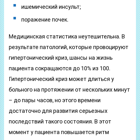
ишемический инсульт;
поражение почек.
Медицинская статистика неутешительна. В
результате патологий, которые провоцируют
гипертонический криз, шансы на жизнь
пациента сокращаются до 10% из 100.
Гипертонический криз может длиться у
больного на протяжении от нескольких минут
– до пары часов, но этого времени
достаточно для развития серьезных
последствий такого состояния. В этот
момент у пациента повышается ритм