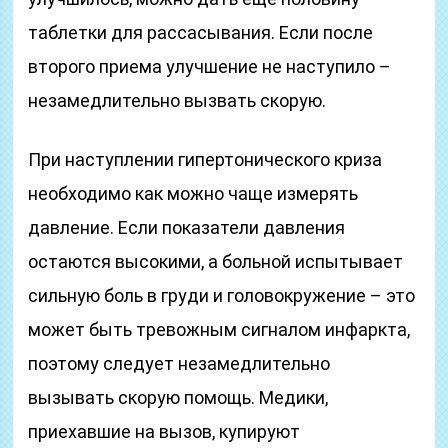
таблетки для рассасывания. Если после
второго приема улучшение не наступило –
незамедлительно вызвать скорую.
При наступлении гипертонического криза
необходимо как можно чаще измерять
давление. Если показатели давления
остаются высокими, а больной испытывает
сильную боль в груди и головокружение – это
может быть тревожным сигналом инфаркта,
поэтому следует незамедлительно
вызывать скорую помощь. Медики,
приехавшие на вызов, купируют