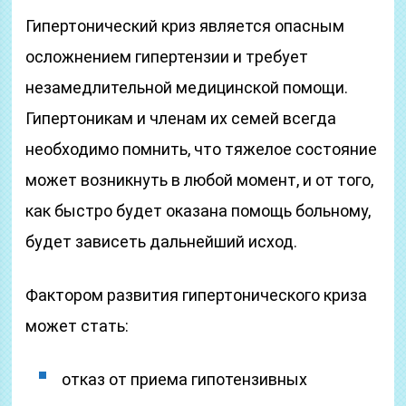
Гипертонический криз является опасным
осложнением гипертензии и требует
незамедлительной медицинской помощи.
Гипертоникам и членам их семей всегда
необходимо помнить, что тяжелое состояние
может возникнуть в любой момент, и от того,
как быстро будет оказана помощь больному,
будет зависеть дальнейший исход.
Фактором развития гипертонического криза
может стать:
отказ от приема гипотензивных