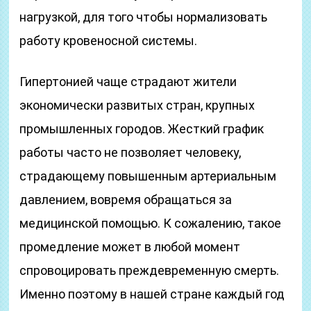
нагрузкой, для того чтобы нормализовать
работу кровеносной системы.
Гипертонией чаще страдают жители
экономически развитых стран, крупных
промышленных городов. Жесткий график
работы часто не позволяет человеку,
страдающему повышенным артериальным
давлением, вовремя обращаться за
медицинской помощью. К сожалению, такое
промедление может в любой момент
спровоцировать преждевременную смерть.
Именно поэтому в нашей стране каждый год