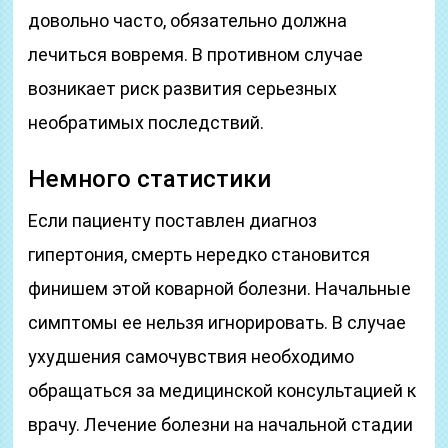
довольно часто, обязательно должна
лечиться вовремя. В противном случае
возникает риск развития серьезных
необратимых последствий.
Немного статистики
Если пациенту поставлен диагноз
гипертония, смерть нередко становится
финишем этой коварной болезни. Начальные
симптомы ее нельзя игнорировать. В случае
ухудшения самочувствия необходимо
обращаться за медицинской консультацией к
врачу. Лечение болезни на начальной стадии