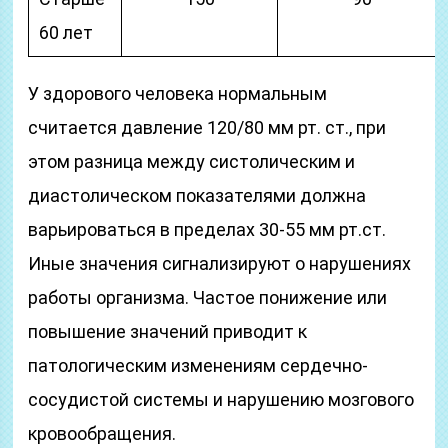
60 лет
У здорового человека нормальным
считается давление 120/80 мм рт. ст., при
этом разница между систолическим и
диастолическом показателями должна
варьироваться в пределах 30-55 мм рт.ст.
Иные значения сигнализируют о нарушениях
работы организма. Частое понижение или
повышение значений приводит к
патологическим изменениям сердечно-
сосудистой системы и нарушению мозгового
кровообращения.