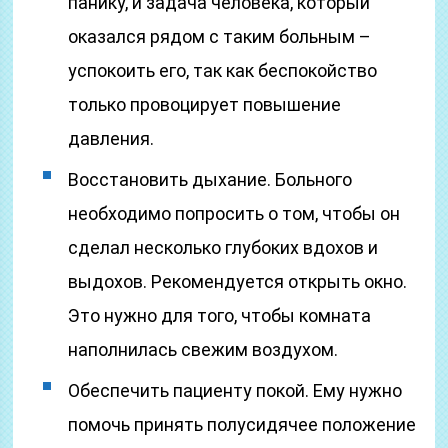
панику, и задача человека, который
оказался рядом с таким больным –
успокоить его, так как беспокойство
только провоцирует повышение
давления.
Восстановить дыхание. Больного
необходимо попросить о том, чтобы он
сделал несколько глубоких вдохов и
выдохов. Рекомендуется открыть окно.
Это нужно для того, чтобы комната
наполнилась свежим воздухом.
Обеспечить пациенту покой. Ему нужно
помочь принять полусидячее положение