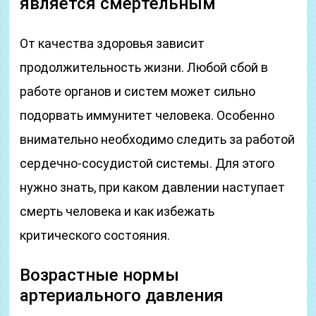
является смертельным
От качества здоровья зависит
продолжительность жизни. Любой сбой в
работе органов и систем может сильно
подорвать иммунитет человека. Особенно
внимательно необходимо следить за работой
сердечно-сосудистой системы. Для этого
нужно знать, при каком давлении наступает
смерть человека и как избежать
критического состояния.
Возрастные нормы
артериального давления