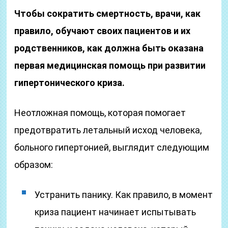
Чтобы сократить смертность, врачи, как
правило, обучают своих пациентов и их
родственников, как должна быть оказана
первая медицинская помощь при развитии
гипертонического криза.
Неотложная помощь, которая помогает
предотвратить летальный исход человека,
больного гипертонией, выглядит следующим
образом:
Устранить панику. Как правило, в момент
криза пациент начинает испытывать