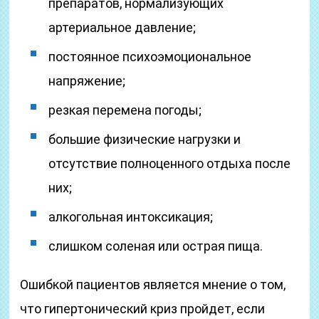
препаратов, нормализующих
артериальное давление;
постоянное психоэмоциональное
напряжение;
резкая перемена погоды;
большие физические нагрузки и
отсутствие полноценного отдыха после
них;
алкогольная интоксикация;
слишком соленая или острая пища.
Ошибкой пациентов является мнение о том,
что гипертонический криз пройдет, если