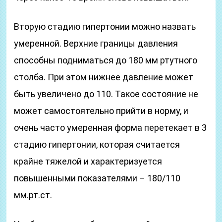
Вторую стадию гипертонии можно назвать
умеренной. Верхние границы давления
способны подниматься до 180 мм ртутного
столба. При этом нижнее давление может
быть увеличено до 110. Такое состояние не
может самостоятельно прийти в норму, и
очень часто умеренная форма перетекает в 3
стадию гипертонии, которая считается
крайне тяжелой и характеризуется
повышенными показателями – 180/110
мм.рт.ст.