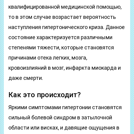
квалифицированной медицинской помощью,
то в этом случае возрастает вероятность
наступления гипертонического криза. Данное
состояние характеризуется различными
степенями тяжести, которые становятся
причинами отека легких, мозга,
кровоизлияний в мозг, инфаркта миокарда и
даже смерти.
Как это происходит?
Яркими симптомами гипертонии становятся
сильный болевой синдром в затылочной
области или висках, и давящие ощущения в