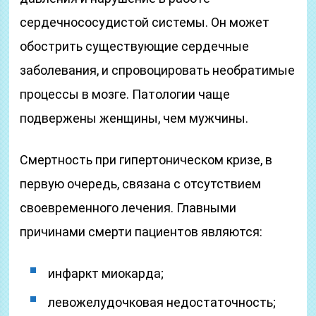
сердечнососудистой системы. Он может
обострить существующие сердечные
заболевания, и спровоцировать необратимые
процессы в мозге. Патологии чаще
подвержены женщины, чем мужчины.
Смертность при гипертоническом кризе, в
первую очередь, связана с отсутствием
своевременного лечения. Главными
причинами смерти пациентов являются:
инфаркт миокарда;
левожелудочковая недостаточность;