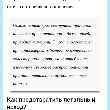
скачка артериального давления.
Осложненный криз выступает причиной
инсульта при гипертонии и даже иногда
приводит к смерти. Этому способствует
артериосклероз, избыточное количество
холестерина в крови, злоупотребление
алкоголем. Не менее распространенной
причиной летального исхода является
ишемия.
Как предотвратить летальный
исход?