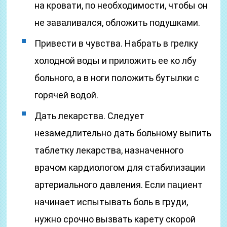
на кровати, по необходимости, чтобы он
не заваливался, обложить подушками.
Привести в чувства. Набрать в грелку
холодной воды и приложить ее ко лбу
больного, а в ноги положить бутылки с
горячей водой.
Дать лекарства. Следует
незамедлительно дать больному выпить
таблетку лекарства, назначенного
врачом кардиологом для стабилизации
артериального давления. Если пациент
начинает испытывать боль в груди,
нужно срочно вызвать карету скорой