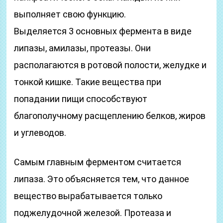
выполняет свою функцию.
Выделяется 3 основных фермента в виде
липазы, амилазы, протеазы. Они
располагаются в ротовой полости, желудке и
тонкой кишке. Такие вещества при
попадании пищи способствуют
благополучному расщеплению белков, жиров
и углеводов.
Самым главным ферментом считается
липаза. Это объясняется тем, что данное
вещество вырабатывается только
поджелудочной железой. Протеаза и