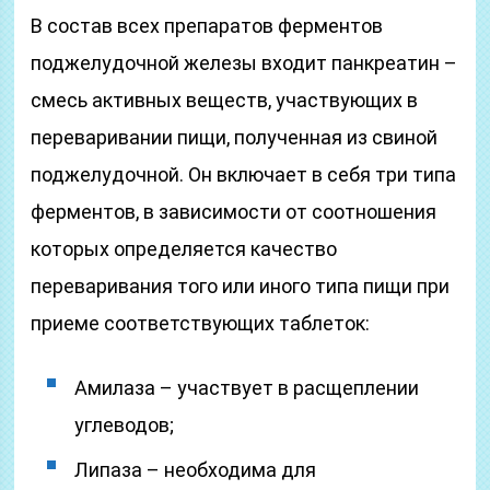
В состав всех препаратов ферментов
поджелудочной железы входит панкреатин –
смесь активных веществ, участвующих в
переваривании пищи, полученная из свиной
поджелудочной. Он включает в себя три типа
ферментов, в зависимости от соотношения
которых определяется качество
переваривания того или иного типа пищи при
приеме соответствующих таблеток:
Амилаза – участвует в расщеплении
углеводов;
Липаза – необходима для