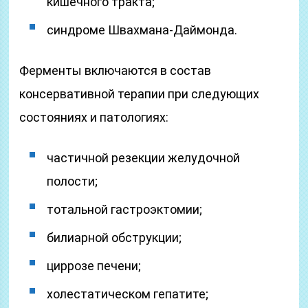
кишечного тракта;
синдроме Швахмана-Даймонда.
Ферменты включаются в состав
консервативной терапии при следующих
состояниях и патологиях:
частичной резекции желудочной
полости;
тотальной гастроэктомии;
билиарной обструкции;
циррозе печени;
холестатическом гепатите;