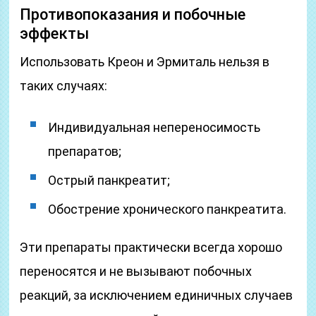
Противопоказания и побочные
эффекты
Использовать Креон и Эрмиталь нельзя в
таких случаях:
Индивидуальная непереносимость
препаратов;
Острый панкреатит;
Обострение хронического панкреатита.
Эти препараты практически всегда хорошо
переносятся и не вызывают побочных
реакций, за исключением единичных случаев