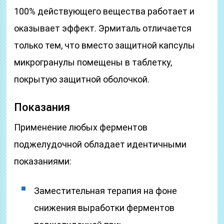
100% действующего вещества работает и
оказывает эффект. Эрмиталь отличается
только тем, что вместо защитной капсулы
микрогранулы помещены в таблетку,
покрытую защитной оболочкой.
Показания
Применение любых ферментов
поджелудочной обладает идентичными
показаниями:
Заместительная терапия на фоне
снижения выработки ферментов