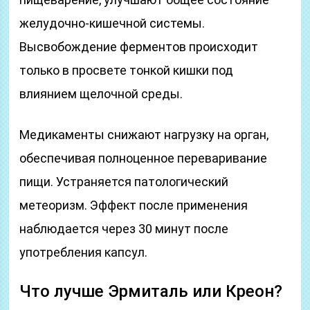
желудочно-кишечной системы.
Высвобождение ферментов происходит
только в просвете тонкой кишки под
влиянием щелочной среды.
Медикаменты снижают нагрузку на орган,
обеспечивая полноценное переваривание
пищи. Устраняется патологический
метеоризм. Эффект после применения
наблюдается через 30 минут после
употребления капсул.
Что лучше Эрмиталь или Креон?