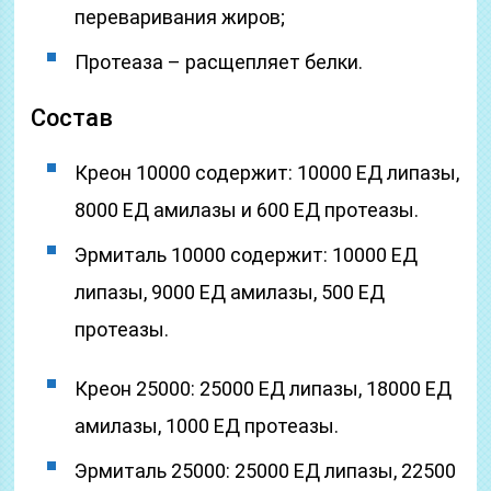
переваривания жиров;
Протеаза – расщепляет белки.
Cостав
Креон 10000 содержит: 10000 ЕД липазы,
8000 ЕД амилазы и 600 ЕД протеазы.
Эрмиталь 10000 содержит: 10000 ЕД
липазы, 9000 ЕД амилазы, 500 ЕД
протеазы.
Креон 25000: 25000 ЕД липазы, 18000 ЕД
амилазы, 1000 ЕД протеазы.
Эрмиталь 25000: 25000 ЕД липазы, 22500