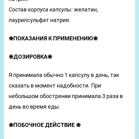
Состав корпуса капсулы:
желатин,
лаурилсульфат натрия.
❀ПОКАЗАНИЯ К ПРИМЕНЕНИЮ
❀
❀ДОЗИРОВКА
❀
Я принимала обычно 1 капсулу в день, так
сказать в момент надобности. При
небольшом обострении принимала 3 раза в
день во время еды.
❀ПОБОЧНОЕ ДЕЙСТВИЕ
❀