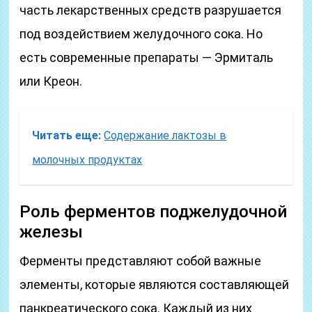
часть лекарственных средств разрушается
под воздействием желудочного сока. Но
есть современные препараты — Эрмиталь
или Креон.
Читать еще:
Содержание лактозы в
молочных продуктах
Роль ферментов поджелудочной
железы
Ферменты представляют собой важные
элементы, которые являются составляющей
панкреатического сока. Каждый из них