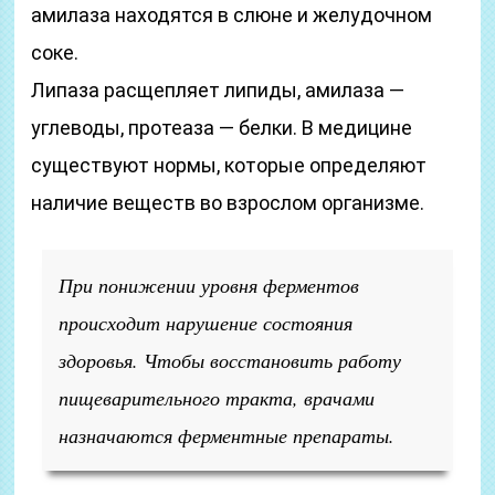
амилаза находятся в слюне и желудочном
соке.
Липаза расщепляет липиды, амилаза —
углеводы, протеаза — белки. В медицине
существуют нормы, которые определяют
наличие веществ во взрослом организме.
При понижении уровня ферментов
происходит нарушение состояния
здоровья. Чтобы восстановить работу
пищеварительного тракта, врачами
назначаются ферментные препараты.