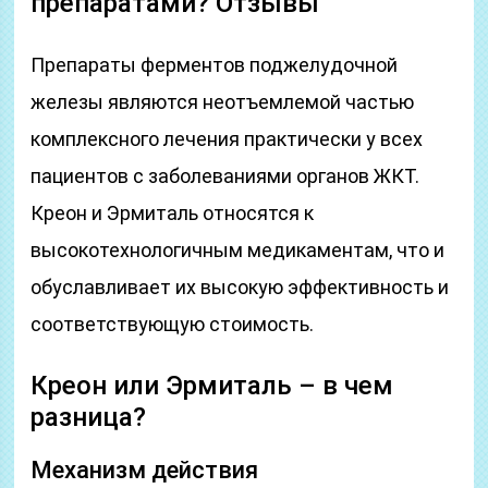
препаратами? Отзывы
Препараты ферментов поджелудочной
железы являются неотъемлемой частью
комплексного лечения практически у всех
пациентов с заболеваниями органов ЖКТ.
Креон и Эрмиталь относятся к
высокотехнологичным медикаментам, что и
обуславливает их высокую эффективность и
соответствующую стоимость.
Креон или Эрмиталь – в чем
разница?
Механизм действия