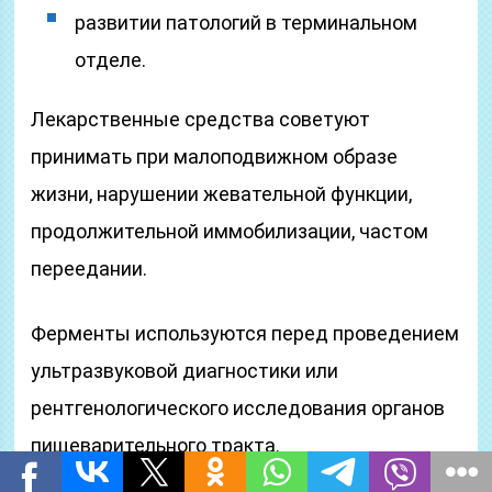
развитии патологий в терминальном
отделе.
Лекарственные средства советуют
принимать при малоподвижном образе
жизни, нарушении жевательной функции,
продолжительной иммобилизации, частом
переедании.
Ферменты используются перед проведением
ультразвуковой диагностики или
рентгенологического исследования органов
пищеварительного тракта.