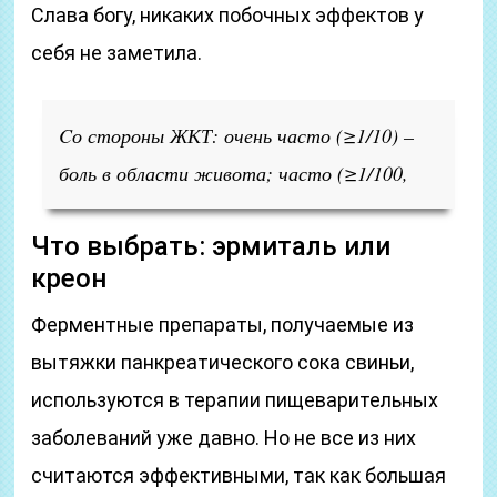
Слава богу, никаких побочных эффектов у
себя не заметила.
Cо стороны ЖКТ:
очень часто (≥1/10) –
боль в области живота; часто (≥1/100,
Что выбрать: эрмиталь или
креон
Ферментные препараты, получаемые из
вытяжки панкреатического сока свиньи,
используются в терапии пищеварительных
заболеваний уже давно. Но не все из них
считаются эффективными, так как большая