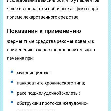
исследований выяснилось, что у пациентов
чаще встречаются побочные эффекты при
приеме лекарственного средства.
Показания к применению
Ферментные средства рекомендованы к
применению в качестве дополнительного
лечения при:
муковисцидозе;
панкреатите хронического типа;
раке поджелудочной железы;
обструкции протоков желудочно-