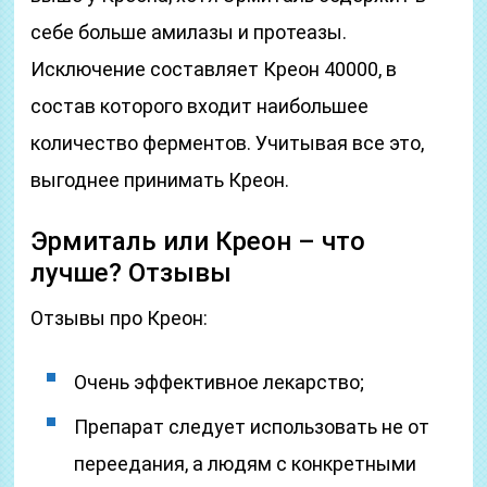
себе больше амилазы и протеазы.
Исключение составляет Креон 40000, в
состав которого входит наибольшее
количество ферментов. Учитывая все это,
выгоднее принимать Креон.
Эрмиталь или Креон – что
лучше? Отзывы
Отзывы про Креон:
Очень эффективное лекарство;
Препарат следует использовать не от
переедания, а людям с конкретными