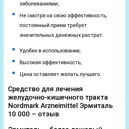
заболеваниями;
Не смотря на свою эффективность,
постоянный прием требует
значительных денежных растрат.
Удобен в использовании;
Высокая эффективность;
Цена оставляет желать лучшего.
Средство для лечения
желудочно-кишечного тракта
Nordmark Arzneimittel Эрмиталь
10 000 – отзыв