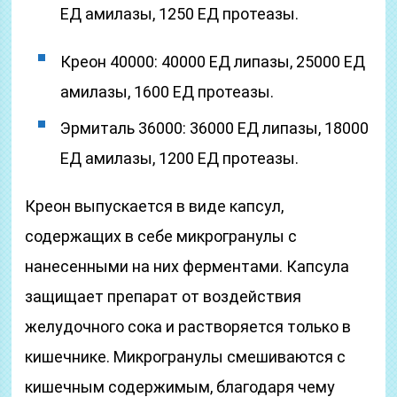
ЕД амилазы, 1250 ЕД протеазы.
Креон 40000: 40000 ЕД липазы, 25000 ЕД
амилазы, 1600 ЕД протеазы.
Эрмиталь 36000: 36000 ЕД липазы, 18000
ЕД амилазы, 1200 ЕД протеазы.
Креон выпускается в виде капсул,
содержащих в себе микрогранулы с
нанесенными на них ферментами. Капсула
защищает препарат от воздействия
желудочного сока и растворяется только в
кишечнике. Микрогранулы смешиваются с
кишечным содержимым, благодаря чему