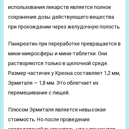
использования лекарств является полное
сохранение дозы действующего вещества
при прохождении через желудочную полость.
Панкреатин при переработке превращается в
мини-микросферы и мини-таблетки. Они
растворяются только в щелочной среде.
Размер частичек у Креона составляет 1,2 мм,
Эрмиталя — 1,8 мм. Это облегчает их
перемешивание с пищей.
Плюсом Эрмиталя является невысокая
стоимость. Но после проведения