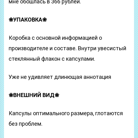
мне обошлась в 366 рублей.
❀
УПАКОВКА
❀
Коробка с основной информацией о
производителе и составе. Внутри увесистый
стеклянный флакон с капсулами.
Уже не удивляет длинющая аннотация
❀
ВНЕШНИЙ ВИД
❀
Капсулы оптимального размера, глотаются
без проблем.