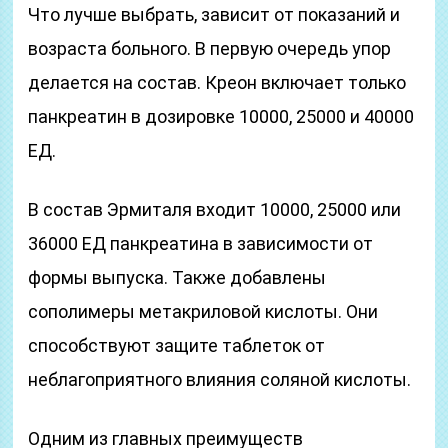
Что лучше выбрать, зависит от показаний и
возраста больного. В первую очередь упор
делается на состав. Креон включает только
панкреатин в дозировке 10000, 25000 и 40000
ЕД.
В состав Эрмиталя входит 10000, 25000 или
36000 ЕД панкреатина в зависимости от
формы выпуска. Также добавлены
сополимеры метакриловой кислоты. Они
способствуют защите таблеток от
неблагоприятного влияния соляной кислоты.
Одним из главных преимуществ