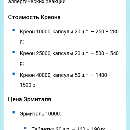
аллергических реакций.
Стоимость Креона
Креон 10000, капсулы 20 шт. – 250 – 280
р;
Креон 25000, капсулы 20 шт. – 500 – 540
р;
Креон 40000, капсулы 50 шт. – 1400 –
1500 р.
Цена Эрмиталя
Эрмиталь 10000:
Таблетки 20 шт. – 160 – 190 р;