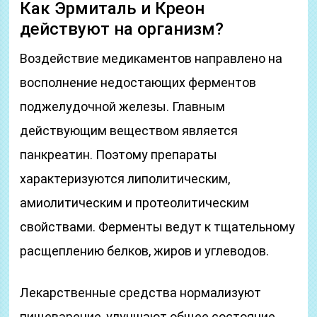
Как Эрмиталь и Креон
действуют на организм?
Воздействие медикаментов направлено на
восполнение недостающих ферментов
поджелудочной железы. Главным
действующим веществом является
панкреатин. Поэтому препараты
характеризуются липолитическим,
амиолитическим и протеолитическим
свойствами. Ферменты ведут к тщательному
расщеплению белков, жиров и углеводов.
Лекарственные средства нормализуют
пищеварение, улучшают общее состояние