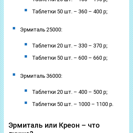
Таблетки 50 шт. – 360 – 400 р;
Эрмиталь 25000:
Таблетки 20 шт. – 330 – 370 р;
Таблетки 50 шт. – 600 – 660 р;
Эрмиталь 36000:
Таблетки 20 шт. – 400 – 500 р;
Таблетки 50 шт. – 1000 – 1100 р.
Эрмиталь или Креон – что