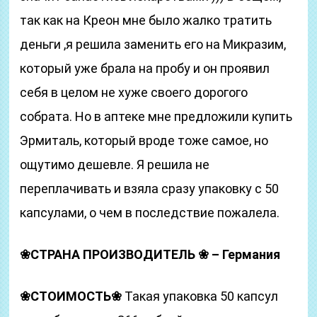
так как на Креон мне было жалко тратить
деньги ,я решила заменить его на Микразим,
который уже брала на пробу и он проявил
себя в целом не хуже своего дорогого
собрата. Но в аптеке мне предложили купить
Эрмиталь, который вроде тоже самое, но
ощутимо дешевле. Я решила не
переплачивать и взяла сразу упаковку с 50
капсулами, о чем в последствие пожалела.
❀
СТРАНА
ПРОИЗВОДИТЕЛЬ
❀ – Германия
❀
СТОИМОСТЬ
❀
Такая упаковка 50 капсул