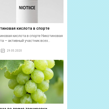
тиновая кислота в спорте
иновая кислота в спорте Никотиновая
та — активный участник всех...
29.05.2020
оза во время тренировки