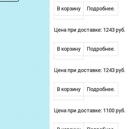
В корзину
Подробнее.
Цена при доставке: 1243 руб.
В корзину
Подробнее.
Цена при доставке: 1243 руб.
В корзину
Подробнее.
Цена при доставке: 1100 руб.