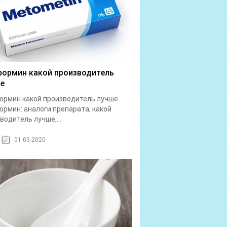
ормин какой производитель
е
рмин какой производитель лучше
рмин: аналоги препарата, какой
водитель лучше,...
01.03.2020