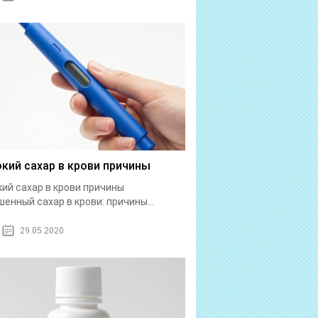
кий сахар в крови причины
ий сахар в крови причины
енный сахар в крови: причины...
29.05.2020