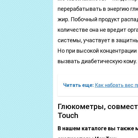
перерабатывать в энергию гл
жир. Побочный продукт распа
количестве она не вредит орг
системы, участвует в защитн
Но при высокой концентрации 
вызвать диабетическую кому.
Читать еще:
Как набрать вес 
Глюкометры, совмест
Touch
В нашем каталоге вы также 