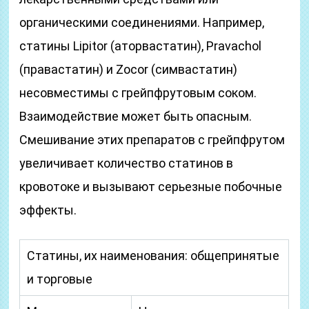
органическими соединениями. Например,
статины Lipitor (аторвастатин), Pravachol
(правастатин) и Zocor (симвастатин)
несовместимы с грейпфрутовым соком.
Взаимодействие может быть опасным.
Смешивание этих препаратов с грейпфрутом
увеличивает количество статинов в
кровотоке и вызывают серьезные побочные
эффекты.
Статины, их наименования: общепринятые
и торговые