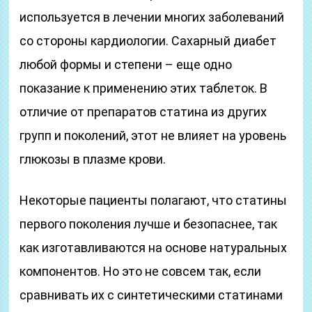
используется в лечении многих заболеваний
со стороны кардиологии. Сахарный диабет
любой формы и степени – еще одно
показание к применению этих таблеток. В
отличие от препаратов статина из других
групп и поколений, этот не влияет на уровень
глюкозы в плазме крови.
Некоторые пациенты полагают, что статины
первого поколения лучше и безопаснее, так
как изготавливаются на основе натуральных
компонентов. Но это не совсем так, если
сравнивать их с синтетическими статинами