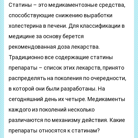
Статины – это медикаментозные средства,
способствующие снижению выработки
холестерина в печени. Для классификации в
медицине за основу берется
рекомендованная доза лекарства.
Традиционно все содержащие статины
препараты – список этих лекарств, принято
распределять на поколения по очередности,
в которой они были разработаны. На
сегодняшний день их четыре. Медикаменты
каждого из поколений несколько
различаются по механизму действия. Какие
препараты относятся к статинам?