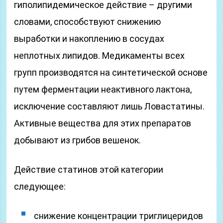
гиполипидемическое действие – другими
словами, способствуют снижению
выработки и накоплению в сосудах
неплотных липидов. Медикаменты всех
групп производятся на синтетической основе
путем ферментации неактивного лактона,
исключение составляют лишь Ловастатины.
Активные вещества для этих препаратов
добывают из грибов вешенок.
Действие статинов этой категории
следующее:
снижение концентрации триглицеридов