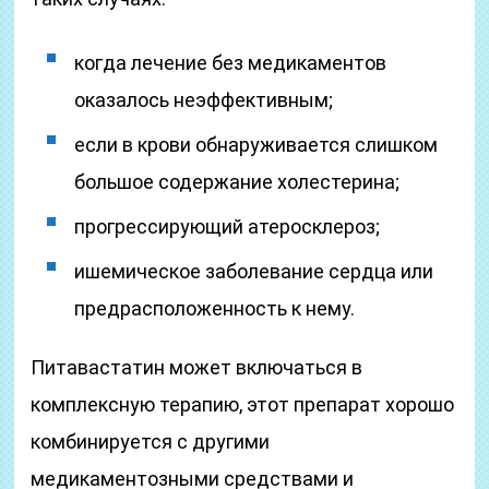
когда лечение без медикаментов
оказалось неэффективным;
если в крови обнаруживается слишком
большое содержание холестерина;
прогрессирующий атеросклероз;
ишемическое заболевание сердца или
предрасположенность к нему.
Питавастатин может включаться в
комплексную терапию, этот препарат хорошо
комбинируется с другими
медикаментозными средствами и