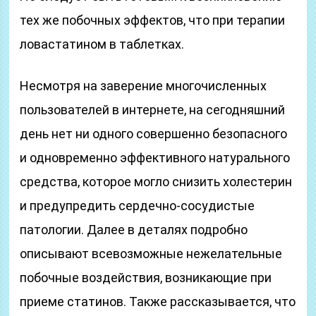
тех же побочных эффектов, что при терапии
ловастатином в таблетках.
Несмотря на заверение многочисленных
пользователей в интернете, на сегодняшний
день нет ни одного совершенно безопасного
и одновременно эффективного натурального
средства, которое могло снизить холестерин
и предупредить сердечно-сосудистые
патологии. Далее в деталях подробно
описывают всевозможные нежелательные
побочные воздействия, возникающие при
приеме статинов. Также рассказывается, что