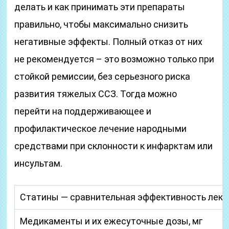
делать и как принимать эти препараты
правильно, чтобы максимально снизить
негативные эффекты. Полный отказ от них
не рекомендуется – это возможно только при
стойкой ремиссии, без серьезного риска
развития тяжелых ССЗ. Тогда можно
перейти на поддерживающее и
профилактическое лечение народными
средствами при склонности к инфарктам или
инсультам.
Статины — сравнительная эффективность лека
Медикаменты и их ежесуточные дозы, мг