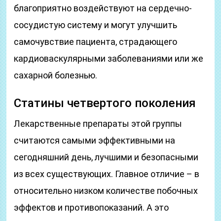
благоприятно воздействуют на сердечно-
сосудистую систему и могут улучшить
самочувствие пациента, страдающего
кардиоваскулярными заболеваниями или же
сахарной болезнью.
Статины четвертого поколения
Лекарственные препараты этой группы
считаются самыми эффективными на
сегодняшний день, лучшими и безопасными
из всех существующих. Главное отличие – в
относительно низком количестве побочных
эффектов и противопоказаний. А это