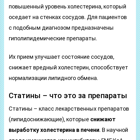
повышенный уровень холестерина, который
оседает на стенках сосудов. Для пациентов
с подобным диагнозом предназначены
гиполипидемические препараты.
Их прием улучшает состояние сосудов,
снижает вредный холестерин, способствует
нормализации липидного обмена.
Статины – что это за препараты
Статины – класс лекарственных препаратов
(липидоснижающие), которые
снижают
выработку холестерина в печени
. В научной