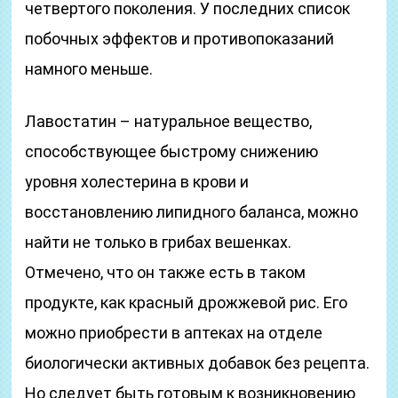
четвертого поколения. У последних список
побочных эффектов и противопоказаний
намного меньше.
Лавостатин – натуральное вещество,
способствующее быстрому снижению
уровня холестерина в крови и
восстановлению липидного баланса, можно
найти не только в грибах вешенках.
Отмечено, что он также есть в таком
продукте, как красный дрожжевой рис. Его
можно приобрести в аптеках на отделе
биологически активных добавок без рецепта.
Но следует быть готовым к возникновению