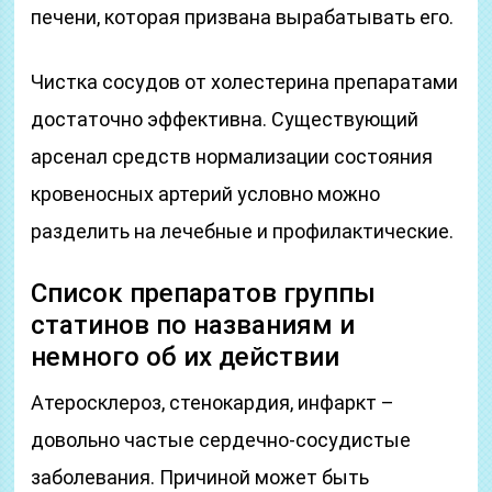
печени, которая призвана вырабатывать его.
Чистка сосудов от холестерина препаратами
достаточно эффективна. Существующий
арсенал средств нормализации состояния
кровеносных артерий условно можно
разделить на лечебные и профилактические.
Список препаратов группы
статинов по названиям и
немного об их действии
Атеросклероз, стенокардия, инфаркт –
довольно частые сердечно-сосудистые
заболевания. Причиной может быть