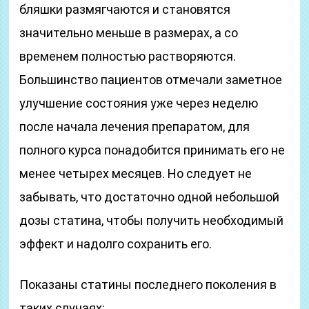
бляшки размягчаются и становятся
значительно меньше в размерах, а со
временем полностью растворяются.
Большинство пациентов отмечали заметное
улучшение состояния уже через неделю
после начала лечения препаратом, для
полного курса понадобится принимать его не
менее четырех месяцев. Но следует не
забывать, что достаточно одной небольшой
дозы статина, чтобы получить необходимый
эффект и надолго сохранить его.
Показаны статины последнего поколения в
таких случаях: