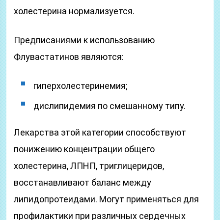
холестерина нормализуется.
Предписаниями к использованию
Флувастатинов являются:
гиперхолестеринемия;
дислипидемия по смешанному типу.
Лекарства этой категории способствуют
понижению концентрации общего
холестерина, ЛПНП, триглицеридов,
восстанавливают баланс между
липидопротеидами. Могут применяться для
профилактики при различных сердечных