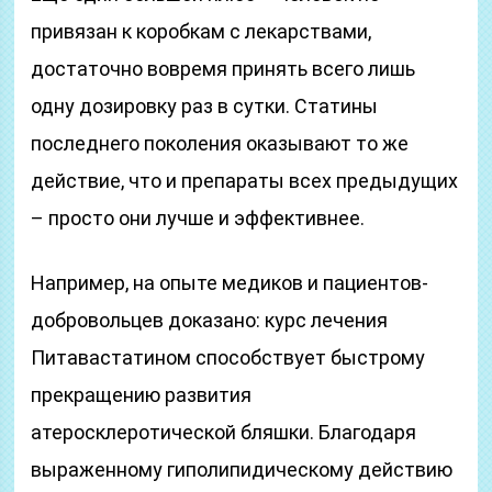
привязан к коробкам с лекарствами,
достаточно вовремя принять всего лишь
одну дозировку раз в сутки. Статины
последнего поколения оказывают то же
действие, что и препараты всех предыдущих
– просто они лучше и эффективнее.
Например, на опыте медиков и пациентов-
добровольцев доказано: курс лечения
Питавастатином способствует быстрому
прекращению развития
атеросклеротической бляшки. Благодаря
выраженному гиполипидическому действию