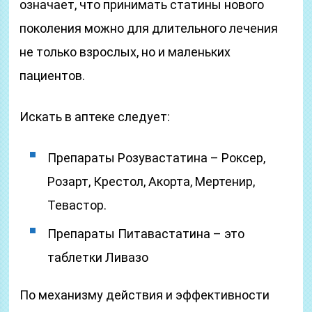
означает, что принимать статины нового
поколения можно для длительного лечения
не только взрослых, но и маленьких
пациентов.
Искать в аптеке следует:
Препараты Розувастатина – Роксер,
Розарт, Крестол, Акорта, Мертенир,
Тевастор.
Препараты Питавастатина – это
таблетки Ливазо
По механизму действия и эффективности