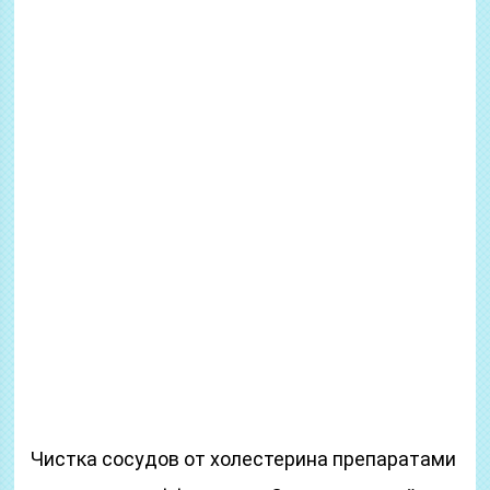
Чистка сосудов от холестерина препаратами