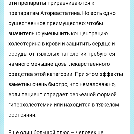
эти препараты приравниваются к
препаратам Аторвастатина. Но есть одно
существенное преимущество: чтобы
значительно уменьшить концентрацию
холестерина в крови и защитить сердце и
сосуды от тяжелых патологий требуются
намного меньшие дозы лекарственного
средства этой категории. При этом эффекты
заметны очень быстро, что немаловажно,
если пациент страдает серьезной формой
гиперхолестемии или находится в тяжелом
состоянии.
Еще один большой плюс – человек не