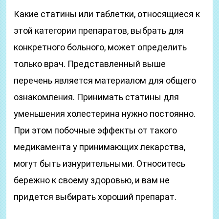
Какие статины или таблетки, относящиеся к
этой категории препаратов, выбрать для
конкретного больного, может определить
только врач. Представленный выше
перечень является материалом для общего
ознакомления. Принимать статины для
уменьшения холестерина нужно постоянно.
При этом побочные эффекты от такого
медикамента у принимающих лекарства,
могут быть изнурительными. Относитесь
бережно к своему здоровью, и вам не
придется выбирать хороший препарат.