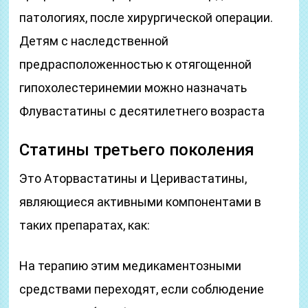
патологиях, после хирургической операции.
Детям с наследственной
предрасположенностью к отягощенной
гипохолестеринемии можно назначать
Флувастатины с десятилетнего возраста
Статины третьего поколения
Это Аторвастатины и Церивастатины,
являющиеся активными компонентами в
таких препаратах, как:
На терапию этим медикаментозными
средствами переходят, если соблюдение