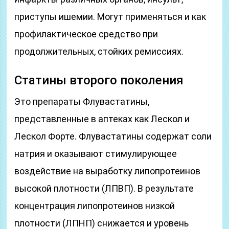
приступы ишемии. Могут применяться и как
профилактическое средство при
продолжительных, стойких ремиссиях.
Статины второго поколения
Это препараты Флувастатины,
представленные в аптеках как Лескол и
Лескол Форте. Флувастатины содержат соли
натрия и оказывают стимулирующее
воздействие на выработку липопротеинов
высокой плотности (ЛПВП). В результате
концентрация липопротеинов низкой
плотности (ЛПНП) снижается и уровень