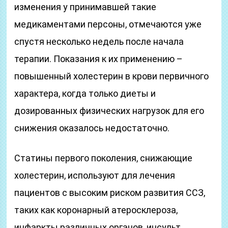
изменения у принимавшей такие
медикаментами персоны, отмечаются уже
спустя несколько недель после начала
терапии. Показания к их применению –
повышенный холестерин в крови первичного
характера, когда только диеты и
дозированных физических нагрузок для его
снижения оказалось недостаточно.
Статины первого поколения, снижающие
холестерин, используют для лечения
пациентов с высоким риском развития ССЗ,
таких как коронарный атеросклероза,
инфаркты различных органов, инсульт,