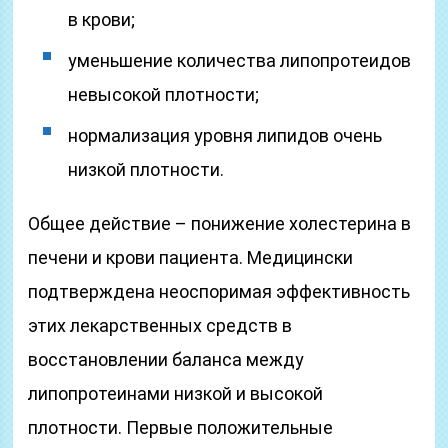
в крови;
уменьшение количества липопротеидов
невысокой плотности;
нормализация уровня липидов очень
низкой плотности.
Общее действие – понижение холестерина в
печени и крови пациента. Медицински
подтверждена неоспоримая эффективность
этих лекарственных средств в
восстановлении баланса между
липопротеинами низкой и высокой
плотности. Первые положительные