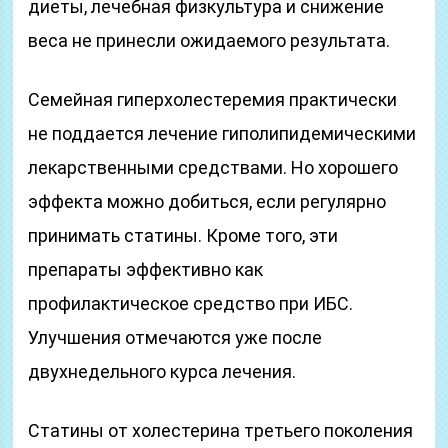
диеты, лечебная физкультура и снижение
веса не принесли ожидаемого результата.
Семейная гиперхолестеремия практически
не поддается лечение гиполипидемическими
лекарственными средствами. Но хорошего
эффекта можно добиться, если регулярно
принимать статины. Кроме того, эти
препараты эффективно как
профилактическое средство при ИБС.
Улучшения отмечаются уже после
двухнедельного курса лечения.
Статины от холестерина третьего поколения