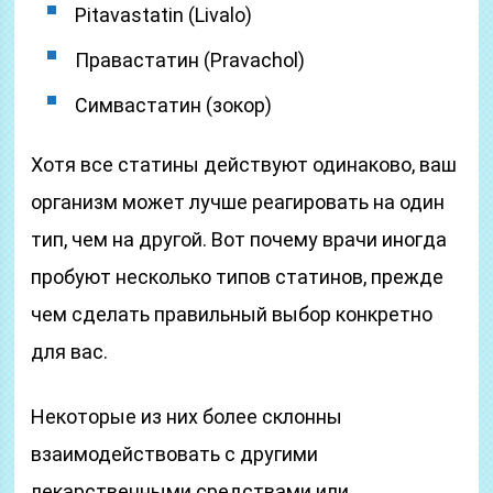
Pitavastatin (Livalo)
Правастатин (Pravachol)
Симвастатин (зокор)
Хотя все статины действуют одинаково, ваш
организм может лучше реагировать на один
тип, чем на другой. Вот почему врачи иногда
пробуют несколько типов статинов, прежде
чем сделать правильный выбор конкретно
для вас.
Некоторые из них более склонны
взаимодействовать с другими
лекарственными средствами или