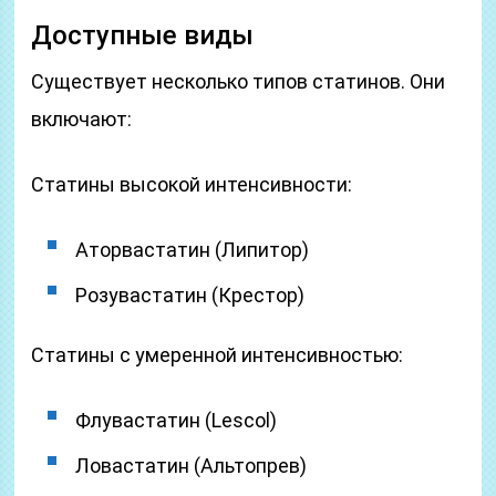
Доступные виды
Существует несколько типов статинов. Они
включают:
Статины высокой интенсивности:
Аторвастатин (Липитор)
Розувастатин (Крестор)
Статины с умеренной интенсивностью:
Флувастатин (Lescol)
Ловастатин (Альтопрев)