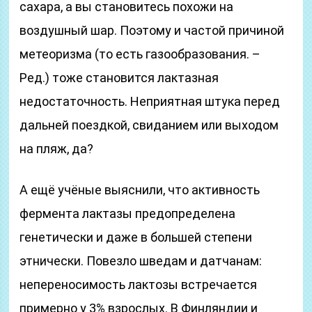
сахара, а вы становитесь похожи на
воздушный шар. Поэтому и частой причиной
метеоризма (то есть газообразования. –
Ред.) тоже становится лактазная
недостаточность. Неприятная штука перед
дальней поездкой, свиданием или выходом
на пляж, да?
А ещё учёные выяснили, что активность
фермента лактазы предопределена
генетически и даже в большей степени
этнически. Повезло шведам и датчанам:
непереносимость лактозы встречается
примерно у 3% взрослых. В Финляндии и