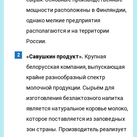
мощности расположены в Финляндии,
однако мелкие предприятия
располагаются и на территории
России.
«Савушкин продукт».
Крупная
белорусская компания, выпускающая
крайне разнообразный спектр
молочной продукции. Сырьём для
изготовления безлактозного напитка
является натуральное коровье молоко,
которое поставляется из заповедных
зон страны. Производитель реализует