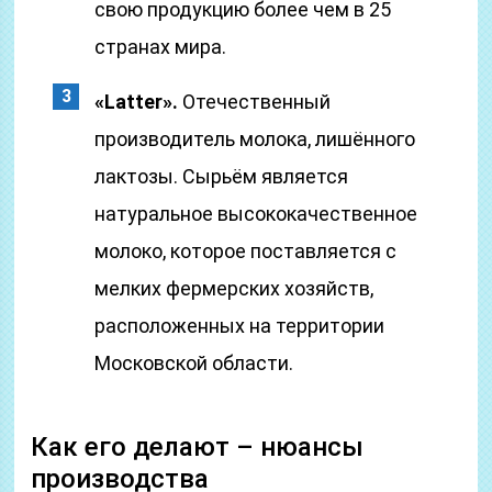
свою продукцию более чем в 25
странах мира.
«Latter».
Отечественный
производитель молока, лишённого
лактозы. Сырьём является
натуральное высококачественное
молоко, которое поставляется с
мелких фермерских хозяйств,
расположенных на территории
Московской области.
Как его делают – нюансы
производства