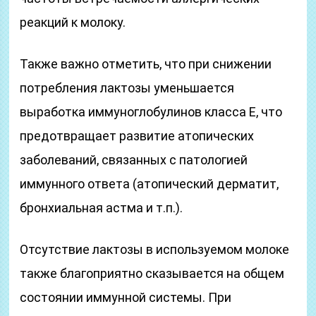
реакций к молоку.
Также важно отметить, что при снижении
потребления лактозы уменьшается
выработка иммуноглобулинов класса Е, что
предотвращает развитие атопических
заболеваний, связанных с патологией
иммунного ответа (атопический дерматит,
бронхиальная астма и т.п.).
Отсутствие лактозы в используемом молоке
также благоприятно сказывается на общем
состоянии иммунной системы. При