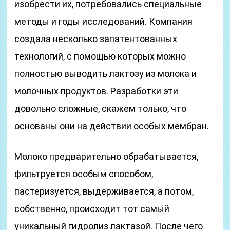
изобрести их, потребовались специальные
методы и годы исследований. Компания
создала несколько запатентованных
технологий, с помощью которых можно
полностью выводить лактозу из молока и
молочных продуктов. Разработки эти
довольно сложные, скажем только, что
основаны они на действии особых мембран.
Молоко предварительно обрабатывается,
фильтруется особым способом,
пастеризуется, выдерживается, а потом,
собственно, происходит тот самый
уникальный гидролиз лактазой. После чего