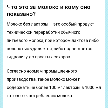
Что это за молоко и кому оно
показано?
Молоко без лактозы – это особый продукт
технической переработки обычного
питьевого молока, при котором лактоза либо
полностью удаляется, либо подвергается
гидролизу до простых сахаров.
Согласно нормам промышленного
производства, такое молоко может
содержать не более 100 мг лактозы в 1000 мл
готового к потреблению молока.