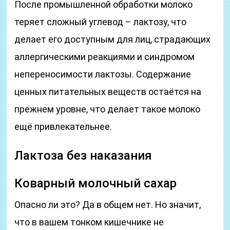
После промышленной обработки молоко
теряет сложный углевод – лактозу, что
делает его доступным для лиц, страдающих
аллергическими реакциями и синдромом
непереносимости лактозы. Содержание
ценных питательных веществ остаётся на
прежнем уровне, что делает такое молоко
ещё привлекательнее.
Лактоза без наказания
Коварный молочный сахар
Опасно ли это? Да в общем нет. Но значит,
что в вашем тонком кишечнике не