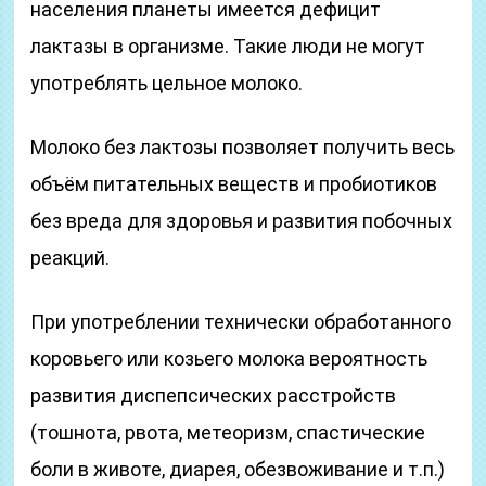
населения планеты имеется дефицит
лактазы в организме. Такие люди не могут
употреблять цельное молоко.
Молоко без лактозы позволяет получить весь
объём питательных веществ и пробиотиков
без вреда для здоровья и развития побочных
реакций.
При употреблении технически обработанного
коровьего или козьего молока вероятность
развития диспепсических расстройств
(тошнота, рвота, метеоризм, спастические
боли в животе, диарея, обезвоживание и т.п.)