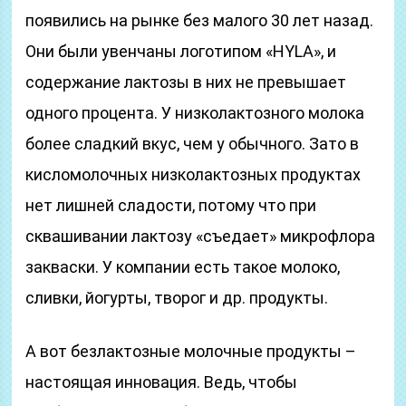
появились на рынке без малого 30 лет назад.
Они были увенчаны логотипом «HYLA», и
содержание лактозы в них не превышает
одного процента. У низколактозного молока
более сладкий вкус, чем у обычного. Зато в
кисломолочных низколактозных продуктах
нет лишней сладости, потому что при
сквашивании лактозу «съедает» микрофлора
закваски. У компании есть такое молоко,
сливки, йогурты, творог и др. продукты.
А вот безлактозные молочные продукты –
настоящая инновация. Ведь, чтобы