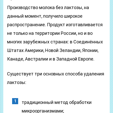
Производство молока без лактозы, на
данный момент, получило широкое
распространение. Продукт изготавливается
не только на территории России, но и во
многих зарубежных странах: в Соединённых
Штатах Америки, Новой Зеландии, Японии,
Канаде, Австралии и в Западной Европе.
Существует три основных способа удаления
лактозы:
традиционный метод обработки
микроорганизмами;