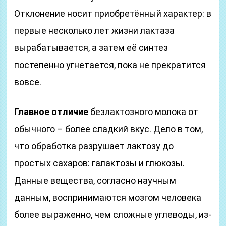
Отклонение носит приобретённый характер: в
первые несколько лет жизни лактаза
вырабатывается, а затем её синтез
постепенно угнетается, пока не прекратится
вовсе.
Главное отличие
безлактозного молока от
обычного – более сладкий вкус. Дело в том,
что обработка разрушает лактозу до
простых сахаров: галактозы и глюкозы.
Данные вещества, согласно научным
данным, воспринимаются мозгом человека
более выраженно, чем сложные углеводы, из-