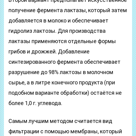
получение фермента лактазы, который затем
добавляется в молоко и обеспечивает
гидролиз лактозы. Для производства
лактазы применяются отдельные формы
грибов и дрожжей. Добавление
синтезированного фермента обеспечивает
разрушение до 98% лактозы в молочном
сырье, а в литре конечного продукта (при
подобном варианте обработки) остаётся не
более 1,0 г. углевода.
Самым лучшим методом считается вид
фильтрации с помощью мембраны, который