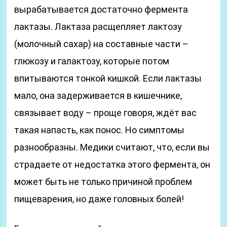
вырабатывается достаточно фермента
лактазы. Лактаза расщепляет лактозу
(молочный сахар) на составные части –
глюкозу и галактозу, которые потом
впитываются тонкой кишкой. Если лактазы
мало, она задерживается в кишечнике,
связывает воду – проще говоря, ждёт вас
такая напасть, как понос. Но симптомы
разнообразны. Медики считают, что, если вы
страдаете от недостатка этого фермента, он
может быть не только причиной проблем
пищеварения, но даже головных болей!