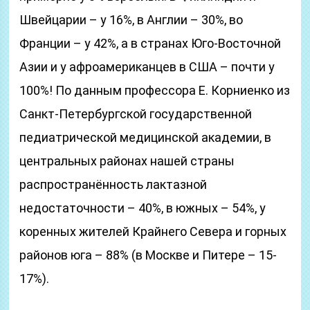
Швейцарии – у 16%, в Англии – 30%, во
Франции – у 42%, а в странах Юго-Восточной
Азии и у афроамериканцев в США – почти у
100%! По данным профессора Е. Корниенко из
Санкт-Петербургской государственной
педиатрической медицинской академии, в
центральных районах нашей страны
распространённость лактазной
недостаточности – 40%, в южных – 54%, у
коренных жителей Крайнего Севера и горных
районов юга – 88% (в Москве и Питере – 15-
17%).