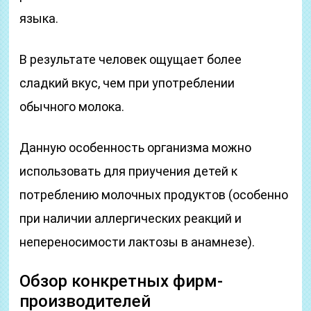
языка.
В результате человек ощущает более
сладкий вкус, чем при употреблении
обычного молока.
Данную особенность организма можно
использовать для приучения детей к
потреблению молочных продуктов (особенно
при наличии аллергических реакций и
непереносимости лактозы в анамнезе).
Обзор конкретных фирм-
производителей