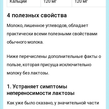
Кальций
120 мг
120 мг
4 полезных свойства
Молоко, лишенное углеводов, обладает
практически всеми полезными свойствами
обычного молока.
Ниже перечислены дополнительные факты о
пользе, которая присуща исключительно
молоку без лактозы.
1. Устраняет симптомы
непереносимости лактозы
Как уже было сказано, у значительной части