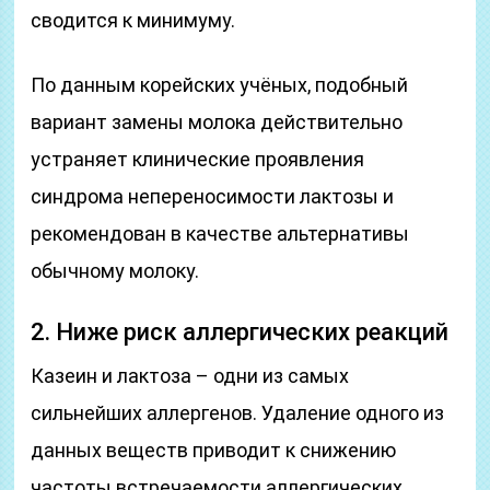
сводится к минимуму.
По данным корейских учёных, подобный
вариант замены молока действительно
устраняет клинические проявления
синдрома непереносимости лактозы и
рекомендован в качестве альтернативы
обычному молоку.
2. Ниже риск аллергических реакций
Казеин и лактоза – одни из самых
сильнейших аллергенов. Удаление одного из
данных веществ приводит к снижению
частоты встречаемости аллергических