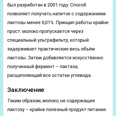
был разработан в 2001 году. Способ
позволяет получать напиток с содержанием
лактозы менее 0,01%. Принцип работы крайне
прост: молоко пропускается через
специальный ультрафильтр, который
задерживает практические весь объём
лактозы. Затем добавляется искусственно
полученный фермент – лактаза,
расщепляющий все остатки углевода.
Заключение
Таким образом, молоко, не содержащее
лактозу – крайне полезный продукт питания.