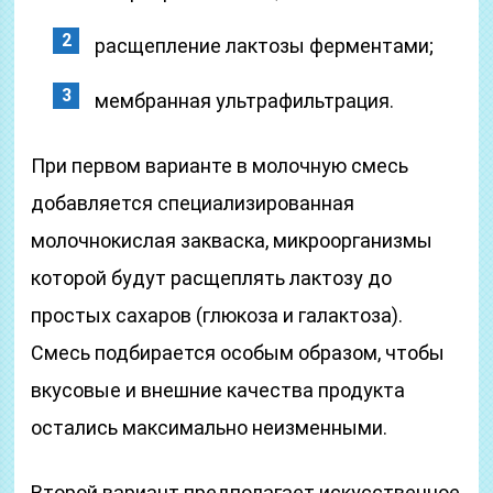
расщепление лактозы ферментами;
мембранная ультрафильтрация.
При первом варианте в молочную смесь
добавляется специализированная
молочнокислая закваска, микроорганизмы
которой будут расщеплять лактозу до
простых сахаров (глюкоза и галактоза).
Смесь подбирается особым образом, чтобы
вкусовые и внешние качества продукта
остались максимально неизменными.
Второй вариант предполагает искусственное