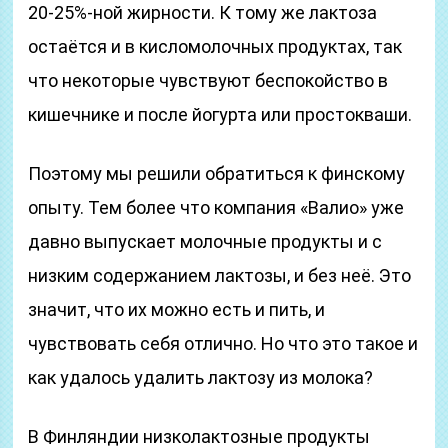
20-25%-ной жирности. К тому же лактоза
остаётся и в кисломолочных продуктах, так
что некоторые чувствуют беспокойство в
кишечнике и после йогурта или простокваши.
Поэтому мы решили обратиться к финскому
опыту. Тем более что компания «Валио» уже
давно выпускает молочные продукты и с
низким содержанием лактозы, и без неё. Это
значит, что их можно есть и пить, и
чувствовать себя отлично. Но что это такое и
как удалось удалить лактозу из молока?
В Финляндии низколактозные продукты