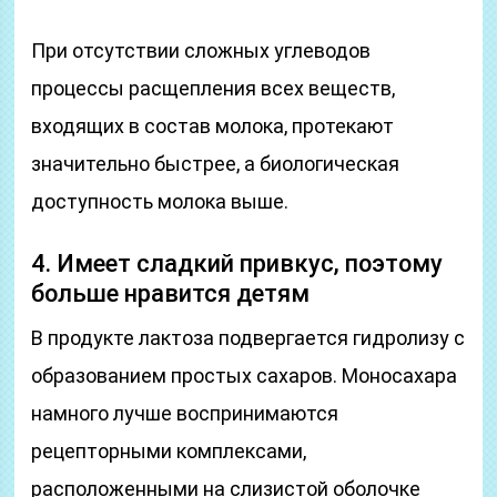
При отсутствии сложных углеводов
процессы расщепления всех веществ,
входящих в состав молока, протекают
значительно быстрее, а биологическая
доступность молока выше.
4. Имеет сладкий привкус, поэтому
больше нравится детям
В продукте лактоза подвергается гидролизу с
образованием простых сахаров. Моносахара
намного лучше воспринимаются
рецепторными комплексами,
расположенными на слизистой оболочке