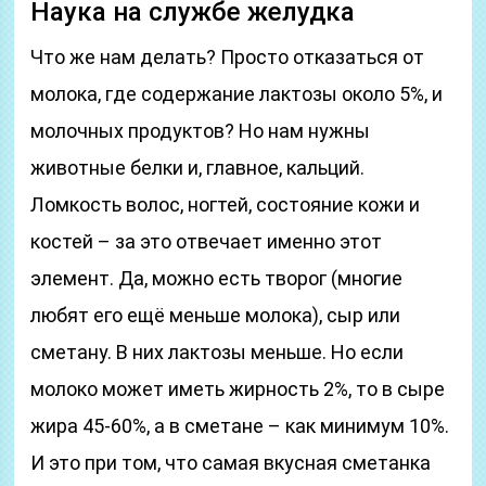
Наука на службе желудка
Что же нам делать? Просто отказаться от
молока, где содержание лактозы около 5%, и
молочных продуктов? Но нам нужны
животные белки и, главное, кальций.
Ломкость волос, ногтей, состояние кожи и
костей – за это отвечает именно этот
элемент. Да, можно есть творог (многие
любят его ещё меньше молока), сыр или
сметану. В них лактозы меньше. Но если
молоко может иметь жирность 2%, то в сыре
жира 45-60%, а в сметане – как минимум 10%.
И это при том, что самая вкусная сметанка