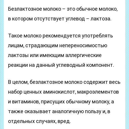
Безлактозное молоко – это обычное молоко,
в котором отсутствует углевод – лактоза.
Такое молоко рекомендуется употреблять
лицам, страдающим непереносимостью
лактозы или имеющим аллергические
реакции на данный углеводный компонент.
В целом, безлактозное молоко содержит весь
набор ценных аминокислот, макроэлементов
и витаминов, присущих обычному молоку, а
также оказывает аналогичную пользу и, в
отдельных случаях, вред.