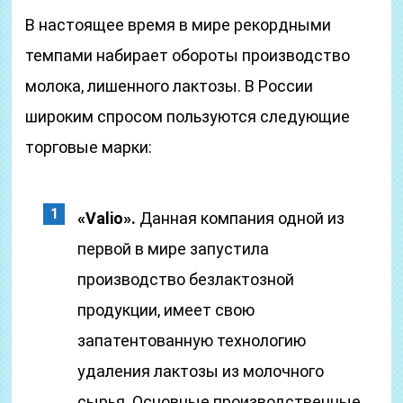
В настоящее время в мире рекордными
темпами набирает обороты производство
молока, лишенного лактозы. В России
широким спросом пользуются следующие
торговые марки:
«Valio».
Данная компания одной из
первой в мире запустила
производство безлактозной
продукции, имеет свою
запатентованную технологию
удаления лактозы из молочного
сырья. Основные производственные