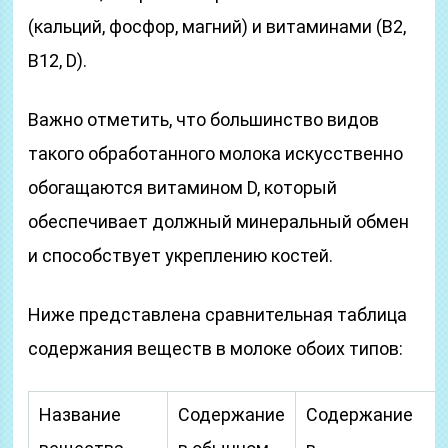
(кальций, фосфор, магний) и витаминами (В2,
В12, D).
Важно отметить, что большинство видов
такого обработанного молока искусственно
обогащаются витамином D, который
обеспечивает должный минеральный обмен
и способствует укреплению костей.
Ниже представлена сравнительная таблица
содержания веществ в молоке обоих типов:
Название
Содержание
Содержание