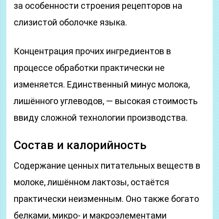
за особенности строения рецепторов на
слизистой оболочке языка.
Концентрация прочих ингредиентов в
процессе обработки практически не
изменяется. Единственный минус молока,
лишённого углеводов, — высокая стоимость
ввиду сложной технологии производства.
Состав и калорийность
Содержание ценных питательных веществ в
молоке, лишённом лактозы, остаётся
практически неизменным. Оно также богато
белками, микро- и макроэлементами