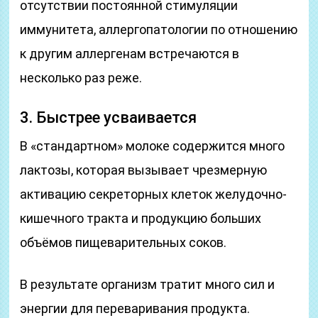
отсутствии постоянной стимуляции
иммунитета, аллергопатологии по отношению
к другим аллергенам встречаются в
несколько раз реже.
3. Быстрее усваивается
В «стандартном» молоке содержится много
лактозы, которая вызывает чрезмерную
активацию секреторных клеток желудочно-
кишечного тракта и продукцию больших
объёмов пищеварительных соков.
В результате организм тратит много сил и
энергии для переваривания продукта.