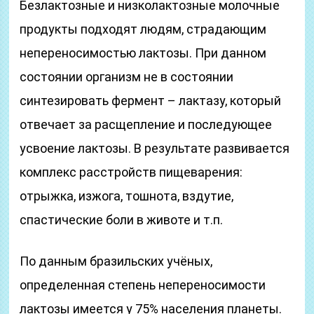
Безлактозные и низколактозные молочные
продукты подходят людям, страдающим
непереносимостью лактозы. При данном
состоянии организм не в состоянии
синтезировать фермент – лактазу, который
отвечает за расщепление и последующее
усвоение лактозы. В результате развивается
комплекс расстройств пищеварения:
отрыжка, изжога, тошнота, вздутие,
спастические боли в животе и т.п.
По данным бразильских учёных,
определенная степень непереносимости
лактозы имеется у 75% населения планеты.