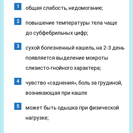
общая слабость, недомогание;
повышение температуры тела чаще
до субфебрильных цифр;
сухой болезненный кашель, на 2-3 день
появляется выделение мокроты
слизисто-гнойного характера;
чувство «саднения», боль за грудиной,
возникающая при кашле
может быть одышка при физической
нагрузке;