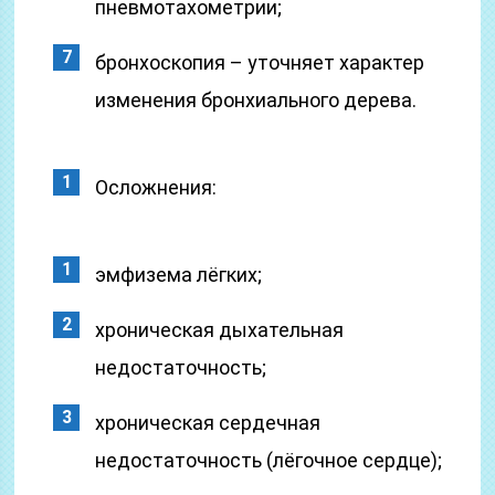
пневмотахометрии;
бронхоскопия – уточняет характер
изменения бронхиального дерева.
Осложнения:
эмфизема лёгких;
хроническая дыхательная
недостаточность;
хроническая сердечная
недостаточность (лёгочное сердце);