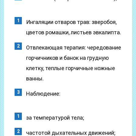
Ингаляции отваров трав: зверобоя,
цветов ромашки, листьев эвкалипта.
Отвлекающая терапия: чередование
горчичников и банок на грудную
клетку, теплые горчичные ножные
ванны.
Наблюдение:
за температурой тела;
частотой дыхательных движений;