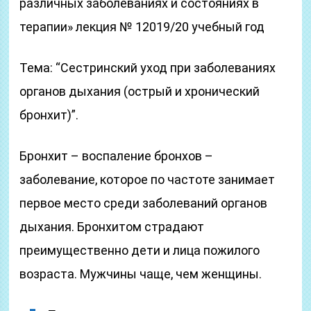
различных заболеваниях и состояниях в
терапии» лекция № 12019/20 учебный год
Тема: “Сестринский уход при заболеваниях
органов дыхания (острый и хронический
бронхит)”.
Бронхит – воспаление бронхов –
заболевание, которое по частоте занимает
первое место среди заболеваний органов
дыхания. Бронхитом страдают
преимущественно дети и лица пожилого
возраста. Мужчины чаще, чем женщины.