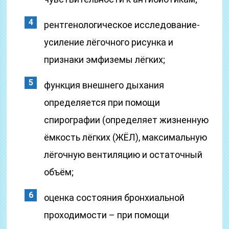
рентгенологическое исследование-
усиление лёгочного рисунка и
признаки эмфиземы лёгких;
функция внешнего дыхания
определяется при помощи
спирографии (определяет жизненную
ёмкость лёгких (ЖЁЛ), максимальную
лёгочную вентиляцию и остаточный
объём;
оценка состояния бронхиальной
проходимости – при помощи