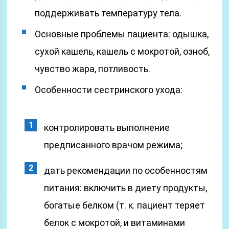
поддерживать температуру тела.
Основные проблемы пациента: одышка,
сухой кашель, кашель с мокротой, озноб,
чувство жара, потливость.
Особенности сестринского ухода:
контролировать выполнение
предписанного врачом режима;
дать рекомендации по особенностям
питания: включить в диету продукты,
богатые белком (т. к. пациент теряет
белок с мокротой, и витаминами