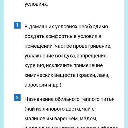
условиях.
В домашних условиях необходимо
создать комфортные условия в
помещении: частое проветривание,
увлажнение воздуха, запрещение
курения, исключить применение
химических веществ (краски, лаки,
аэрозоли и др.).
Назначение обильного теплого питья
(чай из липового цвета, чай с
малиновым вареньем, мёдом,