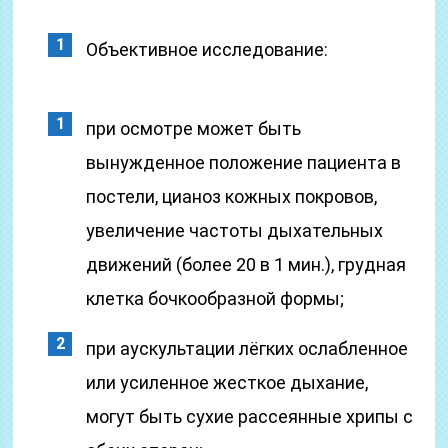
Объективное исследование:
при осмотре может быть
вынужденное положение пациента в
постели, цианоз кожных покровов,
увеличение частоты дыхательных
движений (более 20 в 1 мин.), грудная
клетка бочкообразной формы;
при аускультации лёгких ослабленное
или усиленное жесткое дыхание,
могут быть сухие рассеянные хрипы с