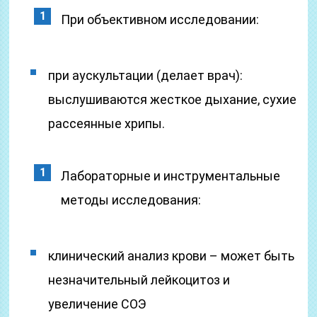
При объективном исследовании:
при аускультации (делает врач):
выслушиваются жесткое дыхание, сухие
рассеянные хрипы.
Лабораторные и инструментальные
методы исследования:
клинический анализ крови – может быть
незначительный лейкоцитоз и
увеличение СОЭ