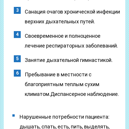
Санация очагов хронической инфекции
верхних дыхательных путей.
Своевременное и полноценное
лечение респираторных заболеваний.
Занятие дыхательной гимнастикой.
Пребывание в местности с
благоприятным теплым сухим
климатом.Диспансерное наблюдение.
Нарушенные потребности пациента:
дышать, спать, есть, пить, выделять,