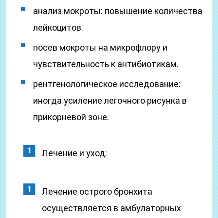
анализ мокроты: повышение количества
лейкоцитов.
посев мокроты на микрофлору и
чувствительность к антибиотикам.
рентгенологическое исследование:
иногда усиление легочного рисунка в
прикорневой зоне.
Лечение и уход:
Лечение острого бронхита
осуществляется в амбулаторных