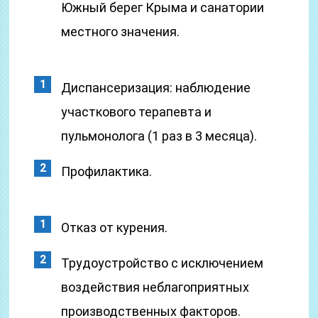
Южный берег Крыма и санатории
местного значения.
Диспансеризация: наблюдение
участкового терапевта и
пульмонолога (1 раз в 3 месяца).
Профилактика.
Отказ от курения.
Трудоустройство с исключением
воздействия неблагоприятных
производственных факторов.