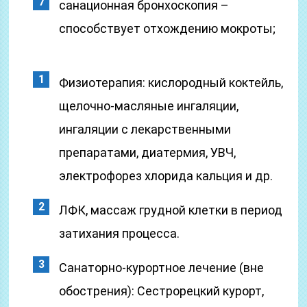
санационная бронхоскопия –
способствует отхождению мокроты;
Физиотерапия: кислородный коктейль,
щелочно-масляные ингаляции,
ингаляции с лекарственными
препаратами, диатермия, УВЧ,
электрофорез хлорида кальция и др.
ЛФК, массаж грудной клетки в период
затихания процесса.
Санаторно-курортное лечение (вне
обострения): Сестрорецкий курорт,