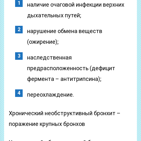
наличие очаговой инфекции верхних
дыхательных путей;
нарушение обмена веществ
(ожирение);
наследственная
предрасположенность (дефицит
фермента – антитрипсина);
переохлаждение.
Хронический необструктивный бронхит –
поражение крупных бронхов