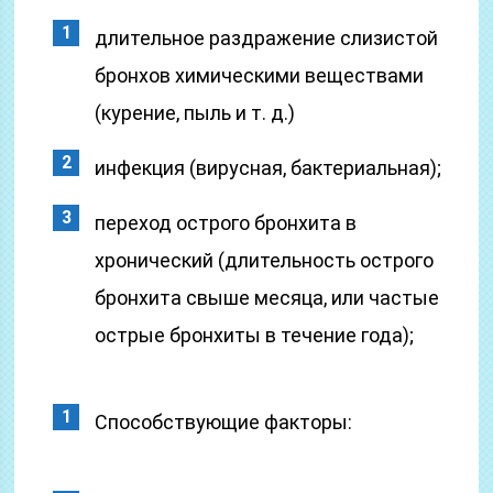
длительное раздражение слизистой
бронхов химическими веществами
(курение, пыль и т. д.)
инфекция (вирусная, бактериальная);
переход острого бронхита в
хронический (длительность острого
бронхита свыше месяца, или частые
острые бронхиты в течение года);
Способствующие факторы: