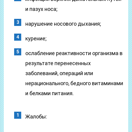
и пазух носа;
нарушение носового дыхания;
курение;
ослабление реактивности организма в
результате перенесенных
заболеваний, операций или
нерационального, бедного витаминами
и белками питания.
Жалобы: