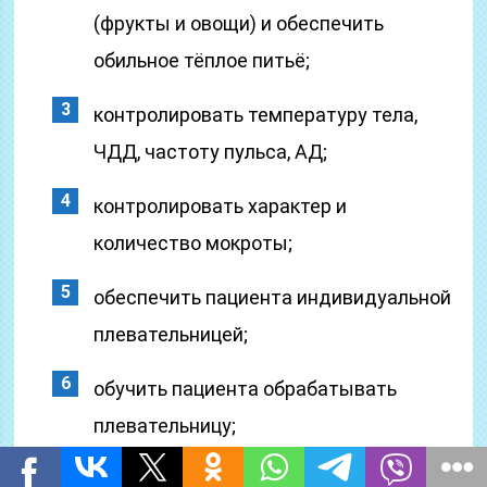
(фрукты и овощи) и обеспечить
обильное тёплое питьё;
контролировать температуру тела,
ЧДД, частоту пульса, АД;
контролировать характер и
количество мокроты;
обеспечить пациента индивидуальной
плевательницей;
обучить пациента обрабатывать
плевательницу;
обучить пациента пользоваться