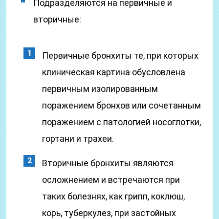
Подразделяются на первичные и
вторичные:
Первичные бронхиты те, при которых
клиническая картина обусловлена
первичным изолированным
поражением бронхов или сочетанным
поражением с патологией носоглотки,
гортани и трахеи.
Вторичные бронхиты являются
осложнением и встречаются при
таких болезнях, как грипп, коклюш,
корь, туберкулез, при застойных