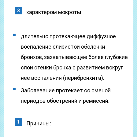
характером мокроты.
длительно протекающее диффузное
воспаление слизистой оболочки
бронхов, захватывающее более глубокие
слои стенки бронха с развитием вокруг
нее воспаления (перибронхита).
Заболевание протекает со сменой
периодов обострений и ремиссий.
Причины: