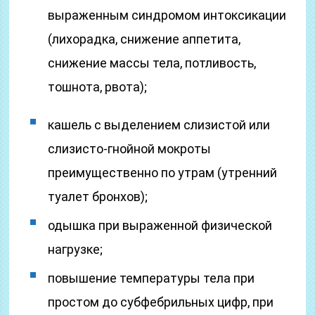
выраженным синдромом интоксикации
(лихорадка, снижение аппетита,
снижение массы тела, потливость,
тошнота, рвота);
кашель с выделением слизистой или
слизисто-гнойной мокроты
преимущественно по утрам (утренний
туалет бронхов);
одышка при выраженной физической
нагрузке;
повышение температуры тела при
простом до субфебрильных цифр, при