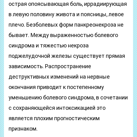
острая опоясывающая боль, иррадиирующая
в левую половину живота и поясницы, левое
плечо. Безболевых форм панкреонекроза не
бывает. Между выраженностью болевого
синдрома и тяжестью некроза
поджелудочной железы существует прямая
зависимость. Распространение
деструктивных изменений на нервные
окончания приводит к постепенному
уменьшению болевого синдрома, в сочетании
с сохраняющейся интоксикацией это
является плохим прогностическим
признаком.