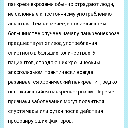
панкреонекрозами обычно страдают люди,
не склонные к постоянному употреблению
алкоголя. Тем не менее, в подавляющем
большинстве случаев началу панкреонекроза
предшествует эпизод употребления
спиртного в больших количествах. У
пациентов, страдающих хроническим
алкоголизмом, практически всегда
развивается хронический панкреатит, редко
осложняющийся панкреонекрозом. Первые
признаки заболевания могут появиться
спустя часы или сутки после действия
провоцирующих факторов.