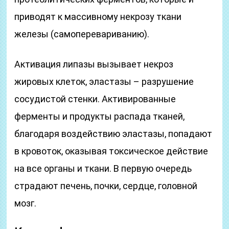
приводят к массивному некрозу ткани
железы (самоперевариванию).
Активация липазы вызывает некроз
жировых клеток, эластазы – разрушение
сосудистой стенки. Активированные
ферменты и продукты распада тканей,
благодаря воздействию эластазы, попадают
в кровоток, оказывая токсическое действие
на все органы и ткани. В первую очередь
страдают печень, почки, сердце, головной
мозг.