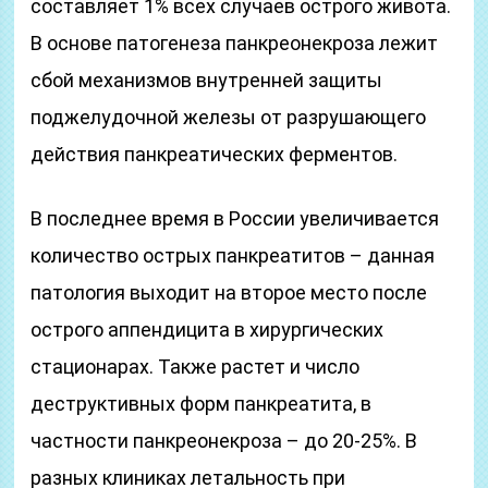
составляет 1% всех случаев острого живота.
В основе патогенеза панкреонекроза лежит
сбой механизмов внутренней защиты
поджелудочной железы от разрушающего
действия панкреатических ферментов.
В последнее время в России увеличивается
количество острых панкреатитов – данная
патология выходит на второе место после
острого аппендицита в хирургических
стационарах. Также растет и число
деструктивных форм панкреатита, в
частности панкреонекроза – до 20-25%. В
разных клиниках летальность при