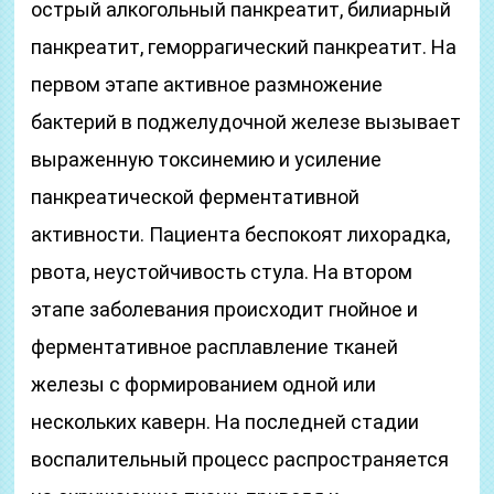
острый алкогольный панкреатит, билиарный
панкреатит, геморрагический панкреатит. На
первом этапе активное размножение
бактерий в поджелудочной железе вызывает
выраженную токсинемию и усиление
панкреатической ферментативной
активности. Пациента беспокоят лихорадка,
рвота, неустойчивость стула. На втором
этапе заболевания происходит гнойное и
ферментативное расплавление тканей
железы с формированием одной или
нескольких каверн. На последней стадии
воспалительный процесс распространяется