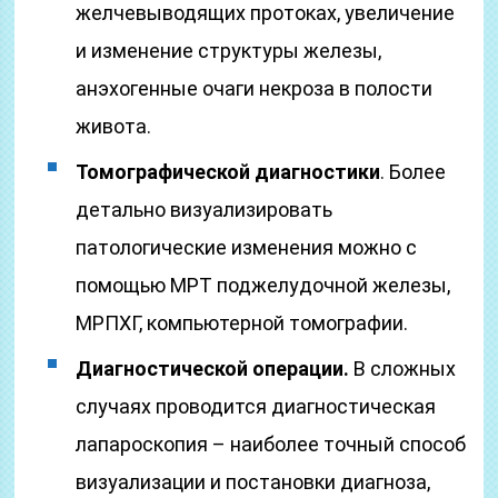
желчевыводящих протоках, увеличение
и изменение структуры железы,
анэхогенные очаги некроза в полости
живота.
Томографической диагностики
. Более
детально визуализировать
патологические изменения можно с
помощью МРТ поджелудочной железы,
МРПХГ, компьютерной томографии.
Диагностической операции.
В сложных
случаях проводится диагностическая
лапароскопия – наиболее точный способ
визуализации и постановки диагноза,