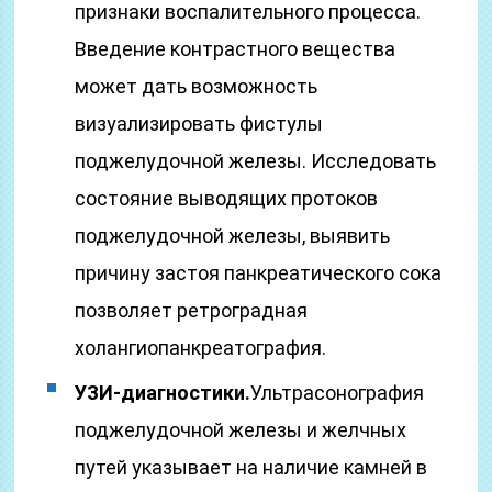
признаки воспалительного процесса.
Введение контрастного вещества
может дать возможность
визуализировать фистулы
поджелудочной железы. Исследовать
состояние выводящих протоков
поджелудочной железы, выявить
причину застоя панкреатического сока
позволяет ретроградная
холангиопанкреатография.
УЗИ-диагностики.
Ультрасонография
поджелудочной железы и желчных
путей указывает на наличие камней в