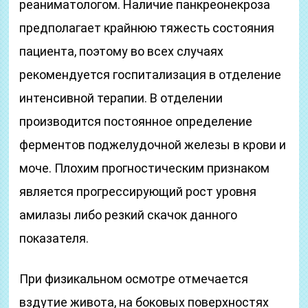
реаниматологом. Наличие панкреонекроза
предполагает крайнюю тяжесть состояния
пациента, поэтому во всех случаях
рекомендуется госпитализация в отделение
интенсивной терапии. В отделении
производится постоянное определение
ферментов поджелудочной железы в крови и
моче. Плохим прогностическим признаком
является прогрессирующий рост уровня
амилазы либо резкий скачок данного
показателя.
При физикальном осмотре отмечается
вздутие живота, на боковых поверхностях