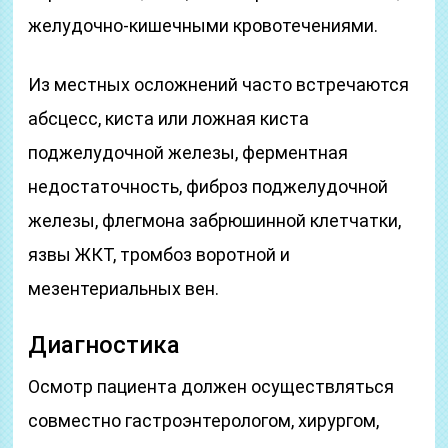
желудочно-кишечными кровотечениями.
Из местных осложнений часто встречаются
абсцесс, киста или ложная киста
поджелудочной железы, ферментная
недостаточность, фиброз поджелудочной
железы, флегмона забрюшинной клетчатки,
язвы ЖКТ, тромбоз воротной и
мезентериальных вен.
Диагностика
Осмотр пациента должен осуществляться
совместно гастроэнтерологом, хирургом,