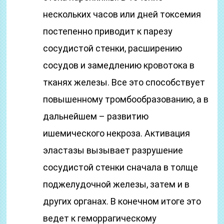
нескольких часов или дней токсемия
постепенно приводит к парезу
сосудистой стенки, расширению
сосудов и замедлению кровотока в
тканях железы. Все это способствует
повышенному тромбообразованию, а в
дальнейшем – развитию
ишемического некроза. Активация
эластазы вызывает разрушение
сосудистой стенки сначала в толще
поджелудочной железы, затем и в
других органах. В конечном итоге это
ведет к геморрагическому