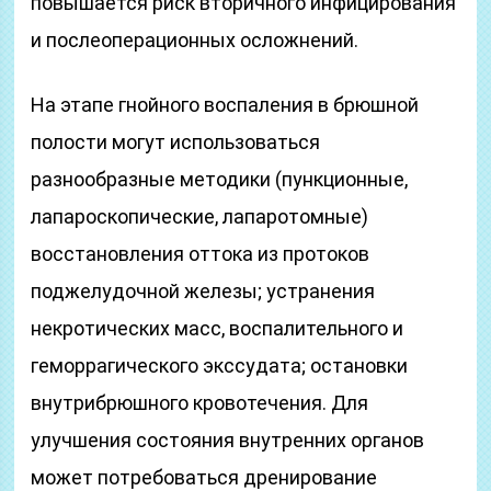
повышается риск вторичного инфицирования
и послеоперационных осложнений.
На этапе гнойного воспаления в брюшной
полости могут использоваться
разнообразные методики (пункционные,
лапароскопические, лапаротомные)
восстановления оттока из протоков
поджелудочной железы; устранения
некротических масс, воспалительного и
геморрагического экссудата; остановки
внутрибрюшного кровотечения. Для
улучшения состояния внутренних органов
может потребоваться дренирование