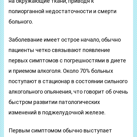
на окружающие ткани, приводя к
полиорганной недостаточности и смерти
больного.
Заболевание имеет острое начало, обычно
пациенты четко связывают появление
первых симптомов с погрешностями в диете
и приемом алкоголя. Около 70% больных
поступают в стационар в состоянии сильного
алкогольного опьянения, что говорит об очень
быстром развитии патологических
изменений в поджелудочной железе.
Первым симптомом обычно выступает