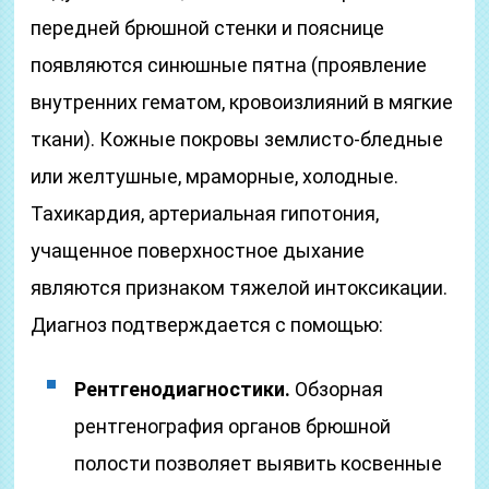
передней брюшной стенки и пояснице
появляются синюшные пятна (проявление
внутренних гематом, кровоизлияний в мягкие
ткани). Кожные покровы землисто-бледные
или желтушные, мраморные, холодные.
Тахикардия, артериальная гипотония,
учащенное поверхностное дыхание
являются признаком тяжелой интоксикации.
Диагноз подтверждается с помощью:
Рентгенодиагностики.
Обзорная
рентгенография органов брюшной
полости позволяет выявить косвенные