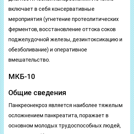
включает в себя консервативные
мероприятия (угнетение протеолитических
ферментов, восстановление оттока соков
поджелудочной железы, дезинтоксикацию и
обезболивание) и оперативное
вмешательство.
МКБ-10
Общие сведения
Панкреонекроз является наиболее тяжелым
осложнением панкреатита, поражает в
основном молодых трудоспособных людей,