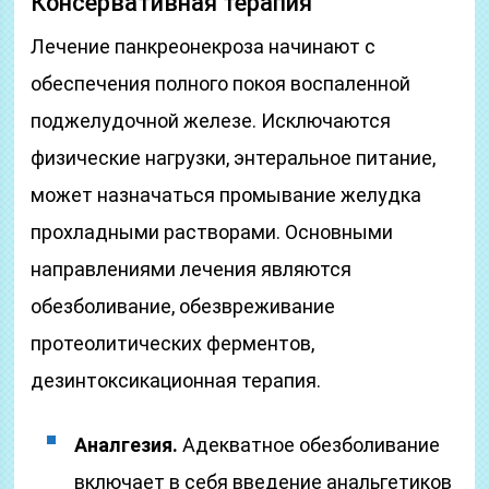
Консервативная терапия
Лечение панкреонекроза начинают с
обеспечения полного покоя воспаленной
поджелудочной железе. Исключаются
физические нагрузки, энтеральное питание,
может назначаться промывание желудка
прохладными растворами. Основными
направлениями лечения являются
обезболивание, обезвреживание
протеолитических ферментов,
дезинтоксикационная терапия.
Аналгезия.
Адекватное обезболивание
включает в себя введение анальгетиков