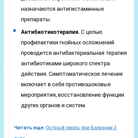
назначаются антигистаминные
препараты.
Антибиотикотерапия.
С целью
профилактики гнойных осложнений
проводится антибактериальная терапия
антибиотиками широкого спектра
действия. Симптоматическое лечение
включает в себя противошоковые
мероприятия, восстановление функции
других органов и систем.
Читать еще:
Острый перец при Болезние 2