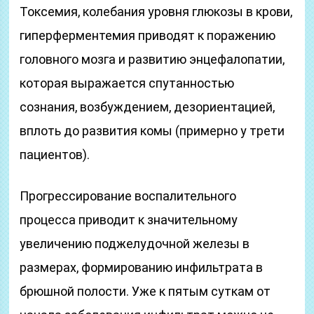
Токсемия, колебания уровня глюкозы в крови,
гиперферментемия приводят к поражению
головного мозга и развитию энцефалопатии,
которая выражается спутанностью
сознания, возбуждением, дезориентацией,
вплоть до развития комы (примерно у трети
пациентов).
Прогрессирование воспалительного
процесса приводит к значительному
увеличению поджелудочной железы в
размерах, формированию инфильтрата в
брюшной полости. Уже к пятым суткам от