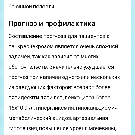
брюшной полости.
Прогноз и профилактика
Составление прогноза для пациентов с
панкреонекрозом является очень сложной
задачей, так как зависит от многих
обстоятельств. Значительно ухудшается
прогноз при наличии одного или нескольких
из следующих факторов: возраст более
пятидесяти пяти лет, лейкоцитоз более
16х10 9 /л, гипергликемия, гипокальциемия,
метаболический ацидоз, артериальная
гипотензия, повышение уровня мочевины,