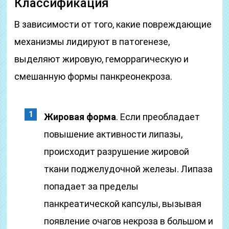
Классификация
В зависимости от того, какие повреждающие
механизмы лидируют в патогенезе,
выделяют жировую, геморрагическую и
смешанную формы панкреонекроза.
Жировая форма
. Если преобладает
повышение активности липазы,
происходит разрушение жировой
ткани поджелудочной железы. Липаза
попадает за пределы
панкреатической капсулы, вызывая
появление очагов некроза в большом и