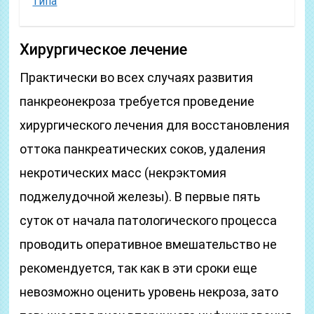
типа
Хирургическое лечение
Практически во всех случаях развития
панкреонекроза требуется проведение
хирургического лечения для восстановления
оттока панкреатических соков, удаления
некротических масс (некрэктомия
поджелудочной железы). В первые пять
суток от начала патологического процесса
проводить оперативное вмешательство не
рекомендуется, так как в эти сроки еще
невозможно оценить уровень некроза, зато