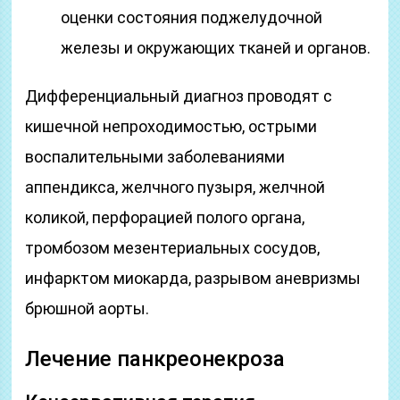
оценки состояния поджелудочной
железы и окружающих тканей и органов.
Дифференциальный диагноз проводят с
кишечной непроходимостью, острыми
воспалительными заболеваниями
аппендикса, желчного пузыря, желчной
коликой, перфорацией полого органа,
тромбозом мезентериальных сосудов,
инфарктом миокарда, разрывом аневризмы
брюшной аорты.
Лечение панкреонекроза