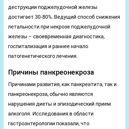
деструкции поджелудочной железы
достигает 30-80%. Ведущий способ снижения
летальности при некрозе поджелудочной
железы – своевременная диагностика,
госпитализация и раннее начало
патогенетического лечения.
Причины панкреонекроза
Причинами развития, как панкреатита, так и
панкреонекроза, обычно являются
нарушения диеты и эпизодический прием
алкоголя. Исследования в области
гастроэнтерологии показали, что