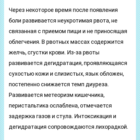
Через некоторое время после появления
боли развивается неукротимая рвота, не
связанная с приемом пищи и не приносящая
облегчения. В рвотных массах содержится
желчь, сгустки крови. Из-за рвоты
развивается дегидратация, проявляющаяся
сухостью кожи и слизистых, язык обложен,
постепенно снижается темп диуреза.
Развивается метеоризм кишечника,
перистальтика ослаблена, отмечается
задержка газов и стула. Интоксикация и
дегидратация сопровождаются лихорадкой.