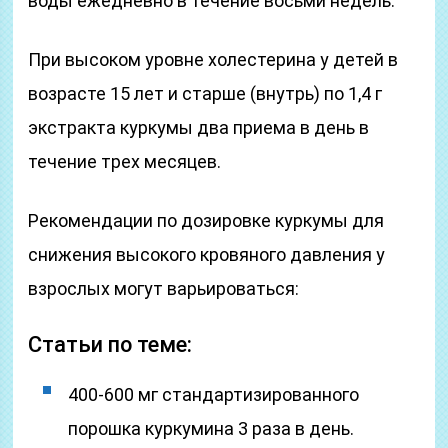
воды ежедневно в течение восьми недель.
При высоком уровне холестерина у детей в
возрасте 15 лет и старше (внутрь) по 1,4 г
экстракта куркумы два приема в день в
течение трех месяцев.
Рекомендации по дозировке куркумы для
снижения высокого кровяного давления у
взрослых могут варьироваться:
Статьи по теме:
400-600 мг стандартизированного
порошка куркумина 3 раза в день.