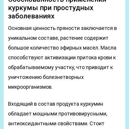
куркумы при простудных
заболеваниях
Основная ценность пряности заключается в
уникальном составе, растение содержит
большое количество эфирных масел. Масла
способствуют активизации притока крови к
обрабатываемому участку, что приводит к
уничтожению болезнетворных
микроорганизмов.
Входящий в состав продукта куркумин
обладает мощными противовирусными,
антиоксидантными свойствами. Стоит