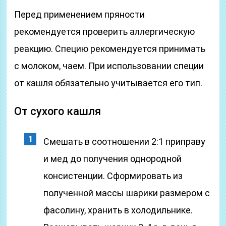
Перед применением пряности
рекомендуется проверить аллергическую
реакцию. Специю рекомендуется принимать
с молоком, чаем. При использовании специи
от кашля обязательно учитывается его тип.
От сухого кашля
Смешать в соотношении 2:1 приправу
и мед до получения однородной
консистенции. Сформировать из
полученной массы шарики размером с
фасолину, хранить в холодильнике.