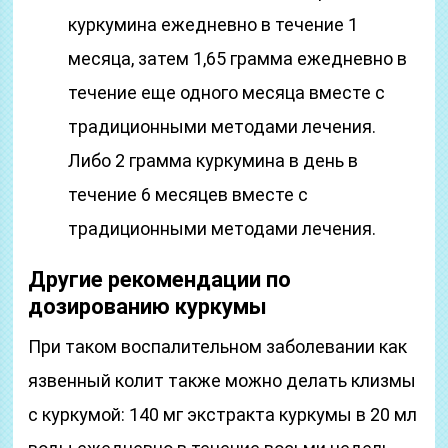
куркумина ежедневно в течение 1
месяца, затем 1,65 грамма ежедневно в
течение еще одного месяца вместе с
традиционными методами лечения.
Либо 2 грамма куркумина в день в
течение 6 месяцев вместе с
традиционными методами лечения.
Другие рекомендации по
дозированию куркумы
При таком воспалительном заболевании как
язвенный колит также можно делать клизмы
с куркумой: 140 мг экстракта куркумы в 20 мл