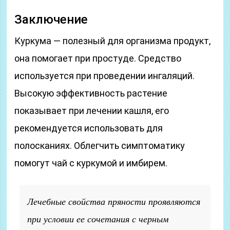
Заключение
Куркума — полезный для организма продукт,
она помогает при простуде. Средство
используется при проведении ингаляций.
Высокую эффективность растение
показывает при лечении кашля, его
рекомендуется использовать для
полосканиях. Облегчить симптоматику
помогут чай с куркумой и имбирем.
Лечебные свойства пряности проявляются
при условии ее сочетания с черным