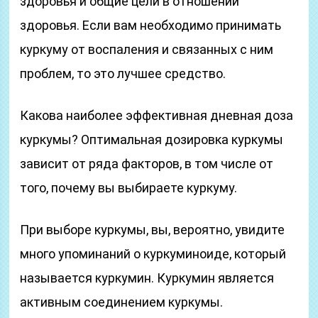
здоровья и общие цели в отношении
здоровья. Если вам необходимо принимать
куркуму от воспаления и связанных с ним
проблем, то это лучшее средство.
Какова наиболее эффективная дневная доза
куркумы? Оптимальная дозировка куркумы
зависит от ряда факторов, в том числе от
того, почему вы выбираете куркуму.
При выборе куркумы, вы, вероятно, увидите
много упоминаний о куркуминоиде, который
называется куркумин. Куркумин является
активным соединением куркумы.