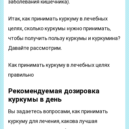
заболевания кишечника).
Итак, как принимать куркуму в лечебных
целях, сколько куркумы нужно принимать,
чтобы получить пользу куркумы и куркумина?
Давайте рассмотрим.
Как принимать куркуму в лечебных целях
правильно
Рекомендуемая дозировка
куркумы в день
Вы задаетесь вопросами, как принимать
куркуму для лечения, какова лучшая