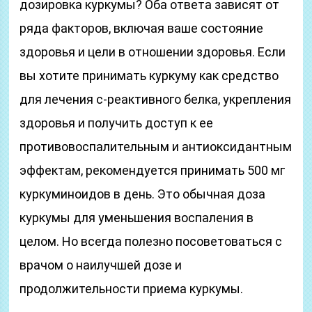
дозировка куркумы? Оба ответа зависят от
ряда факторов, включая ваше состояние
здоровья и цели в отношении здоровья. Если
вы хотите принимать куркуму как средство
для лечения с-реактивного белка, укрепления
здоровья и получить доступ к ее
противовоспалительным и антиоксидантным
эффектам, рекомендуется принимать 500 мг
куркуминоидов в день. Это обычная доза
куркумы для уменьшения воспаления в
целом. Но всегда полезно посоветоваться с
врачом о наилучшей дозе и
продолжительности приема куркумы.