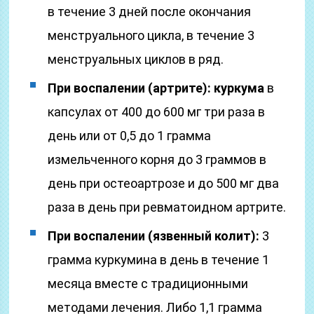
в течение 3 дней после окончания
менструального цикла, в течение 3
менструальных циклов в ряд.
При воспалении (артрите): куркума
в
капсулах от 400 до 600 мг три раза в
день или от 0,5 до 1 грамма
измельченного корня до 3 граммов в
день при остеоартрозе и до 500 мг два
раза в день при ревматоидном артрите.
При воспалении (язвенный колит):
3
грамма куркумина в день в течение 1
месяца вместе с традиционными
методами лечения. Либо 1,1 грамма