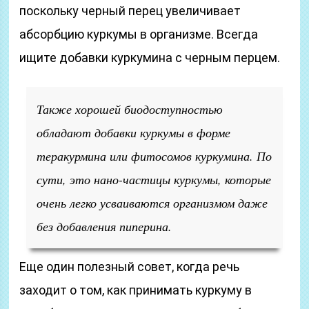
поскольку черный перец увеличивает
абсорбцию куркумы в организме. Всегда
ищите добавки куркумина с черным перцем.
Также хорошей биодоступностью
обладают добавки куркумы в форме
теракурмина или фитосомов куркумина. По
сути, это нано-частицы куркумы, которые
очень легко усваиваются организмом даже
без добавления пиперина.
Еще один полезный совет, когда речь
заходит о том, как принимать куркуму в