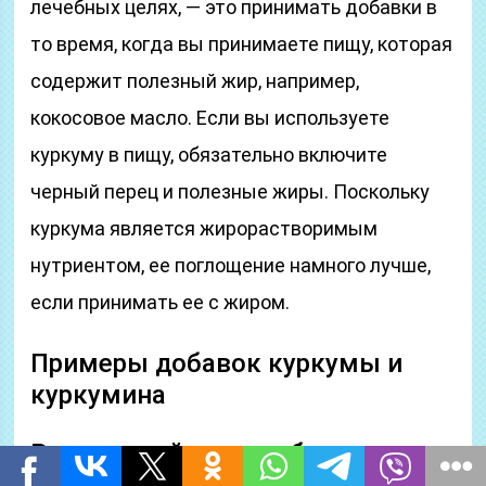
лечебных целях, — это принимать добавки в
то время, когда вы принимаете пищу, которая
содержит полезный жир, например,
кокосовое масло. Если вы используете
куркуму в пищу, обязательно включите
черный перец и полезные жиры. Поскольку
куркума является жирорастворимым
нутриентом, ее поглощение намного лучше,
если принимать ее с жиром.
Примеры добавок куркумы и
куркумина
Возможный вред добавок
куркумы