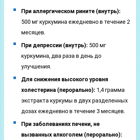
При аллергическом рините (внутрь):
500 мг куркумина ежедневно в течение 2
месяцев.
При депрессии (внутрь):
500 мг
куркумина, два раза в день до
улучшения.
Для снижения высокого уровня
холестерина (перорально):
1,4 грамма
экстракта куркумы в двух разделенных
дозах ежедневно в течение 3 месяцев.
При заболеваниях печени, не
вызванных алкоголем (перорально):