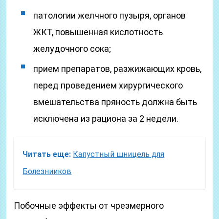
патологии желчного пузыря, органов
ЖКТ, повышенная кислотность
желудочного сока;
прием препаратов, разжижающих кровь,
перед проведением хирургического
вмешательства пряность должна быть
исключена из рациона за 2 недели.
Читать еще:
Капустный шницель для
Болезнииков
Побочные эффекты от чрезмерного