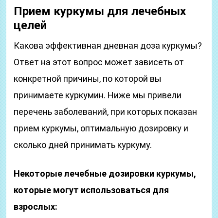
Прием куркумы для лечебных
целей
Какова эффективная дневная доза куркумы?
Ответ на этот вопрос может зависеть от
конкретной причины, по которой вы
принимаете куркумин. Ниже мы привели
перечень заболеваний, при которых показан
прием куркумы, оптимальную дозировку и
сколько дней принимать куркуму.
Некоторые лечебные дозировки куркумы,
которые могут использоваться для
взрослых: