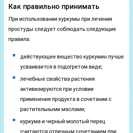
Как правильно принимать
При использовании куркумы при лечении
простуды следует соблюдать следующие
правила:
действующее вещество куркумин лучше
усваивается в подогретом виде;
лечебные свойства растения
активизируются при условии
применения продукта в сочетании с
растительными маслами;
куркума и черный молотый перец
считаются отличным сочетанием при