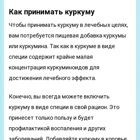
Как принимать куркуму
Чтобы принимать куркуму в лечебных целях,
вам потребуется пищевая добавка куркумы
или куркумина. Так как в куркуме в виде
специи содержит крайне малая
концентрация куркуминоидов для
достижения лечебного эффекта.
Конечно, вы всегда можете включить
куркуму в виде специи в свой рацион. Это
принесет только пользу и будет
профилактикой воспаления и других
заболеваний. Добавляйте куркуму в коровье