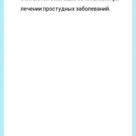
лечении простудных заболеваний.