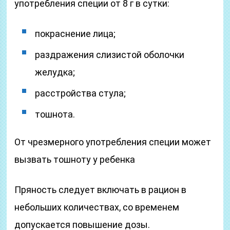
употребления специи от 8 г в сутки:
покраснение лица;
раздражения слизистой оболочки
желудка;
расстройства стула;
тошнота.
От чрезмерного употребления специи может
вызвать тошноту у ребенка
Пряность следует включать в рацион в
небольших количествах, со временем
допускается повышение дозы.