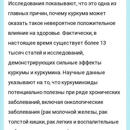
Исследования показывают, что это одна из
главных причин, почему куркума может
оказать такое невероятное положительное
влияние на здоровье. Фактически, в
настоящее время существует более 13
тысяч статей и исследований,
демонстрирующих сильные эффекты
куркумы и куркумина. Научные данные
указывают на то, что куркуминоиды
потенциально полезны при ряде хронических
заболеваний, включая онкологические
заболевания (рак молочной железы, рак
толстой кишки, рак легких и воспалительные