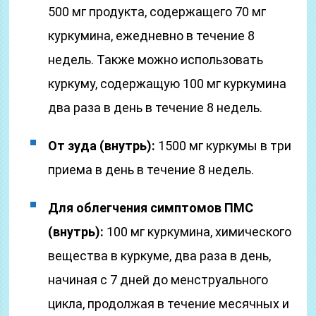
500 мг продукта, содержащего 70 мг
куркумина, ежедневно в течение 8
недель. Также можно использовать
куркуму, содержащую 100 мг куркумина
два раза в день в течение 8 недель.
От зуда (внутрь):
1500 мг куркумы в три
приема в день в течение 8 недель.
Для облегчения симптомов ПМС
(внутрь):
100 мг куркумина, химического
вещества в куркуме, два раза в день,
начиная с 7 дней до менструального
цикла, продолжая в течение месячных и