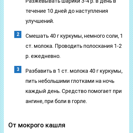
Разжевывать шарики 3-4 р. в день в
течение 10 дней до наступления
улучшений.
Смешать 40 г куркумы, немного соли, 1
ст. молока. Проводить полоскания 1-2
р. ежедневно.
Разбавить в 1 ст. молока 40 г куркумы,
пить небольшими глотками на ночь
каждый день. Средство помогает при
ангине, при боли в горле.
От мокрого кашля