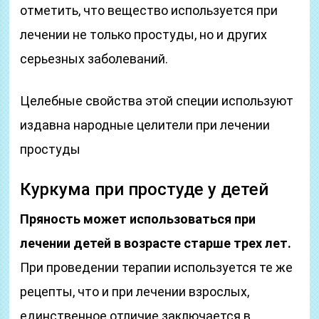
отметить, что вещество используется при
лечении не только простуды, но и других
серьезных заболеваний.
Целебные свойства этой специи используют
издавна народные целители при лечении
простуды
Куркума при простуде у детей
Пряность может использоваться при
лечении детей в возрасте старше трех лет.
При проведении терапии используется те же
рецепты, что и при лечении взрослых,
единственное отличие заключается в