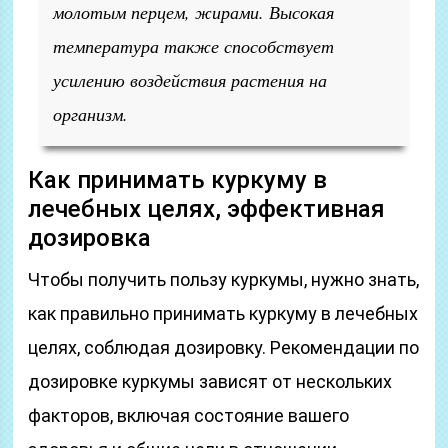
молотым перцем, жирами. Высокая
температура также способствует
усилению воздействия растения на
организм.
Как принимать куркуму в
лечебных целях, эффективная
дозировка
Чтобы получить пользу куркумы, нужно знать,
как правильно принимать куркуму в лечебных
целях, соблюдая дозировку. Рекомендации по
дозировке куркумы зависят от нескольких
факторов, включая состояние вашего