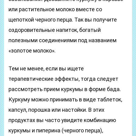
или растительное молоко вместе со
щепоткой черного перца. Так вы получите
оздоровительные напиток, богатый
полезными соединениями под названием
«золотое молоко».
Тем не менее, если вы ищете
терапевтические эффекты, тогда следует
рассмотреть прием куркумы в форме бада.
Куркуму можно принимать в виде таблеток,
капсул, порошка или настойки. В этих
продуктах вы часто увидите комбинацию
куркумы и пиперина (черного перца),