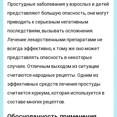
Простудные заболевания у взрослых и детей
представляют большую опасность, они могут
приводить к серьезным негативным
последствиям, вызывать осложнения.
Лечение лекарственными препаратами не
всегда эффективно, к тому же оно может
представлять опасность в некоторых
случаях. Отличным выходом из ситуации
считаются народные рецепты. Одним из
эффективных средств лечения простуды
считается куркума, которая используется в
составе многих рецептов.
Обоснованность применения