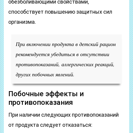
обезболивающими свойствами,
способствует повышению защитных сил
организма.
При включении продукта в детский рацион
рекомендуется убедиться в отсутствии
противопоказаний, аллергических реакций,
других побочных явлений.
Побочные эффекты и
противопоказания
При наличии следующих противопоказаний
от продукта следует отказаться: