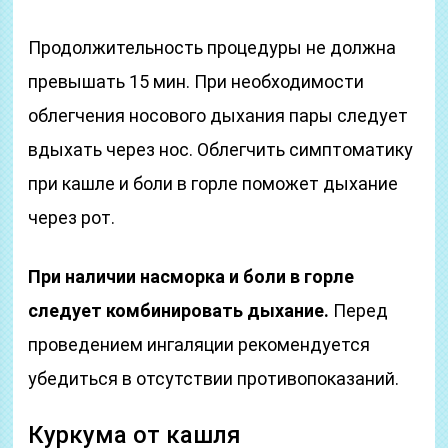
Продолжительность процедуры не должна
превышать 15 мин. При необходимости
облегчения носового дыхания пары следует
вдыхать через нос. Облегчить симптоматику
при кашле и боли в горле поможет дыхание
через рот.
При наличии насморка и боли в горле
следует комбинировать дыхание.
Перед
проведением ингаляции рекомендуется
убедиться в отсутствии противопоказаний.
Куркума от кашля