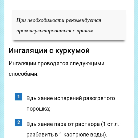
При необходимости рекомендуется
проконсультироваться с врачом.
Ингаляции с куркумой
Ингаляции проводятся следующими
способами:
Вдыхание испарений разогретого
порошка;
Вдыхание пара от раствора (1 ст.л.
разбавить в 1 кастрюле воды).