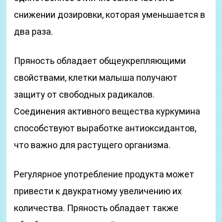
снижении дозировки, которая уменьшается в
два раза.
Пряность обладает общеукрепляющими
свойствами, клетки малыша получают
защиту от свободных радикалов.
Соединения активного вещества куркумина
способствуют выработке антиоксидантов,
что важно для растущего организма.
Регулярное употребление продукта может
привести к двукратному увеличению их
количества. Пряность обладает также