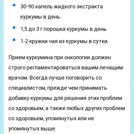
30-90 капель жидкого экстракта
куркумы в день.
1,5 до 3 г порошка куркумы в день.
1-2 кружки чая из куркумы в сутки.
Прием куркумина при онкологии должен
строго регламентироваться вашим лечащим
врачом. Всегда лучше поговорить со
специалистом, прежде чем принимать
добавку куркумы для решения этих проблем
со здоровьем, а также любых других проблем
со здоровьем, упомянутых или не
упомянутых выше.