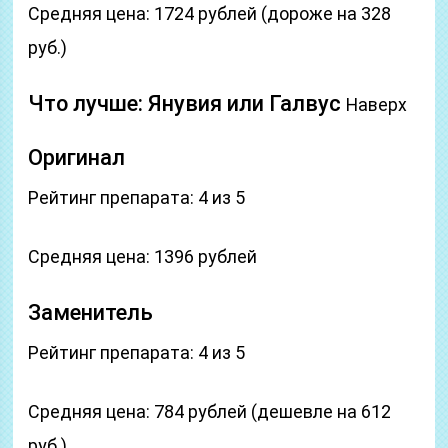
Средняя цена: 1724 рублей (дороже на 328
руб.)
Что лучше: Янувия или Галвус
Наверх
Оригинал
Рейтинг препарата: 4 из 5
Средняя цена: 1396 рублей
Заменитель
Рейтинг препарата: 4 из 5
Средняя цена: 784 рублей (дешевле на 612
руб.)