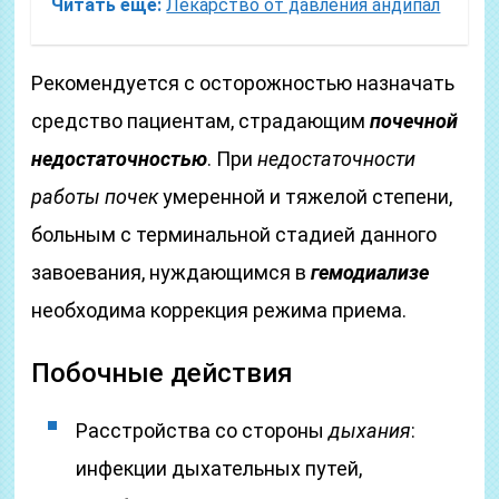
Читать еще:
Лекарство от давления андипал
Рекомендуется с осторожностью назначать
средство пациентам, страдающим
почечной
недостаточностью
. При
недостаточности
работы почек
умеренной и тяжелой степени,
больным с терминальной стадией данного
завоевания, нуждающимся в
гемодиализе
необходима коррекция режима приема.
Побочные действия
Расстройства со стороны
дыхания
:
инфекции дыхательных путей,