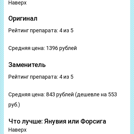
Наверх
Оригинал
Рейтинг препарата: 4 из 5
Средняя цена: 1396 рублей
Заменитель
Рейтинг препарата: 4 из 5
Средняя цена: 843 рублей (дешевле на 553
руб.)
Что лучше: Янувия или Форсига
Наверх