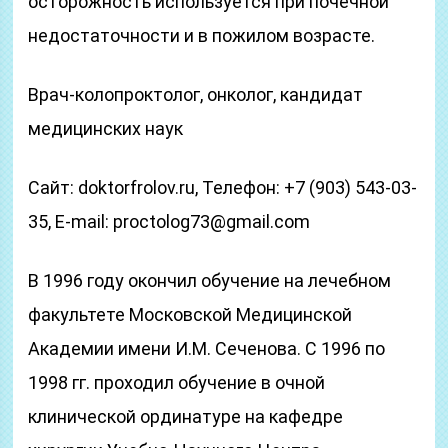
осторожность используется при почечной
недостаточности и в пожилом возрасте.
Врач-колопроктолог, онколог, кандидат
медицинских наук
Сайт: doktorfrolov.ru, Телефон: +7 (903) 543-03-
35, E-mail: proctolog73@gmail.com
В 1996 году окончил обучение на лечебном
факультете Московской Медицинской
Академии имени И.М. Сеченова. С 1996 по
1998 гг. проходил обучение в очной
клинической ординатуре на кафедре