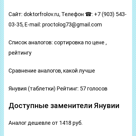
Сайт: doktorfrolov.ru, Телефон ☎: +7 (903) 543-
03-35, E-mail: proctolog73@gmail.com
Список аналогов: сортировка по цене ,
рейтингу
Сравнение аналогов, какой лучше
Янувия (таблетки) Рейтинг: 57 голосов
Доступные заменители Янувии
Аналог дешевле от 1418 руб.