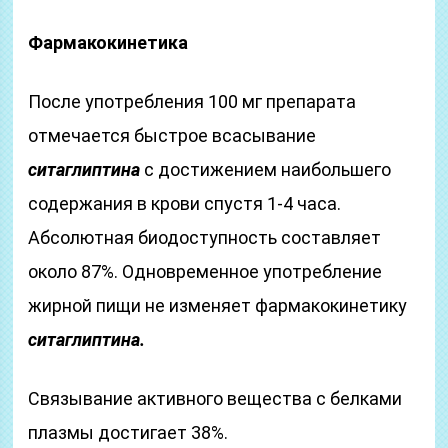
Фармакокинетика
После употребления 100 мг препарата
отмечается быстрое всасывание
ситаглиптина
с достижением наибольшего
содержания в крови спустя 1-4 часа.
Абсолютная биодоступность составляет
около 87%. Одновременное употребление
жирной пищи не изменяет фармакокинетику
ситаглиптина.
Связывание активного вещества с белками
плазмы достигает 38%.