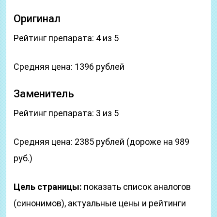
Оригинал
Рейтинг препарата: 4 из 5
Средняя цена: 1396 рублей
Заменитель
Рейтинг препарата: 3 из 5
Средняя цена: 2385 рублей (дороже на 989
руб.)
Цель страницы:
показать список аналогов
(синонимов), актуальные цены и рейтинги