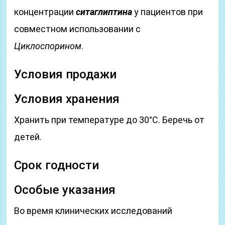
концентрации
ситаглиптина
у пациентов при
совместном использовании с
Циклоспорином
.
Условия продажи
Условия хранения
Хранить при температуре до 30°С. Беречь от
детей.
Срок годности
Особые указания
Во время клинических исследований