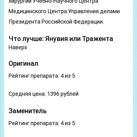
хирургии Учебно-Научного Центра
Медицинского Центра Управления делами
Президента Российской Федерации.
Что лучше: Янувия или Тражента
Наверх
Оригинал
Рейтинг препарата: 4 из 5
Средняя цена: 1396 рублей
Заменитель
Рейтинг препарата: 4 из 5