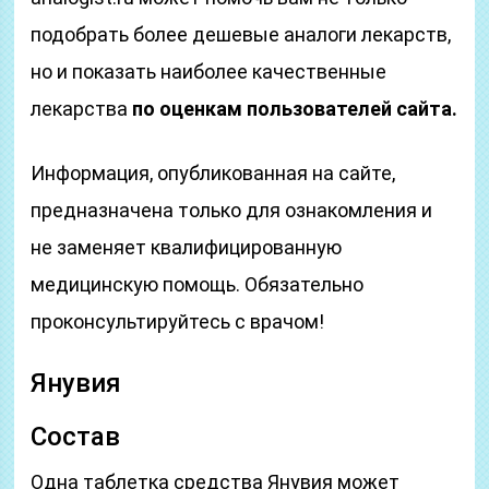
подобрать более дешевые аналоги лекарств,
но и показать наиболее качественные
лекарства
по оценкам пользователей сайта.
Информация, опубликованная на сайте,
предназначена только для ознакомления и
не заменяет квалифицированную
медицинскую помощь. Обязательно
проконсультируйтесь с врачом!
Янувия
Состав
Одна таблетка средства Янувия может