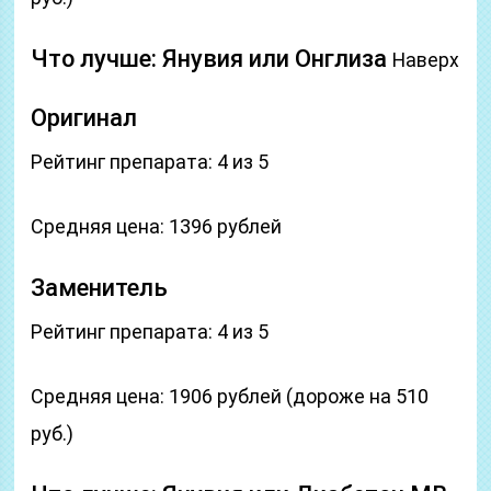
Что лучше: Янувия или Онглиза
Наверх
Оригинал
Рейтинг препарата: 4 из 5
Средняя цена: 1396 рублей
Заменитель
Рейтинг препарата: 4 из 5
Средняя цена: 1906 рублей (дороже на 510
руб.)