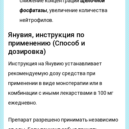
снижение концентрации
щелочной
фосфатазы
, увеличение количества
нейтрофилов.
Янувия, инструкция по
применению (Способ и
дозировка)
Инструкция на Янувию устанавливает
рекомендуемую дозу средства при
применении в виде монотерапии или в
комбинации с иными лекарствами в 100 мг
ежедневно.
Препарат разрешено принимать независимо