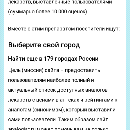
лекарств, выставленные пользователями
(суммарно более 10 000 оценок).
Вместе с этим препаратом посетители ищут:
Выберите свой город
Найти еще в 179 городах России
Цель (миссия) сайта – предоставить
пользователям наиболее полный и
актуальный список доступных аналогов
лекарств с ценами в аптеках и рейтингами к
аналогам (синонимам), который выставили
сами пользователи. Таким образом сайт
analogist.ru может помочь вам не только