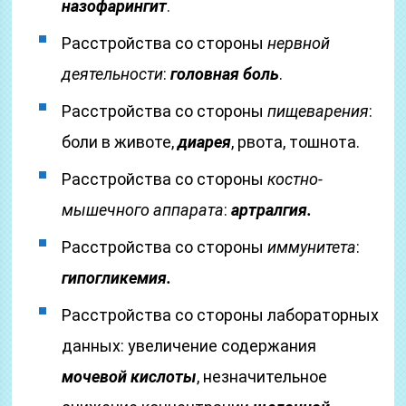
назофарингит
.
Расстройства со стороны
нервной
деятельности
:
головная боль
.
Расстройства со стороны
пищеварения
:
боли в животе,
диарея
, рвота, тошнота.
Расстройства со стороны
костно-
мышечного аппарата
:
артралгия.
Расстройства со стороны
иммунитета
:
гипогликемия.
Расстройства со стороны лабораторных
данных: увеличение содержания
мочевой кислоты
, незначительное