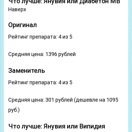
Что лучше: Янувия или Диабетон МВ
Наверх
Оригинал
Рейтинг препарата: 4 из 5
Средняя цена: 1396 рублей
Заменитель
Рейтинг препарата: 4 из 5
Средняя цена: 301 рублей (дешевле на 1095
руб.)
Что лучше: Янувия или Випидия