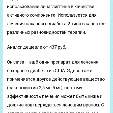
использовании линаглиптина в качестве
активного компонента. Используется для
лечения сахарного диабета 2 типа в качестве
различных разновидностей терапии.
Аналог дешевле от 437 руб.
Онглиза – ещё один препарат для лечения
сахарного диабета из США. Здесь тоже
применяется другое действующее вещество
(саксаглиптин 2,5 мг, 5 мг), поэтому
эффективность лечения может быть ниже и
должна подтверждаться лечащим врачом. С