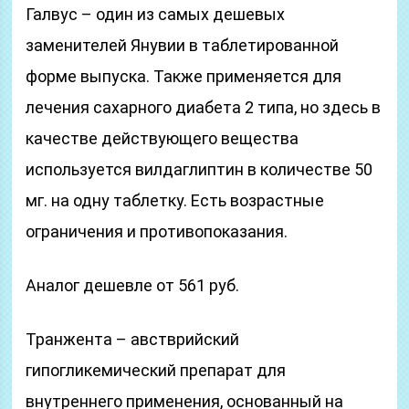
Галвус – один из самых дешевых
заменителей Янувии в таблетированной
форме выпуска. Также применяется для
лечения сахарного диабета 2 типа, но здесь в
качестве действующего вещества
используется вилдаглиптин в количестве 50
мг. на одну таблетку. Есть возрастные
ограничения и противопоказания.
Аналог дешевле от 561 руб.
Транжента – австврийский
гипогликемический препарат для
внутреннего применения, основанный на