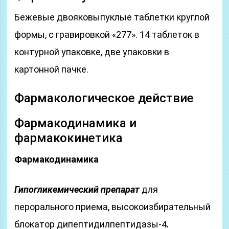
Бежевые двояковыпуклые таблетки круглой
формы, с гравировкой «277». 14 таблеток в
контурной упаковке, две упаковки в
картонной пачке.
Фармакологическое действие
Фармакодинамика и
фармакокинетика
Фармакодинамика
Гипогликемический препарат
для
перорального приема, высокоизбирательный
блокатор дипептидилпептидазы-4
.