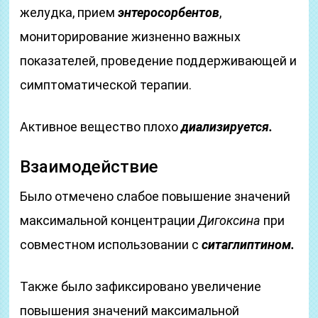
желудка, прием
энтеросорбентов
,
мониторирование жизненно важных
показателей, проведение поддерживающей и
симптоматической терапии.
Активное вещество плохо
диализируется.
Взаимодействие
Было отмечено слабое повышение значений
максимальной концентрации
Дигоксина
при
совместном использовании с
ситаглиптином.
Также было зафиксировано увеличение
повышения значений максимальной