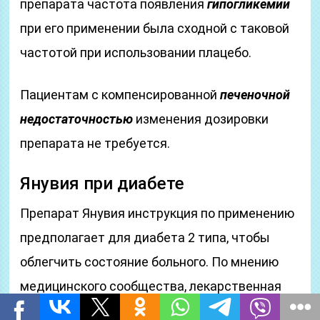
препарата частота появления
гипогликемии
при его применении была сходной с таковой
частотой при использовании плацебо.
Пациентам с компенсированной
печеночной
недостаточностью
изменения дозировки
препарата не требуется.
Янувия при диабете
Препарат Янувия инструкция по применению
предполагает для диабета 2 типа, чтобы
облегчить состояние больного. По мнению
медицинского сообщества, лекарственная
форма позволяет стабилизировать перепады