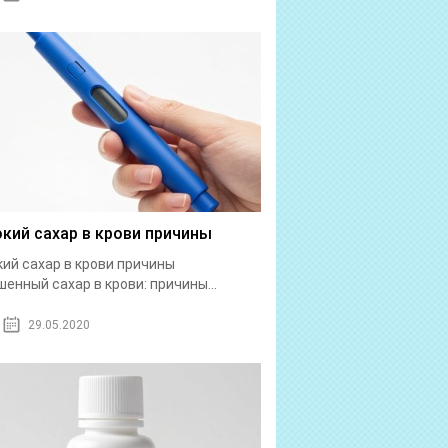
кий сахар в крови причины
ий сахар в крови причины
енный сахар в крови: причины...
29.05.2020