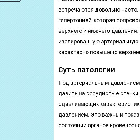
встречаются довольно часто.
гипертонией, которая сопров
верхнего и нижнего давления.
изолированную артериальную 
характерно повышено верхнее
Суть патологии
Под артериальным давлением 
давить на сосудистые стенки
сдавливающих характеристик
давлением. Это важный показ
состоянии органов кровеносн