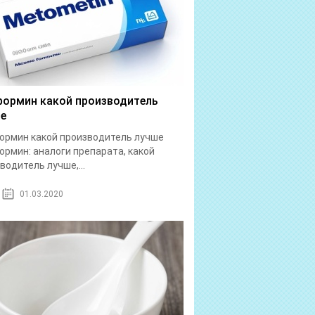
ормин какой производитель
е
рмин какой производитель лучше
рмин: аналоги препарата, какой
водитель лучше,...
01.03.2020