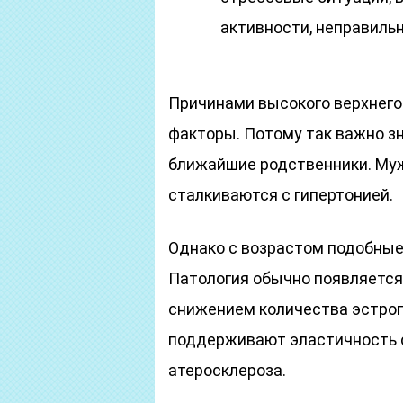
активности, неправильн
Причинами высокого верхнего
факторы. Потому так важно з
ближайшие родственники. Муж
сталкиваются с гипертонией.
Однако с возрастом подобные
Патология обычно появляется
снижением количества эстрог
поддерживают эластичность 
атеросклероза.