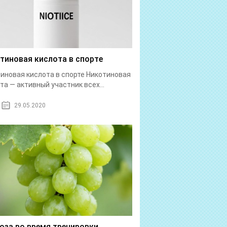
тиновая кислота в спорте
иновая кислота в спорте Никотиновая
та — активный участник всех...
29.05.2020
оза во время тренировки