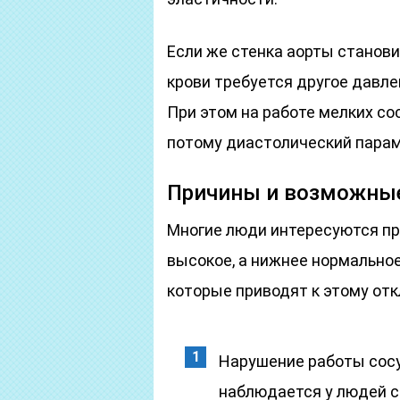
Если же стенка аорты станови
крови требуется другое давле
При этом на работе мелких со
потому диастолический пара
Причины и возможные
Многие люди интересуются пр
высокое, а нижнее нормальное
которые приводят к этому от
Нарушение работы сосу
наблюдается у людей с