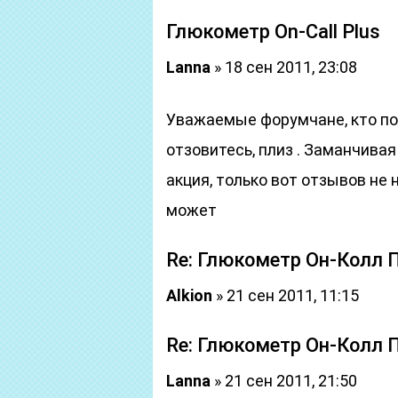
Глюкометр On-Call Plus
Lanna
» 18 сен 2011, 23:08
Уважаемые форумчане, кто по
отзовитесь, плиз
. Заманчивая 
акция, только вот отзывов не
может
Re: Глюкометр Он-Колл 
Alkion
» 21 сен 2011, 11:15
Re: Глюкометр Он-Колл 
Lanna
» 21 сен 2011, 21:50