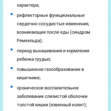
характера;
рефлекторные функциональные
сердечно-сосудистые изменения,
возникающие после еды (синдром
Ремхельда);
период вынашивания и кормления
ребенка грудью;
повышенное газообразование в
кишечнике;
хроническое воспалительное
заболевание слизистой оболочки
толстой кишки (язвенный колит);