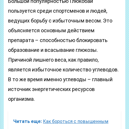
Большой популярностью Глюкобай
пользуется среди спортсменов и людей,
ведущих борьбу с избыточным весом. Это
объясняется основным действием
препарата – способностью блокировать
образование и всасывание глюкозы.
Причиной лишнего веса, как правило,
является избыточное количество углеводов.
В то же время именно углеводы – главный
источник энергетических ресурсов
организма.
Читать еще:
Как бороться с повышенным