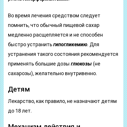
Во время лечения средством следует
помнить, что обычный пищевой сахар
медленно расщепляется и не способен
быстро устранить
гипогликемию
. Для
устранения такого состояния рекомендуется
применять большие дозы
глюкозы
(не
сахарозы), желательно внутривенно.
Детям
Лекарство, как правило, не назначают детям
до 18 лет.
Механизм действия и