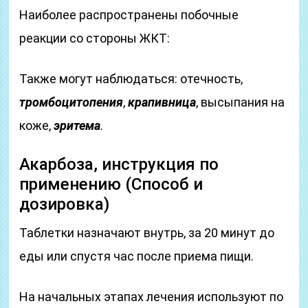
Наиболее распространены побочные
реакции со стороны ЖКТ:
Также могут наблюдаться: отечность,
тромбоцитопения
,
крапивница
, высыпания на
коже,
эритема
.
Акарбоза, инструкция по
применению (Способ и
дозировка)
Таблетки назначают внутрь, за 20 минут до
еды или спустя час после приема пищи.
На начальных этапах лечения используют по