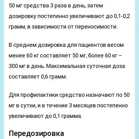
50 мг средства 3 раза в день, затем
дозировку постепенно увеличивают до 0,1-0,2
грамм, в зависимости от переносимости.
В среднем дозировка для пациентов весом
менее 60 кг составляет 50 мг, более 60 кг –
300 мг в день. Максимальная суточная доза
составляет 0,6 грамм.
Для профилактики средство назначают по 50
мг в сутки, и в течение 3 месяцев постепенно
увеличивают до 0,1 грамма.
Передозировка