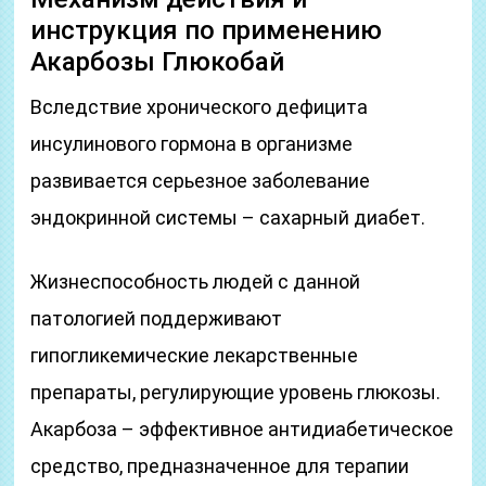
инструкция по применению
Акарбозы Глюкобай
Вследствие хронического дефицита
инсулинового гормона в организме
развивается серьезное заболевание
эндокринной системы – сахарный диабет.
Жизнеспособность людей с данной
патологией поддерживают
гипогликемические лекарственные
препараты, регулирующие уровень глюкозы.
Акарбоза – эффективное антидиабетическое
средство, предназначенное для терапии