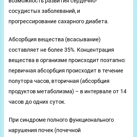
возможность развития сердечно-
сосудистых заболеваний, и
прогрессирование сахарного диабета.
Абсорбция вещества (всасывание)
составляет не более 35%. Концентрация
вещества в организме происходит поэтапно:
первичная абсорбция происходит в течение
полутора часов, вторичная (абсорбция
продуктов метаболизма) – в интервале от 14
часов до одних суток.
При синдроме полного функционального
нарушения почек (почечной