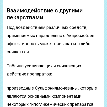
Взаимодействие с другими
лекарствами
Под воздействием различных средств,
применяемых параллельно с Акарбозой, ее
эффективность может повышаться либо
снижаться.
Таблица усиливающих и снижающих
действие препаратов:
производные Сульфонилмочевины, которые
являются основными компонентами
некоторых гипогликемических препаратов