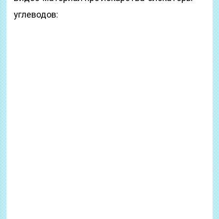
углеводов: