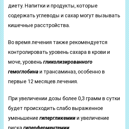
диету. Напитки и продукты, которые
содержать углеводы и сахар могут вызывать
кишечные расстройства.
Во время лечения также рекомендуется
контролировать уровень сахара в крови и
моче, уровень
гликолизированного
гемоглобина
и трансаминаз, особенно в
первые 12 месяцев лечения.
При увеличении дозы более 0,3 грамм в сутки
будет происходить слабо выраженное
уменьшение
гипергликемии
и увеличение
риска
гиперферментемии
.