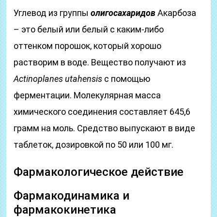
Углевод из группы
олигосахаридов
Акарбоза
– это белый или белый с каким-либо
оттенком порошок, который хорошо
растворим в воде. Вещество получают из
Actinoplanes utahensis
с помощью
ферментации. Молекулярная масса
химического соединения составляет 645,6
грамм на моль. Средство выпускают в виде
таблеток, дозировкой по 50 или 100 мг.
Фармакологическое действие
Фармакодинамика и
фармакокинетика