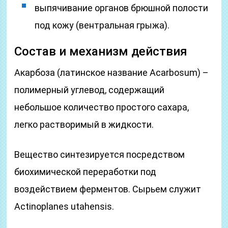
выпячивание органов брюшной полости
под кожу (вентральная грыжа).
Состав и механизм действия
Акарбоза (латинское название Acarbosum) –
полимерный углевод, содержащий
небольшое количество простого сахара,
легко растворимый в жидкости.
Вещество синтезируется посредством
биохимической переработки под
воздействием ферментов. Сырьем служит
Actinoplanes utahensis.