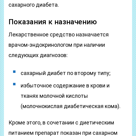
сахарного диабета.
Показания к назначению
Лекарственное средство назначается
врачом-эндокринологом при наличии
следующих диагнозов:
сахарный диабет по второму типу;
избыточное содержание в крови и
тканях молочной кислоты
(молочнокислая диабетическая кома).
Кроме этого, в сочетании с диетическим
питанием препарат показан при сахарном