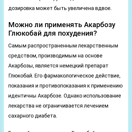
дозировка может быть увеличена вдвое.
Можно ли применять Акарбозу
Глюкобай для похудения?
Самым распространенным лекарственным
средством, производимым на основе
Акарбозы, является немецкий препарат
Глюкобай. Его фармакологическое действие,
показания и противопоказания к применению
идентичны Акарбозе. Однако использование
лекарства не ограничивается лечением
сахарного диабета.