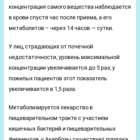
концентрация самого вещества наблюдается
в крови спустя час после приема, а его
метаболитов – через 14 часов — сутки.
У лиц, страдающих от почечной
недостаточности, уровень максимальной
концентрации увеличивается до 5 раз, у
пожилых пациентов этот показатель
увеличивается в 1,5 раза.
Метаболизируется лекарство в
пищеварительном тракте с участием
кишечных бактерий и пищеварительных
ферментов, у Акарбозы существует порядка