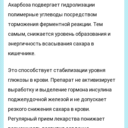
Акарбоза подвергает гидролизации
полимерные углеводы посредством
торможения ферментной реакции. Тем
самым, снижается уровень образования и
энергичность всасывания сахара в
кишечнике.
Это способствует стабилизации уровня
глюкозы в крови. Препарат не активизирует
выработку и выделение гормона инсулина
поджелудочной железой и не допускает
резкого снижения сахара в крови.
Регулярный прием лекарства понижает