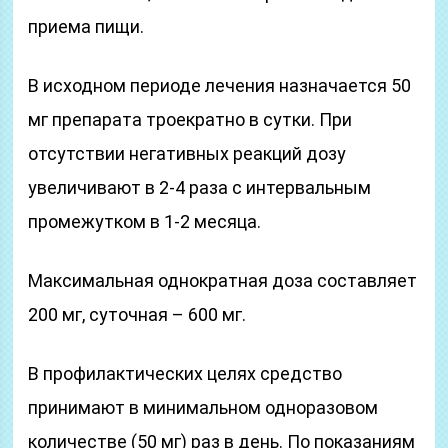
приема пищи.
В исходном периоде лечения назначается 50
мг препарата троекратно в сутки. При
отсутствии негативных реакций дозу
увеличивают в 2-4 раза с интервальным
промежутком в 1-2 месяца.
Максимальная однократная доза составляет
200 мг, суточная – 600 мг.
В профилактических целях средство
принимают в минимальном одноразовом
количестве (50 мг) раз в день. По показаниям