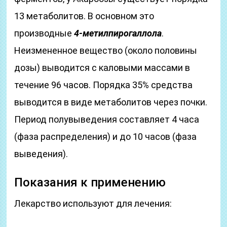
13 метаболитов. В основном это
производные
4-метилпирогаллола
.
Неизмененное вещество (около половины
дозы) выводится с каловыми массами в
течение 96 часов. Порядка 35% средства
выводится в виде метаболитов через почки.
Период полувыведения составляет 4 часа
(фаза распределения) и до 10 часов (фаза
выведения).
Показания к применению
Лекарство используют для лечения: