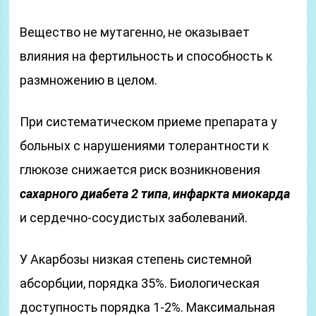
Вещество не мутагенно, не оказывает
влияния на фертильность и способность к
размножению в целом.
При систематическом приеме препарата у
больных с нарушениями толерантности к
глюкозе снижается риск возникновения
сахарного диабета 2 типа
,
инфаркта миокарда
и сердечно-сосудистых заболеваний.
У Акарбозы низкая степень системной
абсорбции, порядка 35%. Биологическая
доступность порядка 1-2%. Максимальная