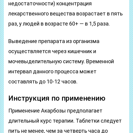
недостаточности) концентрация
лекарственного вещества возрастает в пять
раз, у людей в возрасте 60+ — в 1,5 раза.
Выведение препарата из организма
осуществляется через кишечник и
мочевыделительную систему. Временной
интервал данного процесса может
составлять до 10-12 часов.
Инструкция по применению
Применение Акарбозы предполагает
длительный курс терапии. Таблетки следует
пить не менее, чем за четверть часа до