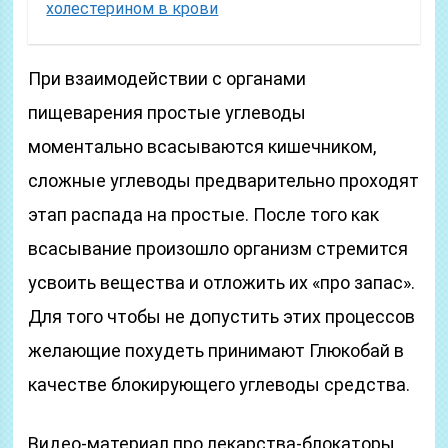
холестерином в крови
При взаимодействии с органами
пищеварения простые углеводы
моментально всасываются кишечником,
сложные углеводы предварительно проходят
этап распада на простые. После того как
всасывание произошло организм стремится
усвоить вещества и отложить их «про запас».
Для того чтобы не допустить этих процессов
желающие похудеть принимают Глюкобай в
качестве блокирующего углеводы средства.
Видео-материал про лекарства-блокаторы