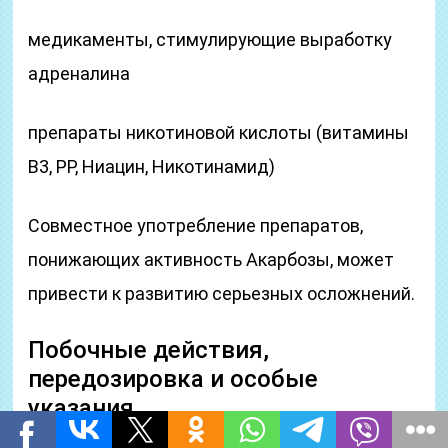
медикаменты, стимулирующие выработку
адреналина
препараты никотиновой кислоты (витамины
B3, PP, Ниацин, Никотинамид)
Совместное употребление препаратов,
понижающих активность Акарбозы, может
привести к развитию серьезных осложнений.
Побочные действия,
передозировка и особые
указания