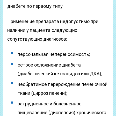
диабете по первому типу.
Применение препарата недопустимо при
наличии у пациента следующих
сопутствующих диагнозов:
персональная непереносимость;
острое осложнение диабета
(диабетический кетоацидоз или ДКА);
необратимое перерождение печеночной
ткани (цирроз печени);
затрудненное и болезненное
пищеварение (диспепсия) хронического