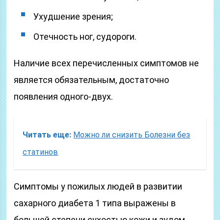
Ухудшение зрения;
Отечность ног, судороги.
Наличие всех перечисленных симптомов не
является обязательным, достаточно
появления одного-двух.
Читать еще:
Можно ли снизить Болезни без
статинов
Симптомы у пожилых людей в развитии
сахарного диабета 1 типа выражены в
большей степени сухостью кожи и зудом,