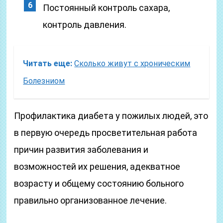
Постоянный контроль сахара,
контроль давления.
Читать еще:
Сколько живут с хроническим
Болезниом
Профилактика диабета у пожилых людей, это
в первую очередь просветительная работа
причин развития заболевания и
возможностей их решения, адекватное
возрасту и общему состоянию больного
правильно организованное лечение.