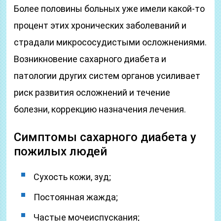
Более половины больных уже имели какой-то
процент этих хронических заболеваний и
страдали микрососудистыми осложнениями.
Возникновение сахарного диабета и
патологии других систем органов усиливает
риск развития осложнений и течение
болезни, коррекцию назначения лечения.
Симптомы сахарного диабета у
пожилых людей
Сухость кожи, зуд;
Постоянная жажда;
Частые мочеиспускания;