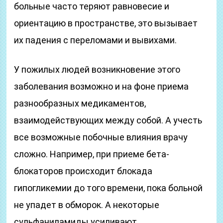
больные часто теряют равновесие и
ориентацию в пространстве, это вызывает
их падения с переломами и вывихами.
У пожилых людей возникновение этого
заболевания возможно и на фоне приема
разнообразных медикаментов,
взаимодействующих между собой. А учесть
все возможные побочные влияния врачу
сложно. Например, при приеме бета-
блокаторов происходит блокада
гипогликемии до того времени, пока больной
не упадет в обморок. А некоторые
сульфаниламиды усиливают