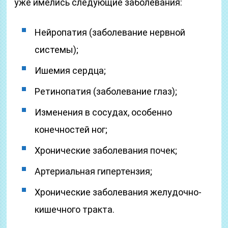
уже имелись следующие заболевания:
Нейропатия (заболевание нервной
системы);
Ишемия сердца;
Ретинопатия (заболевание глаз);
Изменения в сосудах, особенно
конечностей ног;
Хронические заболевания почек;
Артериальная гипертензия;
Хронические заболевания желудочно-
кишечного тракта.