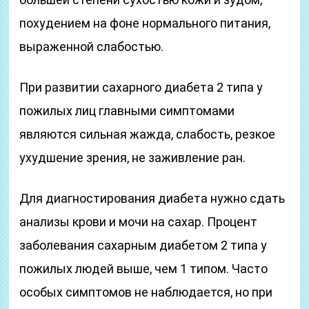
похудением на фоне нормального питания,
выраженной слабостью.
При развитии сахарного диабета 2 типа у
пожилых лиц главными симптомами
являются сильная жажда, слабость, резкое
ухудшение зрения, не заживление ран.
Для диагностирования диабета нужно сдать
анализы крови и мочи на сахар. Процент
заболевания сахарным диабетом 2 типа у
пожилых людей выше, чем 1 типом. Часто
особых симптомов не наблюдается, но при