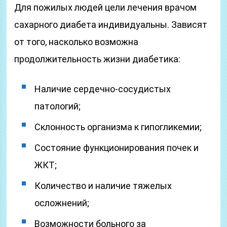
Для пожилых людей цели лечения врачом
сахарного диабета индивидуальны. Зависят
от того, насколько возможна
продолжительность жизни диабетика:
Наличие сердечно-сосудистых
патологий;
Склонность организма к гипогликемии;
Состояние функционирования почек и
ЖКТ;
Количество и наличие тяжелых
осложнений;
Возможности больного за