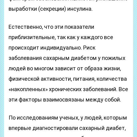
выработки (секреции) инсулина.
Естественно, что эти показатели
приблизительные, так как у каждого все
происходит индивидуально. Риск
заболевания сахарным диабетом у пожилых
людей во многом зависит от образа жизни,
физической активности, питания, количества
«накопленных» хронических заболеваний. Все
эти факторы взаимосвязаны между собой.
По исследованиям ученых, у людей, которым
впервые диагностировали сахарный диабет,