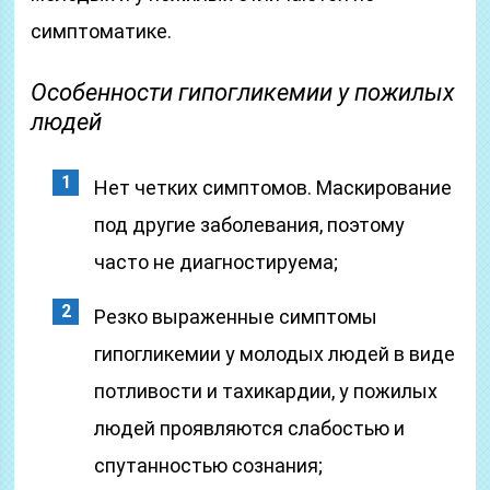
симптоматике.
Особенности гипогликемии у пожилых
людей
Нет четких симптомов. Маскирование
под другие заболевания, поэтому
часто не диагностируема;
Резко выраженные симптомы
гипогликемии у молодых людей в виде
потливости и тахикардии, у пожилых
людей проявляются слабостью и
спутанностью сознания;