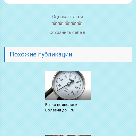
Оценка статьи:
Сохранить себе в:
Похожие публикации
Резко поднялось
Болезни до 170