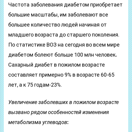
Частота заболевания диабетом приобретает
большие масштабы, им заболевают все
большее количество людей начиная от
младшего возраста до старшего поколения.
По статистике ВОЗ на сегодня во всем мире
диабетом болеют больше 100 млн человек
.
Сахарный диабет в пожилом возрасте
составляет примерно 9% в возрасте 60-65
лет, а к 75 годам-23%.
Увеличение заболевших в пожилом возрасте
вызвано рядом особенностей изменения
метаболизма углеводов
: