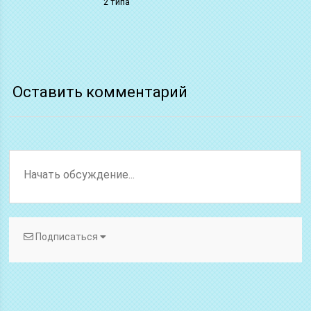
2 типа
Оставить комментарий
Подписаться