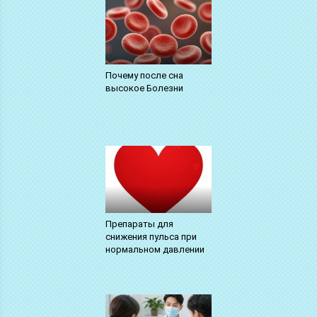
Почему после сна
высокое Болезни
Препараты для
снижения пульса при
нормальном давлении