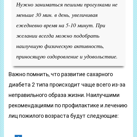
Нужно заниматься пешими прогулками не
меньше 30 мин. в день, увеличивая
ежедневно время на 5-10 минут. При
желании всегда можно подобрать
наилучшую физическую активность,
приносящую оздоровление и удовольствие.
Важно помнить, что развитие сахарного
диабета 2 типа происходит чаще всего из-за
неправильного образа жизни. Наилучшими
рекомендациями по профилактике и лечению
лиц пожилого возраста будут следующие: