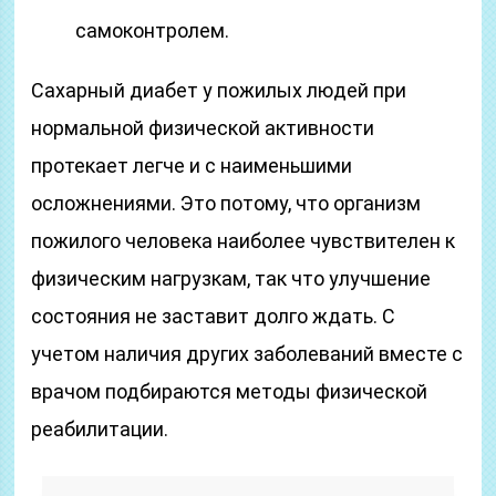
самоконтролем.
Сахарный диабет у пожилых людей при
нормальной физической активности
протекает легче и с наименьшими
осложнениями. Это потому, что организм
пожилого человека наиболее чувствителен к
физическим нагрузкам, так что улучшение
состояния не заставит долго ждать. С
учетом наличия других заболеваний вместе с
врачом подбираются методы физической
реабилитации.