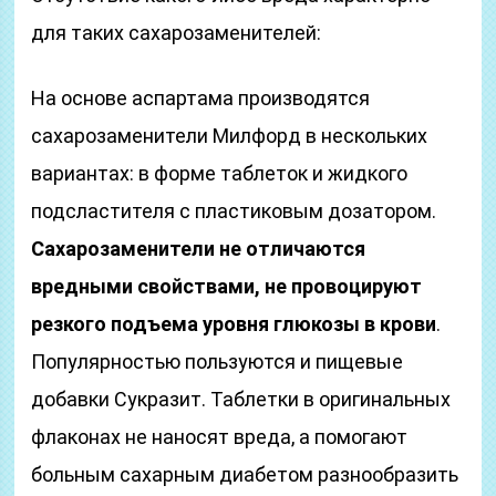
для таких сахарозаменителей:
На основе аспартама производятся
сахарозаменители Милфорд в нескольких
вариантах: в форме таблеток и жидкого
подсластителя с пластиковым дозатором.
Сахарозаменители не отличаются
вредными свойствами, не провоцируют
резкого подъема уровня глюкозы в крови
.
Популярностью пользуются и пищевые
добавки Сукразит. Таблетки в оригинальных
флаконах не наносят вреда, а помогают
больным сахарным диабетом разнообразить