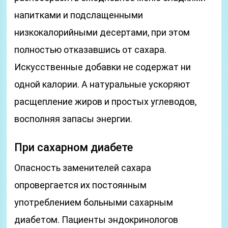
напитками и подслащенными
низкокалорийными десертами, при этом
полностью отказавшись от сахара.
Искусственные добавки не содержат ни
одной калории. А натуральные ускоряют
расщепление жиров и простых углеводов,
восполняя запасы энергии.
При сахарном диабете
Опасность заменителей сахара
опровергается их постоянным
употреблением больными сахарным
диабетом. Пациенты эндокринологов