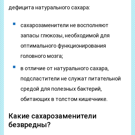
дефицита натурального сахара:
сахарозаменители не восполняют
запасы глюкозы, необходимой для
оптимального функционирования
головного мозга;
в отличие от натурального сахара,
подсластители не служат питательной
средой для полезных бактерий,
обитающих в толстом кишечнике.
Какие сахарозаменители
безвредны?