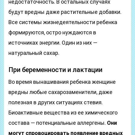
недостаточность. В остальных случаях
будут вредны даже растительные добавки.
Все системы жизнедеятельности ребенка
формируются, остро нуждаются в
источниках энергии. Один из них —
натуральный сахар.
При беременности и лактации
Во время вынашивания ребенка женщине
вредны любые сахарозаменители, даже
полезная в других ситуациях стевия.
Биоактивные вещества из ее химического
состава — потенциальные аллергены.
Они
могут спровоцировать появление вредных