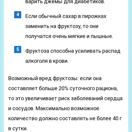
варить джемы для диабетиков.
Если обычный сахар в пирожках
заменить на фруктозу, то они
получатся очень мягкие и пышные.
Фруктоза способна усиливать распад
алкоголя в крови.
Возможный вред фруктозы: если она
составляет больше 20% суточного рациона,
то это увеличивает риск заболеваний сердца
и сосудов. Максимально возможное
количество должно составлять не более 40 г
в сутки.