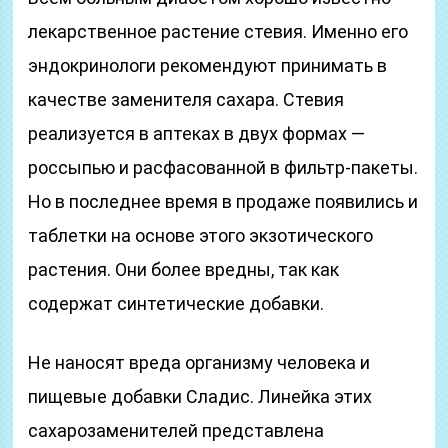
лекарственное растение стевия. Именно его
эндокринологи рекомендуют принимать в
качестве заменителя сахара. Стевия
реализуется в аптеках в двух формах —
россыпью и расфасованной в фильтр-пакеты.
Но в последнее время в продаже появились и
таблетки на основе этого экзотического
растения. Они более вредны, так как
содержат синтетические добавки.
Не наносят вреда организму человека и
пищевые добавки Сладис. Линейка этих
сахарозаменителей представлена