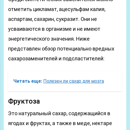
отметить цикламат, ацесульфам калия,
аспартам, сахарин, сукразит. Они не
усваиваются в организме и не имеют
энергетического значения. Ниже
представлен обзор потенциально вредных
сахарозаменителей и подсластителей:
Читать еще:
Полезен ли сахар для мозга
Фруктоза
Это натуральный сахар, содержащийся в
ягодах и фруктах, а также в меде, нектаре