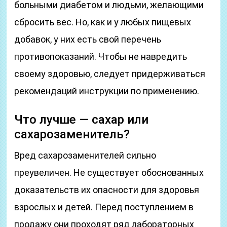
больными диабетом и людьми, желающими
сбросить вес. Но, как и у любых пищевых
добавок, у них есть свой перечень
противопоказаний. Чтобы не навредить
своему здоровью, следует придерживаться
рекомендаций инструкции по применению.
Что лучше — сахар или
сахарозаменитель?
Вред сахарозаменителей сильно
преувеличен. Не существует обоснованных
доказательств их опасности для здоровья
взрослых и детей. Перед поступлением в
продажу они проходят ряд лабораторных