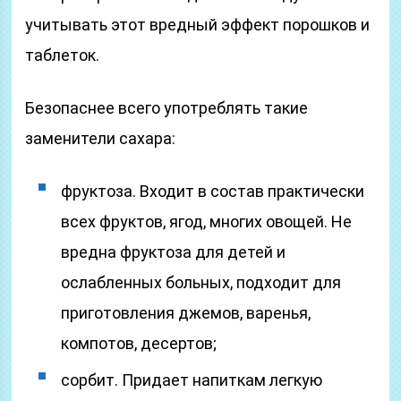
учитывать этот вредный эффект порошков и
таблеток.
Безопаснее всего употреблять такие
заменители сахара:
фруктоза. Входит в состав практически
всех фруктов, ягод, многих овощей. Не
вредна фруктоза для детей и
ослабленных больных, подходит для
приготовления джемов, варенья,
компотов, десертов;
сорбит. Придает напиткам легкую