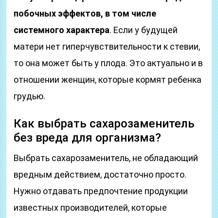
побочных эффектов, в том числе
системного характера
. Если у будущей
матери нет гиперчувствительности к стевии,
то она может быть у плода. Это актуально и в
отношении женщин, которые кормят ребенка
грудью.
Как выбрать сахарозаменитель
без вреда для организма?
Выбрать сахарозаменитель, не обладающий
вредным действием, достаточно просто.
Нужно отдавать предпочтение продукции
известных производителей, которые