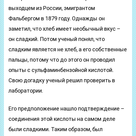
выходцем из России, эмигрантом
Фальбергом в 1879 году. Однажды он
заметил, что хлеб имеет необычный вкус –
он сладкий. Потом ученый понял, что
сладким является не хлеб, а его собственные
пальцы, потому что до этого он проводил
опыты с сульфаминбензойной кислотой.
Свою догадку ученый решил проверить в
лаборатории.
Его предположение нашло подтверждение –
соединения этой кислоты на самом деле
были сладкими. Таким образом, был