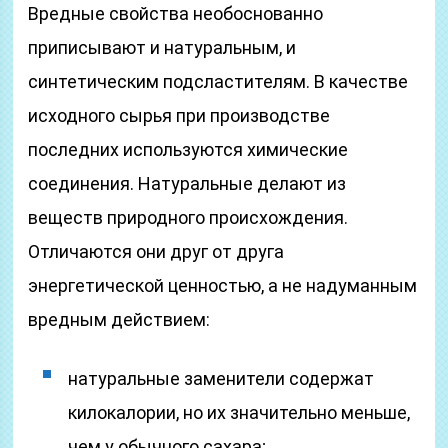
Вредные свойства необоснованно
приписывают и натуральным, и
синтетическим подсластителям. В качестве
исходного сырья при производстве
последних используются химические
соединения. Натуральные делают из
веществ природного происхождения.
Отличаются они друг от друга
энергетической ценностью, а не надуманным
вредным действием:
натуральные заменители содержат
килокалории, но их значительно меньше,
чем у обычного сахара;