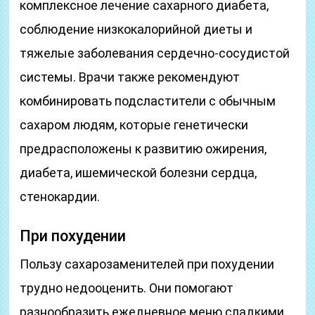
комплексное лечение сахарного диабета,
соблюдение низкокалорийной диеты и
тяжелые заболевания сердечно-сосудистой
системы. Врачи также рекомендуют
комбинировать подсластители с обычным
сахаром людям, которые генетически
предрасположены к развитию ожирения,
диабета, ишемической болезни сердца,
стенокардии.
При похудении
Пользу сахарозаменителей при похудении
трудно недооценить. Они помогают
разнообразить ежедневное меню сладкими