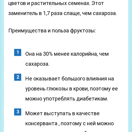
цветов и растительных семенах. Этот
заменитель в 1,7 раза слаще, чем сахароза.
Преимущества и польза фруктозы:
Она на 30% менее калорийна, чем
сахароза.
Не оказывает большого влияния на
уровень глюкозы в крови, поэтому ее
можно употреблять диабетикам.
Может выступать в качестве
консерванта , поэтому с ней можно