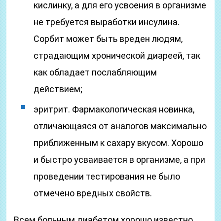
кислинку, а для его усвоения в организме
не требуется выработки инсулина.
Сорбит может быть вреден людям,
страдающим хронической диареей, так
как обладает послабляющим
действием;
эритрит. Фармакологическая новинка,
отличающаяся от аналогов максимально
приближенным к сахару вкусом. Хорошо
и быстро усваивается в организме, а при
проведении тестирования не было
отмечено вредных свойств.
Всем больным диабетом хорошо известно