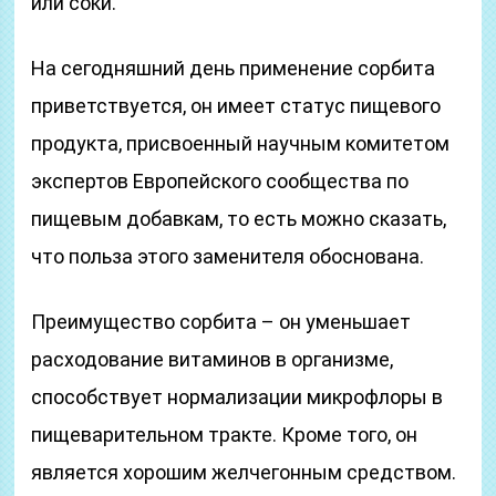
или соки.
На сегодняшний день применение сорбита
приветствуется, он имеет статус пищевого
продукта, присвоенный научным комитетом
экспертов Европейского сообщества по
пищевым добавкам, то есть можно сказать,
что польза этого заменителя обоснована.
Преимущество сорбита – он уменьшает
расходование витаминов в организме,
способствует нормализации микрофлоры в
пищеварительном тракте. Кроме того, он
является хорошим желчегонным средством.