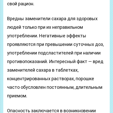
свой рацион.
Вредны заменители сахара для здоровых
людей только при их неправильном
употреблении. Негативные эффекты
проявляются при превышении суточных доз,
употреблении подсластителей при наличии
противопоказаний. Интересный факт — вред
заменителей сахара в таблетках,
концентрированных растворах, порошке
часто обусловлен постоянным, длительным
приемом.
Опасность заключается в возникновении