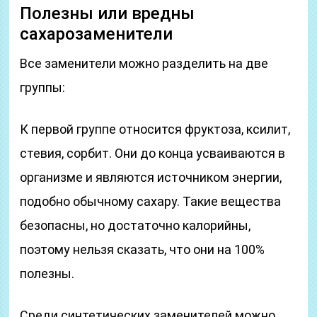
Полезны или вредны
сахарозаменители
Все заменители можно разделить на две
группы:
К первой группе относится фруктоза, ксилит,
стевия, сорбит. Они до конца усваиваются в
организме и являются источником энергии,
подобно обычному сахару. Такие вещества
безопасны, но достаточно калорийны,
поэтому нельзя сказать, что они на 100%
полезны.
Среди синтетических заменителей можно