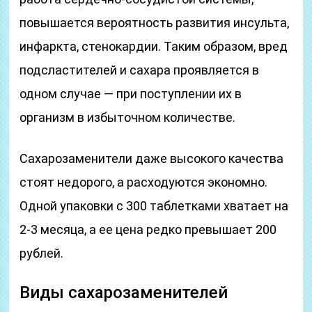
повышается вероятность развития инсульта,
инфаркта, стенокардии. Таким образом, вред
подсластителей и сахара проявляется в
одном случае — при поступлении их в
организм в избыточном количестве.
Сахарозаменители даже высокого качества
стоят недорого, а расходуются экономно.
Одной упаковки с 300 таблетками хватает на
2-3 месяца, а ее цена редко превышает 200
рублей.
Виды сахарозаменителей