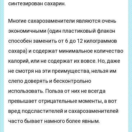
синтезирован сахарин.
Многие сахарозаменители являются очень
экономичными (один пластиковый флакон
способен заменить от 6 до 12 килограммов
сахара) и содержат минимальное количество
калорий, или не содержат их вовсе. Но, даже
не смотря на эти преимущества, нельзя им
слепо доверять и бесконтрольно
использовать. Польза от них не всегда
превышает отрицательные моменты, а вот
вред подсластителей и сахарозаменителей
часто бывает намного более явным.