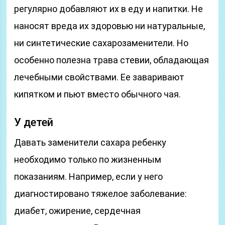
регулярно добавляют их в еду и напитки. Не
наносят вреда их здоровью ни натуральные,
ни синтетические сахарозаменители. Но
особенно полезна трава стевии, обладающая
лечебными свойствами. Ее заваривают
кипятком и пьют вместо обычного чая.
У детей
Давать заменители сахара ребенку
необходимо только по жизненным
показаниям. Например, если у него
диагностировано тяжелое заболевание:
диабет, ожирение, сердечная