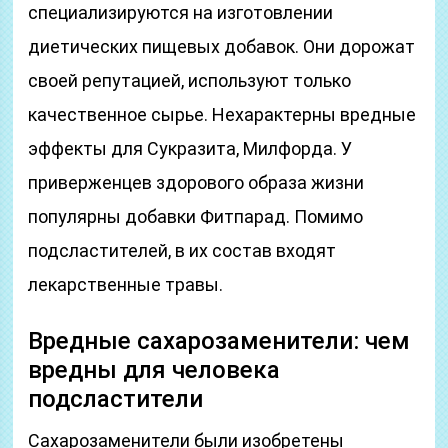
специализируются на изготовлении
диетических пищевых добавок. Они дорожат
своей репутацией, используют только
качественное сырье. Нехарактерны вредные
эффекты для Сукразита, Милфорда. У
приверженцев здорового образа жизни
популярны добавки Фитпарад. Помимо
подсластителей, в их состав входят
лекарственные травы.
Вредные сахарозаменители: чем
вредны для человека
подсластители
Сахарозаменители были изобретены