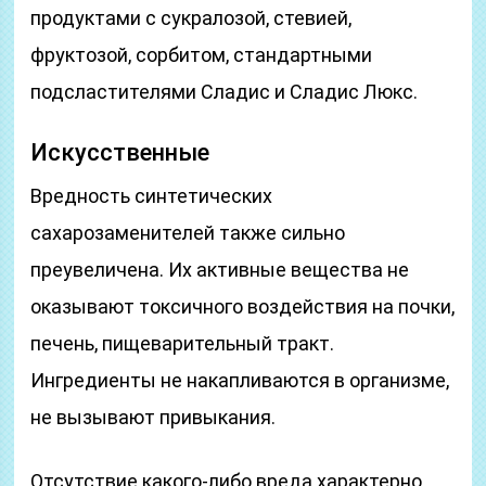
продуктами с сукралозой, стевией,
фруктозой, сорбитом, стандартными
подсластителями Сладис и Сладис Люкс.
Искусственные
Вредность синтетических
сахарозаменителей также сильно
преувеличена. Их активные вещества не
оказывают токсичного воздействия на почки,
печень, пищеварительный тракт.
Ингредиенты не накапливаются в организме,
не вызывают привыкания.
Отсутствие какого-либо вреда характерно