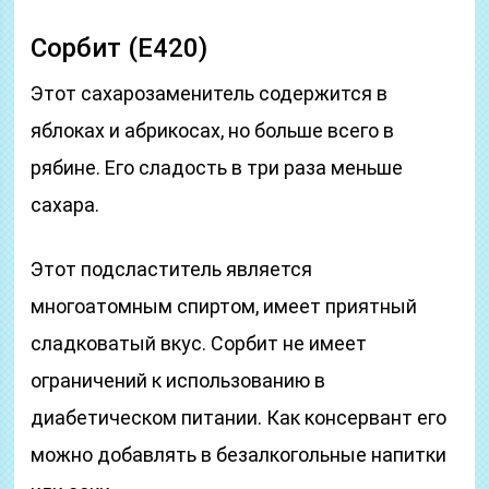
Сорбит (Е420)
Этот сахарозаменитель содержится в
яблоках и абрикосах, но больше всего в
рябине. Его сладость в три раза меньше
сахара.
Этот подсластитель является
многоатомным спиртом, имеет приятный
сладковатый вкус. Сорбит не имеет
ограничений к использованию в
диабетическом питании. Как консервант его
можно добавлять в безалкогольные напитки