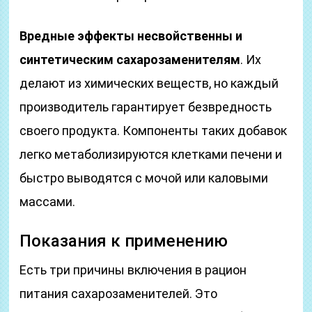
Вредные эффекты несвойственны и
синтетическим сахарозаменителям
. Их
делают из химических веществ, но каждый
производитель гарантирует безвредность
своего продукта. Компоненты таких добавок
легко метаболизируются клетками печени и
быстро выводятся с мочой или каловыми
массами.
Показания к применению
Есть три причины включения в рацион
питания сахарозаменителей. Это