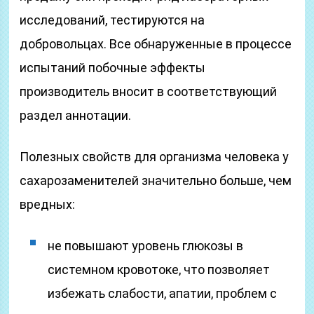
исследований, тестируются на
добровольцах. Все обнаруженные в процессе
испытаний побочные эффекты
производитель вносит в соответствующий
раздел аннотации.
Полезных свойств для организма человека у
сахарозаменителей значительно больше, чем
вредных:
не повышают уровень глюкозы в
системном кровотоке, что позволяет
избежать слабости, апатии, проблем с