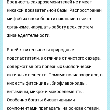
Вредность сахарозаменителей не имеет
никакой доказательной базы. Распространен
миф об их способности накапливаться в
организме, нарушать работу всех систем
жизнедеятельности.
В действительности природные
подсластители, в отличие от чистого сахара,
содержат много полезных биологически
активных веществ. Помимо полисахаридов, в
них есть фитонциды, биофлавоноиды,
витамины, микро- и макроэлементы.
Особенно богаты биоактивными
компонентами препараты на основе стевии.