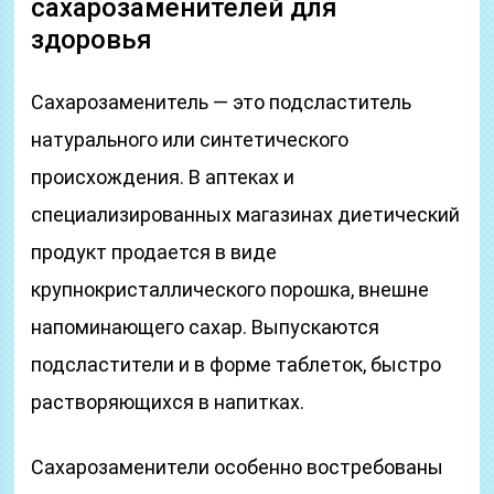
сахарозаменителей для
здоровья
Сахарозаменитель — это подсластитель
натурального или синтетического
происхождения. В аптеках и
специализированных магазинах диетический
продукт продается в виде
крупнокристаллического порошка, внешне
напоминающего сахар. Выпускаются
подсластители и в форме таблеток, быстро
растворяющихся в напитках.
Сахарозаменители особенно востребованы