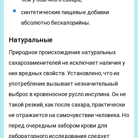
синтетические пищевые добавки
абсолютно бескалорийны.
Натуральные
Природное происхождение натуральных
сахарозаменителей не исключает наличия у
них вредных свойств. Установлено, что их
употребление вызывает незначительный
выброс в кровеносное русло инсулина. Он не
такой резкий, как после сахара, практически
не отражается на самочувствии человека. Но
перед очередным забором крови для
лабораторного исследования следует