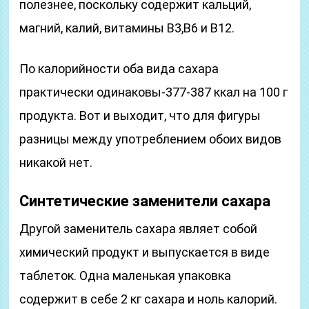
полезнее, поскольку содержит кальций,
магний, калий, витамины В3,В6 и В12.
По калорийности оба вида сахара
практически одинаковы-377-387 ккал на 100 г
продукта. Вот и выходит, что для фигуры
разницы между употреблением обоих видов
никакой нет.
Синтетические заменители сахара
Другой заменитель сахара являет собой
химический продукт и выпускается в виде
таблеток. Одна маленькая упаковка
содержит в себе 2 кг сахара и ноль калорий.