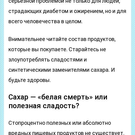
серьезной проблемой не только для людей,
страдающих диабетом и ожирением, но и для
всего человечества в целом.
Внимательнее читайте состав продуктов,
которые вы покупаете. Старайтесь не
злоупотреблять сладостями и
синтетическими заменителями сахара. И
будьте здоровы.
Сахар — «белая смерть» или
полезная сладость?
Стопроцентно полезных или абсолютно
вредных пищевых продуктов не существует.