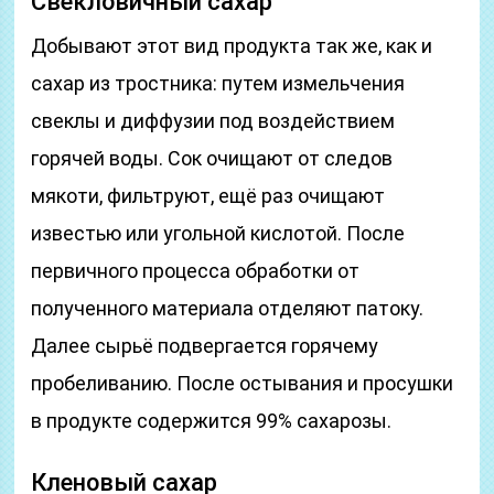
Свекловичный сахар
Добывают этот вид продукта так же, как и
сахар из тростника: путем измельчения
свеклы и диффузии под воздействием
горячей воды. Сок очищают от следов
мякоти, фильтруют, ещё раз очищают
известью или угольной кислотой. После
первичного процесса обработки от
полученного материала отделяют патоку.
Далее сырьё подвергается горячему
пробеливанию. После остывания и просушки
в продукте содержится 99% сахарозы.
Кленовый сахар