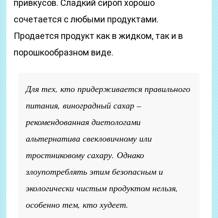
привкусов. Сладкий сироп хорошо
сочетается с любыми продуктами.
Продается продукт как в жидком, так и в
порошкообразном виде.
Для тех, кто придерживается правильного
питания, виноградный сахар –
рекомендованная диетологами
альтернатива свекловичному или
тростниковому сахару. Однако
злоупотреблять этим безопасным и
экологически чистым продуктом нельзя,
особенно тем, кто худеет.