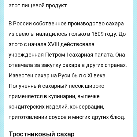
этот пищевой продукт.
В России собственное производство сахара
из свеклы наладилось только в 1809 году. До
этого с начала XVIII действовала
учрежденная Петром I сахарная палата. Она
отвечала за закупку сахара в других странах.
Известен сахар на Руси был с XI века.
Полученный сахарный песок широко
применяется в кулинарии, выпечке
кондитерских изделий, консервации,
приготовлении соусов и многих других блюд.
Тростниковый сахар