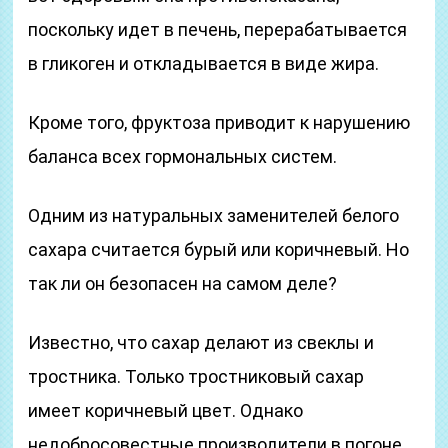
поскольку идет в печень, перерабатывается
в гликоген и откладывается в виде жира.
Кроме того, фруктоза приводит к нарушению
баланса всех гормональных систем.
Одним из натуральных заменителей белого
сахара считается бурый или коричневый. Но
так ли он безопасен на самом деле?
Известно, что сахар делают из свеклы и
тростника. Только тростниковый сахар
имеет коричневый цвет. Однако
недобросовестные производители в погоне