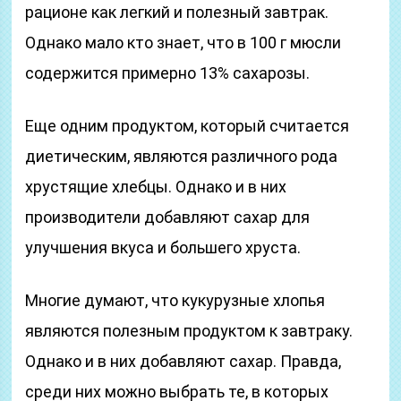
рационе как легкий и полезный завтрак.
Однако мало кто знает, что в 100 г мюсли
содержится примерно 13% сахарозы.
Еще одним продуктом, который считается
диетическим, являются различного рода
хрустящие хлебцы. Однако и в них
производители добавляют сахар для
улучшения вкуса и большего хруста.
Многие думают, что кукурузные хлопья
являются полезным продуктом к завтраку.
Однако и в них добавляют сахар. Правда,
среди них можно выбрать те, в которых