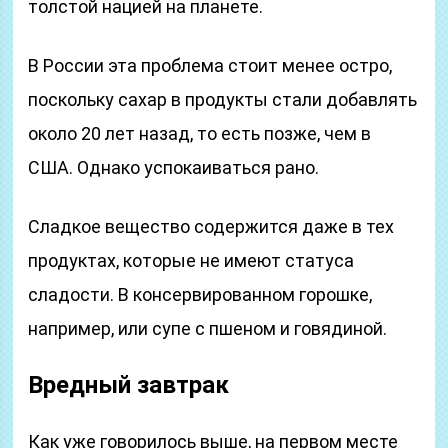
толстой нацией на планете.
В России эта проблема стоит менее остро,
поскольку сахар в продукты стали добавлять
около 20 лет назад, то есть позже, чем в
США. Однако успокаиваться рано.
Cладкое вещество содержится даже в тех
продуктах, которые не имеют статуса
сладости. В консервированном горошке,
например, или супе с пшеном и говядиной.
Вредный завтрак
Как уже говорилось выше, на первом месте