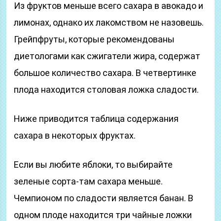
Из фруктов меньше всего сахара в авокадо и
лимонах, однако их лакомством не назовешь.
Грейпфруты, которые рекомендованы
диетологами как сжигатели жира, содержат
большое количество сахара. В четвертинке
плода находится столовая ложка сладости.
Ниже приводится таблица содержания
сахара в некоторых фруктах.
Если вы любите яблоки, то выбирайте
зеленые сорта-там сахара меньше.
Чемпионом по сладости является банан. В
одном плоде находится три чайные ложки