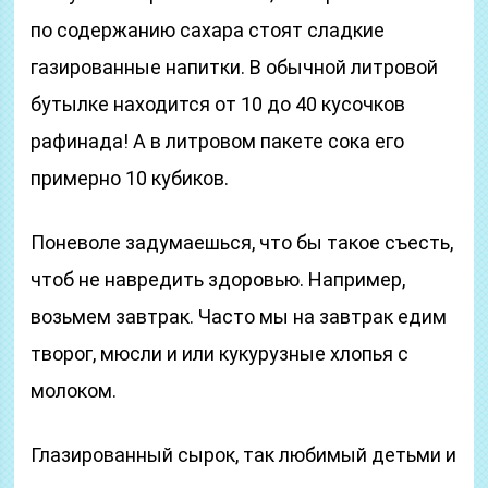
по содержанию сахара стоят сладкие
газированные напитки. В обычной литровой
бутылке находится от 10 до 40 кусочков
рафинада! А в литровом пакете сока его
примерно 10 кубиков.
Поневоле задумаешься, что бы такое съесть,
чтоб не навредить здоровью. Например,
возьмем завтрак. Часто мы на завтрак едим
творог, мюсли и или кукурузные хлопья с
молоком.
Глазированный сырок, так любимый детьми и