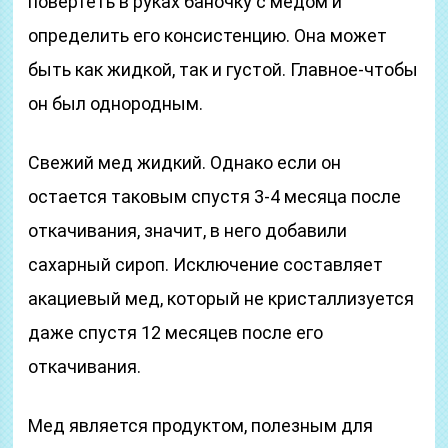
повертеть в руках баночку с медом и
определить его консистенцию. Она может
быть как жидкой, так и густой. Главное-чтобы
он был однородным.
Свежий мед жидкий. Однако если он
остается таковым спустя 3-4 месяца после
откачивания, значит, в него добавили
сахарный сироп. Исключение составляет
акациевый мед, который не кристаллизуется
даже спустя 12 месяцев после его
откачивания.
Мед является продуктом, полезным для