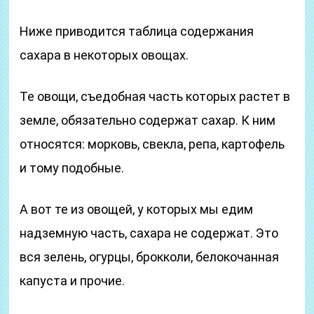
Ниже приводится таблица содержания
сахара в некоторых овощах.
Те овощи, съедобная часть которых растет в
земле, обязательно содержат сахар. К ним
относятся: морковь, свекла, репа, картофель
и тому подобные.
А вот те из овощей, у которых мы едим
надземную часть, сахара не содержат. Это
вся зелень, огурцы, брокколи, белокочанная
капуста и прочие.