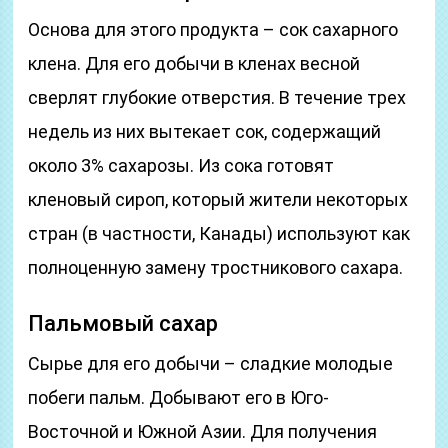
Основа для этого продукта – сок сахарного
клена. Для его добычи в кленах весной
сверлят глубокие отверстия. В течение трех
недель из них вытекает сок, содержащий
около 3% сахарозы. Из сока готовят
кленовый сироп, который жители некоторых
стран (в частности, Канады) используют как
полноценную замену тростникового сахара.
Пальмовый сахар
Сырье для его добычи – сладкие молодые
побеги пальм. Добывают его в Юго-
Восточной и Южной Азии. Для получения