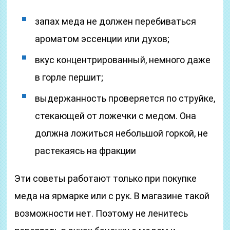
запах меда не должен перебиваться
ароматом эссенции или духов;
вкус концентрированный, немного даже
в горле першит;
выдержанность проверяется по струйке,
стекающей от ложечки с медом. Она
должна ложиться небольшой горкой, не
растекаясь на фракции
Эти советы работают только при покупке
меда на ярмарке или с рук. В магазине такой
возможности нет. Поэтому не ленитесь