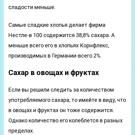
сладости меньше.
Самые сладкие хлопья делает фирма
Нестле-в 100 содержится 38,8% сахара. А
меньше всего его в хлопьях Корнфлекс,
производимых в Германии-всего 2%.
Сахар в овощах и фруктах
Если вы решили следить за количеством
употребляемого сахара, то имейте в виду, что
в овощах и фруктах он тоже содержится.
Однако количество его колеблется в разных
пределах.