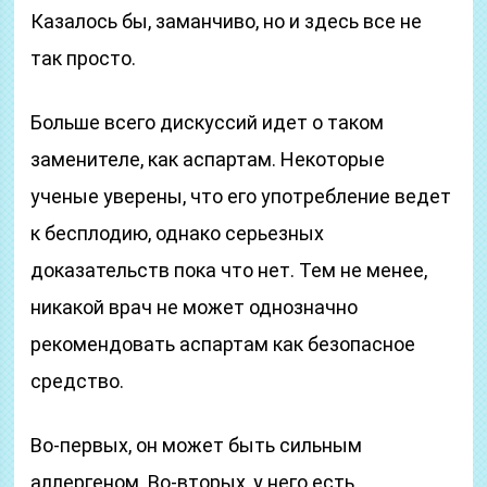
Казалось бы, заманчиво, но и здесь все не
так просто.
Больше всего дискуссий идет о таком
заменителе, как аспартам. Некоторые
ученые уверены, что его употребление ведет
к бесплодию, однако серьезных
доказательств пока что нет. Тем не менее,
никакой врач не может однозначно
рекомендовать аспартам как безопасное
средство.
Во-первых, он может быть сильным
аллергеном. Во-вторых, у него есть