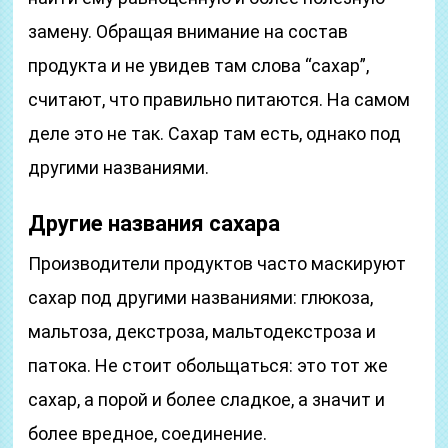
замену. Обращая внимание на состав
продукта и не увидев там слова “сахар”,
считают, что правильно питаются. На самом
деле это не так. Сахар там есть, однако под
другими названиями.
Другие названия сахара
Производители продуктов часто маскируют
сахар под другими названиями: глюкоза,
мальтоза, декстроза, мальтодекстроза и
патока. Не стоит обольщаться: это тот же
сахар, а порой и более сладкое, а значит и
более вредное, соединение.