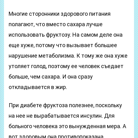
Многие сторонники здорового питания
полагают, что вместо сахара лучше
использовать фруктозу. На самом деле она
еще хуже, потому что вызывает большее
нарушение метаболизма. К тому же она хуже
утоляет голод, поэтому ее человек съедает
больше, чем сахара. И она сразу
откладывается в жир.
При диабете фруктоза полезнее, поскольку
на нее не вырабатывается инсулин. Для
больного человека это вынужденная мера. А
вот здоровым она противопоказана,