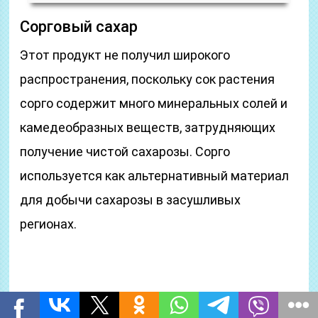
Сорговый сахар
Этот продукт не получил широкого
распространения, поскольку сок растения
сорго содержит много минеральных солей и
камедеобразных веществ, затрудняющих
получение чистой сахарозы. Сорго
используется как альтернативный материал
для добычи сахарозы в засушливых
регионах.