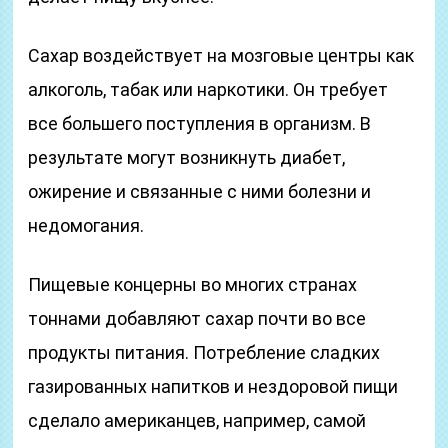
Сахар воздействует на мозговые центры как
алкоголь, табак или наркотики. Он требует
все большего поступления в организм. В
результате могут возникнуть диабет,
ожирение и связанные с ними болезни и
недомогания.
Пищевые концерны во многих странах
тоннами добавляют сахар почти во все
продукты питания. Потребление сладких
газированных напитков и нездоровой пищи
сделало американцев, например, самой