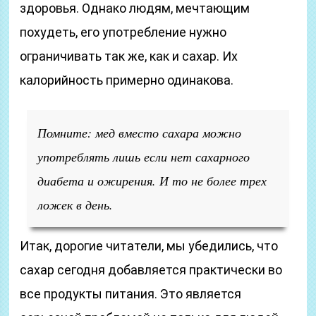
здоровья. Однако людям, мечтающим
похудеть, его употребление нужно
ограничивать так же, как и сахар. Их
калорийность примерно одинакова.
Помните: мед вместо сахара можно
употреблять лишь если нет сахарного
диабета и ожирения. И то не более трех
ложек в день.
Итак, дорогие читатели, мы убедились, что
сахар сегодня добавляется практически во
все продукты питания. Это является