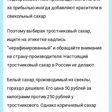
за прибылью иногда добавляют красители в
свекольный сахар.
Поэтому выбирая тростниковый сахар,
ищите на этикетке надпись
“нерафинированный” и обращайте внимание
на страну-производителя. Настоящий
тростниковый сахар в России не делают.
Белый сахар, производимый из свеклы,
гораздо дешевле. Его цена 50 рублей за
килограмм против 250 рублей у
тростникового. Однако коричневый сахар