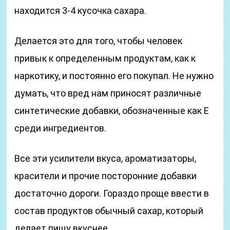
находится 3-4 кусочка сахара.
Делается это для того, чтобы человек
привык к определенным продуктам, как к
наркотику, и постоянно его покупал. Не нужно
думать, что вред нам приносят различные
синтетические добавки, обозначенные как Е
среди ингредиентов.
Все эти усилители вкуса, ароматизаторы,
красители и прочие посторонние добавки
достаточно дороги. Гораздо проще ввести в
состав продуктов обычный сахар, который
делает пищу вкуснее.