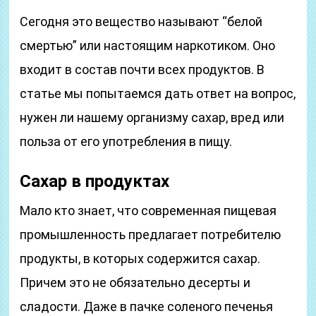
Сегодня это вещество называют “белой
смертью” или настоящим наркотиком. Оно
входит в состав почти всех продуктов. В
статье мы попытаемся дать ответ на вопрос,
нужен ли нашему организму сахар, вред или
польза от его употребления в пищу.
Сахар в продуктах
Мало кто знает, что современная пищевая
промышленность предлагает потребителю
продукты, в которых содержится сахар.
Причем это не обязательно десерты и
сладости. Даже в пачке соленого печенья