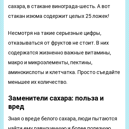
сахара, в стакане винограда-шесть. А вот
стакан изюма содержит целых 25 ложек!
Несмотря на такие серьезные цифры,
отказываться от фруктов не стоит. В них
содержатся жизненно важные витамины,
макро и микроэлементы, пектины,
аминокислоты и клетчатка. Просто съедайте
меньшее их количество.
Заменители сахара: польза и
вред
Зная о вреде белого сахара, люди пытаются
найти ему равноценную и более полезную