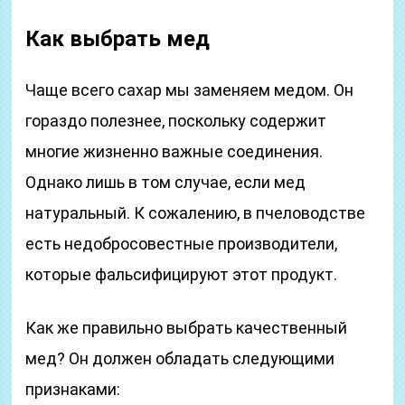
Как выбрать мед
Чаще всего сахар мы заменяем медом. Он
гораздо полезнее, поскольку содержит
многие жизненно важные соединения.
Однако лишь в том случае, если мед
натуральный. К сожалению, в пчеловодстве
есть недобросовестные производители,
которые фальсифицируют этот продукт.
Как же правильно выбрать качественный
мед? Он должен обладать следующими
признаками: