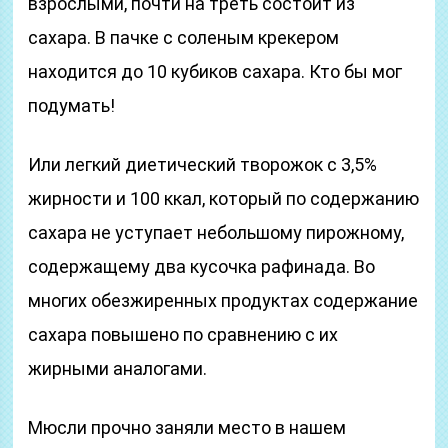
взрослыми, почти на треть состоит из
сахара. В пачке с соленым крекером
находится до 10 кубиков сахара. Кто бы мог
подумать!
Или легкий диетический творожок с 3,5%
жирности и 100 ккал, который по содержанию
сахара не уступает небольшому пирожному,
содержащему два кусочка рафинада. Во
многих обезжиренных продуктах содержание
сахара повышено по сравнению с их
жирными аналогами.
Мюсли прочно заняли место в нашем