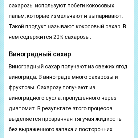
сахарозы используют побеги кокосовых
пальм, которые измельчают и выпаривают.
Такой продукт называют кокосовый сахар. В
нем содержится 20% сахарозы.
Виноградный сахар
Виноградный сахар получают из свежих ягод
винограда. В винограде много сахарозы и
фруктозы. Сахарозу получают из
виноградного сусла, пропущенного через
диатомит. В результате этого процесса
выделяется прозрачная тягучая жидкость
без выраженного запаха и посторонних