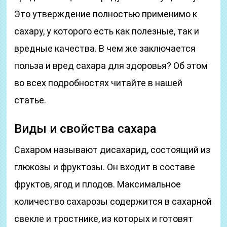
Это утверждение полностью применимо к
сахару, у которого есть как полезные, так и
вредные качества. В чем же заключается
польза и вред сахара для здоровья? Об этом
во всех подробностях читайте в нашей
статье.
Виды и свойства сахара
Сахаром называют дисахарид, состоящий из
глюкозы и фруктозы. Он входит в составе
фруктов, ягод и плодов. Максимальное
количество сахарозы содержится в сахарной
свекле и тростнике, из которых и готовят