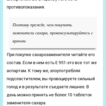
противопоказания.
Поэтому прежде, чем покупать
заменители сахара, проконсультируйтесь с
врачом.
При покупке сахарозаменителя читайте его
состав. Если в нем есть Е 951-это все тот же
аспартам. К тому же, злоупотребляя
подсластителем, вы провоцируете сильный
голод и в результате съедаете лишнее. В
день можно принять не более 10 таблеток
заменителя сахара.