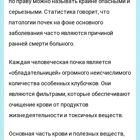
по праву можно называть крайне опасными и
серьезными. Статистика говорит, что
патологии почек на фоне основного
заболевания часто являются причиной
ранней смерти больного.
Каждая человеческая почка является
«обладательницей» огромного неисчислимого
количества особенных клубочков. Они
являются фильтрами, которые обеспечивают
очищение крови от продуктов
жизнедеятельности и токсичных веществ.
Основная часть крови и полезных веществ,