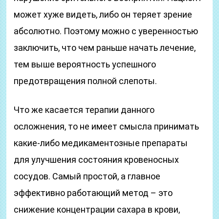
может хуже видеть, либо он теряет зрение
абсолютно. Поэтому можно с уверенностью
заключить, что чем раньше начать лечение,
тем выше вероятность успешного
предотвращения полной слепоты.
Что же касается терапии данного
осложнения, то не имеет смысла принимать
какие-либо медикаментозные препараты
для улучшения состояния кровеносных
сосудов. Самый простой, а главное
эффективно работающий метод – это
снижение концентрации сахара в крови,