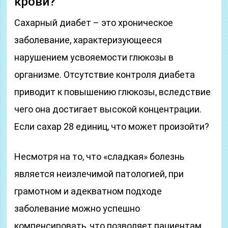
крови?
Сахарный диабет – это хроническое
заболевание, характеризующееся
нарушением усвояемости глюкозы в
организме. Отсутствие контроля диабета
приводит к повышению глюкозы, вследствие
чего она достигает высокой концентрации.
Если сахар 28 единиц, что может произойти?
Несмотря на то, что «сладкая» болезнь
является неизлечимой патологией, при
грамотном и адекватном подходе
заболевание можно успешно
компенсировать, что позволяет пациентам