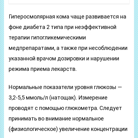
Гиперосмолярная кома чаще развивается на
фоне диабета 2 типа при неэффективной
терапии гипогликемическими
медпрепаратами, а также при несоблюдении
указанной врачом дозировки и нарушении
режима приема лекарств.
Нормальные показатели уровня глюкозы —
3,2-5,5 ммоль/л (натощак). Измерение
проводят с помощью глюкометра. Следует
принимать во внимание нормальное
(физиологическое) увеличение концентрации