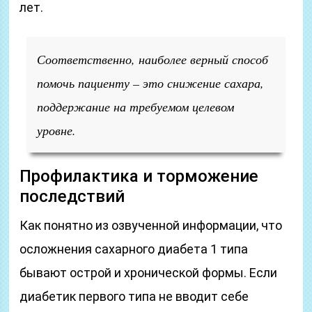
лет.
Соответственно, наиболее верный способ
помочь пациенту – это снижение сахара,
поддержание на требуемом целевом
уровне.
Профилактика и торможение
последствий
Как понятно из озвученной информации, что
осложнения сахарного диабета 1 типа
бывают острой и хронической формы. Если
диабетик первого типа не вводит себе