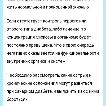
жить нормальной и полноценной жизнью.
Если отсутствует контроль первого или
второго типа диабета, либо лечение, то
концентрация глюкозы в организме будет
постоянно превышена. Что в свою очередь
негативно сказывается на функциональности
внутренних органов и систем.
Необходимо рассмотреть, какие острые и
хронические осложнения могут развиться
при сахарном диабете, и выяснить, как с ними
бороться?