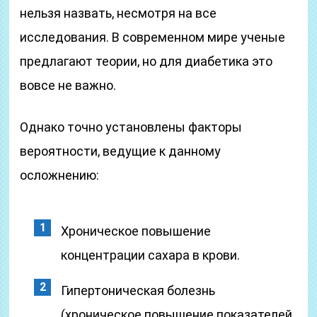
нельзя назвать, несмотря на все
исследования. В современном мире ученые
предлагают теории, но для диабетика это
вовсе не важно.
Однако точно установлены факторы
вероятности, ведущие к данному
осложнению:
Хроническое повышение
концентрации сахара в крови.
Гипертоническая болезнь
(хроническое повышение показателей