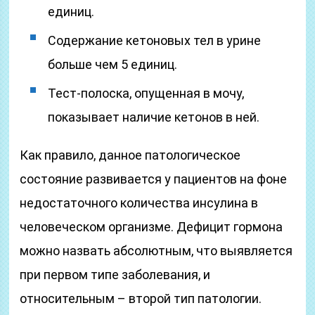
единиц.
Содержание кетоновых тел в урине
больше чем 5 единиц.
Тест-полоска, опущенная в мочу,
показывает наличие кетонов в ней.
Как правило, данное патологическое
состояние развивается у пациентов на фоне
недостаточного количества инсулина в
человеческом организме. Дефицит гормона
можно назвать абсолютным, что выявляется
при первом типе заболевания, и
относительным – второй тип патологии.