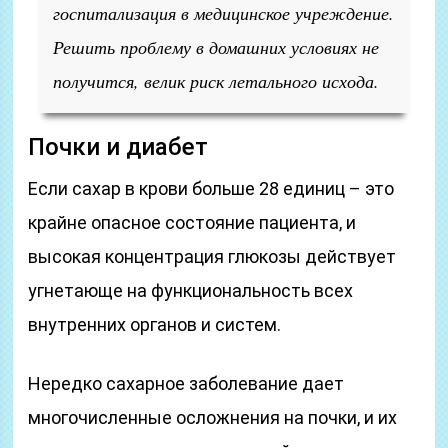
госпитализация в медицинское учреждение.
Решить проблему в домашних условиях не
получится, велик риск летального исхода.
Почки и диабет
Если сахар в крови больше 28 единиц – это
крайне опасное состояние пациента, и
высокая концентрация глюкозы действует
угнетающе на функциональность всех
внутренних органов и систем.
Нередко сахарное заболевание дает
многочисленные осложнения на почки, и их