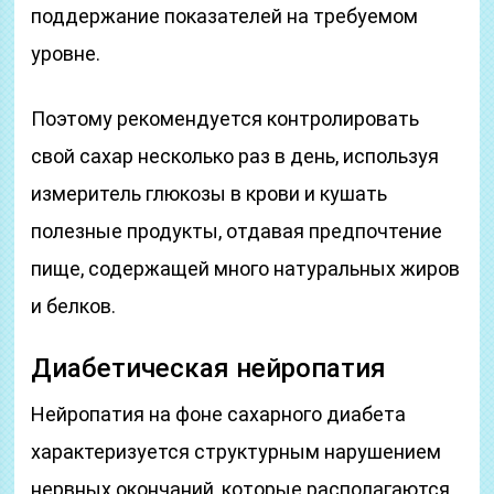
поддержание показателей на требуемом
уровне.
Поэтому рекомендуется контролировать
свой сахар несколько раз в день, используя
измеритель глюкозы в крови и кушать
полезные продукты, отдавая предпочтение
пище, содержащей много натуральных жиров
и белков.
Диабетическая нейропатия
Нейропатия на фоне сахарного диабета
характеризуется структурным нарушением
нервных окончаний, которые располагаются