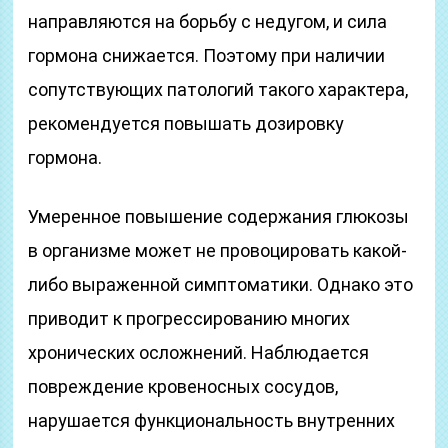
направляются на борьбу с недугом, и сила
гормона снижается. Поэтому при наличии
сопутствующих патологий такого характера,
рекомендуется повышать дозировку
гормона.
Умеренное повышение содержания глюкозы
в организме может не провоцировать какой-
либо выраженной симптоматики. Однако это
приводит к прогрессированию многих
хронических осложнений. Наблюдается
повреждение кровеносных сосудов,
нарушается функциональность внутренних