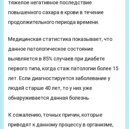
тяжелое негативное последствие
повышенного сахара в крови в течение
продолжительного периода времени.
Медицинская статистика показывает, что
данное патологическое состояние
выявляется в 85% случаев при диабете
первого типа, когда стаж патологии более 15
лет. Если диагностируется заболевание у
людей старше 40 лет, то у них уже
обнаруживается данная болезнь.
К сожалению, точных причин, которые
приводят к данному процессу в организме,