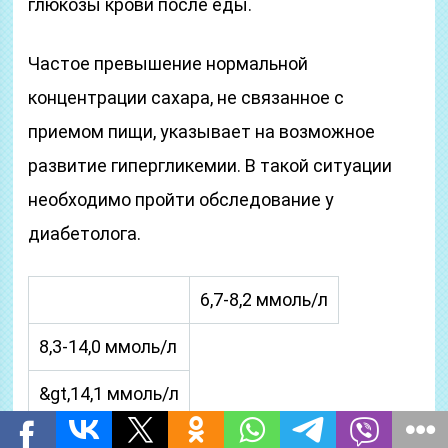
глюкозы крови после еды.
Частое превышение нормальной
концентрации сахара, не связанное с
приемом пищи, указывает на возможное
развитие гипергликемии. В такой ситуации
необходимо пройти обследование у
диабетолога.
6,7-8,2 ммоль/л
8,3-14,0 ммоль/л
&gt,14,1 ммоль/л