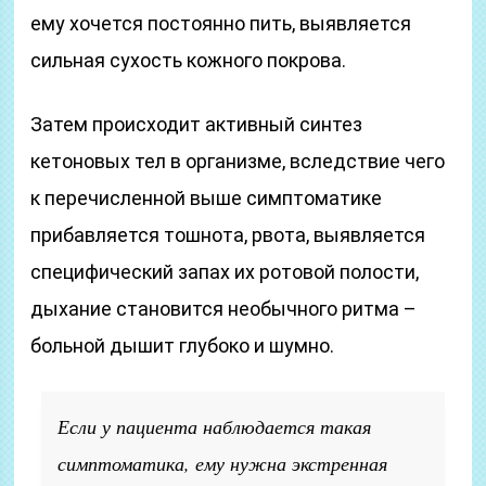
ему хочется постоянно пить, выявляется
сильная сухость кожного покрова.
Затем происходит активный синтез
кетоновых тел в организме, вследствие чего
к перечисленной выше симптоматике
прибавляется тошнота, рвота, выявляется
специфический запах их ротовой полости,
дыхание становится необычного ритма –
больной дышит глубоко и шумно.
Если у пациента наблюдается такая
симптоматика, ему нужна экстренная