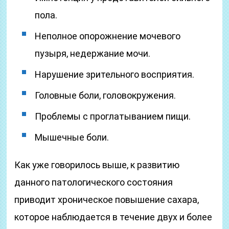
пола.
Неполное опорожнение мочевого
пузыря, недержание мочи.
Нарушение зрительного восприятия.
Головные боли, головокружения.
Проблемы с проглатыванием пищи.
Мышечные боли.
Как уже говорилось выше, к развитию
данного патологического состояния
приводит хроническое повышение сахара,
которое наблюдается в течение двух и более