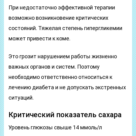
При недостаточно эффективной терапии
возможно возникновение критических
состояний. Тяжелая степень гипергликемии
может привести к коме.
Это грозит нарушением работы жизненно
важных органов и систем. Поэтому
необходимо ответственно относиться к
лечению диабета и не допускать экстренных
ситуаций.
Критический показатель сахара
Уровень глюкозы свыше 14 ммоль/л