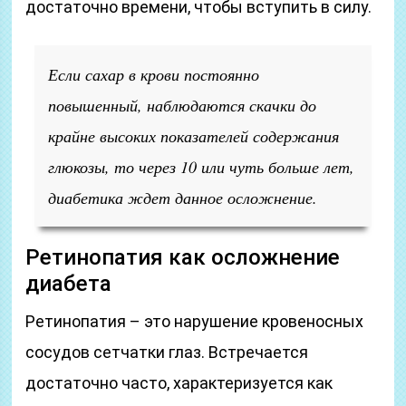
достаточно времени, чтобы вступить в силу.
Если сахар в крови постоянно
повышенный, наблюдаются скачки до
крайне высоких показателей содержания
глюкозы, то через 10 или чуть больше лет,
диабетика ждет данное осложнение.
Ретинопатия как осложнение
диабета
Ретинопатия – это нарушение кровеносных
сосудов сетчатки глаз. Встречается
достаточно часто, характеризуется как