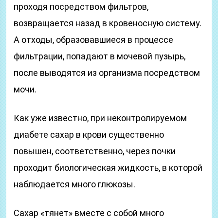
проходя посредством фильтров,
возвращается назад в кровеносную систему.
А отходы, образовавшиеся в процессе
фильтрации, попадают в мочевой пузырь,
после выводятся из организма посредством
мочи.
Как уже известно, при неконтролируемом
диабете сахар в крови существенно
повышен, соответственно, через почки
проходит биологическая жидкость, в которой
наблюдается много глюкозы.
Сахар «тянет» вместе с собой много