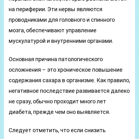
на периферии. Эти нервы являются
проводниками для головного и спинного
мозга, обеспечивают управление
мускулатурой и внутренними органами.
Основная причина патологического
осложнения – это хроническое повышение
содержания сахара в организме. Как правило,
негативное последствие развивается далеко
не сразу, обычно проходит много лет
диабета, прежде чем оно выявляется.
Следует отметить, что если снизить