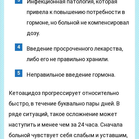
Инфекционная патология, которая
привела к повышению потребности в
гормоне, но больной не компенсировал
дозу.
Введение просроченного лекарства,
либо его не правильно хранили.
Неправильное введение гормона.
Кетоацидоз прогрессирует относительно
быстро, в течение буквально пары дней. В
ряде ситуаций, такое осложнение может
наступить и менее чем за 24 часа. Сначала
больной чувствует себя слабым и уставшим,