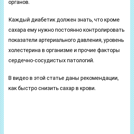
органов.
Каждый диабетик должен знать, что кроме
сахара ему нужно постоянно контролировать
показатели артериального давления, уровень
холестерина в организме и прочие факторы
сердечно-сосудистых патологий.
В видео в этой статье даны рекомендации,
как быстро снизить сахар в крови.