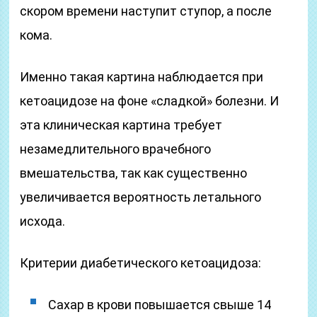
скором времени наступит ступор, а после
кома.
Именно такая картина наблюдается при
кетоацидозе на фоне «сладкой» болезни. И
эта клиническая картина требует
незамедлительного врачебного
вмешательства, так как существенно
увеличивается вероятность летального
исхода.
Критерии диабетического кетоацидоза:
Сахар в крови повышается свыше 14