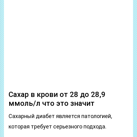
Сахар в крови от 28 до 28,9
ммоль/л что это значит
Сахарный диабет является патологией,
которая требует серьезного подхода.