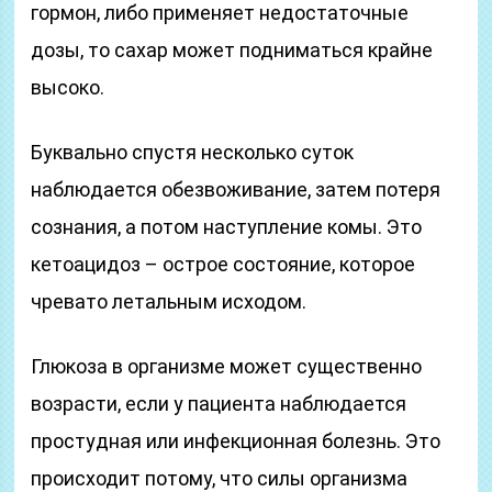
гормон, либо применяет недостаточные
дозы, то сахар может подниматься крайне
высоко.
Буквально спустя несколько суток
наблюдается обезвоживание, затем потеря
сознания, а потом наступление комы. Это
кетоацидоз – острое состояние, которое
чревато летальным исходом.
Глюкоза в организме может существенно
возрасти, если у пациента наблюдается
простудная или инфекционная болезнь. Это
происходит потому, что силы организма