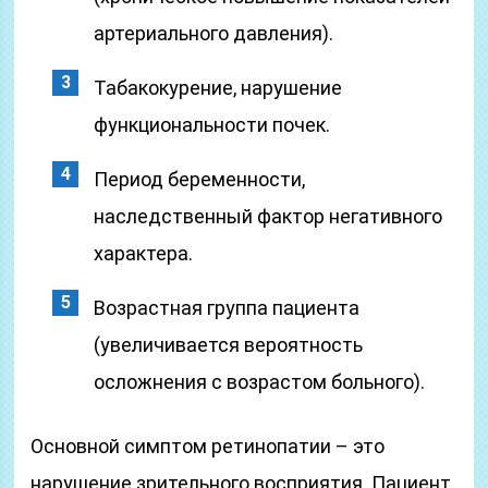
артериального давления).
Табакокурение, нарушение
функциональности почек.
Период беременности,
наследственный фактор негативного
характера.
Возрастная группа пациента
(увеличивается вероятность
осложнения с возрастом больного).
Основной симптом ретинопатии – это
нарушение зрительного восприятия. Пациент