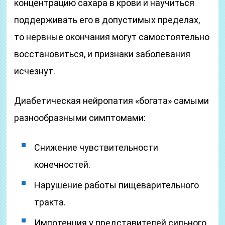
концентрацию сахара в крови и научиться
поддерживать его в допустимых пределах,
то нервные окончания могут самостоятельно
восстановиться, и признаки заболевания
исчезнут.
Диабетическая нейропатия «богата» самыми
разнообразными симптомами:
Снижение чувствительности
конечностей.
Нарушение работы пищеварительного
тракта.
Импотенция у представителей сильного