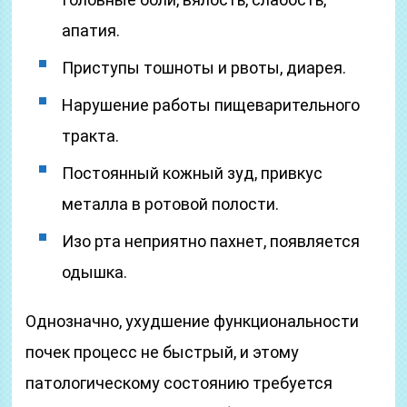
апатия.
Приступы тошноты и рвоты, диарея.
Нарушение работы пищеварительного
тракта.
Постоянный кожный зуд, привкус
металла в ротовой полости.
Изо рта неприятно пахнет, появляется
одышка.
Однозначно, ухудшение функциональности
почек процесс не быстрый, и этому
патологическому состоянию требуется