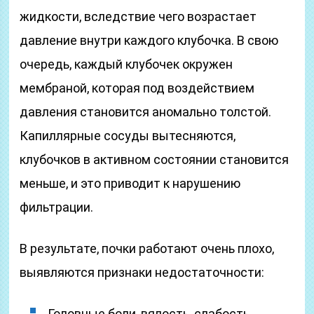
жидкости, вследствие чего возрастает
давление внутри каждого клубочка. В свою
очередь, каждый клубочек окружен
мембраной, которая под воздействием
давления становится аномально толстой.
Капиллярные сосуды вытесняются,
клубочков в активном состоянии становится
меньше, и это приводит к нарушению
фильтрации.
В результате, почки работают очень плохо,
выявляются признаки недостаточности:
Головные боли, вялость, слабость,