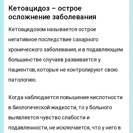
Кетоацидоз – острое
осложнение заболевания
Кетоацидозом называется острое
негативное последствие сахарного
хронического заболевания, и в подавляющем
большинстве случаев развивается у
пациентов, которые не контролируют свою
патологию.
Когда наблюдается повышение кислотности
в биологической жидкости, то у больного
выявляется чувство слабости и
подавленности, не исключается, что у него в