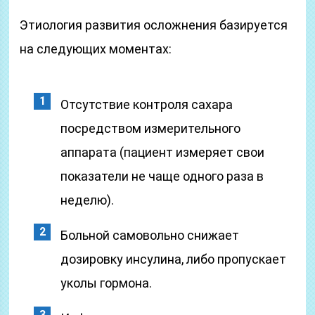
Этиология развития осложнения базируется
на следующих моментах:
Отсутствие контроля сахара
посредством измерительного
аппарата (пациент измеряет свои
показатели не чаще одного раза в
неделю).
Больной самовольно снижает
дозировку инсулина, либо пропускает
уколы гормона.