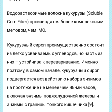
Водорастворимые волокна кукурузы (Soluble
Corn Fiber) производятся более комплексным
методом, чем IMO.
Кукурузный сироп преимущественно состоит
из легко усваиваемых углеводов, но часть из
них – устойчива к перевариванию. Именно
поэтому, в самом начале, кукурузный сироп
подвергается воздействию набора энзимов
на протяжение не менее чем 48-ми часов,
включая энзимы поджелудочной железы и
энзимы с границы тонкого кишечника [9].