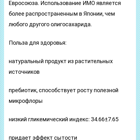
Евросоюза. Использование ИМО является
более распространенным в Японии, чем
любого другого олигосахарида.
Польза для здоровья:
натуральный продукт из растительных
источников
пребиотик, способствует росту полезной
микрофлоры
низкий гликемический индекс: 34.66±7.65
придает эффект сытости