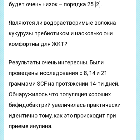
будет очень низок – порядка 25 [2].
Являются ли водорастворимые волокна
кукурузы пребиотиком и насколько они
комфортны для ЖКТ?
Результаты очень интересны. Были
проведены исследования с 8, 14 и 21
граммами SCF на протяжении 14-ти дней.
Обнаружилось что популяция хороших
бифидобактрий увеличилась практически
идентично тому, как это происходит при
приеме инулина.