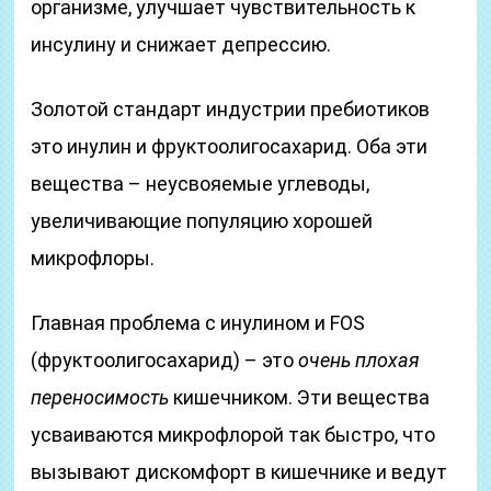
организме, улучшает чувствительность к
инсулину и снижает депрессию.
Золотой стандарт индустрии пребиотиков
это инулин и фруктоолигосахарид. Оба эти
вещества – неусвояемые углеводы,
увеличивающие популяцию хорошей
микрофлоры.
Главная проблема с инулином и FOS
(фруктоолигосахарид) – это
очень плохая
переносимость
кишечником. Эти вещества
усваиваются микрофлорой так быстро, что
вызывают дискомфорт в кишечнике и ведут