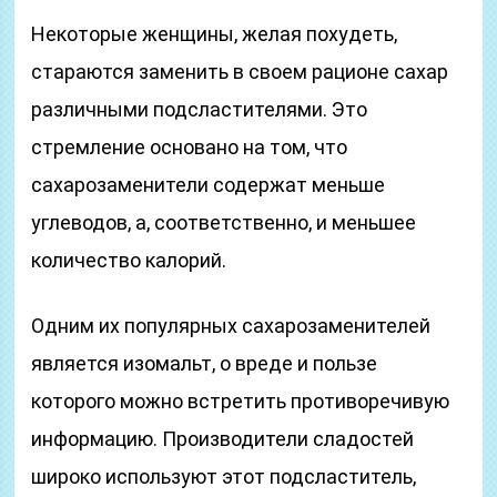
Некоторые женщины, желая похудеть,
стараются заменить в своем рационе сахар
различными подсластителями. Это
стремление основано на том, что
сахарозаменители содержат меньше
углеводов, а, соответственно, и меньшее
количество калорий.
Одним их популярных сахарозаменителей
является изомальт, о вреде и пользе
которого можно встретить противоречивую
информацию. Производители сладостей
широко используют этот подсластитель,