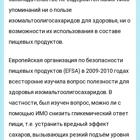
упоминаний ни о пользе
изомальтоолигосахаридов для здоровья, ни о
возможности их использования в составе
пищевых продуктов.
Европейская организация по безопасности
пищевых продуктов (EFSA) в 2009-2010 годах
всесторонне изучила вопрос полезности для
здоровья изомальтоолигосахаридов. В
частности, был изучен вопрос, можно ли с
помощью ИМО снизить гликемический ответ
пищи, т.е. устранить вредный эффект
сахаров, вызывающих резкий подъём уровня