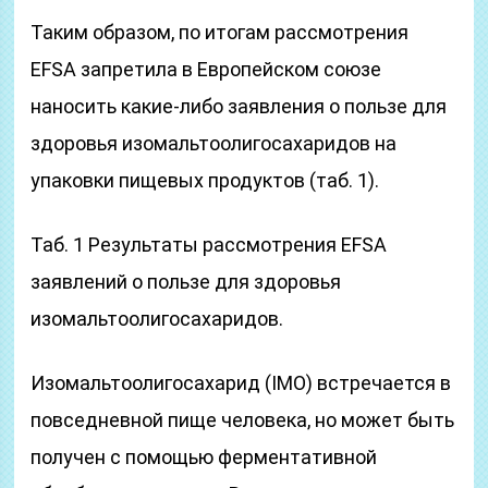
Таким образом, по итогам рассмотрения
EFSA запретила в Европейском союзе
наносить какие-либо заявления о пользе для
здоровья изомальтоолигосахаридов на
упаковки пищевых продуктов (таб. 1).
Таб. 1 Результаты рассмотрения EFSA
заявлений о пользе для здоровья
изомальтоолигосахаридов.
Изомальтоолигосахарид (IMO) встречается в
повседневной пище человека, но может быть
получен с помощью ферментативной