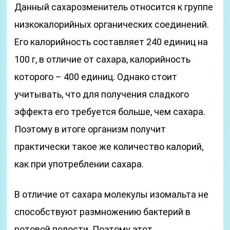
Данный сахарозменитель относится к группе
низкокалорийных органических соединений.
Его калорийность составляет 240 единиц на
100 г, в отличие от сахара, калорийность
которого – 400 единиц. Однако стоит
учитывать, что для получения сладкого
эффекта его требуется больше, чем сахара.
Поэтому в итоге организм получит
практически такое же количество калорий,
как при употреблении сахара.
В отличие от сахара молекулы изомальта не
способствуют размножению бактерий в
ротовой полости. Поэтому этот