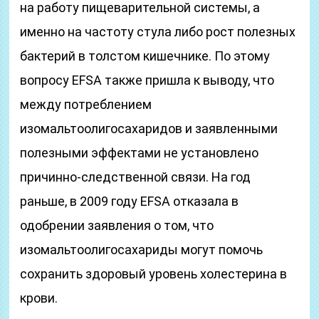
на работу пищеварительной системы, а
именно на частоту стула либо рост полезных
бактерий в толстом кишечнике. По этому
вопросу EFSA также пришла к выводу, что
между потреблением
изомальтоолигосахаридов и заявленными
полезными эффектами не установлено
причинно-следственной связи. На год
раньше, в 2009 году EFSA отказала в
одобрении заявления о том, что
изомальтоолигосахариды могут помочь
сохранить здоровый уровень холестерина в
крови.