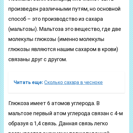
произведен различными путям, но основной
способ – это производство из сахара
(мальтозы). Мальтоза это вещество, где две
молекулы глюкозы (именно молекулы
глюкозы являются нашим сахаром в крови)
связаны друг с другом.
Читать еще:
Сколько сахара в чесноке
Глюкоза имеет 6 атомов углерода. В
мальтозе первый атом углерода связан с 4-м
образуя α 1,4 связь. Данная связь легко