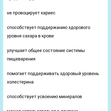
не провоцирует кариес
способствует поддержанию здорового
уровня сахара в крови
улучшает общее состояние системы
пищеварения
помогает поддерживать здоровый уровень
холестерина
способствует усвоению минералов