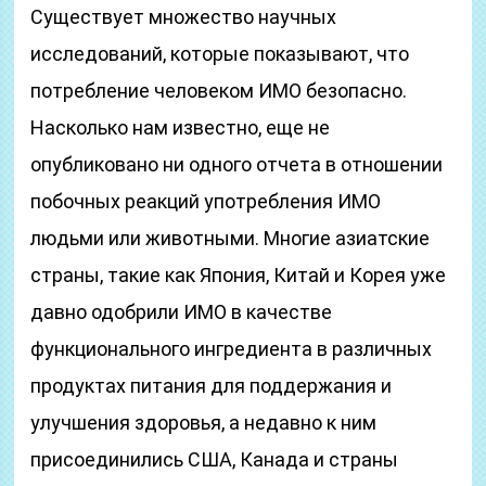
Существует множество научных
исследований, которые показывают, что
потребление человеком ИМО безопасно.
Насколько нам известно, еще не
опубликовано ни одного отчета в отношении
побочных реакций употребления ИМО
людьми или животными. Многие азиатские
страны, такие как Япония, Китай и Корея уже
давно одобрили ИМО в качестве
функционального ингредиента в различных
продуктах питания для поддержания и
улучшения здоровья, а недавно к ним
присоединились США, Канада и страны