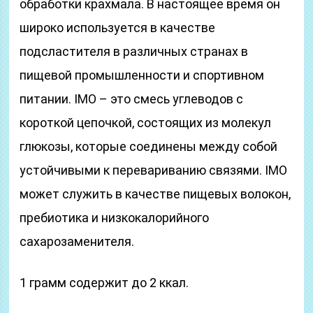
обработки крахмала. В настоящее время он
широко используется в качестве
подсластителя в различных странах в
пищевой промышленности и спортивном
питании. IMO – это смесь углеводов с
короткой цепочкой, состоящих из молекул
глюкозы, которые соединены между собой
устойчивыми к перевариванию связями. IMO
может служить в качестве пищевых волокон,
пребиотика и низкокалорийного
сахарозаменителя.
1 грамм содержит до 2 ккал.