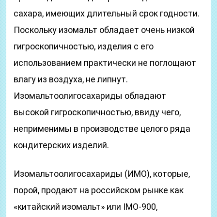
сахара, имеющих длительный срок годности.
Поскольку изомальт обладает очень низкой
гигроскопичностью, изделия с его
использованием практически не поглощают
влагу из воздуха, не липнут.
Изомальтоолигосахариды обладают
высокой гигроскопичностью, ввиду чего,
неприменимы в производстве целого ряда
кондитерских изделий.
Изомальтоолигосахариды (ИМО), которые,
порой, продают на российском рынке как
«китайский изомальт» или IMO-900,