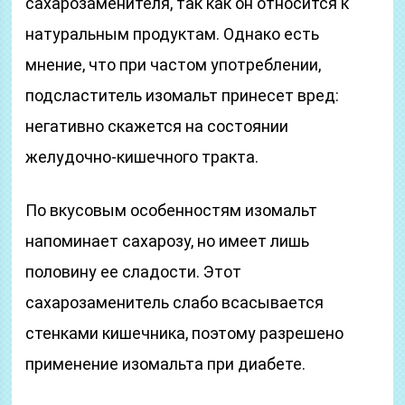
сахарозаменителя, так как он относится к
натуральным продуктам. Однако есть
мнение, что при частом употреблении,
подсластитель изомальт принесет вред:
негативно скажется на состоянии
желудочно-кишечного тракта.
По вкусовым особенностям изомальт
напоминает сахарозу, но имеет лишь
половину ее сладости. Этот
сахарозаменитель слабо всасывается
стенками кишечника, поэтому разрешено
применение изомальта при диабете.