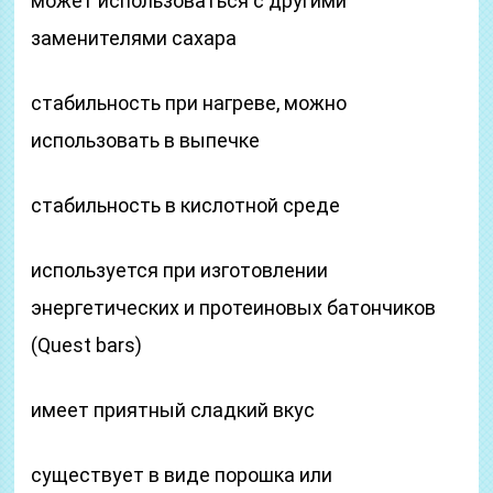
может использоваться с другими
заменителями сахара
стабильность при нагреве, можно
использовать в выпечке
стабильность в кислотной среде
используется при изготовлении
энергетических и протеиновых батончиков
(Quest bars)
имеет приятный сладкий вкус
существует в виде порошка или