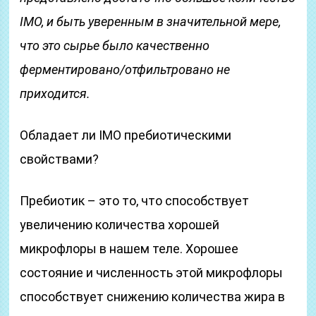
IMO, и быть уверенным в значительной мере,
что это сырье было качественно
ферментировано/отфильтровано не
приходится.
Обладает ли IMO пребиотическими
свойствами?
Пребиотик – это то, что способствует
увеличению количества хорошей
микрофлоры в нашем теле. Хорошее
состояние и численность этой микрофлоры
способствует снижению количества жира в