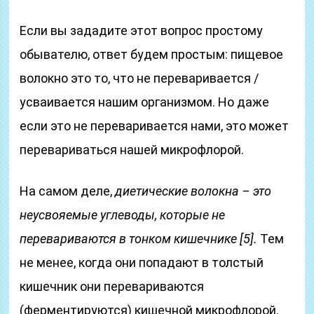
Если вы зададите этот вопрос простому
обывателю, ответ будем простым: пищевое
волокно это то, что не переваривается /
усваивается нашим организмом. Но даже
если это не переваривается нами, это может
перевариваться нашей микрофлорой.
На самом деле,
диетические волокна – это
неусвояемые углеводы, которые не
перевариваются в тонком кишечнике [5].
Тем
не менее, когда они попадают в толстый
кишечник они перевариваются
(ферментируются) кишечной микрофлорой.