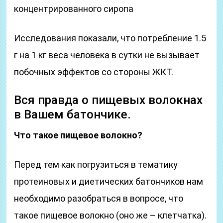
концентрированного сиропа
Исследования показали, что потребление 1.5
г на 1 кг веса человека в сутки не вызывает
побочных эффектов со стороны ЖКТ.
Вся правда о пищевых волокнах
в Вашем батончике.
Что такое пищевое волокно?
Перед тем как погрузиться в тематику
протеиновых и диетических батончиков нам
необходимо разобраться в вопросе, что
такое пищевое волокно (оно же – клетчатка).