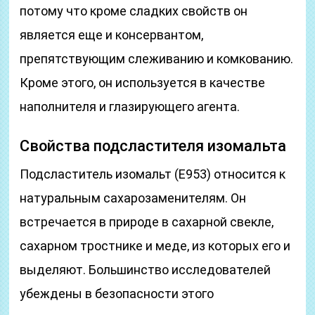
потому что кроме сладких свойств он
является еще и консервантом,
препятствующим слеживанию и комкованию.
Кроме этого, он используется в качестве
наполнителя и глазирующего агента.
Свойства подсластителя изомальта
Подсластитель изомальт (Е953) относится к
натуральным сахарозаменителям. Он
встречается в природе в сахарной свекле,
сахарном тростнике и меде, из которых его и
выделяют. Большинство исследователей
убеждены в безопасности этого