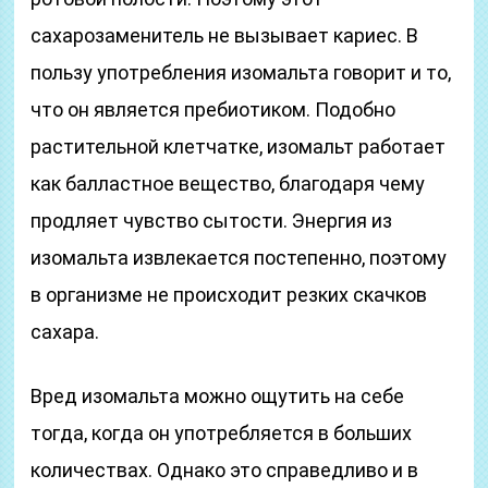
сахарозаменитель не вызывает кариес. В
пользу употребления изомальта говорит и то,
что он является пребиотиком. Подобно
растительной клетчатке, изомальт работает
как балластное вещество, благодаря чему
продляет чувство сытости. Энергия из
изомальта извлекается постепенно, поэтому
в организме не происходит резких скачков
сахара.
Вред изомальта можно ощутить на себе
тогда, когда он употребляется в больших
количествах. Однако это справедливо и в