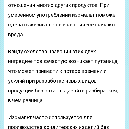
отношении многих других продуктов. При
умеренном употреблении изомальт поможет
сделать жизнь слаще и не принесет никакого
вреда.
Ввиду сходства названий этих двух
ингредиентов зачастую возникает путаница,
что может привести к потере времени и
усилий при разработке новых видов
продукции без сахара. Давайте разбираться,
в чём разница.
Изомальт часто используется для
производства кондитерских изделий без