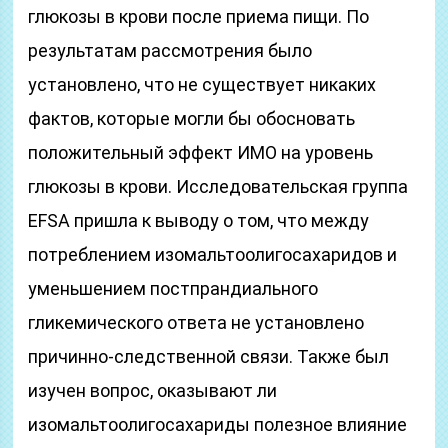
глюкозы в крови после приема пищи. По
результатам рассмотрения было
установлено, что не существует никаких
фактов, которые могли бы обосновать
положительный эффект ИМО на уровень
глюкозы в крови. Исследовательская группа
EFSA пришла к выводу о том, что между
потреблением изомальтоолигосахаридов и
уменьшением постпрандиального
гликемического ответа не установлено
причинно-следственной связи. Также был
изучен вопрос, оказывают ли
изомальтоолигосахариды полезное влияние