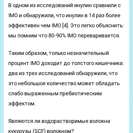
В одном из исследований инулин сравнили с
IMO и обнаружили, что инулин в 14 раз более
эффективен чем IMO [4]. Это легко объяснить:
мы помним что 80-90% IMO переваривается.
Таким образом, только незначительный
процент IMO доходит до толстого кишечника:
два из трех исследований обнаружили, что
это небольшое количество может обладать
слабо выраженным пребиотическим
эффектом.
Являются ли водорастворимые волокна
кукурузы (SCF) волокном?