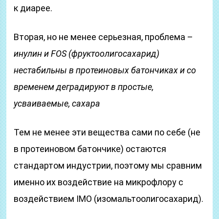
к диарее.
Вторая, но не менее серьезная, проблема –
инулин и FOS (фруктоолигосахарид)
нестабильны в протеиновых батончиках и со
временем деградируют в простые,
усваиваемые, сахара
Тем не менее эти вещества сами по себе (не
в протеиновом батончике) остаются
стандартом индустрии, поэтому мы сравним
именно их воздействие на микрофлору с
воздействием IMO (изомальтоолигосахарид).