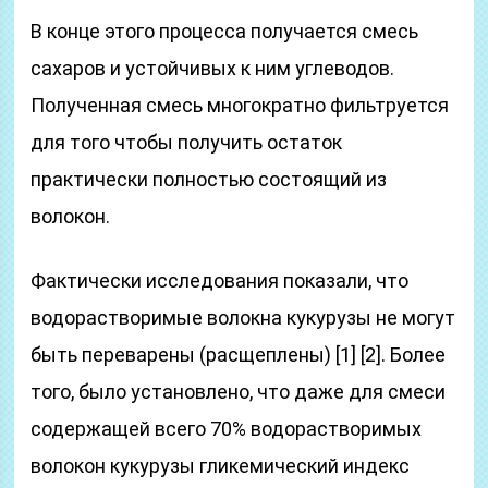
В конце этого процесса получается смесь
сахаров и устойчивых к ним углеводов.
Полученная смесь многократно фильтруется
для того чтобы получить остаток
практически полностью состоящий из
волокон.
Фактически исследования показали, что
водорастворимые волокна кукурузы не могут
быть переварены (расщеплены) [1] [2]. Более
того, было установлено, что даже для смеси
содержащей всего 70% водорастворимых
волокон кукурузы гликемический индекс