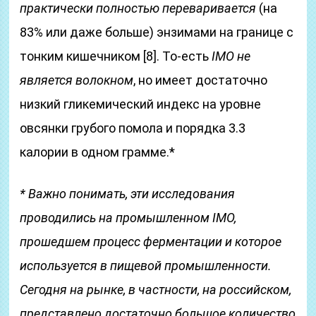
практически полностью переваривается
(на
83% или даже больше) энзимами на границе с
тонким кишечником [8]. То-есть
IMO не
является волокном
, но имеет достаточно
низкий гликемический индекс на уровне
овсянки грубого помола и порядка 3.3
калории в одном грамме.*
*
Важно понимать, эти исследования
проводились на промышленном IMO,
прошедшем процесс ферментации и которое
используется в пищевой промышленности.
Сегодня на рынке, в частности, на российском,
представлено достаточно большое количество