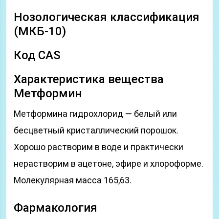
Нозологическая классификация
(МКБ-10)
Код CAS
Характеристика вещества
Метформин
Метформина гидрохлорид — белый или
бесцветный кристаллический порошок.
Хорошо растворим в воде и практически
нерастворим в ацетоне, эфире и хлороформе.
Молекулярная масса 165,63.
Фармакология