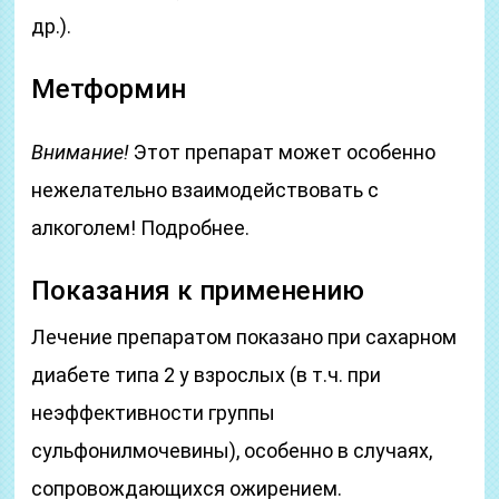
др.).
Метформин
Внимание!
Этот препарат может особенно
нежелательно взаимодействовать с
алкоголем! Подробнее.
Показания к применению
Лечение препаратом показано при сахарном
диабете типа 2 у взрослых (в т.ч. при
неэффективности группы
сульфонилмочевины), особенно в случаях,
сопровождающихся ожирением.