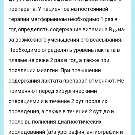
препарата. У пациентов на постоянной
терапии метформином необходимо 1 раз в
год определять содержание витамина B
из-
12
за возможного уменьшения его всасывания.
Необходимо определять уровень лактата в
плазме не реже 2 раз в год, а также при
появлении миалгии. При повышении
содержания лактата препарат отменяют. Не
применяют перед хирургическими
операциями и в течение 2 сут после их
проведения, а также в течение 2 сут до и
после выполнения диагностических
исследований (в/в урография, ангиография и