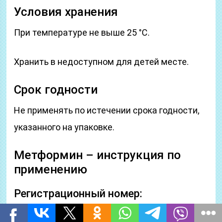
Условия хранения
При температуре не выше 25 °C.
Хранить в недоступном для детей месте.
Срок годности
Не применять по истечении срока годности,
указанного на упаковке.
Метформин – инструкция по
применению
Регистрационный номер:
Торговое наименование: