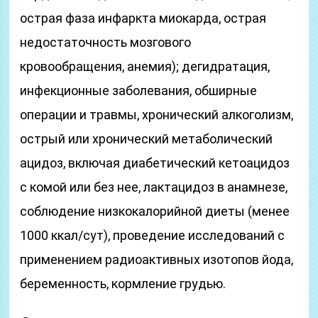
острая фаза инфаркта миокарда, острая
недостаточность мозгового
кровообращения, анемия); дегидратация,
инфекционные заболевания, обширные
операции и травмы, хронический алкоголизм,
острый или хронический метаболический
ацидоз, включая диабетический кетоацидоз
с комой или без нее, лактацидоз в анамнезе,
соблюдение низкокалорийной диеты (менее
1000 ккал/сут), проведение исследований с
применением радиоактивных изотопов йода,
беременность, кормление грудью.