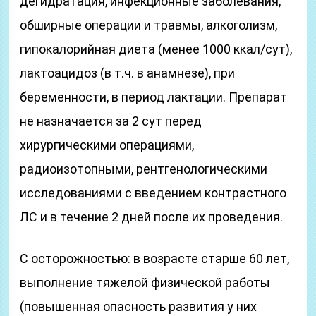
дегидратация, инфекционные заболевания,
обширные операции и травмы, алкоголизм,
гипокалорийная диета (менее 1000 ккал/сут),
лактоацидоз (в т.ч. в анамнезе), при
беременности, в период лактации. Препарат
не назначается за 2 сут перед
хирургическими операциями,
радиоизотопными, рентгенологическими
исследованиями с введением контрастного
ЛС и в течение 2 дней после их проведения.
C осторожностью: в возрасте старше 60 лет,
выполнение тяжелой физической работы
(повышенная опасность развития у них