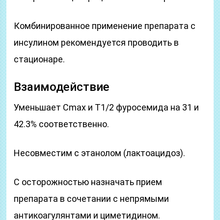
Комбинированное применение препарата с
инсулином рекомендуется проводить в
стационаре.
Взаимодействие
Уменьшает Cmax и T1/2 фуросемида на 31 и
42.3% соответственно.
Несовместим с этанолом (лактоацидоз).
С осторожностью назначать прием
препарата в сочетании с непрямыми
антикоагулянтами и циметидином.