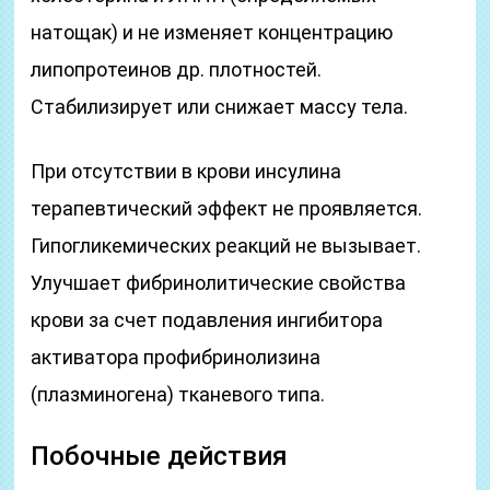
натощак) и не изменяет концентрацию
липопротеинов др. плотностей.
Стабилизирует или снижает массу тела.
При отсутствии в крови инсулина
терапевтический эффект не проявляется.
Гипогликемических реакций не вызывает.
Улучшает фибринолитические свойства
крови за счет подавления ингибитора
активатора профибринолизина
(плазминогена) тканевого типа.
Побочные действия