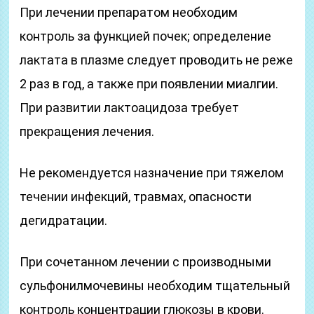
При лечении препаратом необходим
контроль за функцией почек; определение
лактата в плазме следует проводить не реже
2 раз в год, а также при появлении миалгии.
При развитии лактоацидоза требует
прекращения лечения.
Не рекомендуется назначение при тяжелом
течении инфекций, травмах, опасности
дегидратации.
При сочетанном лечении с производными
сульфонилмочевины необходим тщательный
контроль концентрации глюкозы в крови.