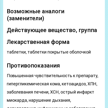
Возможные аналоги
(заменители)
Действующее вещество, группа
Лекарственная форма
таблетки, таблетки покрытые оболочкой
Противопоказания
Повышенная чувствительность к препарату,
гипергликемическая кома, кетоацидоз, ХПН,
заболевания печени, ХСН, острый инфаркт
миокарда, нарушение дыхания,