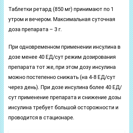
Таблетки ретард (850 мг) принимают по 1
утром и вечером. Максимальная суточная
доза препарата – 3 г.
При одновременном применении инсулина в
дозе менее 40 ЕД/сут режим дозирования
препарата тот же, при этом дозу инсулина
можно постепенно снижать (на 4-8 ЕД/сут
через день). При дозе инсулина более 40 ЕД/
сут применение препарата и снижение дозы
инсулина требует большой осторожности и
проводится в стационаре.