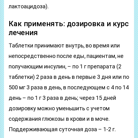
лактоацидоза).
Как применять: дозировка и курс
лечения
Таблетки принимают внутрь, во время или
непосредственно после еды, пациентам, не
получающим инсулин, – по 1 г препарата (2
таблетки) 2 раза в день в первые 3 дня или по
500 мг 3 раза в день, в последующем с 4 по 14
день – по 1 г 3 раза в день; через 15 дней
дозировку можно уменьшить с учетом
содержания глюкозы в крови и в моче.
Поддерживающая суточная доза – 1-2 г.