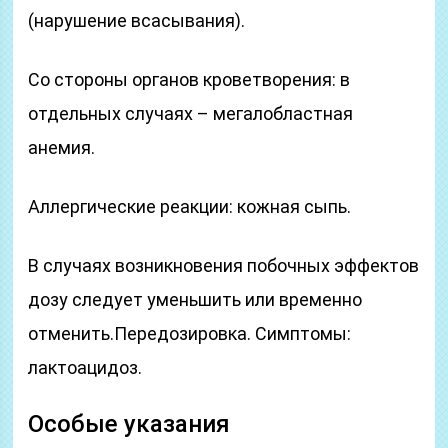
(нарушение всасывания).
Со стороны органов кроветворения: в
отдельных случаях – мегалобластная
анемия.
Аллергические реакции: кожная сыпь.
В случаях возникновения побочных эффектов
дозу следует уменьшить или временно
отменить.Передозировка. Симптомы:
лактоацидоз.
Особые указания