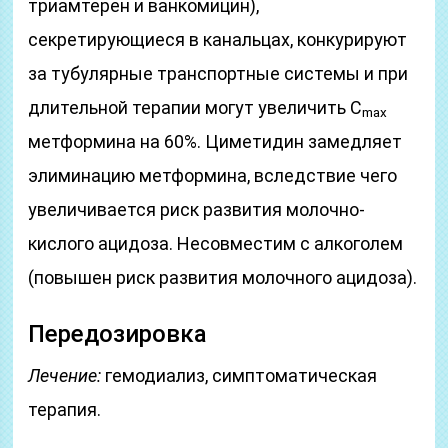
триамтерен и ванкомицин),
секретирующиеся в канальцах, конкурируют
за тубулярные транспортные системы и при
длительной терапии могут увеличить C
max
метформина на 60%. Циметидин замедляет
элиминацию метформина, вследствие чего
увеличивается риск развития молочно-
кислого ацидоза. Несовместим с алкоголем
(повышен риск развития молочного ацидоза).
Передозировка
Лечение:
гемодиализ, симптоматическая
терапия.