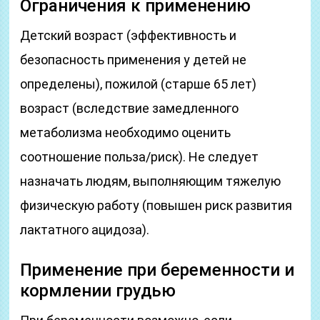
Ограничения к применению
Детский возраст (эффективность и
безопасность применения у детей не
определены), пожилой (старше 65 лет)
возраст (вследствие замедленного
метаболизма необходимо оценить
соотношение польза/риск). Не следует
назначать людям, выполняющим тяжелую
физическую работу (повышен риск развития
лактатного ацидоза).
Применение при беременности и
кормлении грудью