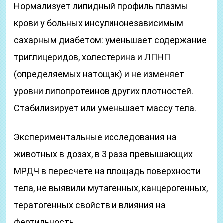
Нормализует липидный профиль плазмы
крови у больных инсулинонезависимым
сахарным диабетом: уменьшает содержание
триглицеридов, холестерина и ЛПНП
(определяемых натощак) и не изменяет
уровни липопротеинов других плотностей.
Стабилизирует или уменьшает массу тела.
Экспериментальные исследования на
животных в дозах, в 3 раза превышающих
МРДЧ в пересчете на площадь поверхности
тела, не выявили мутагенных, канцерогенных,
тератогенных свойств и влияния на
фертильность.