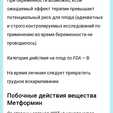
При беременности возможно, если
ожидаемый эффект терапии превышает
потенциальный риск для плода (адекватных
и строго контролируемых исследований по
применению во время беременности не
проводилось).
Категория действия на плод по FDA —
B.
На время лечения следует прекратить
грудное вскармливание.
Побочные действия вещества
Метформин