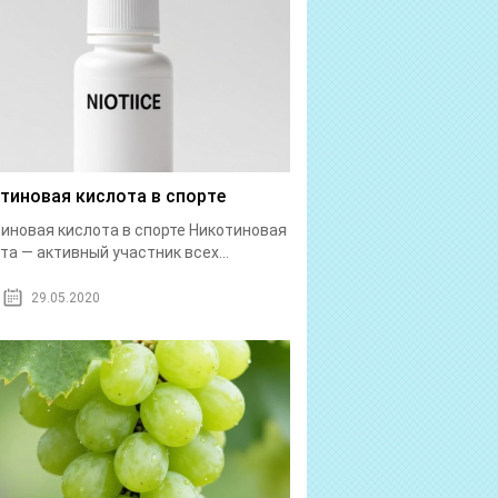
тиновая кислота в спорте
иновая кислота в спорте Никотиновая
та — активный участник всех...
29.05.2020