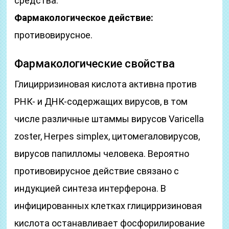
средства.
Фармакологическое действие:
противовирусное.
Фармакологические свойства
Глицирризиновая кислота активна против
РНК- и ДНК-содержащих вирусов, в том
числе различные штаммы вирусов Varicella
zoster, Herpes simplex, цитомегаловирусов,
вирусов папилломы человека. Вероятно
противовирусное действие связано с
индукцией синтеза интерферона. В
инфицированных клетках глицирризиновая
кислота останавливает фосфорилирование