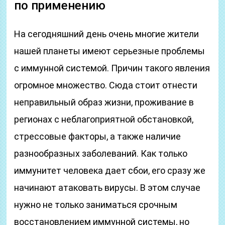
по применению
На сегодняшний день очень многие жители
нашей планеты имеют серьезные проблемы
с иммунной системой. Причин такого явления
огромное множество. Сюда стоит отнести
неправильный образ жизни, проживание в
регионах с неблагоприятной обстановкой,
стрессовые факторы, а также наличие
разнообразных заболеваний. Как только
иммунитет человека дает сбои, его сразу же
начинают атаковать вирусы. В этом случае
нужно не только заниматься срочным
восстановлением иммунной системы, но