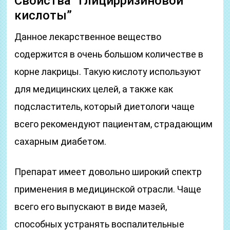
Свойства “Глицирризиновой
кислоты”
Данное лекарственное вещество
содержится в очень большом количестве в
корне лакрицы. Такую кислоту используют
для медицинских целей, а также как
подсластитель, который диетологи чаще
всего рекомендуют пациентам, страдающим
сахарным диабетом.
Препарат имеет довольно широкий спектр
применения в медицинской отрасли. Чаще
всего его выпускают в виде мазей,
способных устранять воспалительные