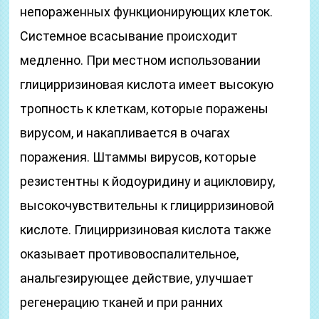
непораженных функционирующих клеток.
Системное всасывание происходит
медленно. При местном использовании
глицирризиновая кислота имеет высокую
тропность к клеткам, которые поражены
вирусом, и накапливается в очагах
поражения. Штаммы вирусов, которые
резистентны к йодоуридину и ацикловиру,
высокочувствительны к глицирризиновой
кислоте. Глицирризиновая кислота также
оказывает противовоспалительное,
анальгезирующее действие, улучшает
регенерацию тканей и при ранних