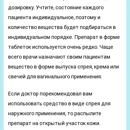
дозировку. Учтите, состояние каждого
пациента индивидуальное, поэтому и
количество вещества будет подбираться в
индивидуальном порядке. Препарат в форме
таблеток используется очень редко. Чаще
всего врачи назначают своим пациентам
вещество в форме выпуска спрея, крема или
свечей для вагинального применения.
Если доктор порекомендовал вам
использовать средство в виде спрея для
наружного применения, то распылите
препарат на открытый участок кожи.