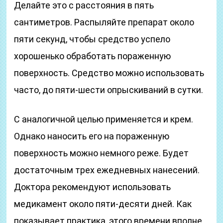
Делайте это с расстояния в пять
сантиметров. Распыляйте препарат около
пяти секунд, чтобы средство успело
хорошенько обработать пораженную
поверхность. Средство можно использовать
часто, до пяти-шести опрыскиваний в сутки.
С аналогичной целью применяется и крем.
Однако наносить его на пораженную
поверхность можно немного реже. Будет
достаточным трех ежедневных нанесений.
Доктора рекомендуют использовать
медикамент около пяти-десяти дней. Как
показывает практика, этого времени вполне