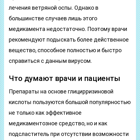
лечения ветряной оспы. Однако в
большинстве случаев лишь этого
медикамента недостаточно. Поэтому врачи
рекомендуют подыскать более действенное
вещество, способное полностью и быстро
справиться с данным вирусом.
Что думают врачи и пациенты
Препараты на основе глицирризиновой
кислоты пользуются большой популярностью
не только как эффективное
медикаментозное средство, но и как
подсластитель при отсутствии возможности