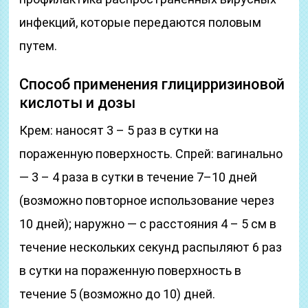
инфекций, которые передаются половым
путем.
Способ применения глицирризиновой
кислоты и дозы
Крем: наносят 3 – 5 раз в сутки на
пораженную поверхность. Спрей: вагинально
— 3 – 4 раза в сутки в течение 7–10 дней
(возможно повторное использование через
10 дней); наружно — с расстояния 4 – 5 см в
течение нескольких секунд распыляют 6 раз
в сутки на пораженную поверхность в
течение 5 (возможно до 10) дней.