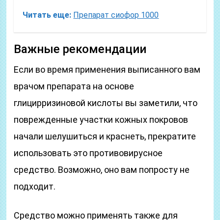
Читать еще:
Препарат сиофор 1000
Важные рекомендации
Если во время применения выписанного вам
врачом препарата на основе
глицирризиновой кислоты вы заметили, что
поврежденные участки кожных покровов
начали шелушиться и краснеть, прекратите
использовать это противовирусное
средство. Возможно, оно вам попросту не
подходит.
Средство можно применять также для