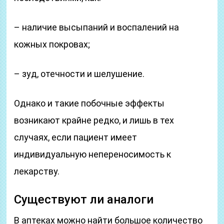
– наличие высыпаний и воспалений на
кожных покровах;
– зуд, отечности и шелушение.
Однако и такие побочные эффекты
возникают крайне редко, и лишь в тех
случаях, если пациент имеет
индивидуальную непереносимость к
лекарству.
Существуют ли аналоги
В аптеках можно найти большое количество