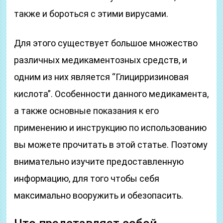
также и бороться с этими вирусами.
Для этого существует большое множество
различных медикаментозных средств, и
одним из них является “Глицирризиновая
кислота”. Особенности данного медикамента,
а также основные показания к его
применению и инструкцию по использованию
вы можете прочитать в этой статье. Поэтому
внимательно изучите предоставленную
информацию, для того чтобы себя
максимально вооружить и обезопасить.