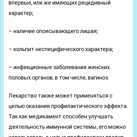
впервые, или же имеющих рецидивный
характер;
– наличие опоясывающего лишая;
– кольпит неспецифического характера;
– инфекционные заболевания женских
половых органов, в том числе, вагиноз.
Лекарство также может применяться с
целью оказания профилактического эффекта.
Так как медикамент способен улучшать
деятельность иммунной системы, его можно