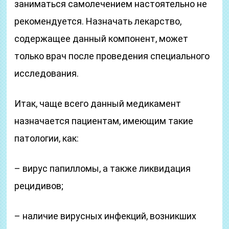
заниматься самолечением настоятельно не
рекомендуется. Назначать лекарство,
содержащее данный компонент, может
только врач после проведения специального
исследования.
Итак, чаще всего данный медикамент
назначается пациентам, имеющим такие
патологии, как:
– вирус папилломы, а также ликвидация
рецидивов;
– наличие вирусных инфекций, возникших