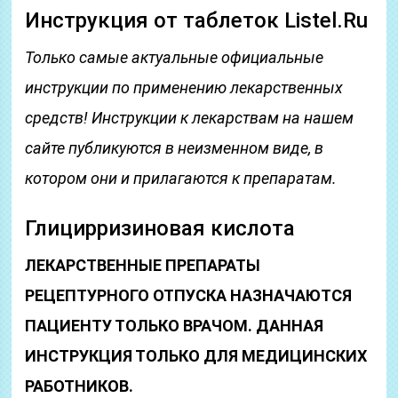
Инструкция от таблеток Listel.Ru
Только самые актуальные официальные
инструкции по применению лекарственных
средств! Инструкции к лекарствам на нашем
сайте публикуются в неизменном виде, в
котором они и прилагаются к препаратам.
Глицирризиновая кислота
ЛЕКАРСТВЕННЫЕ ПРЕПАРАТЫ
РЕЦЕПТУРНОГО ОТПУСКА НАЗНАЧАЮТСЯ
ПАЦИЕНТУ ТОЛЬКО ВРАЧОМ. ДАННАЯ
ИНСТРУКЦИЯ ТОЛЬКО ДЛЯ МЕДИЦИНСКИХ
РАБОТНИКОВ.