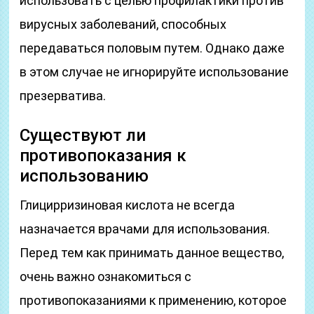
использовать с целью профилактики против
вирусных заболеваний, способных
передаваться половым путем. Однако даже
в этом случае не игнорируйте использование
презерватива.
Существуют ли
противопоказания к
использованию
Глицирризиновая кислота не всегда
назначается врачами для использования.
Перед тем как принимать данное вещество,
очень важно ознакомиться с
противопоказаниями к применению, которое