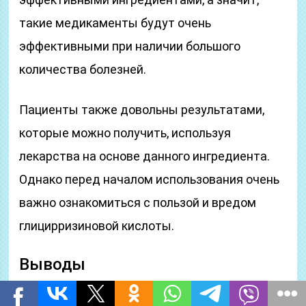
такие медикаменты будут очень
эффективными при наличии большого
количества болезней.
Пациенты также довольны результатами,
которые можно получить, используя
лекарства на основе данного ингредиента.
Однако перед началом использования очень
важно ознакомиться с пользой и вредом
глицирризиновой кислоты.
Выводы
Начните заботиться о своем здоровье прямо