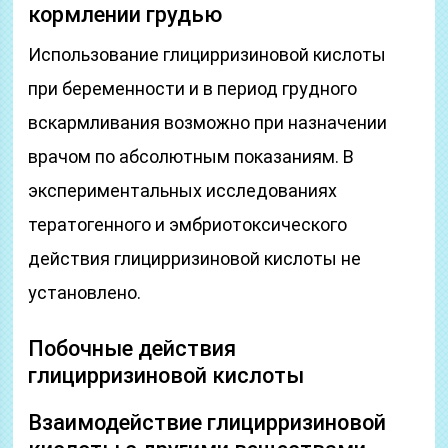
кормлении грудью
Использование глицирризиновой кислоты
при беременности и в период грудного
вскармливания возможно при назначении
врачом по абсолютным показаниям. В
экспериментальных исследованиях
тератогенного и эмбриотоксического
действия глицирризиновой кислоты не
установлено.
Побочные действия
глицирризиновой кислоты
Взаимодействие глицирризиновой