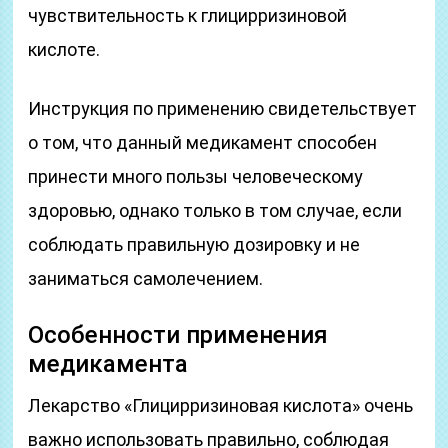
чувствительность к глицирризиновой
кислоте.
Инструкция по применению свидетельствует
о том, что данный медикамент способен
принести много пользы человеческому
здоровью, однако только в том случае, если
соблюдать правильную дозировку и не
заниматься самолечением.
Особенности применения
медикамента
Лекарство «Глицирризиновая кислота» очень
важно использовать правильно, соблюдая