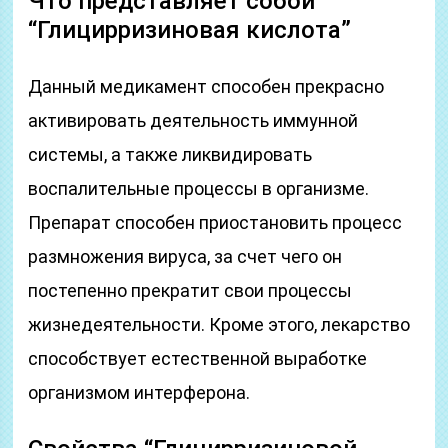
Что представляет собой
“Глицирризиновая кислота”
Данный медикамент способен прекрасно
активировать деятельность иммунной
системы, а также ликвидировать
воспалительные процессы в организме.
Препарат способен приостановить процесс
размножения вируса, за счет чего он
постепенно прекратит свои процессы
жизнедеятельности. Кроме этого, лекарство
способствует естественной выработке
организмом интерферона.