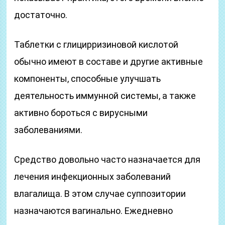
достаточно.
Таблетки с глицирризиновой кислотой
обычно имеют в составе и другие активные
компоненты, способные улучшать
деятельность иммунной системы, а также
активно бороться с вирусными
заболеваниями.
Средство довольно часто назначается для
лечения инфекционных заболеваний
влагалища. В этом случае суппозитории
назначаются вагинально. Ежедневно