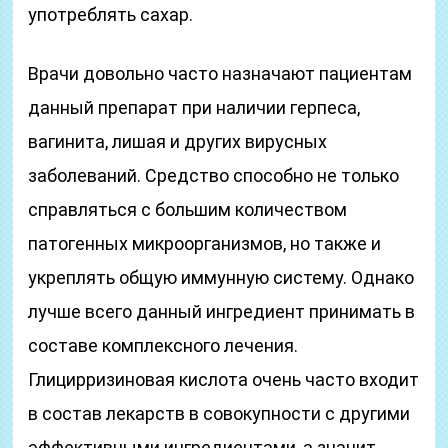
употреблять сахар.
Врачи довольно часто назначают пациентам
данный препарат при наличии герпеса,
вагинита, лишая и других вирусных
заболеваний. Средство способно не только
справляться с большим количеством
патогенных микроорганизмов, но также и
укреплять общую иммунную систему. Однако
лучше всего данный ингредиент принимать в
составе комплексного лечения.
Глицирризиновая кислота очень часто входит
в состав лекарств в совокупности с другими
эффективными ингредиентами, а значит,