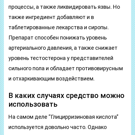
процессы, а также ликвидировать язвы. Но
также ингредиент добавляют и в
таблетированные лекарства и сиропы.
Препарат способен понижать уровень
артериального давления, а также снижает
уровень тестостерона у представителей
сильного пола и обладает противовирусным
и отхаркивающим воздействием.
В каких случаях средство можно
использовать
На самом деле “Глицирризиновая кислота”
используется довольно часто. Однако