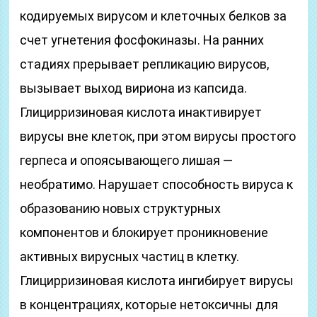
кодируемых вирусом и клеточных белков за
счет угнетения фосфокиназы. На ранних
стадиях прерывает репликацию вирусов,
вызывает выход вириона из капсида.
Глицирризиновая кислота инактивирует
вирусы вне клеток, при этом вирусы простого
герпеса и опоясывающего лишая —
необратимо. Нарушает способность вируса к
образованию новых структурных
компонентов и блокирует проникновение
активных вирусных частиц в клетку.
Глицирризиновая кислота ингибирует вирусы
в концентрациях, которые нетоксичны для