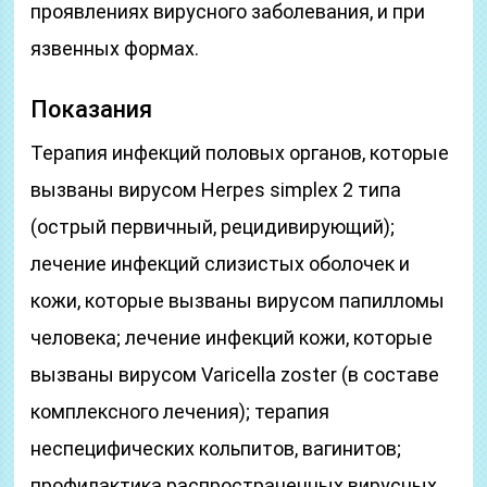
проявлениях вирусного заболевания, и при
язвенных формах.
Показания
Терапия инфекций половых органов, которые
вызваны вирусом Herpes simplex 2 типа
(острый первичный, рецидивирующий);
лечение инфекций слизистых оболочек и
кожи, которые вызваны вирусом папилломы
человека; лечение инфекций кожи, которые
вызваны вирусом Varicella zoster (в составе
комплексного лечения); терапия
неспецифических кольпитов, вагинитов;
профилактика распространенных вирусных