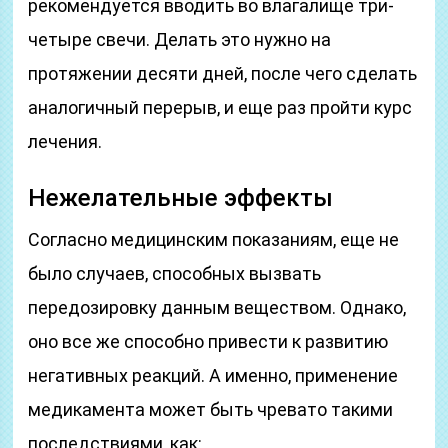
рекомендуется вводить во влагалище три-
четыре свечи. Делать это нужно на
протяжении десяти дней, после чего сделать
аналогичный перерыв, и еще раз пройти курс
лечения.
Нежелательные эффекты
Согласно медицинским показаниям, еще не
было случаев, способных вызвать
передозировку данным веществом. Однако,
оно все же способно привести к развитию
негативных реакций. А именно, применение
медикамента может быть чревато такими
последствиями, как: