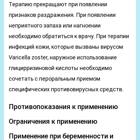
Терапию прекращают при появлении
признаков раздражения. При появлении
неприятного запаха или нагноении
необходимо обратиться к врачу. При терапии
инфекций кожи, которые вызваны вирусом
Varicella zoster, наружное использование
глицирризиновой кислоты необходимо
сочетать с пероральным приемом
специфических противовирусных средств.
Противопоказания к применению
Ограничения к применению
Применение при беременности и