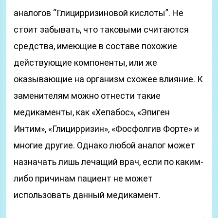
аналогов “Глицирризиновой кислоты”. Не
стоит забывать, что таковыми считаются
средства, имеющие в составе похожие
действующие компоненты, или же
оказывающие на организм схожее влияние. К
заменителям можно отнести такие
медикаменты, как «Хепабос», «Эпиген
Интим», «Глицирризин», «Фосфолгив Форте» и
многие другие. Однако любой аналог может
назначать лишь лечащий врач, если по каким-
либо причинам пациент не может
использовать данный медикамент.