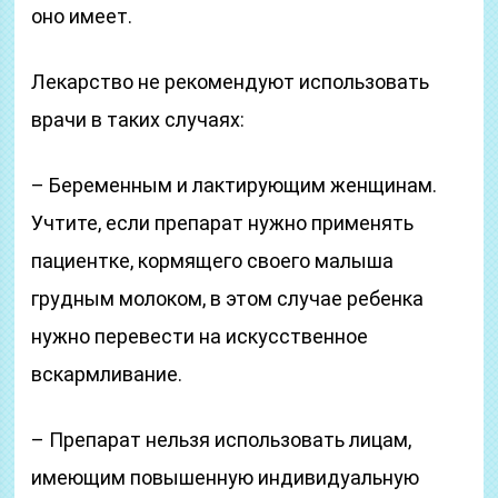
оно имеет.
Лекарство не рекомендуют использовать
врачи в таких случаях:
– Беременным и лактирующим женщинам.
Учтите, если препарат нужно применять
пациентке, кормящего своего малыша
грудным молоком, в этом случае ребенка
нужно перевести на искусственное
вскармливание.
– Препарат нельзя использовать лицам,
имеющим повышенную индивидуальную