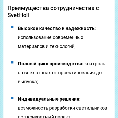
Преимущества сотрудничества с
SvetHoll
Высокое качество и надежность:
использование современных
материалов и технологий;
Полный цикл производства:
контроль
на всех этапах от проектирования до
выпуска;
Индивидуальные решения:
возможность разработки светильников
под конкретный проект;