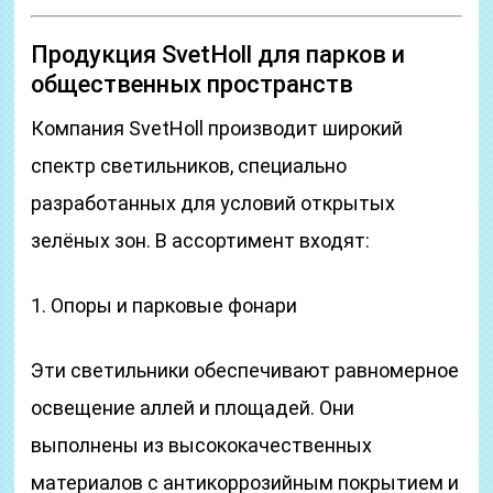
Продукция SvetHoll для парков и
общественных пространств
Компания SvetHoll производит широкий
спектр светильников, специально
разработанных для условий открытых
зелёных зон. В ассортимент входят:
1. Опоры и парковые фонари
Эти светильники обеспечивают равномерное
освещение аллей и площадей. Они
выполнены из высококачественных
материалов с антикоррозийным покрытием и