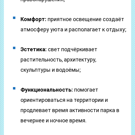
Комфорт:
приятное освещение создаёт
атмосферу уюта и располагает к отдыху;
Эстетика:
свет подчёркивает
растительность, архитектуру,
скульптуры и водоёмы;
Функциональность:
помогает
ориентироваться на территории и
продлевает время активности парка в
вечернее и ночное время.