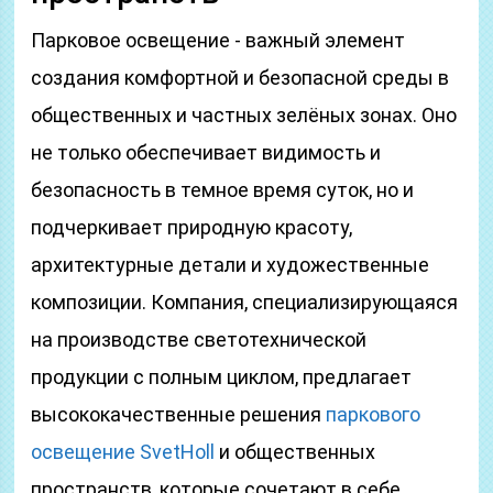
Парковое освещение - важный элемент
создания комфортной и безопасной среды в
общественных и частных зелёных зонах. Оно
не только обеспечивает видимость и
безопасность в темное время суток, но и
подчеркивает природную красоту,
архитектурные детали и художественные
композиции. Компания, специализирующаяся
на производстве светотехнической
продукции с полным циклом, предлагает
высококачественные решения
паркового
освещение SvetHoll
и общественных
пространств, которые сочетают в себе