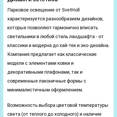
Парковое освещение от SvetHoll
характеризуется разнообразием дизайнов,
которые позволяют гармонично вписать
светильники в любой стиль ландшафта - от
классики и модерна до хай-тек и эко-дизайна.
Компания предлагает как классические
модели с элементами ковки и
декоративными плафонами, так и
современные лаконичные формы с
минималистичным оформлением.
Возможность выбора цветовой температуры
света (от теплого до холодного) и наличие