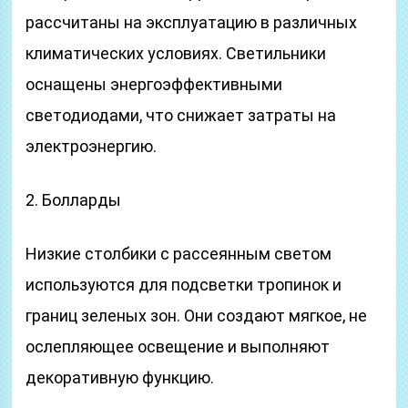
рассчитаны на эксплуатацию в различных
климатических условиях. Светильники
оснащены энергоэффективными
светодиодами, что снижает затраты на
электроэнергию.
2. Болларды
Низкие столбики с рассеянным светом
используются для подсветки тропинок и
границ зеленых зон. Они создают мягкое, не
ослепляющее освещение и выполняют
декоративную функцию.