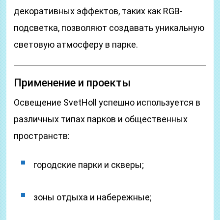
декоративных эффектов, таких как RGB-
подсветка, позволяют создавать уникальную
световую атмосферу в парке.
Применение и проекты
Освещение SvetHoll успешно используется в
различных типах парков и общественных
пространств:
городские парки и скверы;
зоны отдыха и набережные;