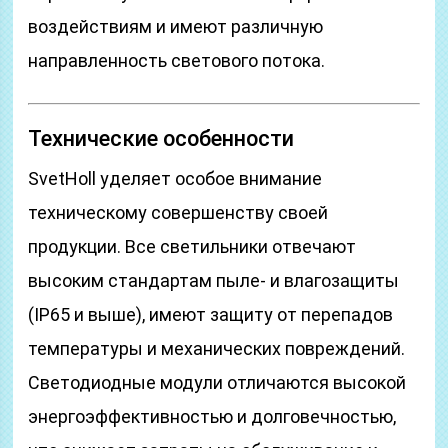
воздействиям и имеют различную
направленность светового потока.
Технические особенности
SvetHoll уделяет особое внимание
техническому совершенству своей
продукции. Все светильники отвечают
высоким стандартам пыле- и влагозащиты
(IP65 и выше), имеют защиту от перепадов
температуры и механических повреждений.
Светодиодные модули отличаются высокой
энергоэффективностью и долговечностью,