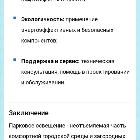
Экологичность:
применение
энергоэффективных и безопасных
компонентов;
Поддержка и сервис:
техническая
консультация, помощь в проектировании
и обслуживании.
Заключение
Парковое освещение - неотъемлемая часть
комфортной городской среды и загородных