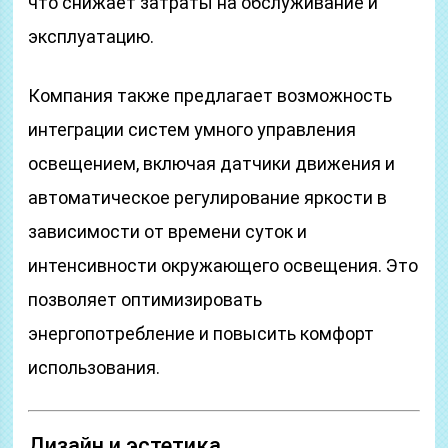
что снижает затраты на обслуживание и
эксплуатацию.
Компания также предлагает возможность
интеграции систем умного управления
освещением, включая датчики движения и
автоматическое регулирование яркости в
зависимости от времени суток и
интенсивности окружающего освещения. Это
позволяет оптимизировать
энергопотребление и повысить комфорт
использования.
Дизайн и эстетика