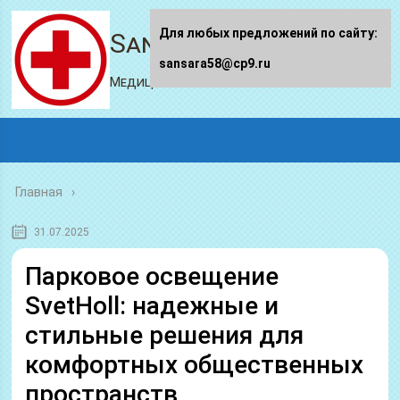
Для любых предложений по сайту:
Sansara58.ru
sansara58@cp9.ru
Медицинский портал
Главная
31.07.2025
Парковое освещение
SvetHoll: надежные и
стильные решения для
комфортных общественных
пространств