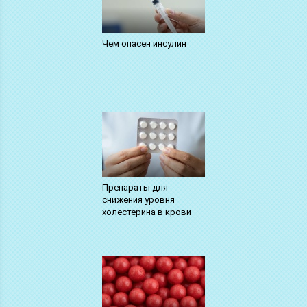
Чем опасен инсулин
Препараты для
снижения уровня
холестерина в крови