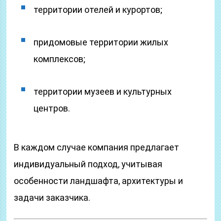
территории отелей и курортов;
придомовые территории жилых
комплексов;
территории музеев и культурных
центров.
В каждом случае компания предлагает
индивидуальный подход, учитывая
особенности ландшафта, архитектуры и
задачи заказчика.