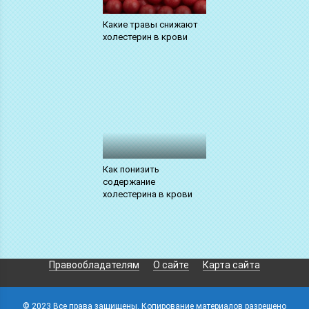
Какие травы снижают
холестерин в крови
Как понизить
содержание
холестерина в крови
Правообладателям
О сайте
Карта сайта
© 2023 Все права защищены. Копирование материалов разрешено