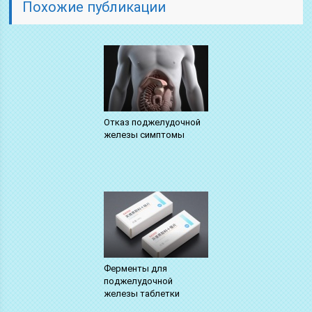
Похожие публикации
Отказ поджелудочной
железы симптомы
Ферменты для
поджелудочной
железы таблетки