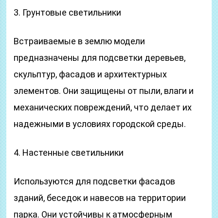
3. Грунтовые светильники
Встраиваемые в землю модели
предназначены для подсветки деревьев,
скульптур, фасадов и архитектурных
элементов. Они защищены от пыли, влаги и
механических повреждений, что делает их
надежными в условиях городской среды.
4. Настенные светильники
Используются для подсветки фасадов
зданий, беседок и навесов на территории
парка. Они устойчивы к атмосферным