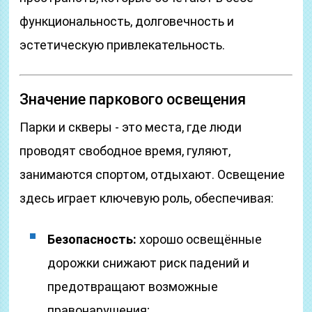
функциональность, долговечность и
эстетическую привлекательность.
Значение паркового освещения
Парки и скверы - это места, где люди
проводят свободное время, гуляют,
занимаются спортом, отдыхают. Освещение
здесь играет ключевую роль, обеспечивая:
Безопасность:
хорошо освещённые
дорожки снижают риск падений и
предотвращают возможные
правонарушения;