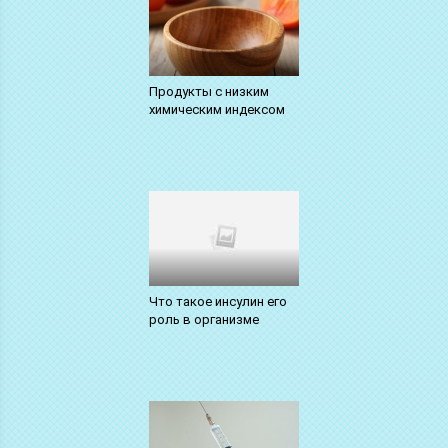
Продукты с низким
химическим индексом
Что такое инсулин его
роль в организме