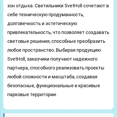
зон отдыха. Светильники SvetHoll сочетают в
себе техническую продуманность,
долговечность и эстетическую
привлекательность, что позволяет создавать
световые решения, способные преобразить
любое пространство. Выбирая продукцию
SvetHoll, заказчики получают надежного
партнера, способного реализовать проекты
любой сложности и масштаба, создавая
безопасные, функциональные и красивые
парковые территории.