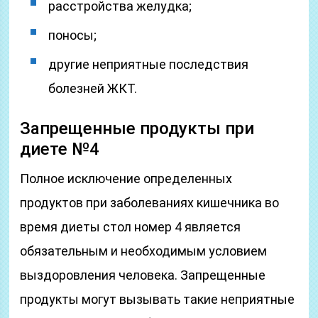
расстройства желудка;
поносы;
другие неприятные последствия
болезней ЖКТ.
Запрещенные продукты при
диете №4
Полное исключение определенных
продуктов при заболеваниях кишечника во
время диеты стол номер 4 является
обязательным и необходимым условием
выздоровления человека. Запрещенные
продукты могут вызывать такие неприятные