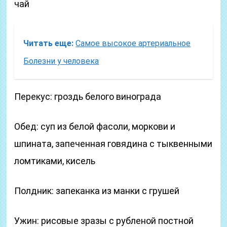
чай
Читать еще:
Самое высокое артериальное
Болезни у человека
Перекус: гроздь белого винограда
Обед: суп из белой фасоли, моркови и
шпината, запеченная говядина с тыквенными
ломтиками, кисель
Полдник: запеканка из манки с грушей
Ужин: рисовые зразы с рубленой постной