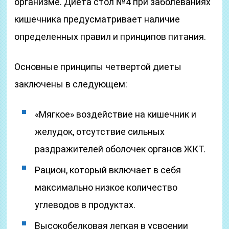
организме. Диета стол №4 при заболеваниях
кишечника предусматривает наличие
определенных правил и принципов питания.
Основные принципы четвертой диеты
заключены в следующем:
«Мягкое» воздействие на кишечник и
желудок, отсутствие сильных
раздражителей оболочек органов ЖКТ.
Рацион, который включает в себя
максимально низкое количество
углеводов в продуктах.
Высокобелковая легкая в усвоении