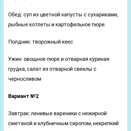
Обед: суп из цветной капусты с сухариками,
рыбные котлеты и картофельное пюре.
Полдник: творожный кекс
Ужин: овощное пюре и отварная куриная
грудка, салат из отварной свеклы с
черносливом
Вариант №2
Завтрак: ленивые вареники с нежирной
сметаной и клубничным сиропом, некрепкий