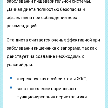
заболеваний пищеварительной системы.
Данная диета полностью безопасна и
эффективна при соблюдении всех
рекомендаций.
Эта диета считается очень эффективной при
заболевании кишечника с запорами, так как
действует на создание необходимых
условий для:
«перезапуска» всей системы ЖКТ;
восстановление нормального
функционирования перистальтики.