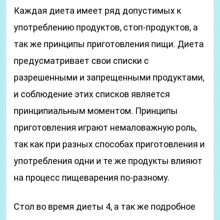
Каждая диета имеет ряд допустимых к
употреблению продуктов, стоп-продуктов, а
так же принципы приготовления пищи. Диета
предусматривает свои списки с
разрешенными и запрещенными продуктами,
и соблюдение этих списков является
принципиальным моментом. Принципы
приготовления играют немаловажную роль,
так как при разных способах приготовления и
употребления одни и те же продукты влияют
на процесс пищеварения по-разному.
Стол во время диеты 4, а так же подробное