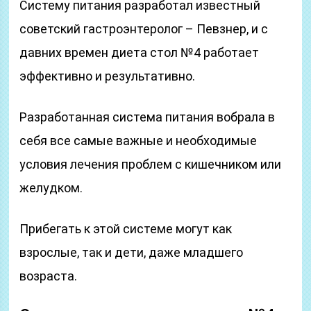
Систему питания разработал известный
советский гастроэнтеролог – Певзнер, и с
давних времен диета стол №4 работает
эффективно и результативно.
Разработанная система питания вобрала в
себя все самые важные и необходимые
условия лечения проблем с кишечником или
желудком.
Прибегать к этой системе могут как
взрослые, так и дети, даже младшего
возраста.