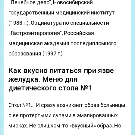
“Лечебное дело”, Новосибирский
государственный медицинский институт
(1988 г.), Ординатура по специальности
“Гастроэнтерология”, Российская
медицинская академия последипломного
образования (1997 г.)
Как вкусно питаться при язве
желудка. Меню для
диетического стола №1
Стол №1… И сразу возникает образ больницы
с ее протертыми супами в эмалированных
мисках. Не слишком-то «вкусный» образ. Но