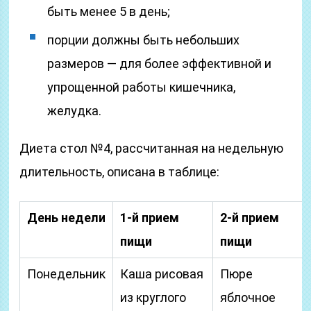
быть менее 5 в день;
порции должны быть небольших
размеров — для более эффективной и
упрощенной работы кишечника,
желудка.
Диета стол №4, рассчитанная на недельную
длительность, описана в таблице:
День недели
1-й прием
2-й прием
пищи
пищи
Понедельник
Каша рисовая
Пюре
из круглого
яблочное