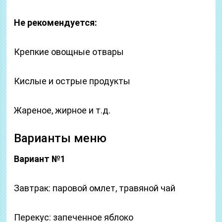
Не рекомендуется:
Крепкие овощные отвары
Кислые и острые продукты
Жареное, жирное и т.д.
Варианты меню
Вариант №1
Завтрак: паровой омлет, травяной чай
Перекус: запеченное яблоко