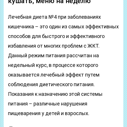
кушать, меню на неделю
Лечебная диета №4 при заболеваниях
кишечника – это один из самых эффективных
способов для быстрого и эффективного
избавления от многих проблем с ЖКТ.
Данный режим питания рассчитан на
недельный курс, в процессе которого
оказывается лечебный эффект путем
соблюдения диетического питания.
Показания к назначению этой системы
питания – различные нарушения
пищеварения у детей и взрослых.