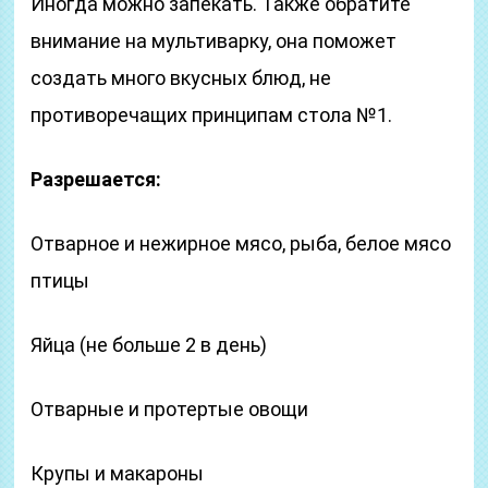
Иногда можно запекать. Также обратите
внимание на мультиварку, она поможет
создать много вкусных блюд, не
противоречащих принципам стола №1.
Разрешается:
Отварное и нежирное мясо, рыба, белое мясо
птицы
Яйца (не больше 2 в день)
Отварные и протертые овощи
Крупы и макароны