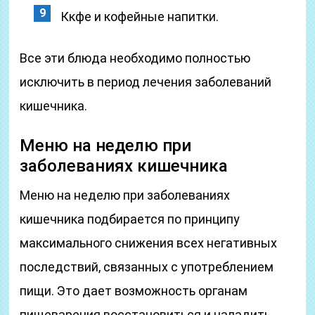
Ккфе и кофейные напитки.
Все эти блюда необходимо полностью
исключить в период лечения заболеваний
кишечника.
Меню на неделю при
заболеваниях кишечника
Меню на неделю при заболеваниях
кишечника подбирается по принципу
максимального снижения всех негативных
последствий, связанных с употреблением
пищи. Это дает возможность органам
пищеварения восстановиться и наладить