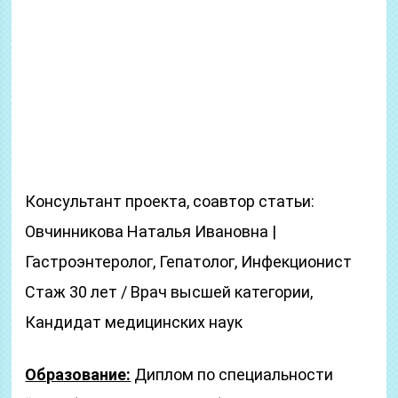
Консультант проекта, соавтор статьи:
Овчинникова Наталья Ивановна |
Гастроэнтеролог, Гепатолог, Инфекционист
Стаж 30 лет / Врач высшей категории,
Кандидат медицинских наук
Образование:
Диплом по специальности