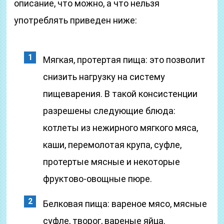
описание, что можно, а что нельзя
употреблять приведен ниже:
Мягкая, протертая пища: это позволит
снизить нагрузку на систему
пищеварения. В такой консистенции
разрешены следующие блюда:
котлеты из нежирного мягкого мяса,
каши, перемолотая крупа, суфле,
протертые мясные и некоторые
фруктово-овощные пюре.
Белковая пища: вареное мясо, мясные
суфле, творог, вареные яйца.