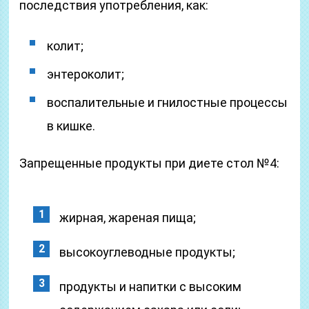
последствия употребления, как:
колит;
энтероколит;
воспалительные и гнилостные процессы
в кишке.
Запрещенные продукты при диете стол №4:
жирная, жареная пища;
высокоуглеводные продукты;
продукты и напитки с высоким