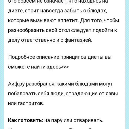
это совсем не означает, что находясь на
диете, стоит навсегда забыть о блюдах,
которые вызывают аппетит. Для того, чтобы
разнообразить свой стол следует подойти к
делу ответственно и с фантазией.
Подробное описание принципов диеты вы
сможете найти здесь>>>
Аиф.ру разобрался, какими блюдами могут
побаловать себя люди, страдающие от язвы
или гастритов.
Как готовить:
на пару или отваривать.