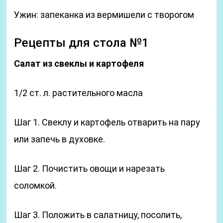
Ужин: запеканка из вермишели с творогом
Рецепты для стола №1
Салат из свеклы и картофеля
1/2 ст. л. растительного масла
Шаг 1. Свеклу и картофель отварить на пару
или запечь в духовке.
Шаг 2. Почистить овощи и нарезать
соломкой.
Шаг 3. Положить в салатницу, посолить,