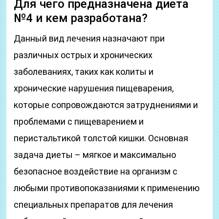
Для чего предназначена диета
№4 и кем разработана?
Данный вид лечения назначают при
различных острых и хронических
заболеваниях, таких как колиты и
хронические нарушения пищеварения,
которые сопровождаются затруднениями и
проблемами с пищеварением и
перистальтикой толстой кишки. Основная
задача диеты – мягкое и максимально
безопасное воздействие на организм с
любыми противопоказаниями к применению
специальных препаратов для лечения