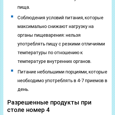
пища.
Соблюдения условий питания, которые
максимально снижают нагрузку на
органы пищеварения: нельзя
употреблять пищу с резкими отличиями
температуры по отношению к
температуре внутренних органов.
Питание небольшими порциями, которые
необходимо употреблять в 4-7 приемов в
день.
Разрешенные продукты при
столе номер 4