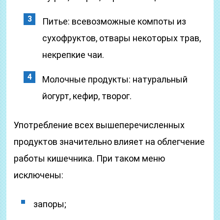
Питье: всевозможные компоты из
сухофруктов, отвары некоторых трав,
некрепкие чаи.
Молочные продукты: натуральный
йогурт, кефир, творог.
Употребление всех вышеперечисленных
продуктов значительно влияет на облегчение
работы кишечника. При таком меню
исключены:
запоры;