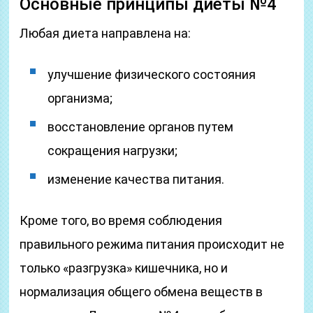
Основные принципы диеты №4
Любая диета направлена на:
улучшение физического состояния
организма;
восстановление органов путем
сокращения нагрузки;
изменение качества питания.
Кроме того, во время соблюдения
правильного режима питания происходит не
только «разгрузка» кишечника, но и
нормализация общего обмена веществ в