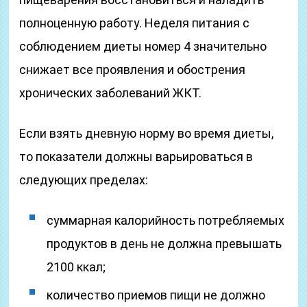
полноценную работу. Неделя питания с
соблюдением диеты номер 4 значительно
снижает все проявления и обострения
хронических заболеваний ЖКТ.
Если взять дневную норму во время диеты,
то показатели должны варьироваться в
следующих пределах:
суммарная калорийность потребляемых
продуктов в день не должна превышать
2100 ккал;
количество приемов пищи не должно