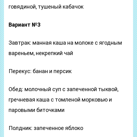
говядиной, тушеный кабачок
Вариант №3
Завтрак: манная каша на молоке с ягодным
вареньем, некрепкий чай
Перекус: банан и персик
Обед: молочный суп с запеченной тыквой,
гречневая каша с томленой морковью и
паровыми биточками
Полдник: запеченное яблоко