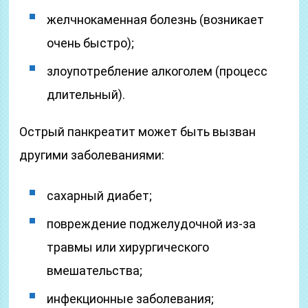
желчнокаменная болезнь (возникает
очень быстро);
злоупотребление алкоголем (процесс
длительный).
Острый панкреатит может быть вызван
другими заболеваниями:
сахарный диабет;
повреждение поджелудочной из-за
травмы или хирургического
вмешательства;
инфекционные заболевания;