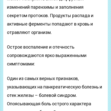
изменений паренхимы и заполнения
секретом протоков. Продукты распада и
активные ферменты попадают в кровь и
отравляют организм.
Острое воспаление и отечность
сопровождаются ярко выраженными
симптомами:
Один из самых верных признаков,
указывающих на панкреатическую болезнь и
отек железы – болевой синдром.
Опоясывающая боль острого характера