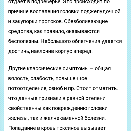
отдает в подреберье. Это происходит по
причине воспаления головки поджелудочной
и закупорки протоков. Обезболивающие
средства, как правило, оказываются
бесполезны. Небольшого облегчения удается
достичь, наклонив корпус вперед.
Другие классические симптомы – общая
вялость, слабость, повышенное
потоотделение, озноб и пр. Стоит отметить,
что данные признаки в равной степени
свойственны как повреждению головки
железы, так и желчекаменной болезни.
Попадание в кровь токсинов вызывает