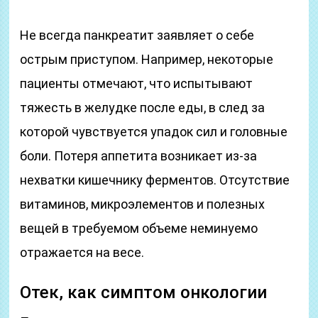
Не всегда панкреатит заявляет о себе
острым приступом. Например, некоторые
пациенты отмечают, что испытывают
тяжесть в желудке после еды, в след за
которой чувствуется упадок сил и головные
боли. Потеря аппетита возникает из-за
нехватки кишечнику ферментов. Отсутствие
витаминов, микроэлементов и полезных
вещей в требуемом объеме неминуемо
отражается на весе.
Отек, как симптом онкологии