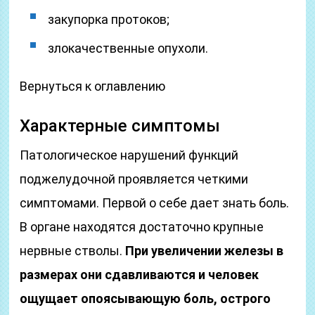
закупорка протоков;
злокачественные опухоли.
Вернуться к оглавлению
Характерные симптомы
Патологическое нарушений функций
поджелудочной проявляется четкими
симптомами. Первой о себе дает знать боль.
В органе находятся достаточно крупные
нервные стволы.
При увеличении железы в
размерах они сдавливаются и человек
ощущает опоясывающую боль, острого