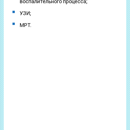
воспалительного процесса;
УЗИ;
МРТ.