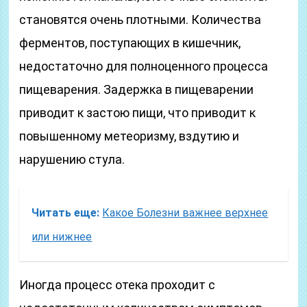
становятся очень плотными. Количества
ферментов, поступающих в кишечник,
недостаточно для полноценного процесса
пищеварения. Задержка в пищеварении
приводит к застою пищи, что приводит к
повышенному метеоризму, вздутию и
нарушению стула.
Читать еще:
Какое Болезни важнее верхнее
или нижнее
Иногда процесс отека проходит с