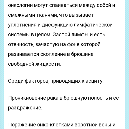
онкологии могут спаиваться между собой и
смежными тканями, что вызывает
уплотнения и дисфункцию лимфатической
системы в целом. Застой лимфы и есть
отечность, зачастую на фоне которой
развивается скопление в брюшине
свободной жидкости.
Среди факторов, приводящих к асциту:
Проникновение рака в брюшную полость и ее
раздражение.
Поражение онко-клетками воротной вены и