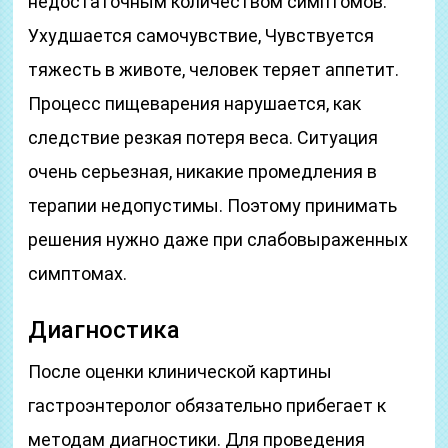
недостаточным количеством симптомов.
Ухудшается самочувствие, Чувствуется
тяжесть в животе, человек теряет аппетит.
Процесс пищеварения нарушается, как
следствие резкая потеря веса. Ситуация
очень серьезная, никакие промедления в
терапии недопустимы. Поэтому принимать
решения нужно даже при слабовыраженных
симптомах.
Диагностика
После оценки клинической картины
гастроэнтеролог обязательно прибегает к
методам диагностики. Для проведения