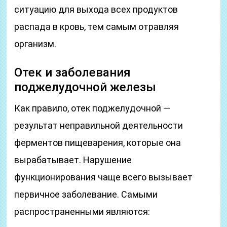
ситуацию для выхода всех продуктов
распада в кровь, тем самым отравляя
организм.
Отек и заболевания
поджелудочной железы
Как правило, отек поджелудочной —
результат неправильной деятельности
ферментов пищеварения, которые она
вырабатывает. Нарушение
функционирования чаще всего вызывает
первичное заболевание. Самыми
распространенными являются: