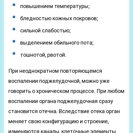
повышением температуры;
бледностью кожных покровов;
сильной слабостью;
выделением обильного пота;
тошнотой, рвотой.
При неоднократном повторяющемся
воспалении поджелудочной, можно уже
говорить о хроническом процессе. При любом
воспалении органа поджелудочная сразу
становится отечна. Вследствие отека орган
меняет свою конфигурацию и строение,
изменяются каналы, клеточные элементы