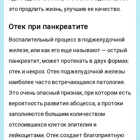
это продлить жизнь, улучшив ее качество.
Отек при панкреатите
Воспалительный процесс в поджелудочной
железе, или как его еще называют — острый
панкреатит, может протекать в двух формах:
отек и некроз. Отек поджелудочной железы
наиболее часто встречающаяся патология.
Это очень опасный признак, при котором есть
вероятность развития абсцесса, а протоки
заполняются большим количеством
отслоившихся клеток эпителия и
лейкоцитами. Отек создает благоприятную