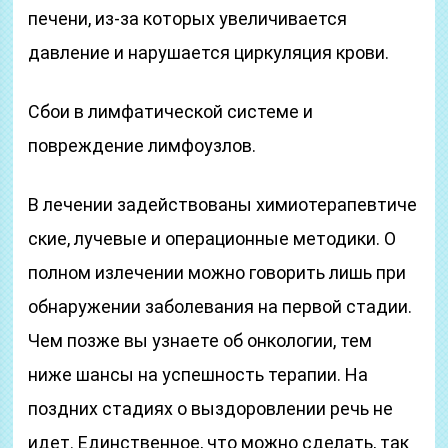
печени, из-за которых увеличивается
давление и нарушается циркуляция крови.
Сбои в лимфатической системе и
повреждение лимфоузлов.
В лечении задействованы химиотерапевтиче
ские, лучевые и операционные методики. О
полном излечении можно говорить лишь при
обнаружении заболевания на первой стадии.
Чем позже вы узнаете об онкологии, тем
ниже шансы на успешность терапии. На
поздних стадиях о выздоровлении речь не
идет. Единственное, что можно сделать, так