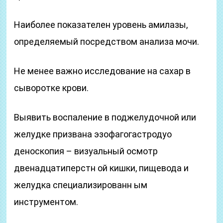
Наиболее показателен уровень амилазы,
определяемый посредством анализа мочи.
Не менее важно исследование на сахар в
сыворотке крови.
Выявить воспаление в поджелудочной или
желудке призвана эзофагогастродуо
деноскопия – визуальный осмотр
двенадцатиперстн ой кишки, пищевода и
желудка специализированн ым
инструментом.