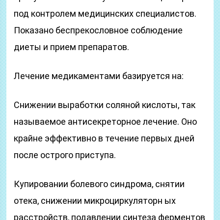
под контролем медицинских специалистов.
Показано беспрекословное соблюдение
диеты и прием препаратов.
Лечение медикаментами базируется на:
Снижении выработки соляной кислоты, так
называемое антисекреторное лечение. Оно
крайне эффективно в течение первых дней
после острого приступа.
Купировании болевого синдрома, снятии
отека, снижении микроциркуляторн ых
расстройств, подавлении синтеза ферментов