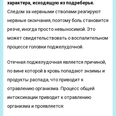
характера, исходящую из подреберья.
Следом за нервными стволами реагируют
нервные окончания, поэтому боль становится
резче, иногда просто невыносимой. Это
может свидетельствовать о воспалительном
процессе головки поджелудочной.
Отечная поджелудочная является причиной,
по вине которой в кровь попадают энзимы и
продукты распада, что приводит к
отравлению организма. Процесс общей
интоксикации приводит к отравлению
организма и проявляется: