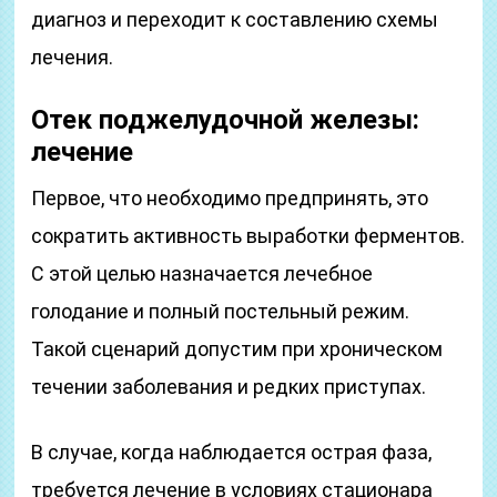
диагноз и переходит к составлению схемы
лечения.
Отек поджелудочной железы:
лечение
Первое, что необходимо предпринять, это
сократить активность выработки ферментов.
С этой целью назначается лечебное
голодание и полный постельный режим.
Такой сценарий допустим при хроническом
течении заболевания и редких приступах.
В случае, когда наблюдается острая фаза,
требуется лечение в условиях стационара