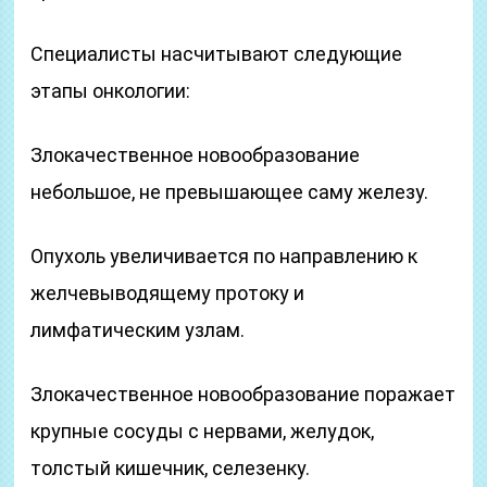
Специалисты насчитывают следующие
этапы онкологии:
Злокачественное новообразование
небольшое, не превышающее саму железу.
Опухоль увеличивается по направлению к
желчевыводящему протоку и
лимфатическим узлам.
Злокачественное новообразование поражает
крупные сосуды с нервами, желудок,
толстый кишечник, селезенку.