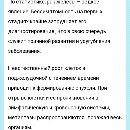
По статистике, рак железы – редкое
явление. Бессимптомность на первых
стадиях крайне затрудняет его
диагностирование , что в свою очередь
служит причиной развития и усугубления
заболевания.
Неестественный рост клеток в
поджелудочной с течением времени
приводит к формированию опухоли. При
отрыве клетки и ее проникновении в
лимфатическую и кровеносную системы,
метастазы распространяются , поражая весь
организм.