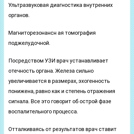
Ультразвуковая диагностика внутренних
органов.
Магниторезонансн ая томография
поджелудочной.
Посредством УЗИ врач устанавливает
отечность органа. Железа сильно
увеличивается в размерах, эхогенность
понижена, равно как и степень отражения
сигнала. Все это говорит об острой фазе
воспалительного процесса.
Отталкиваясь от результатов врач ставит