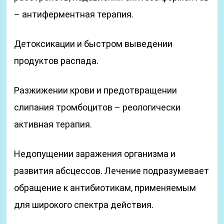
– антиферментная терапия.
Детоксикации и быстром выведении
продуктов распада.
Разжижении крови и предотвращении
слипания тромбоцитов – реологически
активная терапия.
Недопущении заражения организма и
развития абсцессов. Лечение подразумевает
обращение к антибиотикам, применяемым
для широкого спектра действия.