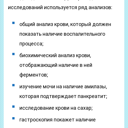
исследований используется ряд анализов:
общий анализ крови, который должен
показать наличие воспалительного
процесса;
биохимический анализ крови,
отображающий наличие в ней
ферментов;
изучение мочи на наличие амилазы,
которая подтверждает панкреатит;
исследование крови на сахар;
гастроскопия покажет наличие