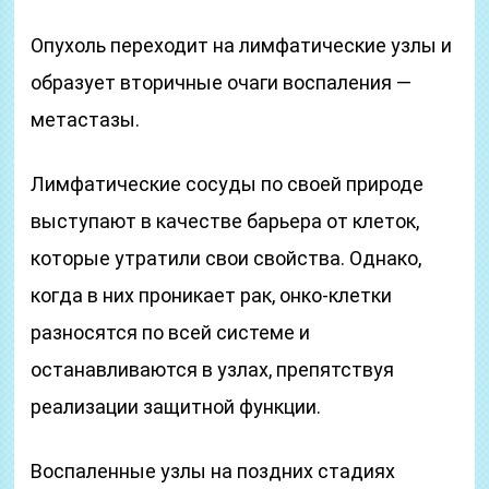
Опухоль переходит на лимфатические узлы и
образует вторичные очаги воспаления —
метастазы.
Лимфатические сосуды по своей природе
выступают в качестве барьера от клеток,
которые утратили свои свойства. Однако,
когда в них проникает рак, онко-клетки
разносятся по всей системе и
останавливаются в узлах, препятствуя
реализации защитной функции.
Воспаленные узлы на поздних стадиях