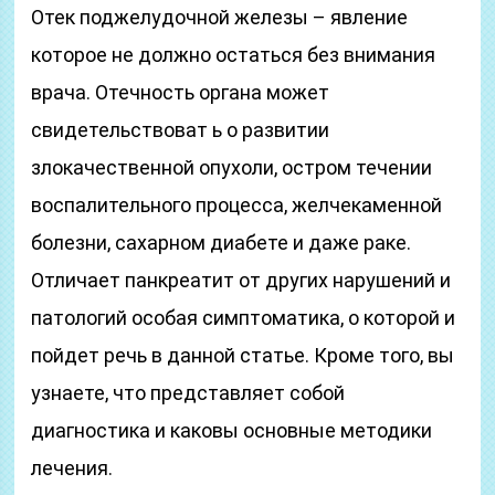
Отек поджелудочной железы – явление
которое не должно остаться без внимания
врача. Отечность органа может
свидетельствоват ь о развитии
злокачественной опухоли, остром течении
воспалительного процесса, желчекаменной
болезни, сахарном диабете и даже раке.
Отличает панкреатит от других нарушений и
патологий особая симптоматика, о которой и
пойдет речь в данной статье. Кроме того, вы
узнаете, что представляет собой
диагностика и каковы основные методики
лечения.