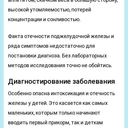
высокой утомляемостью, потерей
концентрации и сонливостью.
Факта отечности поджелудочной железы и
ряда симптомов недостаточно для
постановки диагноза. Без лабораторных
методов исследования точно не обойтись.
Диагностирование заболевания
Особенно опасна интоксикация и отечность
железы у детей. Это касается как самых
маленьких, которым только начинают
вводить первый прикорм, так и деткам