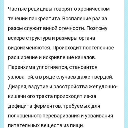
Частые рецидивы говорят о хроническом
течении панкреатита. Воспаление раз за
разом служит виной отечности. Поэтому
вскоре структура и размеры органа
видоизменяются. Происходит постепенное
расширение и искривление каналов.
Паренхима уплотняется, становится
узловатой, а в ряде случаев даже твердой.
Диарея, вздутие и расстройства желудочно-
кишечн ого тракта происходят из-за
дефицита ферментов, требуемых для
полноценного переваривания и усваивания
питательных веществ из пищи.