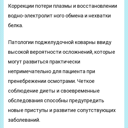
Коррекции потери плазмы и восстановлении
водно-электролит ного обмена и нехватки
белка.
Патологии поджелудочной коварны ввиду
высокой вероятности осложнений, которые
могут развиться практически
непримечательно для пациента при
пренебрежении осмотрами. Четкое
соблюдение диеты и своевременные
обследования способны предупредить
новые приступы и развитие сопутствующих
заболеваний.