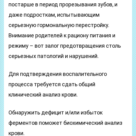
постарше в период прорезывания зубов, и
даже подросткам, испытывающим
серьезную гормональную перестройку.
Внимание родителей к рациону питания и
режиму – вот залог предотвращения столь
серьезных патологий и нарушений.
Для подтверждения воспалительного
процесса требуется сдать общий
клинический анализ крови.
Обнаружить дефицит и/или избыток
ферментов поможет биохимический анализ
крови.