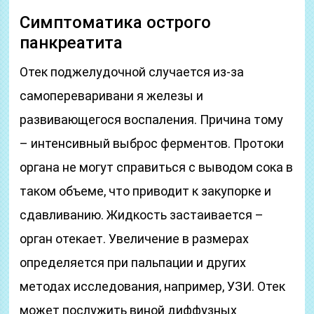
Симптоматика острого
панкреатита
Отек поджелудочной случается из-за
самопереваривани я железы и
развивающегося воспаления. Причина тому
– интенсивный выброс ферментов. Протоки
органа не могут справиться с выводом сока в
таком объеме, что приводит к закупорке и
сдавливанию. Жидкость застаивается –
орган отекает. Увеличение в размерах
определяется при пальпации и других
методах исследования, например, УЗИ. Отек
может послужить виной диффузных