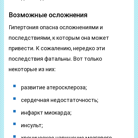
Возможные осложнения
Гипертония опасна осложнениями и
последствиями, к которым она может
привести. К сожалению, нередко эти
последствия фатальны. Вот только
некоторые из них:
развитие атеросклероза;
сердечная недостаточность;
инфаркт миокарда;
инсульт;
хроническое нарушение мозгового