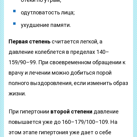
одутловатость лица;
ухудшение памяти.
Первая степень
считается легкой, а
давление колеблется в пределах 140–
159/90–99. При своевременном обращении к
врачу и лечении можно добиться порой
полного выздоровления, если изменить образ
жизни.
При гипертонии
второй степени
давление
повышается уже до 160–179/100–109. На
этом этапе гипертония уже дает о себе