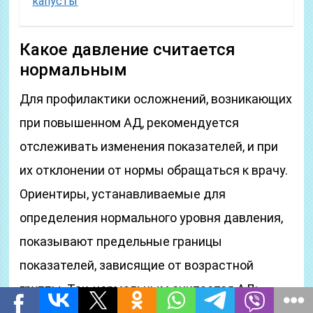
капусты
Какое давление считается
нормальным
Для профилактики осложнений, возникающих
при повышенном АД, рекомендуется
отслеживать изменения показателей, и при
их отклонении от нормы обращаться к врачу.
Ориентиры, устанавливаемые для
определения нормального уровня давления,
показывают предельные границы
показателей, зависящие от возрастной
группы. Так, нормальным считается АД: