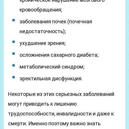
кровообращения;
заболевания почек (почечная
недостаточность);
ухудшение зрения;
осложнения сахарного диабета;
метаболический синдром;
эректильная дисфункция.
Некоторые из этих серьезных заболеваний
могут приводить к лишению
трудоспособности, инвалидности и даже к
смерти. Именно поэтому важно знать