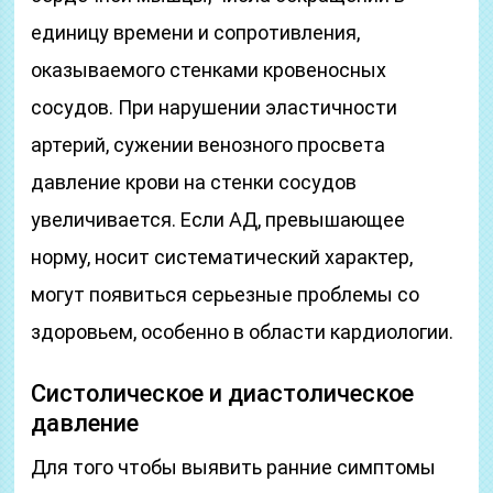
единицу времени и сопротивления,
оказываемого стенками кровеносных
сосудов. При нарушении эластичности
артерий, сужении венозного просвета
давление крови на стенки сосудов
увеличивается. Если АД, превышающее
норму, носит систематический характер,
могут появиться серьезные проблемы со
здоровьем, особенно в области кардиологии.
Систолическое и диастолическое
давление
Для того чтобы выявить ранние симптомы