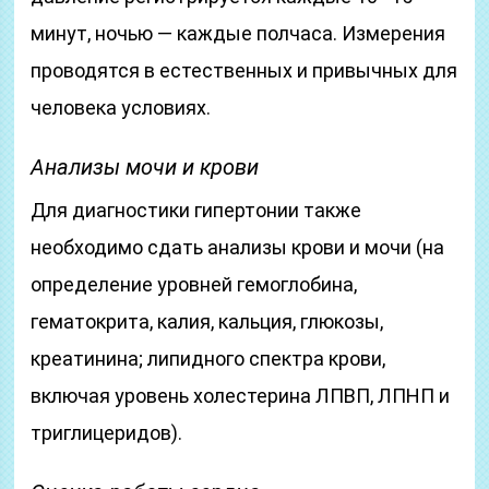
минут, ночью — каждые полчаса. Измерения
проводятся в естественных и привычных для
человека условиях.
Анализы мочи и крови
Для диагностики гипертонии также
необходимо сдать анализы крови и мочи (на
определение уровней гемоглобина,
гематокрита, калия, кальция, глюкозы,
креатинина; липидного спектра крови,
включая уровень холестерина ЛПВП, ЛПНП и
триглицеридов).