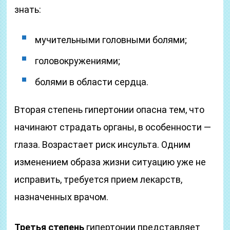
знать:
мучительными головными болями;
головокружениями;
болями в области сердца.
Вторая степень гипертонии опасна тем, что
начинают страдать органы, в особенности —
глаза. Возрастает риск инсульта. Одним
изменением образа жизни ситуацию уже не
исправить, требуется прием лекарств,
назначенных врачом.
Третья степень
гипертонии представляет