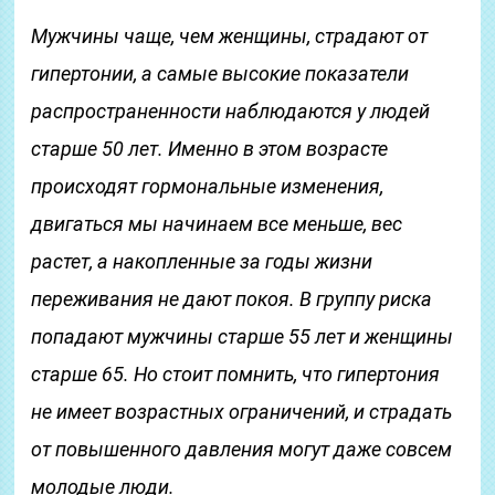
Мужчины чаще, чем женщины, страдают от
гипертонии, а самые высокие показатели
распространенности наблюдаются у людей
старше 50 лет. Именно в этом возрасте
происходят гормональные изменения,
двигаться мы начинаем все меньше, вес
растет, а накопленные за годы жизни
переживания не дают покоя. В группу риска
попадают мужчины старше 55 лет и женщины
старше 65. Но стоит помнить, что гипертония
не имеет возрастных ограничений, и страдать
от повышенного давления могут даже совсем
молодые люди.