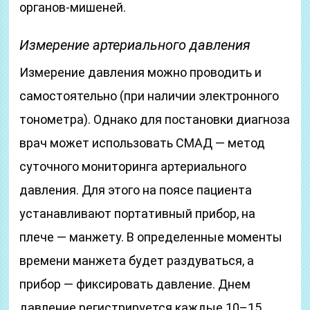
органов-мишеней.
Измерение артериального давления
Измерение давления можно проводить и
самостоятельно (при наличии электронного
тонометра). Однако для постановки диагноза
врач может использовать СМАД — метод
суточного мониторинга артериального
давления. Для этого на поясе пациента
устанавливают портативный прибор, на
плече — манжету. В определенные моменты
времени манжета будет раздуваться, а
прибор — фиксировать давление. Днем
давление регистрируется каждые 10–15