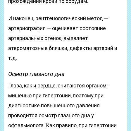
прохождения крови по сосудам.
И наконец, рентгенологический метод —
артериография — оценивает состояние
артериальных стенок, выявляет
атероматозные бляшки, дефекты артерий и
т.д.
Осмотр глазного дна
Глаза, как и сердце, считаются органом-
мишенью при гипертонии, поэтому при
диагностике повышенного давления
проводится осмотр глазного дна у
офтальмолога. Как правило, при гипертонии