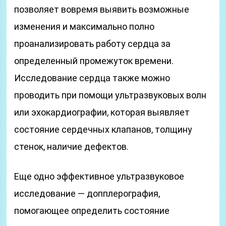
позволяет вовремя выявить возможные
изменения и максимально полно
проанализировать работу сердца за
определенный промежуток времени.
Исследование сердца также можно
проводить при помощи ультразвуковых волн
или эхокардиографии, которая выявляет
состояние сердечных клапанов, толщину
стенок, наличие дефектов.
Еще одно эффективное ультразвуковое
исследование — допплерография,
помогающее определить состояние