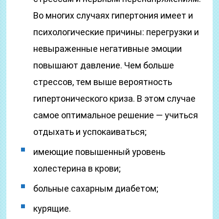
Во многих случаях гипертония имеет и
психологические причины: перегрузки и
невыраженные негативные эмоции
повышают давление. Чем больше
стрессов, тем выше вероятность
гипертонического криза. В этом случае
самое оптимальное решение — учиться
отдыхать и успокаиваться;
имеющие повышенный уровень
холестерина в крови;
больные сахарным диабетом;
курящие.