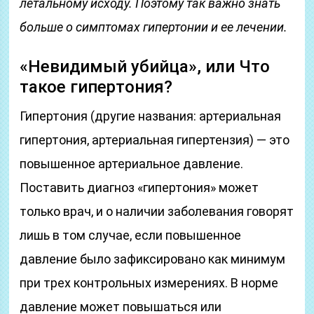
летальному исходу. Поэтому так важно знать
больше о симптомах гипертонии и ее лечении.
«Невидимый убийца», или Что
такое гипертония?
Гипертония (другие названия: артериальная
гипертония, артериальная гипертензия) — это
повышенное артериальное давление.
Поставить диагноз «гипертония» может
только врач, и о наличии заболевания говорят
лишь в том случае, если повышенное
давление было зафиксировано как минимум
при трех контрольных измерениях. В норме
давление может повышаться или