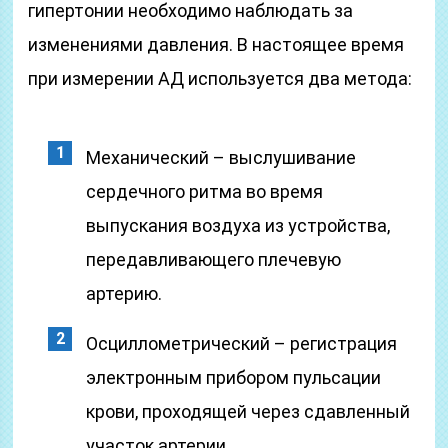
гипертонии необходимо наблюдать за
изменениями давления. В настоящее время
при измерении АД используется два метода:
Механический – выслушивание
сердечного ритма во время
выпускания воздуха из устройства,
передавливающего плечевую
артерию.
Осциллометрический – регистрация
электронным прибором пульсации
крови, проходящей через сдавленный
участок артерии.