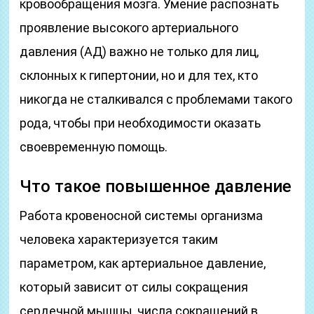
кровообращения мозга. Умение распознать
проявление высокого артериального
давления (АД) важно не только для лиц,
склонных к гипертонии, но и для тех, кто
никогда не сталкивался с проблемами такого
рода, чтобы при необходимости оказать
своевременную помощь.
Что такое повышенное давление
Работа кровеносной системы организма
человека характеризуется таким
параметром, как артериальное давление,
который зависит от силы сокращения
сердечной мышцы, числа сокращений в