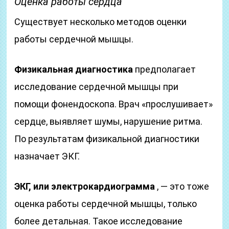
Оценка работы сердца
Существует несколько методов оценки
работы сердечной мышцы.
Физикальная диагностика
предполагает
исследование сердечной мышцы при
помощи фонендоскопа. Врач «прослушивает»
сердце, выявляет шумы, нарушение ритма.
По результатам физикальной диагностики
назначает ЭКГ.
ЭКГ, или электрокардиограмма
, — это тоже
оценка работы сердечной мышцы, только
более детальная. Такое исследование