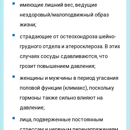
имеющие лишний вес, ведущие
нездоровый/малоподвижный образ
жизни;
страдающие от остеохондроза шейно-
грудного отдела и атеросклероза. В этих
случаях сосуды сдавливаются, что
грозит повышением давления;
женщины и мужчины в период угасания
половой функции (климакс), поскольку
гормоны также сильно влияют на
давление;
лица, подверженные постоянным
стрессам и нервным перенапряжениям.