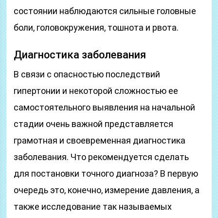
состоянии наблюдаются сильные головные
боли, головокружения, тошнота и рвота.
Диагностика заболевания
В связи с опасностью последствий
гипертонии и некоторой сложностью ее
самостоятельного выявления на начальной
стадии очень важной представляется
грамотная и своевременная диагностика
заболевания. Что рекомендуется сделать
для постановки точного диагноза? В первую
очередь это, конечно, измерение давления, а
также исследование так называемых