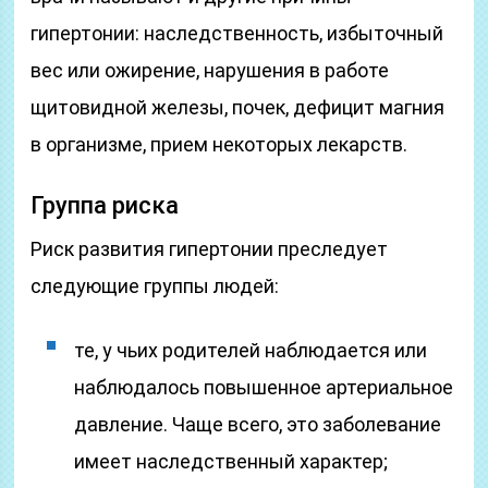
гипертонии: наследственность, избыточный
вес или ожирение, нарушения в работе
щитовидной железы, почек, дефицит магния
в организме, прием некоторых лекарств.
Группа риска
Риск развития гипертонии преследует
следующие группы людей:
те, у чьих родителей наблюдается или
наблюдалось повышенное артериальное
давление. Чаще всего, это заболевание
имеет наследственный характер;