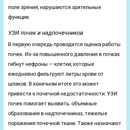
поле зрения, нарушаются зрительные
функции.
УЗИ почек и надпочечников
В первую очередь проводится оценка работы
почек. Из-за повышенного давления в почках
гибнут нефроны — клетки, которые
ежедневно фильтруют литры крови от
шлаков. В конечном итоге это может
привести к почечной недостаточности. УЗИ
почек помогает выявить: объемные
образования в надпочечниках, тяжелые
поражения почечной ткани. Также назначают