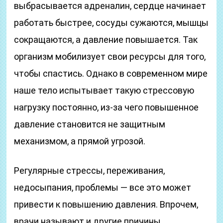
выбрасывается адреналин, сердце начинает
работать быстрее, сосуды сужаются, мышцы
сокращаются, а давление повышается. Так
организм мобилизует свои ресурсы для того,
чтобы спастись. Однако в современном мире
наше тело испытывает такую стрессовую
нагрузку постоянно, из-за чего повышенное
давление становится не защитным
механизмом, а прямой угрозой.
Регулярные стрессы, переживания,
недосыпания, проблемы — все это может
привести к повышению давления. Впрочем,
врачи называют и другие причины