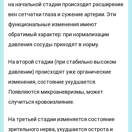
на начальной стадии происходит расширение
вен сетчатки глаза и сужение артерии. Эти
функциональные изменения имеют
обратимый характер: при нормализации
давления сосуды приходят в норму.
На второй стадии (при стабильно высоком
давлении) происходят уже органические
изменения, состояние ухудшается.
Появляются микроаневризмы, может
случиться кровоизлияние.
На третьей стадии изменяется состояние
зрительного нерва, ухудшается острота и