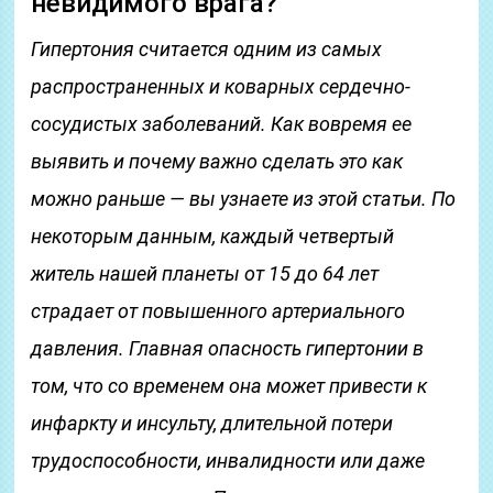
невидимого врага?
Гипертония считается одним из самых
распространенных и коварных сердечно-
сосудистых заболеваний. Как вовремя ее
выявить и почему важно сделать это как
можно раньше — вы узнаете из этой статьи. По
некоторым данным, каждый четвертый
житель нашей планеты от 15 до 64 лет
страдает от повышенного артериального
давления. Главная опасность гипертонии в
том, что со временем она может привести к
инфаркту и инсульту, длительной потери
трудоспособности, инвалидности или даже