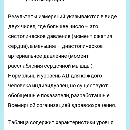
Результаты измерений указываются в виде
двух чисел, где большее число – это
систолическое давление (момент сжатия
сердца), а меньшее – диастолическое
артериальное давление (момент
расслабления сердечной мышцы).
Нормальный уровень АД для каждого
человека индивидуален, но существуют
обобщенные показатели, разработанные
Всемирной организацией здравоохранения.
Таблица содержит характеристики уровня