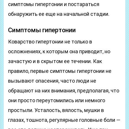
симптомы гипертонии и постараться
обнаружить ее еще на начальной стадии.
Симптомы гипертонии
Коварство гипертонии не только в
осложнениях, к которым она приводит, но
зачастую и в скрытом ее течении. Как
правило, первые симптомы гипертонии не
вызывают опасения, часто люди не
обращают на них внимания, предполагая, что
они просто переутомились или немного
простыли. Усталость, вялость, мушки в
глазах, тошнота, регулярные головные боли —