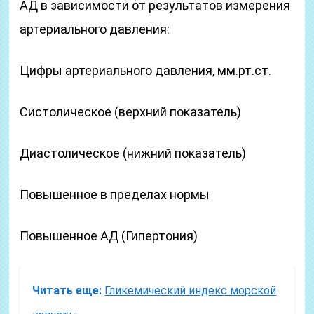
АД в зависимости от результатов измерения
артериального давления:
Цифры артериального давления, мм.рт.ст.
Систолическое (верхний показатель)
Диастолическое (нижний показатель)
Повышенное в пределах нормы
Повышенное АД (Гипертония)
Читать еще:
Гликемический индекс морской