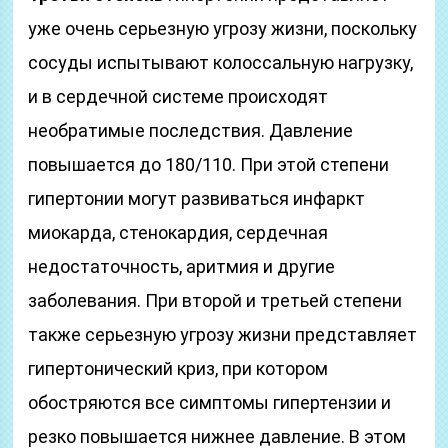
уже очень серьезную угрозу жизни, поскольку
сосуды испытывают колоссальную нагрузку,
и в сердечной системе происходят
необратимые последствия. Давление
повышается до 180/110. При этой степени
гипертонии могут развиваться инфаркт
миокарда, стенокардия, сердечная
недостаточность, аритмия и другие
заболевания. При второй и третьей степени
также серьезную угрозу жизни представляет
гипертонический криз, при котором
обостряются все симптомы гипертензии и
резко повышается нижнее давление. В этом