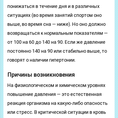
понижаться в течение дня и в различных
ситуациях (во время занятий спортом оно
выше, во время сна — ниже). Но оно должно
возвращаться к нормальным показателям —
от 100 на 60 до 140 на 90. Если же давление
постоянно 140 на 90 или стабильно выше, то
говорят о наличии гипертонии.
Причины возникновения
На физиологическом и химическом уровнях
повышение давления — это естественная
реакция организма на какую-либо опасность
или стресс. В критической ситуации в кровь