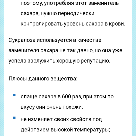
поэтому, употребляя этот заменитель
сахара, нужно периодически
контролировать уровень сахара в крови.
Сукралоза используется в качестве
заменителя сахара не так давно, но она уже
успела заслужить хорошую репутацию.
Плюсы данного вещества:
слаще сахара в 600 раз, при этом по
вкусу они очень похожи;
не изменяет своих свойств под
действием высокой температуры;