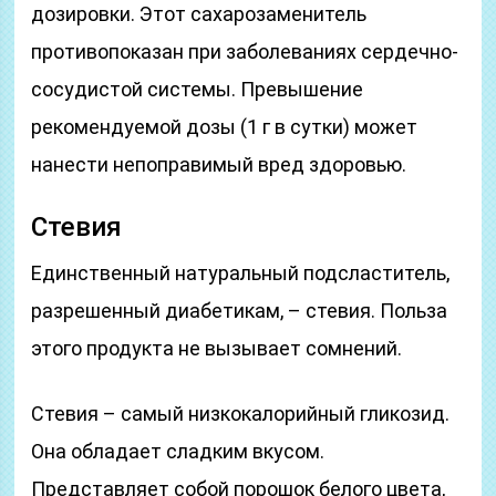
дозировки. Этот сахарозаменитель
противопоказан при заболеваниях сердечно-
сосудистой системы. Превышение
рекомендуемой дозы (1 г в сутки) может
нанести непоправимый вред здоровью.
Стевия
Единственный натуральный подсластитель,
разрешенный диабетикам, – стевия. Польза
этого продукта не вызывает сомнений.
Стевия – самый низкокалорийный гликозид.
Она обладает сладким вкусом.
Представляет собой порошок белого цвета,