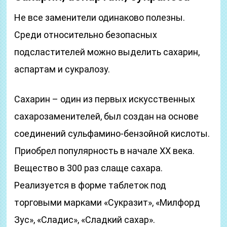
Не все заменители одинаково полезны.
Среди относительно безопасных
подсластителей можно выделить сахарин,
аспартам и сукралозу.
Сахарин – один из первых искусственных
сахарозаменителей, был создан на основе
соединений сульфамино-бензойной кислоты.
Приобрел популярность в начале XX века.
Вещество в 300 раз слаще сахара.
Реализуется в форме таблеток под
торговыми марками «Сукразит», «Милфорд
Зус», «Сладис», «Сладкий сахар».