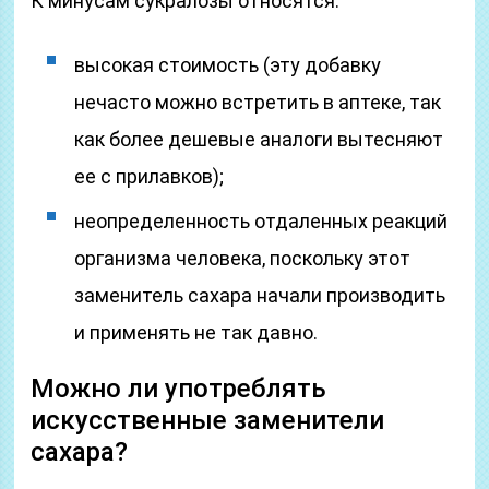
К минусам сукралозы относятся:
высокая стоимость (эту добавку
нечасто можно встретить в аптеке, так
как более дешевые аналоги вытесняют
ее с прилавков);
неопределенность отдаленных реакций
организма человека, поскольку этот
заменитель сахара начали производить
и применять не так давно.
Можно ли употреблять
искусственные заменители
сахара?