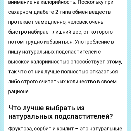
внимание на калорийность. Поскольку при
сахарном диабете 2 типа обмен веществ
протекает замедленно, человек очень
быстро набирает лишний вес, от которого
потом трудно избавиться. Употребление в
пищу натуральных подсластителей с
высокой калорийностью способствует этому,
так что от них лучше полностью отказаться
либо строго считать их количество в своем
рационе.
Что лучше выбрать из
натуральных подсластителей?
Фруктоза, сорбит и ксилит – это натуральные