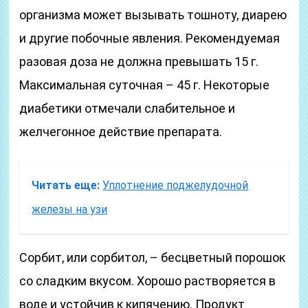
организма может вызывать тошноту, диарею
и другие побочные явления. Рекомендуемая
разовая доза не должна превышать 15 г.
Максимальная суточная – 45 г. Некоторые
диабетики отмечали слабительное и
желчегонное действие препарата.
Читать еще:
Уплотнение поджелудочной
железы на узи
Сорбит, или сорбитол, – бесцветный порошок
со сладким вкусом. Хорошо растворяется в
воде и устойчив к кипячению. Продукт