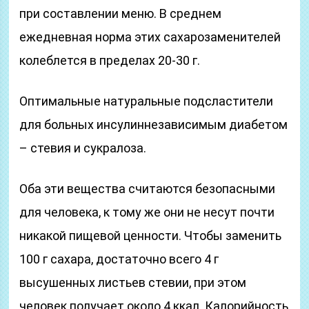
при составлении меню. В среднем
ежедневная норма этих сахарозаменителей
колеблется в пределах 20-30 г.
Оптимальные натуральные подсластители
для больных инсулиннезависимым диабетом
– стевия и сукралоза.
Оба эти вещества считаются безопасными
для человека, к тому же они не несут почти
никакой пищевой ценности. Чтобы заменить
100 г сахара, достаточно всего 4 г
высушенных листьев стевии, при этом
человек получает около 4 ккал. Калорийность