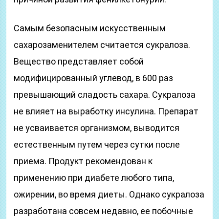
Самым безопасным искусственным
сахарозаменителем считается сукралоза.
Вещество представляет собой
модифицированный углевод, в 600 раз
превышающий сладость сахара. Сукралоза
не влияет на выработку инсулина. Препарат
не усваивается организмом, выводится
естественным путем через сутки после
приема. Продукт рекомендован к
применению при диабете любого типа,
ожирении, во время диеты. Однако сукралоза
разработана совсем недавно, ее побочные