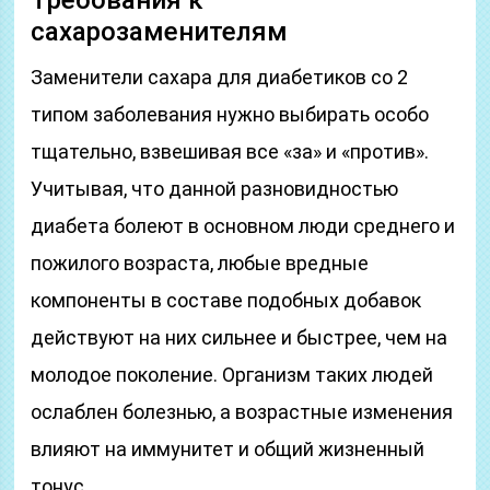
Требования к
сахарозаменителям
Заменители сахара для диабетиков со 2
типом заболевания нужно выбирать особо
тщательно, взвешивая все «за» и «против».
Учитывая, что данной разновидностью
диабета болеют в основном люди среднего и
пожилого возраста, любые вредные
компоненты в составе подобных добавок
действуют на них сильнее и быстрее, чем на
молодое поколение. Организм таких людей
ослаблен болезнью, а возрастные изменения
влияют на иммунитет и общий жизненный
тонус.