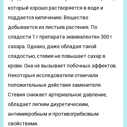
который хорошо растворяется в воде и
поддается кипячению. Вещество
добывается из листьев растения. По
сладости 1 г препарата эквивалентен 300 г
сахара. Однако, даже обладая такой
сладостью, стевия не повышает сахар в
крови. Она не вызывает побочных эффектов.
Некоторые исследователи отмечали
положительные действия заменителя.
Стевия снижает артериальное давление,
обладает легким диуретическим,
антимикробным и противогрибковым
свойствами.