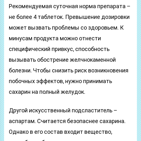
Рекомендуемая суточная норма препарата –
не более 4 таблеток. Превышение дозировки
может вызвать проблемы со здоровьем. К
минусам продукта можно отнести
специфический привкус, способность
вызывать обострение желчнокаменной
болезни. Чтобы снизить риск возникновения
побочных эффектов, нужно принимать
сахарин на полный желудок.
Другой искусственный подсластитель –
аспартам. Считается безопаснее сахарина.
Однако в его состав входит вещество,