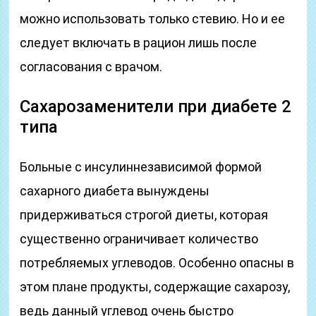
можно использовать только стевию. Но и ее
следует включать в рацион лишь после
согласования с врачом.
Сахарозаменители при диабете 2
типа
Больные с инсулиннезависимой формой
сахарного диабета вынуждены
придерживаться строгой диеты, которая
существенно ограничивает количество
потребляемых углеводов. Особенно опасны в
этом плане продукты, содержащие сахарозу,
ведь данный углевод очень быстро