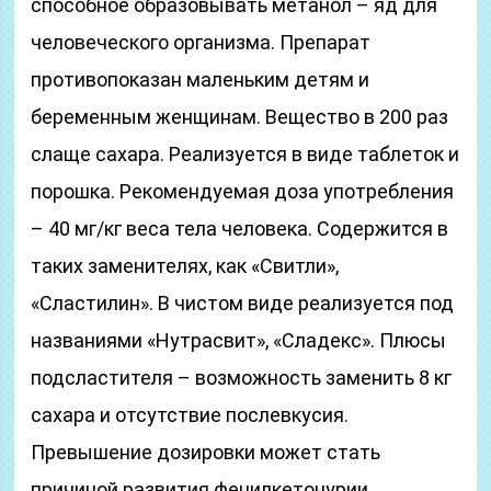
способное образовывать метанол – яд для
человеческого организма. Препарат
противопоказан маленьким детям и
беременным женщинам. Вещество в 200 раз
слаще сахара. Реализуется в виде таблеток и
порошка. Рекомендуемая доза употребления
– 40 мг/кг веса тела человека. Содержится в
таких заменителях, как «Свитли»,
«Сластилин». В чистом виде реализуется под
названиями «Нутрасвит», «Сладекс». Плюсы
подсластителя – возможность заменить 8 кг
сахара и отсутствие послевкусия.
Превышение дозировки может стать
причиной развития фенилкетонурии.