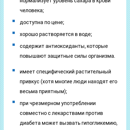
нормализует уровень сахара в крови
человека;
доступна по цене;
хорошо растворяется в воде;
содержит антиоксиданты, которые
повышают защитные силы организма.
имеет специфический растительный
привкус (хотя многие люди находят его
весьма приятным);
при чрезмерном употреблении
совместно с лекарствами против
диабета может вызвать гипогликемию,