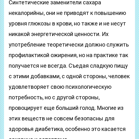
Синтетические заменители сахара
некалорийны, они не приводят к повышению
уровня глюкозы в крови, но также и не несут
никакой энергетической ценности. Их
употребление теоретически должно служить
профилактикой ожирения, но на практике так
получается не всегда. Съедая сладкую пищу
с этими добавками, с одной стороны, человек
удовлетворяет свою психологическую
потребность, но с другой стороны,
провоцирует еще больший голод. Многие из
этих веществ не совсем безопасны для
здоровья диабетика, особенно это касается