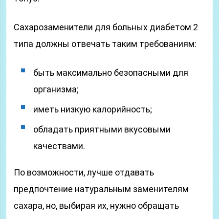
Сахарозаменители для больных диабетом 2
типа должны отвечать таким требованиям:
быть максимально безопасными для
организма;
иметь низкую калорийность;
обладать приятными вкусовыми
качествами.
По возможности, лучше отдавать
предпочтение натуральным заменителям
сахара, но, выбирая их, нужно обращать