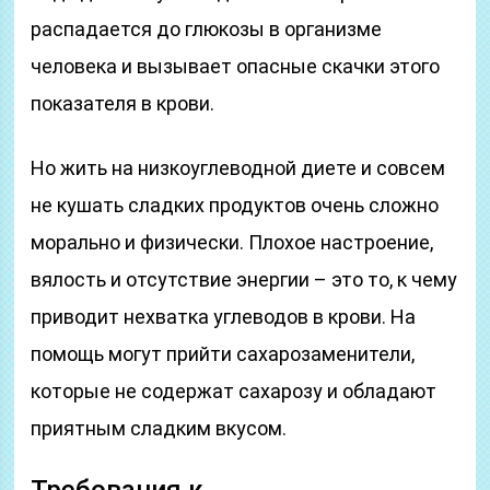
распадается до глюкозы в организме
человека и вызывает опасные скачки этого
показателя в крови.
Но жить на низкоуглеводной диете и совсем
не кушать сладких продуктов очень сложно
морально и физически. Плохое настроение,
вялость и отсутствие энергии – это то, к чему
приводит нехватка углеводов в крови. На
помощь могут прийти сахарозаменители,
которые не содержат сахарозу и обладают
приятным сладким вкусом.