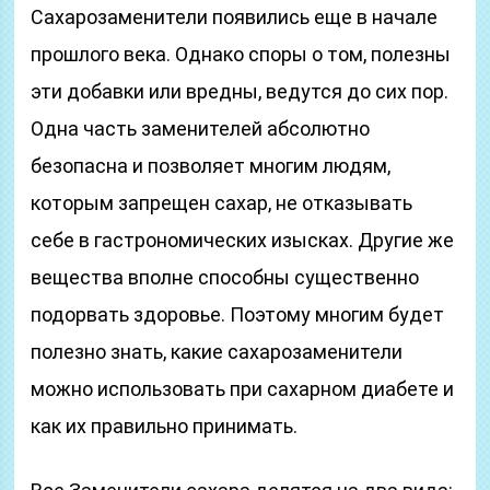
Сахарозаменители появились еще в начале
прошлого века. Однако споры о том, полезны
эти добавки или вредны, ведутся до сих пор.
Одна часть заменителей абсолютно
безопасна и позволяет многим людям,
которым запрещен сахар, не отказывать
себе в гастрономических изысках. Другие же
вещества вполне способны существенно
подорвать здоровье. Поэтому многим будет
полезно знать, какие сахарозаменители
можно использовать при сахарном диабете и
как их правильно принимать.