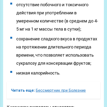
отсутствие побочного и токсичного
действия при употреблении в
умеренном количестве (в среднем до 4-
5 мг на 1 кг массы тела в сутки);
сохранение сладкого вкуса в продуктах
на протяжении длительного периода
времени, что позволяет использовать
сукралозу для консервации фруктов;
низкая калорийность.
Читать еще:
Бессмертник при Болезние