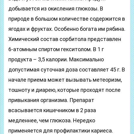
добывается из окисления глюкозы. В
природе в большом количестве содержится в
ягодах и фруктах. Особенно богата им рябина.
Химический состав сорбитола представлен
6-атомным спиртом гекситолом. В 1 г
продукта – 3,5 калории. Максимально
допустимая суточная доза составляет 45 г. В
начале приема может вызывать метеоризм,
тошноту и диарею, которые проходят после
привыкания организма. Препарат
всасывается кишечником в 2 раза
медленнее, чем глюкоза. Нередко
применяется для профилактики кариеса.