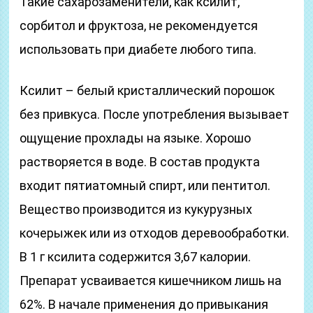
Такие сахарозаменители, как ксилит,
сорбитол и фруктоза, не рекомендуется
использовать при диабете любого типа.
Ксилит – белый кристаллический порошок
без привкуса. После употребления вызывает
ощущение прохлады на языке. Хорошо
растворяется в воде. В состав продукта
входит пятиатомный спирт, или пентитол.
Вещество производится из кукурузных
кочерыжек или из отходов деревообработки.
В 1 г ксилита содержится 3,67 калории.
Препарат усваивается кишечником лишь на
62%. В начале применения до привыкания