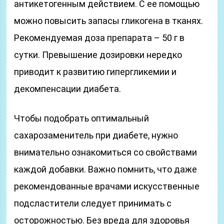
антикетогенным действием. С ее помощью
можно повысить запасы гликогена в тканях.
Рекомендуемая доза препарата – 50 г в
сутки. Превышение дозировки нередко
приводит к развитию гипергликемии и
декомпенсации диабета.
Чтобы подобрать оптимальный
сахарозаменитель при диабете, нужно
внимательно ознакомиться со свойствами
каждой добавки. Важно помнить, что даже
рекомендованные врачами искусственные
подсластители следует принимать с
осторожностью. Без вреда для здоровья