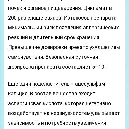
почек и органов пищеварения. Цикламат в
200 раз слаще сахара. Из плюсов препарата:
минимальный риск появления аллергических
реакций и длительный срок хранения.
Превышение дозировки чревато ухудшением
самочувствия. Безопасная суточная
дозировка препарата составляет 5–10 г.
Еще один подсластитель – ацесульфам
кальция. В состав вещества входит
аспаргиновая кислота, которая негативно
воздействует на нервную систему, вызывает
зависимость и потребность увеличения