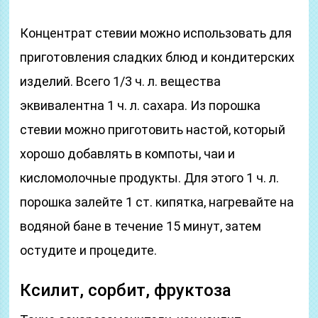
Концентрат стевии можно использовать для
приготовления сладких блюд и кондитерских
изделий. Всего 1/3 ч. л. вещества
эквивалентна 1 ч. л. сахара. Из порошка
стевии можно приготовить настой, который
хорошо добавлять в компоты, чаи и
кисломолочные продукты. Для этого 1 ч. л.
порошка залейте 1 ст. кипятка, нагревайте на
водяной бане в течение 15 минут, затем
остудите и процедите.
Ксилит, сорбит, фруктоза