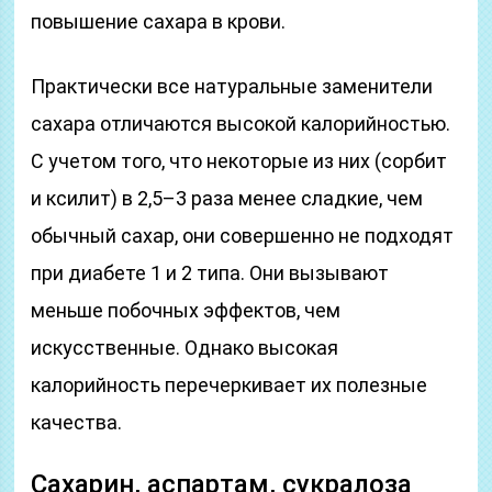
повышение сахара в крови.
Практически все натуральные заменители
сахара отличаются высокой калорийностью.
С учетом того, что некоторые из них (сорбит
и ксилит) в 2,5–3 раза менее сладкие, чем
обычный сахар, они совершенно не подходят
при диабете 1 и 2 типа. Они вызывают
меньше побочных эффектов, чем
искусственные. Однако высокая
калорийность перечеркивает их полезные
качества.
Сахарин, аспартам, сукралоза