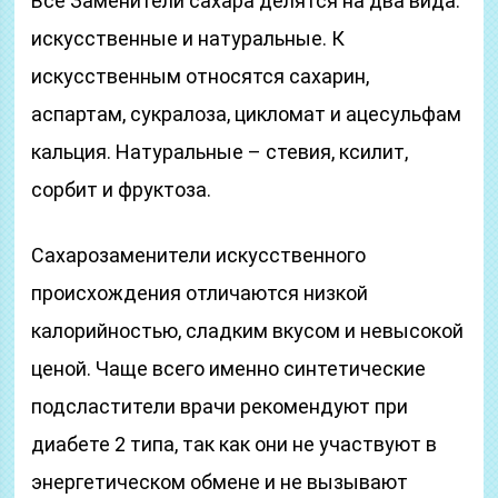
Все Заменители сахара делятся на два вида:
искусственные и натуральные. К
искусственным относятся сахарин,
аспартам, сукралоза, цикломат и ацесульфам
кальция. Натуральные – стевия, ксилит,
сорбит и фруктоза.
Сахарозаменители искусственного
происхождения отличаются низкой
калорийностью, сладким вкусом и невысокой
ценой. Чаще всего именно синтетические
подсластители врачи рекомендуют при
диабете 2 типа, так как они не участвуют в
энергетическом обмене и не вызывают