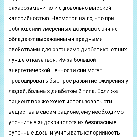
сахарозаменители с довольно высокой
калорийностью. Несмотря на то, что при
соблюдении умеренных дозировок они не
обладают выраженными вредными
свойствами для организма диабетика, от них
лучше отказаться. Из-за большой
энергетической ценности они могут
провоцировать быстрое развитие ожирения у
людей, больных диабетом 2 типа. Если же
пациент все же хочет использовать эти
вещества в своем рационе, ему необходимо
уточнить у эндокринолога их безопасные
суточные дозы и учитывать калорийность