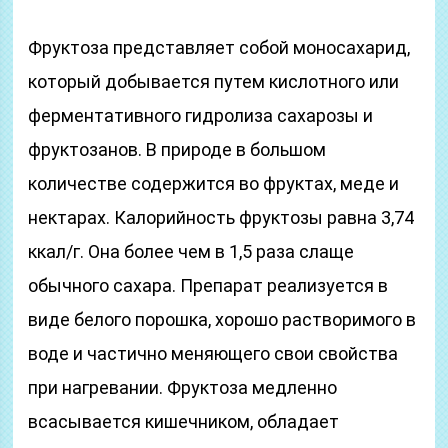
Фруктоза представляет собой моносахарид,
который добывается путем кислотного или
ферментативного гидролиза сахарозы и
фруктозанов. В природе в большом
количестве содержится во фруктах, меде и
нектарах. Калорийность фруктозы равна 3,74
ккал/г. Она более чем в 1,5 раза слаще
обычного сахара. Препарат реализуется в
виде белого порошка, хорошо растворимого в
воде и частично меняющего свои свойства
при нагревании. Фруктоза медленно
всасывается кишечником, обладает