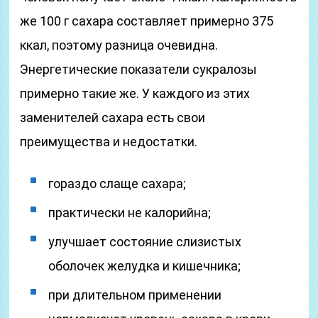
же 100 г сахара составляет примерно 375
ккал, поэтому разница очевидна.
Энергетические показатели сукралозы
примерно такие же. У каждого из этих
заменителей сахара есть свои
преимущества и недостатки.
гораздо слаще сахара;
практически не калорийна;
улучшает состояние слизистых
оболочек желудка и кишечника;
при длительном применении