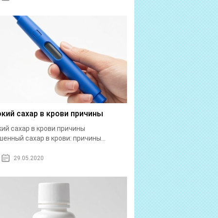
кий сахар в крови причины
ий сахар в крови причины
енный сахар в крови: причины...
29.05.2020