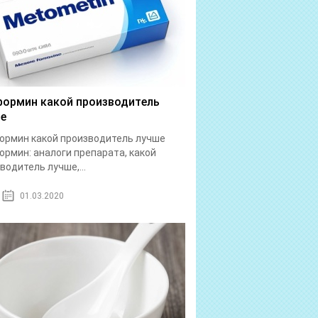
ормин какой производитель
е
рмин какой производитель лучше
рмин: аналоги препарата, какой
водитель лучше,...
01.03.2020