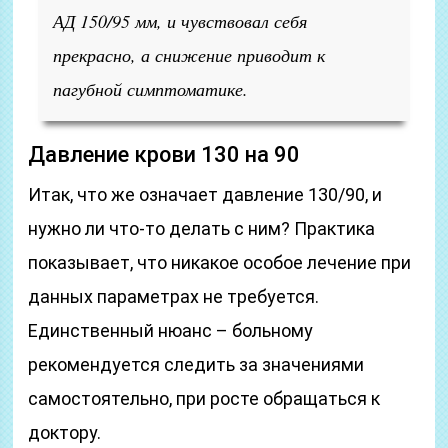
АД 150/95 мм, и чувствовал себя
прекрасно, а снижение приводит к
пагубной симптоматике.
Давление крови 130 на 90
Итак, что же означает давление 130/90, и
нужно ли что-то делать с ним? Практика
показывает, что никакое особое лечение при
данных параметрах не требуется.
Единственный нюанс – больному
рекомендуется следить за значениями
самостоятельно, при росте обращаться к
доктору.