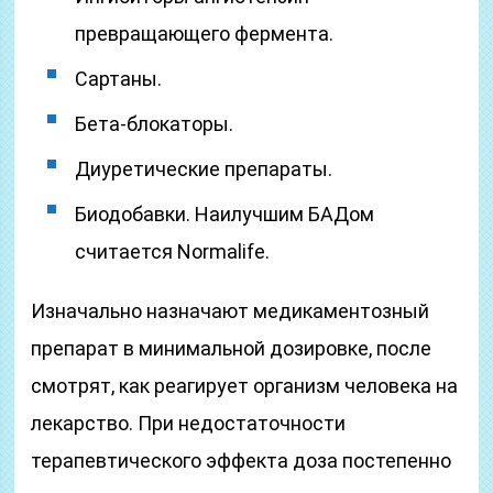
превращающего фермента.
Сартаны.
Бета-блокаторы.
Диуретические препараты.
Биодобавки. Наилучшим БАДом
считается Normalife.
Изначально назначают медикаментозный
препарат в минимальной дозировке, после
смотрят, как реагирует организм человека на
лекарство. При недостаточности
терапевтического эффекта доза постепенно