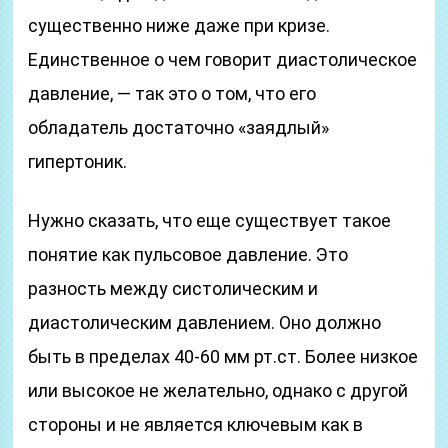
существенно ниже даже при кризе.
Единственное о чем говорит диастолическое
давление, — так это о том, что его
обладатель достаточно «заядлый»
гипертоник.
Нужно сказать, что еще существует такое
понятие как пульсовое давление. Это
разность между систолическим и
диастолическим давлением. Оно должно
быть в пределах 40-60 мм рт.ст. Более низкое
или высокое не желательно, однако с другой
стороны и не является ключевым как в