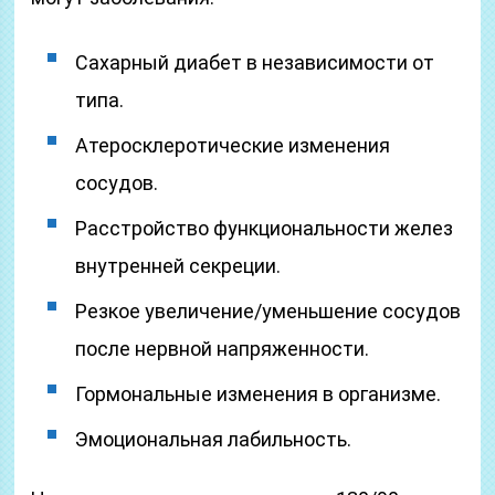
Сахарный диабет в независимости от
типа.
Атеросклеротические изменения
сосудов.
Расстройство функциональности желез
внутренней секреции.
Резкое увеличение/уменьшение сосудов
после нервной напряженности.
Гормональные изменения в организме.
Эмоциональная лабильность.