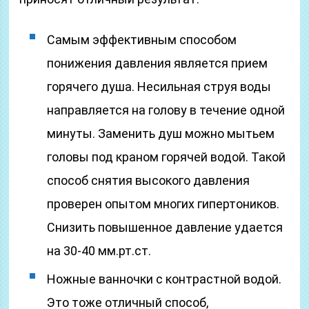
Самым эффективным способом
понижения давления является прием
горячего душа. Несильная струя воды
направляется на голову в течение одной
минуты. Заменить душ можно мытьем
головы под краном горячей водой. Такой
способ снятия высокого давления
проверен опытом многих гипертоников.
Снизить повышенное давление удается
на 30-40 мм.рт.ст.
Ножные ванночки с контрастной водой.
Это тоже отличный способ,