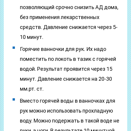
позволяющий срочно снизить АД дома,
без применения лекарственных
средств. Давление снижается через 5-
10 минут.
Горячие ванночки для рук. Их надо
поместить по локоть в тазик с горячей
водой. Результат проявится через 15
минут. Давление снижается на 20-30
мм.рт. ст.
Вместо горячей воды в ванночках для
рук можно использовать прохладную
воду. Можно подержать в такой воде не
руки, а ноги. В результате 10 минутной