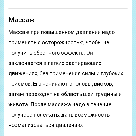
Массаж
Массаж при повышенном давлении надо
применять с осторожностью, чтобы не
получить обратного эффекта. Он
заключается в легких растирающих
движениях, без применения силы и глубоких
приемов. Его начинают с головы, висков,
затем переходят на область шеи, грудины и
живота. После массажа надо в течение
получаса полежать, дать возможность
нормализоваться давлению.