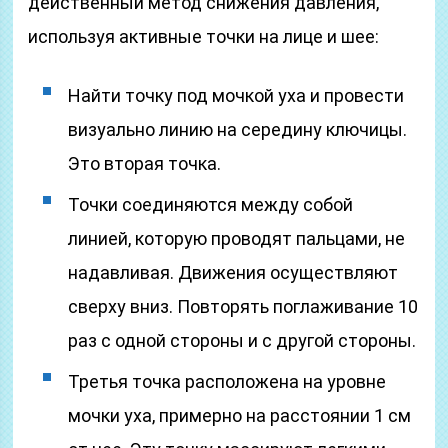
действенный метод снижения давления,
используя активные точки на лице и шее:
Найти точку под мочкой уха и провести
визуально линию на середину ключицы.
Это вторая точка.
Точки соединяются между собой
линией, которую проводят пальцами, не
надавливая. Движения осуществляют
сверху вниз. Повторять поглаживание 10
раз с одной стороны и с другой стороны.
Третья точка расположена на уровне
мочки уха, примерно на расстоянии 1 см