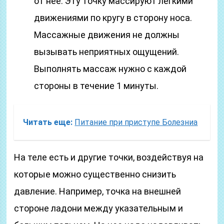
от нее. Эту точку массируют легкими
движениями по кругу в сторону носа.
Массажные движения не должны
вызывать неприятных ощущений.
Выполнять массаж нужно с каждой
стороны в течение 1 минуты.
Читать еще:
Питание при приступе Болезниа
На теле есть и другие точки, воздействуя на
которые можно существенно снизить
давление. Например, точка на внешней
стороне ладони между указательным и