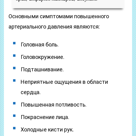
Основными симптомами повышенного
артериального давления являются:
Головная боль.
Головокружение.
Подташнивание.
Неприятные ощущения в области
сердца.
Повышенная потливость.
Покраснение лица.
Холодные кисти рук.