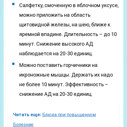
Салфетку, смоченную в яблочном уксусе,
можно приложить на область
щитовидной железы, на шею, ближе к
яремной впадине. Длительность – до 10
минут. Снижение высокого АД
наблюдается на 20-30 единиц.
Можно поставить горчичники на
икроножные мышцы. Держать их надо
не более 10 минут. Эффективность –
снижение АД на 20-30 единиц.
Читать еще:
Блюда при повышенном
Болезние