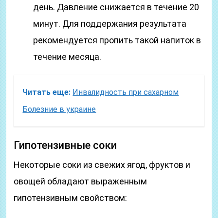
день. Давление снижается в течение 20
минут. Для поддержания результата
рекомендуется пропить такой напиток в
течение месяца.
Читать еще:
Инвалидность при сахарном
Болезние в украине
Гипотензивные соки
Некоторые соки из свежих ягод, фруктов и
овощей обладают выраженным
гипотензивным свойством: