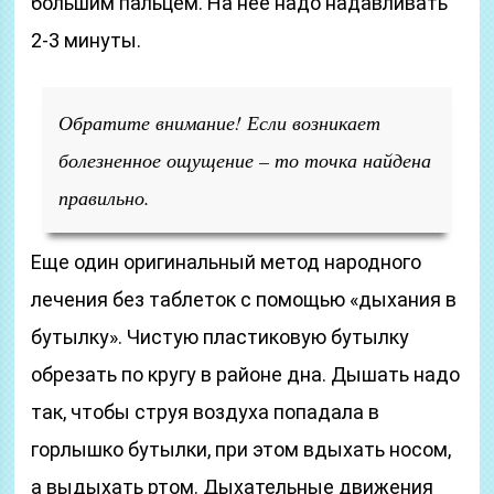
большим пальцем. На нее надо надавливать
2-3 минуты.
Обратите внимание! Если возникает
болезненное ощущение – то точка найдена
правильно.
Еще один оригинальный метод народного
лечения без таблеток с помощью «дыхания в
бутылку». Чистую пластиковую бутылку
обрезать по кругу в районе дна. Дышать надо
так, чтобы струя воздуха попадала в
горлышко бутылки, при этом вдыхать носом,
а выдыхать ртом. Дыхательные движения