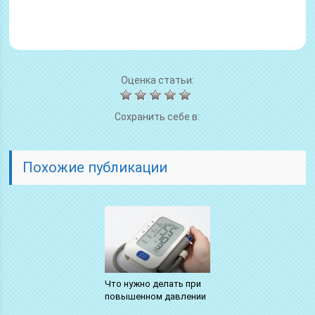
Оценка статьи:
Сохранить себе в:
Похожие публикации
Что нужно делать при
повышенном давлении