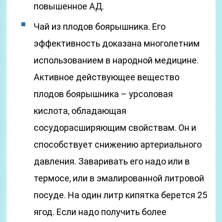
повышенное АД.
Чай из плодов боярышника. Его
эффективность доказана многолетним
использованием в народной медицине.
Активное действующее вещество
плодов боярышника – урсоловая
кислота, обладающая
сосудорасширяющим свойствам. Он и
способствует снижению артериального
давления. Заваривать его надо или в
термосе, или в эмалированной литровой
посуде. На один литр кипятка берется 25
ягод. Если надо получить более