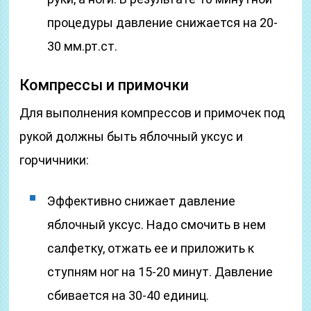
процедуры давление снижается на 20-
30 мм.рт.ст.
Компрессы и примочки
Для выполнения компрессов и примочек под
рукой должны быть яблочный уксус и
горчичники:
Эффективно снижает давление
яблочный уксус. Надо смочить в нем
салфетку, отжать ее и приложить к
ступням ног на 15-20 минут. Давление
сбивается на 30-40 единиц.