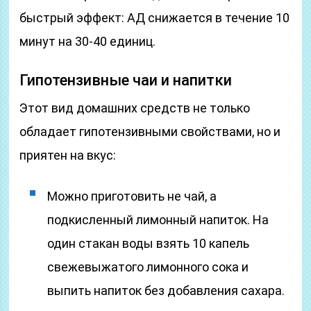
быстрый эффект: АД снижается в течение 10
минут на 30-40 единиц.
Гипотензивные чаи и напитки
Этот вид домашних средств не только
обладает гипотензивными свойствами, но и
приятен на вкус:
Можно приготовить не чай, а
подкисленный лимонный напиток. На
один стакан воды взять 10 капель
свежевыжатого лимонного сока и
выпить напиток без добавления сахара.