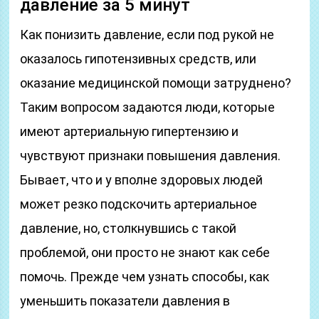
давление за 5 минут
Как понизить давление, если под рукой не
оказалось гипотензивных средств, или
оказание медицинской помощи затруднено?
Таким вопросом задаются люди, которые
имеют артериальную гипертензию и
чувствуют признаки повышения давления.
Бывает, что и у вполне здоровых людей
может резко подскочить артериальное
давление, но, столкнувшись с такой
проблемой, они просто не знают как себе
помочь. Прежде чем узнать способы, как
уменьшить показатели давления в