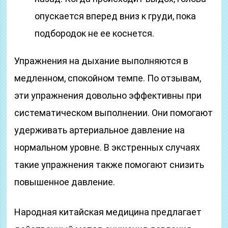
опускается вперед вниз к груди, пока
подбородок не ее коснется.
Упражнения на дыхание выполняются в
медленном, спокойном темпе. По отзывам,
эти упражнения довольно эффективны при
систематическом выполнении. Они помогают
удерживать артериальное давление на
нормальном уровне. В экстренных случаях
такие упражнения также помогают снизить
повышенное давление.
Народная китайская медицина предлагает