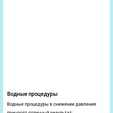
Водные процедуры
Водные процедуры в снижении давления
приносят отличный результат: