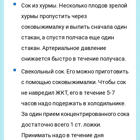
Сок из хурмы. Несколько плодов зрелой
хурмы пропустить через
соковыжималку и выпить сначала один
стакан, а спустя полчаса еще один
стакан. Артериальное давление
снижается быстро в течение получаса.
Свекольный сок. Его можно приготовить
с помощью соковыжималки. Чтобы сок
не навредил ЖКТ, его в течение 5-7
часов надо подержать в холодильнике.
За один прием концентрированного сока
достаточно всего 1 ст. ложки.
Принимать надо в течение дня