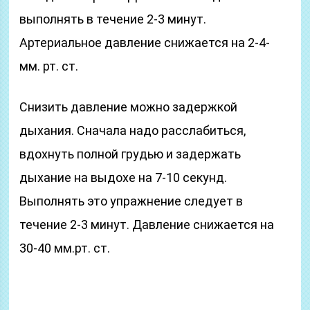
выполнять в течение 2-3 минут.
Артериальное давление снижается на 2-4-
мм. рт. ст.
Снизить давление можно задержкой
дыхания. Сначала надо расслабиться,
вдохнуть полной грудью и задержать
дыхание на выдохе на 7-10 секунд.
Выполнять это упражнение следует в
течение 2-3 минут. Давление снижается на
30-40 мм.рт. ст.