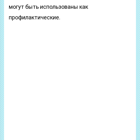
могут быть использованы как
профилактические.