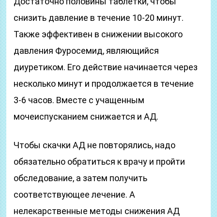
Достаточно половины таблетки, чтобы
снизить давление в течение 10-20 минут.
Также эффективен в снижении высокого
давления Фуросемид, являющийся
диуретиком. Его действие начинается через
несколько минут и продолжается в течение
3-6 часов. Вместе с учащенным
мочеиспусканием снижается и АД.
Чтобы скачки АД не повторялись, надо
обязательно обратиться к врачу и пройти
обследование, а затем получить
соответствующее лечение. А
нелекарственные методы снижения АД