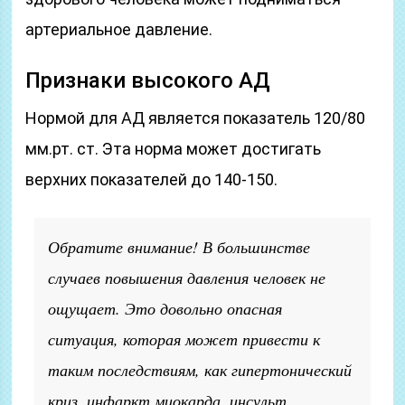
артериальное давление.
Признаки высокого АД
Нормой для АД является показатель 120/80
мм.рт. ст. Эта норма может достигать
верхних показателей до 140-150.
Обратите внимание! В большинстве
случаев повышения давления человек не
ощущает. Это довольно опасная
ситуация, которая может привести к
таким последствиям, как гипертонический
криз, инфаркт миокарда, инсульт.