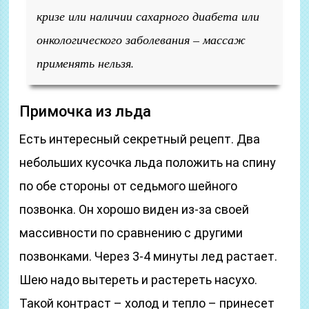
кризе или наличии сахарного диабета или
онкологического заболевания – массаж
применять нельзя.
Примочка из льда
Есть интересный секретный рецепт. Два
небольших кусочка льда положить на спину
по обе стороны от седьмого шейного
позвонка. Он хорошо виден из-за своей
массивности по сравнению с другими
позвонками. Через 3-4 минуты лед растает.
Шею надо вытереть и растереть насухо.
Такой контраст – холод и тепло – принесет