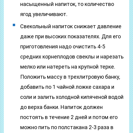
насыщенный напиток, то количество
ягод увеличивают.
Свекольный напиток снижает давление
даже при высоких показателях. Для его
приготовления надо очистить 4-5
средних корнеплодов свеклы и нарезать
мелко или натереть на крупной терке.
Положить массу в трехлитровую банку,
добавить по 1 чайной ложке сахара и
соли и залить холодной кипяченой водой
до верха банки. Напиток должен
постоять в течение 2 дней и потом его
можно пить по полстакана 2-3 раза в