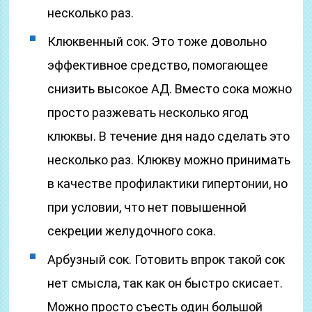
несколько раз.
Клюквенный сок. Это тоже довольно
эффективное средство, помогающее
снизить высокое АД. Вместо сока можно
просто разжевать несколько ягод
клюквы. В течение дня надо сделать это
несколько раз. Клюкву можно принимать
в качестве профилактики гипертонии, но
при условии, что нет повышенной
секреции желудочного сока.
Арбузный сок. Готовить впрок такой сок
нет смысла, так как он быстро скисает.
Можно просто съесть один большой