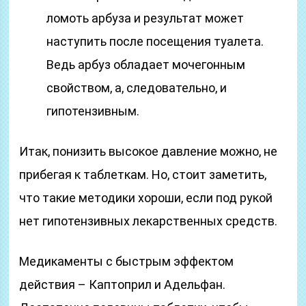
ломоть арбуза и результат может
наступить после посещения туалета.
Ведь арбуз обладает мочегонным
свойством, а, следовательно, и
гипотензивным.
Итак, понизить высокое давление можно, не
прибегая к таблеткам. Но, стоит заметить,
что такие методики хороши, если под рукой
нет гипотензивных лекарственных средств.
Медикаменты с быстрым эффектом
действия – Каптоприл и Адельфан.