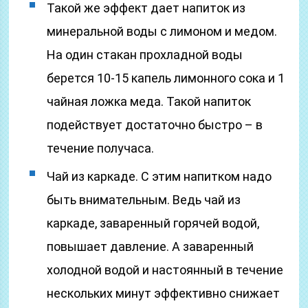
Такой же эффект дает напиток из
минеральной воды с лимоном и медом.
На один стакан прохладной воды
берется 10-15 капель лимонного сока и 1
чайная ложка меда. Такой напиток
подействует достаточно быстро – в
течение получаса.
Чай из каркаде. С этим напитком надо
быть внимательным. Ведь чай из
каркаде, заваренный горячей водой,
повышает давление. А заваренный
холодной водой и настоянный в течение
нескольких минут эффективно снижает