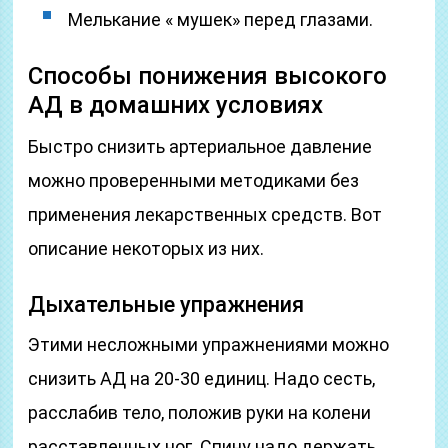
Мелькание « мушек» перед глазами.
Способы понижения высокого
АД в домашних условиях
Быстро снизить артериальное давление
можно проверенными методиками без
применения лекарственных средств. Вот
описание некоторых из них.
Дыхательные упражнения
Этими несложными упражнениями можно
снизить АД на 20-30 единиц. Надо сесть,
расслабив тело, положив руки на колени
расставленных ног. Спину надо держать