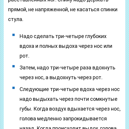
прямой, не напряженной, не касаться спинки
стула.
Надо сделать три-четыре глубоких
вдоха и полных выдоха через нос или
рот.
Затем, надо три-четыре раза вдохнуть
через нос, а выдохнуть через рот.
Следующие три-четыре вдоха через нос
надо выдыхать через почти сомкнутые
губы. Когда воздух вдыхается через нос,
голова медленно запрокидывается
назад. Когда происходит выдох, голова