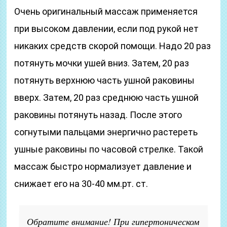
Очень оригинальный массаж применяется
при высоком давлении, если под рукой нет
никаких средств скорой помощи. Надо 20 раз
потянуть мочки ушей вниз. Затем, 20 раз
потянуть верхнюю часть ушной раковины
вверх. Затем, 20 раз среднюю часть ушной
раковины потянуть назад. После этого
согнутыми пальцами энергично растереть
ушные раковины по часовой стрелке. Такой
массаж быстро нормализует давление и
снижает его на 30-40 мм.рт. ст.
Обратите внимание! При гипертоническом