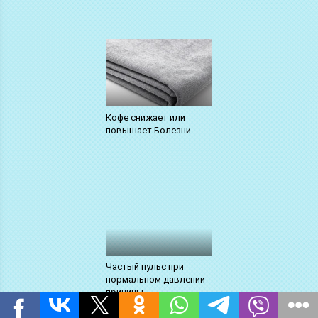
Кофе снижает или
повышает Болезни
Частый пульс при
нормальном давлении
причины