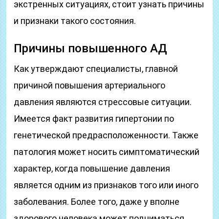
экстренных ситуациях, стоит узнать причины
и признаки такого состояния.
Причины повышенного АД
Как утверждают специалисты, главной
причиной повышения артериального
давления являются стрессовые ситуации.
Имеется факт развития гипертонии по
генетической предрасположенности. Также
патология может носить симптоматический
характер, когда повышение давления
является одним из признаков того или иного
заболевания. Более того, даже у вполне
здорового человека может подниматься