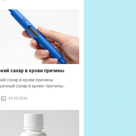
кий сахар в крови причины
ий сахар в крови причины
енный сахар в крови: причины...
29.05.2020