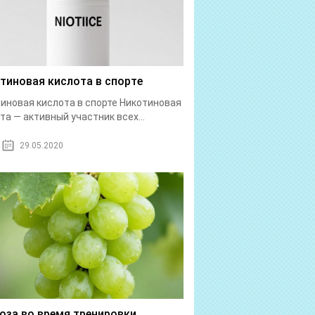
тиновая кислота в спорте
иновая кислота в спорте Никотиновая
та — активный участник всех...
29.05.2020
оза во время тренировки