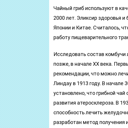
Чайный гриб используют в ка
2000 лет. Эликсир здоровья и
Японии и Китае. Считалось, чт
работу пищеварительного тра
Исследовать состав комбучи
позже, в начале XX века. Пер
рекомендации, что можно леч
Линдау в 1913 году. В начале
установлено, что грибной чай
развития атеросклероза. В 19
способность лечить желудочн
разработан метод получения 