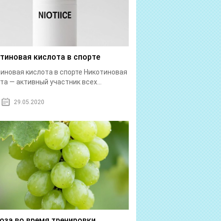
тиновая кислота в спорте
иновая кислота в спорте Никотиновая
та — активный участник всех...
29.05.2020
оза во время тренировки