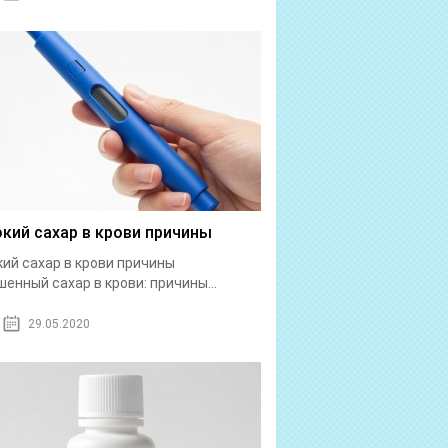
кий сахар в крови причины
ий сахар в крови причины
енный сахар в крови: причины...
29.05.2020