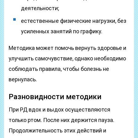
деятельности;
естественные физические нагрузки, без
усиленных занятий по графику.
Методика может помочь вернуть здоровье и
улучшить самочувствие, однако необходимо
соблюдать правила, чтобы болезнь не
вернулась.
Разновидности методики
При РД вдох и выдох осуществляются
только ртом. После них держится пауза.
Продолжительность этих действий и