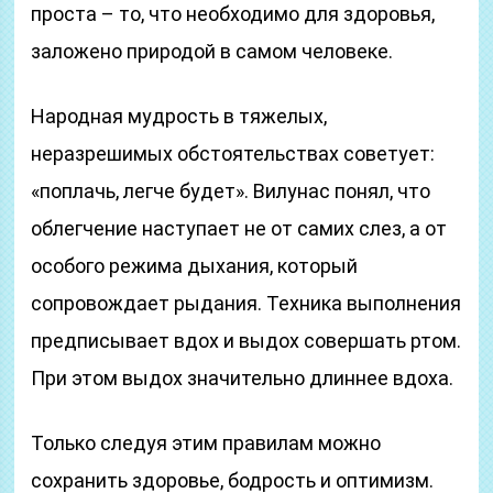
проста – то, что необходимо для здоровья,
заложено природой в самом человеке.
Народная мудрость в тяжелых,
неразрешимых обстоятельствах советует:
«поплачь, легче будет». Вилунас понял, что
облегчение наступает не от самих слез, а от
особого режима дыхания, который
сопровождает рыдания. Техника выполнения
предписывает вдох и выдох совершать ртом.
При этом выдох значительно длиннее вдоха.
Только следуя этим правилам можно
сохранить здоровье, бодрость и оптимизм.