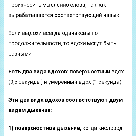
произносить мысленно слова, так как
вырабатывается соответствующий навык.
Если выдохи всегда одинаковы по
продолжительности, то вдохи могут быть
разными.
Есть два вида вдохов:
поверхностный вдох
(0,5 секунды) и умеренный вдох (1 секунда).
Эти два вида вдохов соответствуют двум
видам дыхания:
1) поверхностное дыхание,
когда кислород