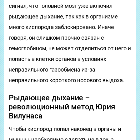
сигнал, что головной мозг уже включил
рыдающее дыхание, так как в организме
много кислорода заблокировано. Иначе
говоря, он слишком прочно связан с
гемоглобином, не может отделиться от него и
попасть в клетки органов в условиях
неправильного газообмена из-за
неправильного короткого носового выдоха.
Рыдающее дыхание –
революционный метод Юрия
Вилунаса
Чтобы кислород попал наконец в органы и
мышцы, необходимо сделать не вдох, а