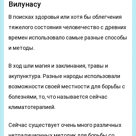
Вилунасу
В поисках здоровья или хотя бы облегчения
тяжелого состояния человечество с древних
времен использовало самые разные способы
и методы.
В ход шли магия и заклинания, травы и
акупунктура. Разные народы использовали
возможности своей местности для борьбы с
болезнями, то, что называется сейчас
климатотерапией.
Сейчас существует очень много различных
нетрадиционных методик для борьбы со