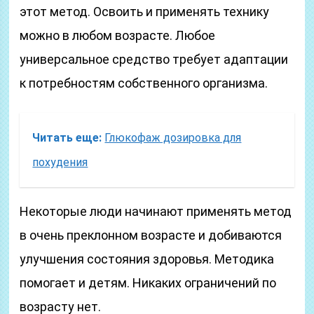
этот метод. Освоить и применять технику
можно в любом возрасте. Любое
универсальное средство требует адаптации
к потребностям собственного организма.
Читать еще:
Глюкофаж дозировка для
похудения
Некоторые люди начинают применять метод
в очень преклонном возрасте и добиваются
улучшения состояния здоровья. Методика
помогает и детям. Никаких ограничений по
возрасту нет.