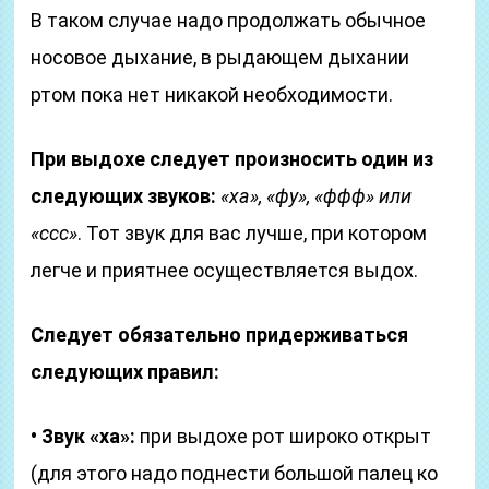
В таком случае надо продолжать обычное
носовое дыхание, в рыдающем дыхании
ртом пока нет никакой необходимости.
При выдохе следует произносить один из
следующих звуков:
«ха», «фу», «ффф» или
«ссс»
. Тот звук для вас лучше, при котором
легче и приятнее осуществляется выдох.
Следует обязательно придерживаться
следующих правил:
• Звук «ха»:
при выдохе рот широко открыт
(для этого надо поднести большой палец ко