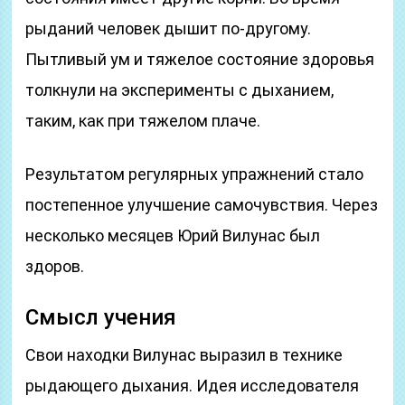
рыданий человек дышит по-другому.
Пытливый ум и тяжелое состояние здоровья
толкнули на эксперименты с дыханием,
таким, как при тяжелом плаче.
Результатом регулярных упражнений стало
постепенное улучшение самочувствия. Через
несколько месяцев Юрий Вилунас был
здоров.
Смысл учения
Свои находки Вилунас выразил в технике
рыдающего дыхания. Идея исследователя