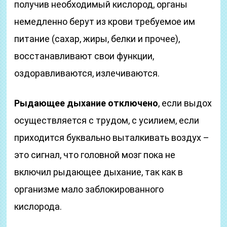
получив необходимый кислород, органы
немедленно берут из крови требуемое им
питание (сахар, жиры, белки и прочее),
восстанавливают свои функции,
оздоравливаются, излечиваются.
Рыдающее дыхание отключено
, если выдох
осуществляется с трудом, с усилием, если
приходится буквально выталкивать воздух –
это сигнал, что головной мозг пока не
включил рыдающее дыхание, так как в
организме мало заблокированного
кислорода.