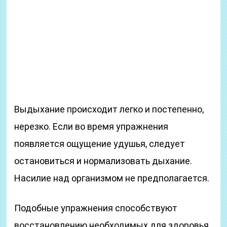
Выдыхание происходит легко и постепенно,
нерезко. Если во время упражнения
появляется ощущение удушья, следует
остановиться и нормализовать дыхание.
Насилие над организмом не предполагается.
Подобные упражнения способствуют
восстановлению необходимых для здоровья