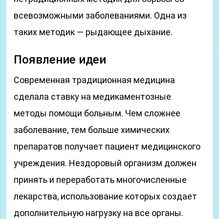
всевозможными заболеваниями. Одна из
таких методик — рыдающее дыхание.
Появление идеи
Современная традиционная медицина
сделала ставку на медикаментозные
методы помощи больным. Чем сложнее
заболевание, тем больше химических
препаратов получает пациент медицинского
учреждения. Нездоровый организм должен
принять и переработать многочисленные
лекарства, использование которых создает
дополнительную нагрузку на все органы.