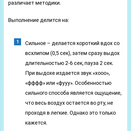
различает методики.
Выполнение делится на:
Сильное – делается короткий вдох со
всхлипом (0,5 сек), затем сразу выдох
длительностью 2-6 сек, пауза 2 сек.
При выдохе издается звук «хооо»,
«фффф» или «фууу». Особенностью
сильного способа является ощущение,
что весь воздух остается во рту, не
проходя в легкие. Однако это только
кажется.