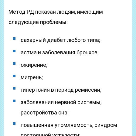
Метод РД показан людям, имеющим
следующие проблемы:
сахарный диабет любого типа;
астма и заболевания бронхов;
ожирение;
мигрень;
гипертония в период ремиссии;
заболевания нервной системы,
расстройства сна;
повышенная утомляемость, синдром
постоянной усталости;