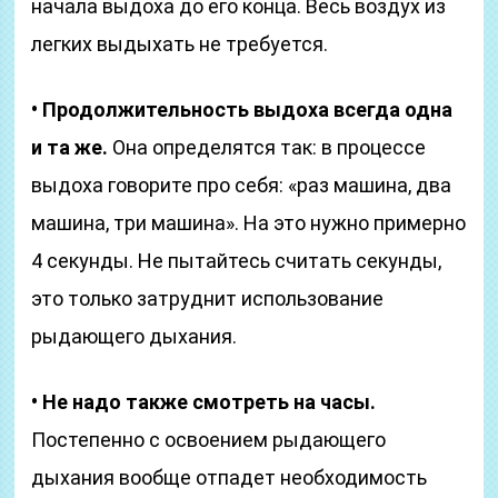
начала выдоха до его конца. Весь воздух из
легких выдыхать не требуется.
• Продолжительность выдоха всегда одна
и та же.
Она определятся так: в процессе
выдоха говорите про себя: «раз машина, два
машина, три машина». На это нужно примерно
4 секунды. Не пытайтесь считать секунды,
это только затруднит использование
рыдающего дыхания.
• Не надо также смотреть на часы.
Постепенно с освоением рыдающего
дыхания вообще отпадет необходимость