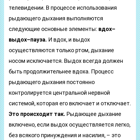
телевидении. В процессе использования
рыдающего дыхания выполняются
следующие основные элементы:
вдох–
выдох–пауза.
И вдох, и выдох
осуществляются только ртом, дыхание
носом исключается. Выдох всегда должен
быть продолжительнее вдоха. Процесс
рыдающего дыхания постоянно
контролируется центральной нервной
системой, которая его включает и отключает.
Это происходит так.
Рыдающее дыхание
включено, если выдох осуществляется легко,
без всякого принуждения и насилия, – это