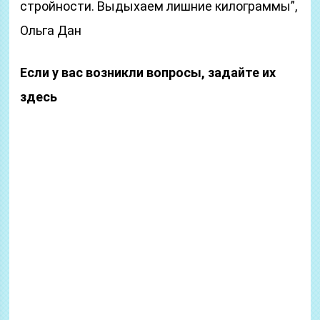
стройности. Выдыхаем лишние килограммы”,
Ольга Дан
Если у вас возникли вопросы, задайте их
здесь