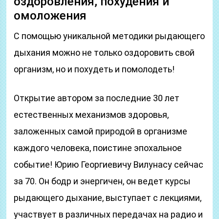
оздоровления, похудения и
омоложения
С помощью уникальной методики рыдающего
дыхания можно не только оздоровить свой
организм, но и похудеть и помолодеть!
Открытие автором за последние 30 лет
естественных механизмов здоровья,
заложенных самой природой в организме
каждого человека, поистине эпохальное
событие! Юрию Георгиевичу Вилунасу сейчас
за 70. Он бодр и энергичен, он ведет курсы
рыдающего дыхание, выступает с лекциями,
участвует в различных передачах на радио и