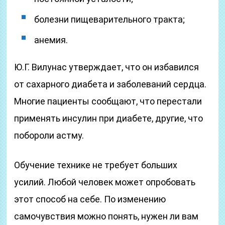
болезни пищеварительного тракта;
анемия.
Ю.Г. Вилунас утверждает, что он избавился
от сахарного диабета и заболеваний сердца.
Многие пациенты сообщают, что перестали
применять инсулин при диабете, другие, что
побороли астму.
Обучение технике не требует больших
усилий. Любой человек может опробовать
этот способ на себе. По изменению
самочувствия можно понять, нужен ли вам