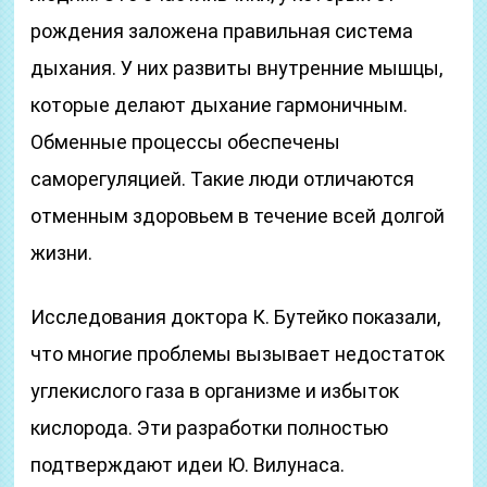
рождения заложена правильная система
дыхания. У них развиты внутренние мышцы,
которые делают дыхание гармоничным.
Обменные процессы обеспечены
саморегуляцией. Такие люди отличаются
отменным здоровьем в течение всей долгой
жизни.
Исследования доктора К. Бутейко показали,
что многие проблемы вызывает недостаток
углекислого газа в организме и избыток
кислорода. Эти разработки полностью
подтверждают идеи Ю. Вилунаса.