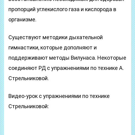
пропорций углекислого газа и кислорода в
организме.
Существуют методики дыхательной
гимнастики, которые дополняют и
поддерживают методы Вилунаса. Некоторые
соединяют РД с упражнениями по технике А.
Стрельниковой.
Видео-урок с упражнениями по технике
Стрельниковой: