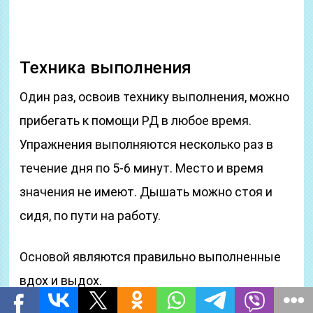
Техника выполнения
Один раз, освоив технику выполнения, можно
прибегать к помощи РД в любое время.
Упражнения выполняются несколько раз в
течение дня по 5-6 минут. Место и время
значения не имеют. Дышать можно стоя и
сидя, по пути на работу.
Основой являются правильно выполненные
вдох и выдох.