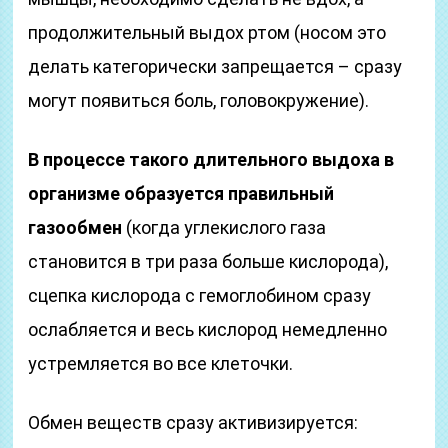
продолжительный выдох ртом (носом это
делать категорически запрещается – сразу
могут появиться боль, головокружение).
В процессе такого длительного выдоха в
организме образуется правильный
газообмен
(когда углекислого газа
становится в три раза больше кислорода),
сцепка кислорода с гемоглобином сразу
ослабляется и весь кислород немедленно
устремляется во все клеточки.
Обмен веществ сразу активизируется: