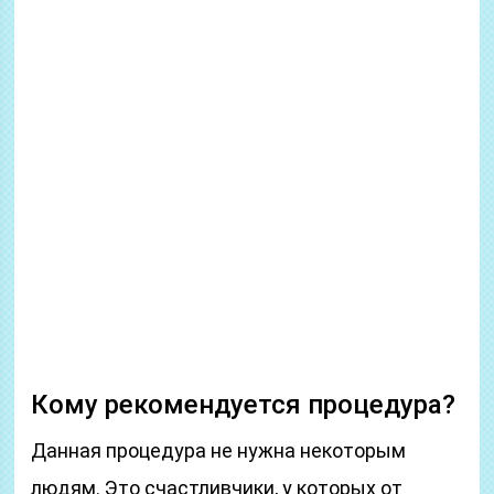
Кому рекомендуется процедура?
Данная процедура не нужна некоторым
людям. Это счастливчики, у которых от