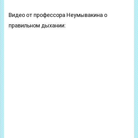
Видео от профессора Неумывакина о
правильном дыхании: