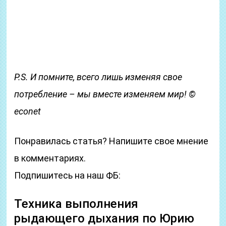
P.S. И помните, всего лишь изменяя свое
потребление – мы вместе изменяем мир! ©
econet
Понравилась статья? Напишите свое мнение
в комментариях.
Подпишитесь на наш ФБ:
Техника выполнения
рыдающего дыхания по Юрию