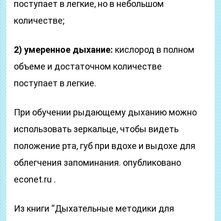
поступает в легкие, но в небольшом
количестве;
2) умеренное дыхание:
кислород в полном
объеме и достаточном количестве
поступает в легкие.
При обучении рыдающему дыханию можно
использовать зеркальце, чтобы видеть
положение рта, губ при вдохе и выдохе для
облегчения запоминания. опубликовано
econet.ru .
Из книги “Дыхательные методики для