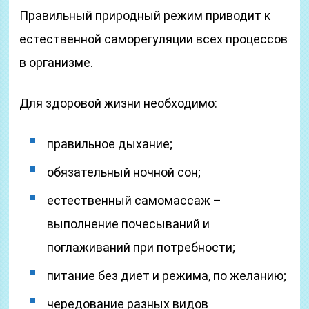
Правильный природный режим приводит к
естественной саморегуляции всех процессов
в организме.
Для здоровой жизни необходимо:
правильное дыхание;
обязательный ночной сон;
естественный самомассаж –
выполнение почесываний и
поглаживаний при потребности;
питание без диет и режима, по желанию;
чередование разных видов