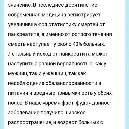
значение. В последнее десятилетие
современная медицина регистрирует
увеличившуюся статистику смертей от
панкреатита, а именно от острого течения
смерть наступает у около 40% больных.
Летальный исход от панкреатита может
наступить с равной вероятностью, как у
мужчин, так и у женщин, так как
несоблюдение сбалансированности в
питании и вредные привычки есть у обоих
полов. В наше «время фаст-фуда» данное
заболевание получило широкое
распространение, и возраст больных с