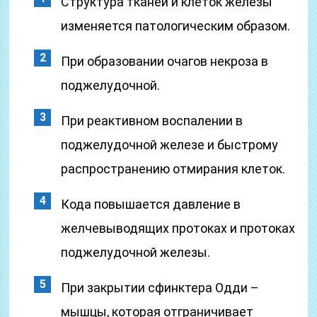
Структура тканей и клеток железы
изменяется патологическим образом.
При образовании очагов некроза в
поджелудочной.
При реактивном воспалении в
поджелудочной железе и быстрому
распространению отмирания клеток.
Кода повышается давление в
желчевыводящих протоках и протоках
поджелудочной железы.
При закрытии сфинктера Одди –
мышцы, которая отграничивает