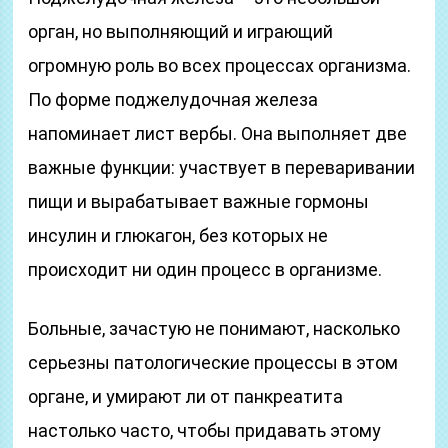
орган, но выполняющий и играющий
огромную роль во всех процессах организма.
По форме поджелудочная железа
напоминает лист вербы. Она выполняет две
важные функции: участвует в переваривании
пищи и вырабатывает важные гормоны
инсулин и глюкагон, без которых не
происходит ни один процесс в организме.
Больные, зачастую не понимают, насколько
серьезны патологические процессы в этом
органе, и умирают ли от панкреатита
настолько часто, чтобы придавать этому