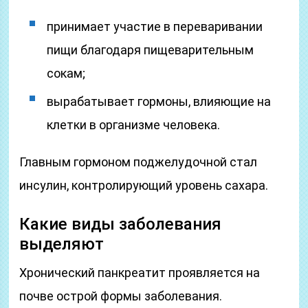
принимает участие в переваривании
пищи благодаря пищеварительным
сокам;
вырабатывает гормоны, влияющие на
клетки в организме человека.
Главным гормоном поджелудочной стал
инсулин, контролирующий уровень сахара.
Какие виды заболевания
выделяют
Хронический панкреатит проявляется на
почве острой формы заболевания.