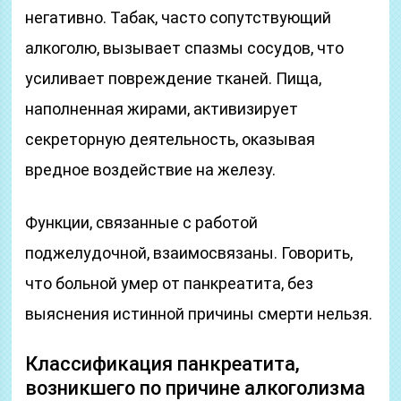
негативно. Табак, часто сопутствующий
алкоголю, вызывает спазмы сосудов, что
усиливает повреждение тканей. Пища,
наполненная жирами, активизирует
секреторную деятельность, оказывая
вредное воздействие на железу.
Функции, связанные с работой
поджелудочной, взаимосвязаны. Говорить,
что больной умер от панкреатита, без
выяснения истинной причины смерти нельзя.
Классификация панкреатита,
возникшего по причине алкоголизма