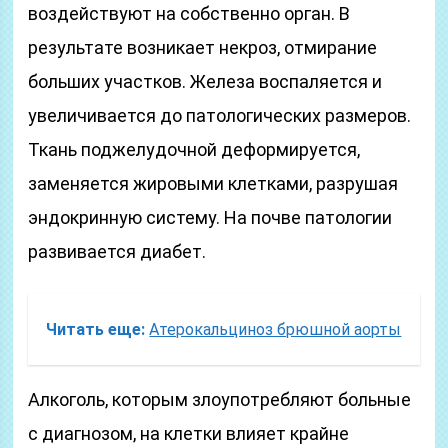
воздействуют на собственно орган. В
результате возникает некроз, отмирание
больших участков. Железа воспаляется и
увеличивается до патологических размеров.
Ткань поджелудочной деформируется,
заменяется жировыми клетками, разрушая
эндокринную систему. На почве патологии
развивается диабет.
Читать еще:
Атерокальциноз брюшной аорты
Алкоголь, которым злоупотребляют больные
с диагнозом, на клетки влияет крайне