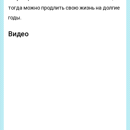
тогда можно продлить свою жизнь на долгие
годы.
Видео