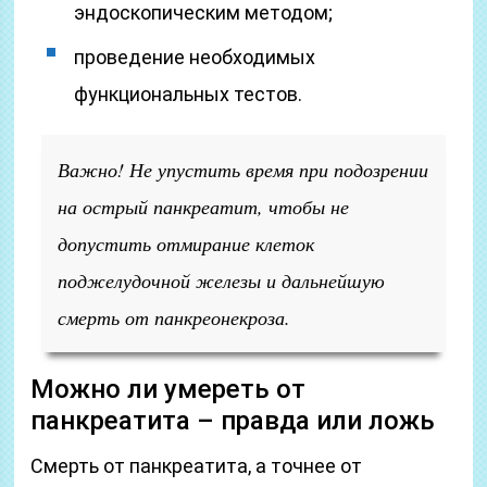
эндоскопическим методом;
проведение необходимых
функциональных тестов.
Важно! Не упустить время при подозрении
на острый панкреатит, чтобы не
допустить отмирание клеток
поджелудочной железы и дальнейшую
смерть от панкреонекроза.
Можно ли умереть от
панкреатита – правда или ложь
Смерть от панкреатита, а точнее от