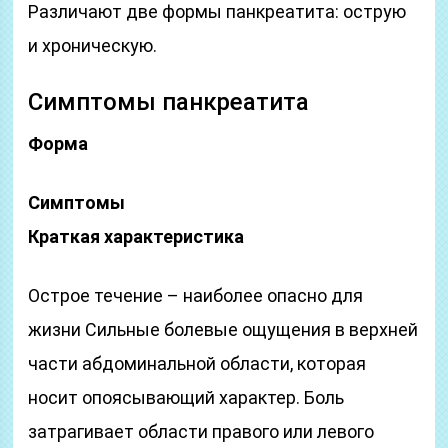
Различают две формы панкреатита: острую
и хроническую.
Симптомы панкреатита
Форма
Симптомы
Краткая характеристика
Острое течение – наиболее опасно для
жизни Сильные болевые ощущения в верхней
части абдоминальной области, которая
носит опоясывающий характер. Боль
затрагивает области правого или левого