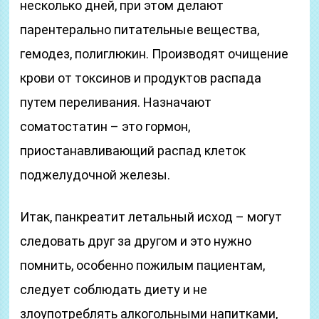
несколько дней, при этом делают
парентерально питательные вещества,
гемодез, полиглюкин. Производят очищение
крови от токсинов и продуктов распада
путем переливания. Назначают
соматостатин – это гормон,
приостанавливающий распад клеток
поджелудочной железы.
Итак, панкреатит летальный исход – могут
следовать друг за другом и это нужно
помнить, особенно пожилым пациентам,
следует соблюдать диету и не
злоупотреблять алкогольными напитками,