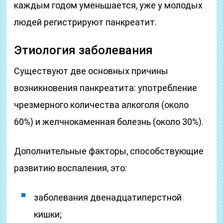
каждым годом уменьшается, уже у молодых
людей регистрируют панкреатит.
Этиология заболевания
Существуют две основных причины
возникновения панкреатита: употребление
чрезмерного количества алкоголя (около
60%) и желчнокаменная болезнь (около 30%).
Дополнительные факторы, способствующие
развитию воспаления, это:
заболевания двенадцатиперстной
кишки;