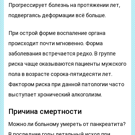
Прогрессирует болезнь на протяжении лет,
подвергаясь деформации всё больше.
При острой форме воспаление органа
происходит почти мгновенно. Форма
заболевания встречается редко. В группе
риска чаще оказываются пациенты мужского
пола в возрасте сорока-пятидесяти лет.
Фактором риска при данной патологии часто
выступает хронический алкоголизм.
Причина смертности
Можно ли больному умереть от панкреатита?
В последние годы летальный исход при