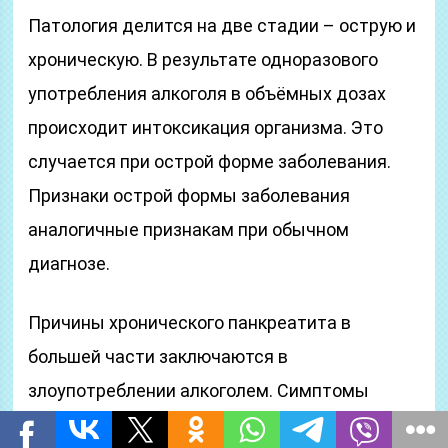
Патология делится на две стадии – острую и
хроническую. В результате одноразового
употребления алкоголя в объёмных дозах
происходит интоксикация организма. Это
случается при острой форме заболевания.
Признаки острой формы заболевания
аналогичные признакам при обычном
диагнозе.
Причины хронического панкреатита в
большей части заключаются в
злоупотреблении алкоголем. Симптомы
подобного вида заболевания могут не