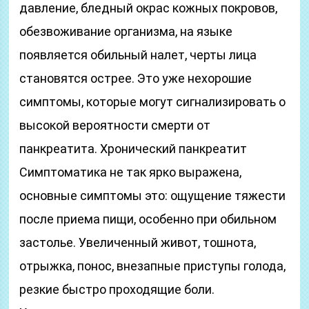
давление, бледный окрас кожных покровов,
обезвоживание организма, на языке
появляется обильный налет, черты лица
становятся острее. Это уже нехорошие
симптомы, которые могут сигнализировать о
высокой вероятности смерти от
панкреатита. Хронический панкреатит
Симптоматика не так ярко выражена,
основные симптомы это: ощущение тяжести
после приема пищи, особенно при обильном
застолье. Увеличенный живот, тошнота,
отрыжка, понос, внезапные приступы голода,
резкие быстро проходящие боли.