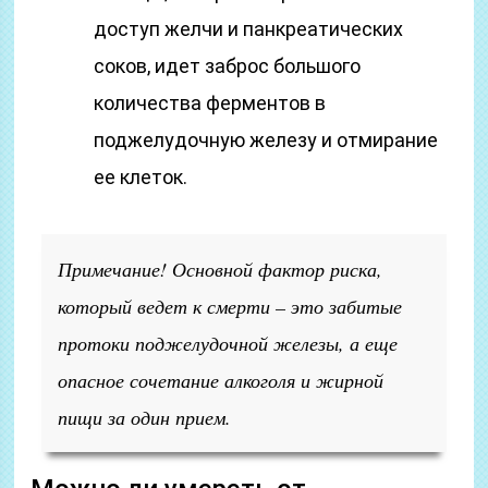
доступ желчи и панкреатических
соков, идет заброс большого
количества ферментов в
поджелудочную железу и отмирание
ее клеток.
Примечание! Основной фактор риска,
который ведет к смерти – это забитые
протоки поджелудочной железы, а еще
опасное сочетание алкоголя и жирной
пищи за один прием.