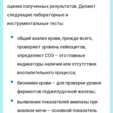
оценки полученных результатов. Делают
следующие лабораторные и
инструментальные тесты:
общий анализ крови, прежде всего,
проверяют уровень лейкоцитов,
определяют СОЭ – это главные
индикаторы наличия или отсутствия
воспалительного процесса;
биохимия крови – для проверки уровня
ферментов поджелудочной железы;
выявление показателей амилазы при
анализе мочи – основной показатель