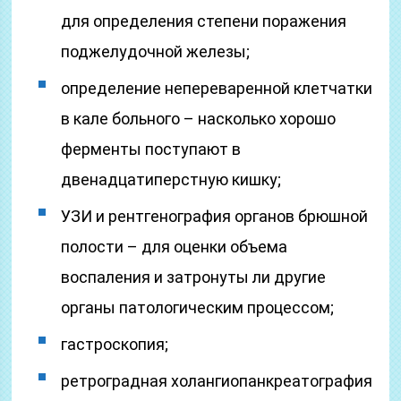
для определения степени поражения
поджелудочной железы;
определение непереваренной клетчатки
в кале больного – насколько хорошо
ферменты поступают в
двенадцатиперстную кишку;
УЗИ и рентгенография органов брюшной
полости – для оценки объема
воспаления и затронуты ли другие
органы патологическим процессом;
гастроскопия;
ретроградная холангиопанкреатография