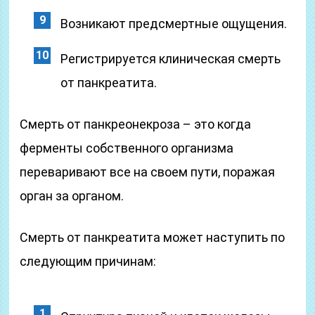
Возникают предсмертные ощущения.
Регистрируется клиническая смерть
от панкреатита.
Смерть от панкреонекроза – это когда
ферменты собственного организма
переваривают все на своем пути, поражая
орган за органом.
Смерть от панкреатита может наступить по
следующим причинам: