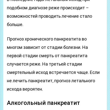
подобном диагнозе реже происходит –
возможностей проводить лечение стало
больше.
Прогноз хронического панкреатита во
многом зависит от стадии болезни. На
первой стадии смерть от панкреатита
случается реже. На третьей стадии
смертельный исход встречается чаще. Если
не лечить панкреатит, прогноз летального
исхода вероятен.
Алкогольный панкреатит