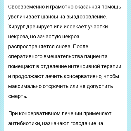
Своевременно и грамотно оказанная помощь
увеличивает шансы на выздоровление.
Хирург дренирует или иссекает участки
некроза, но зачастую некроз
распространяется снова. После
оперативного вмешательства пациента
помещают в отделение интенсивной терапии
и продолжают лечить консервативно, чтобы
максимально отсрочить или не допустить
смерть.
При консервативном лечении применяют
антибиотики, назначают голодание на