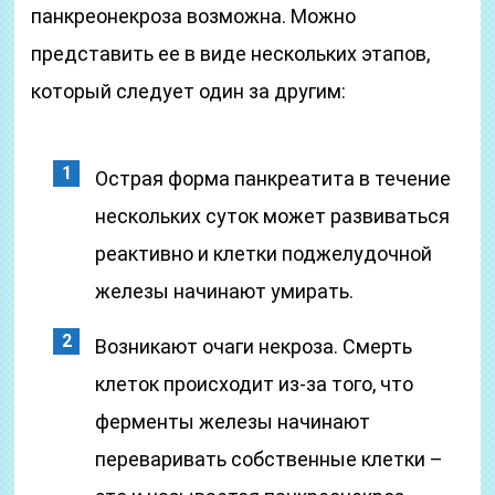
панкреонекроза возможна. Можно
представить ее в виде нескольких этапов,
который следует один за другим:
Острая форма панкреатита в течение
нескольких суток может развиваться
реактивно и клетки поджелудочной
железы начинают умирать.
Возникают очаги некроза. Смерть
клеток происходит из-за того, что
ферменты железы начинают
переваривать собственные клетки –