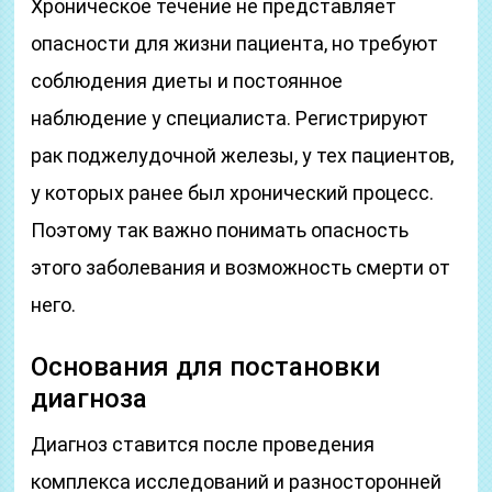
Хроническое течение не представляет
опасности для жизни пациента, но требуют
соблюдения диеты и постоянное
наблюдение у специалиста. Регистрируют
рак поджелудочной железы, у тех пациентов,
у которых ранее был хронический процесс.
Поэтому так важно понимать опасность
этого заболевания и возможность смерти от
него.
Основания для постановки
диагноза
Диагноз ставится после проведения
комплекса исследований и разносторонней