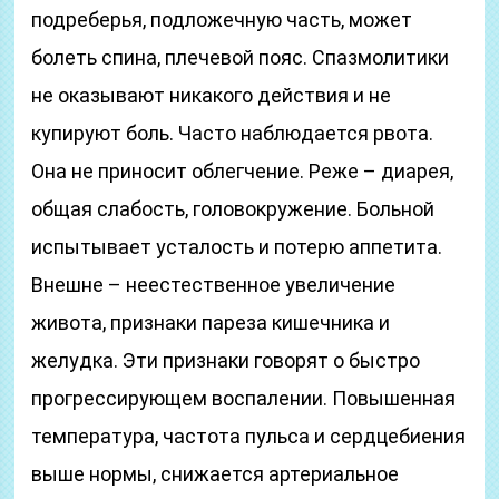
подреберья, подложечную часть, может
болеть спина, плечевой пояс. Спазмолитики
не оказывают никакого действия и не
купируют боль. Часто наблюдается рвота.
Она не приносит облегчение. Реже – диарея,
общая слабость, головокружение. Больной
испытывает усталость и потерю аппетита.
Внешне – неестественное увеличение
живота, признаки пареза кишечника и
желудка. Эти признаки говорят о быстро
прогрессирующем воспалении. Повышенная
температура, частота пульса и сердцебиения
выше нормы, снижается артериальное