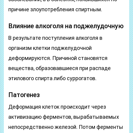
причине злоупотребления спиртным.
Влияние алкоголя на поджелудочную
В результате поступления алкоголя в
организм клетки поджелудочной
деформируются. Причиной становятся
вещества, образовавшиеся при распаде
этилового спирта либо суррогатов.
Патогенез
Деформация клеток происходит через
активизацию ферментов, вырабатываемых
непосредственно железой. Потом ферменты