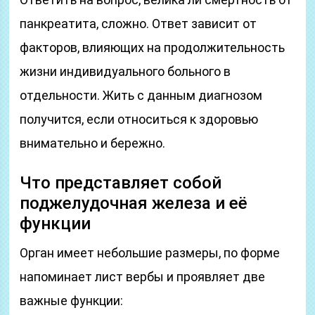
панкреатита, сложно. Ответ зависит от
факторов, влияющих на продолжительность
жизни индивидуального больного в
отдельности. Жить с данным диагнозом
получится, если относиться к здоровью
внимательно и бережно.
Что представляет собой
поджелудочная железа и её
функции
Орган имеет небольшие размеры, по форме
напоминает лист вербы и проявляет две
важные функции: