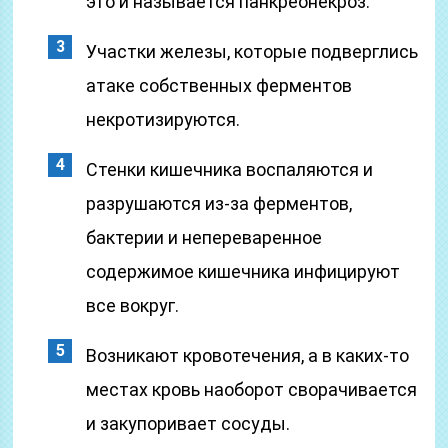
это и называется панкреонекроз.
Участки железы, которые подверглись
атаке собственных ферментов
некротизируются.
Стенки кишечника воспаляются и
разрушаются из-за ферментов,
бактерии и непереваренное
содержимое кишечника инфицируют
все вокруг.
Возникают кровотечения, а в каких-то
местах кровь наоборот сворачивается
и закупоривает сосуды.