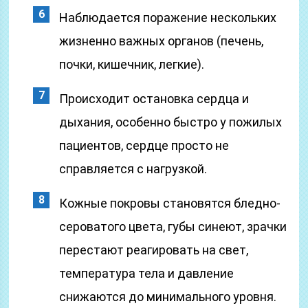
Наблюдается поражение нескольких
жизненно важных органов (печень,
почки, кишечник, легкие).
Происходит остановка сердца и
дыхания, особенно быстро у пожилых
пациентов, сердце просто не
справляется с нагрузкой.
Кожные покровы становятся бледно-
сероватого цвета, губы синеют, зрачки
перестают реагировать на свет,
температура тела и давление
снижаются до минимального уровня.