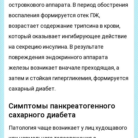
островкового аппарата. В период обострения
воспаления формируется отек ПЖ,
возрастает содержание трипсина в крови,
который оказывает ингибирующее действие
на секрецию инсулина. В результате
повреждения эндокринного аппарата
железы возникает вначале преходящая, а
затем и стойкая гипергликемия, формируется
сахарный диабет.
Симптомы панкреатогенного
сахарного диабета
Патология чаще возникает у лиц худощавого