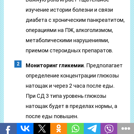
изучение истории болезни и связи
диабета с хроническим панкреатитом,
операциями на ПЖ, алкоголизмом,
метаболическими нарушениями,
приемом стероидных препаратов.
Мониторинг гликемии
. Предполагает
определение концентрации глюкозы
натощак и через 2 часа после еды.
При СД 3 типа уровень глюкозы
натощак будет в пределах нормы, а
после еды повышен.
Оценка функции ПЖ
. Проводится с