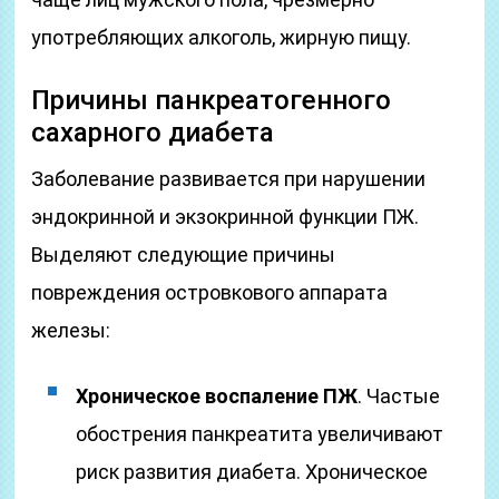
употребляющих алкоголь, жирную пищу.
Причины панкреатогенного
сахарного диабета
Заболевание развивается при нарушении
эндокринной и экзокринной функции ПЖ.
Выделяют следующие причины
повреждения островкового аппарата
железы:
Хроническое воспаление ПЖ
. Частые
обострения панкреатита увеличивают
риск развития диабета. Хроническое