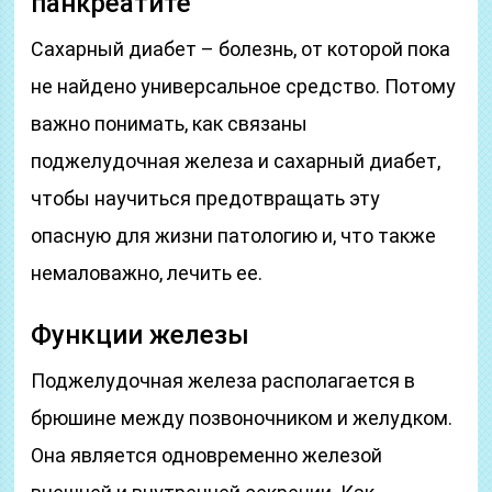
панкреатите
Сахарный диабет – болезнь, от которой пока
не найдено универсальное средство. Потому
важно понимать, как связаны
поджелудочная железа и сахарный диабет,
чтобы научиться предотвращать эту
опасную для жизни патологию и, что также
немаловажно, лечить ее.
Функции железы
Поджелудочная железа располагается в
брюшине между позвоночником и желудком.
Она является одновременно железой