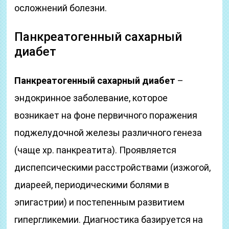
осложнений болезни.
Панкреатогенный сахарный
диабет
Панкреатогенный сахарный диабет
–
эндокринное заболевание, которое
возникает на фоне первичного поражения
поджелудочной железы различного генеза
(чаще хр. панкреатита). Проявляется
диспепсическими расстройствами (изжогой,
диареей, периодическими болями в
эпигастрии) и постепенным развитием
гипергликемии. Диагностика базируется на