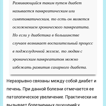
Развивающийся таким путем диабет
называется панкреатическим или
симптоматическим, то есть он является
осложнением хронического панкреатита.
Но если у диабетика в большинстве
случаев возникает воспалительный процесс
в поджелудочной железе, то людям с
хроническим панкреатитом можно
избежать развития сахарного диабета.
Неразрывно связаны между собой диабет и
печень. При данной болезни отмечается ее
патологическое увеличение. Практически не
вызывает болезненных ощущений у