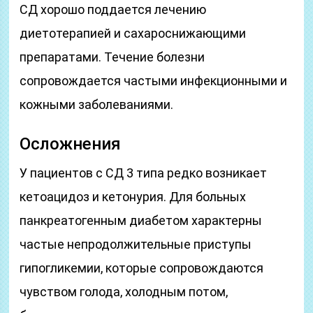
СД хорошо поддается лечению
диетотерапией и сахароснижающими
препаратами. Течение болезни
сопровождается частыми инфекционными и
кожными заболеваниями.
Осложнения
У пациентов с СД 3 типа редко возникает
кетоацидоз и кетонурия. Для больных
панкреатогенным диабетом характерны
частые непродолжительные приступы
гипогликемии, которые сопровождаются
чувством голода, холодным потом,