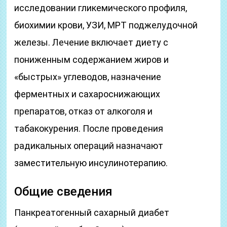
исследовании гликемического профиля,
биохимии крови, УЗИ, МРТ поджелудочной
железы. Лечение включает диету с
пониженным содержанием жиров и
«быстрых» углеводов, назначение
ферментных и сахароснижающих
препаратов, отказ от алкоголя и
табакокурения. После проведения
радикальных операций назначают
заместительную инсулинотерапию.
Общие сведения
Панкреатогенный сахарный диабет