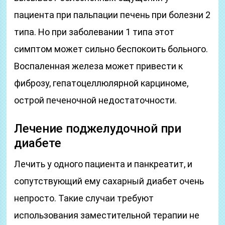
пациента при пальпации печень при болезни 2
типа. Но при заболевании 1 типа этот
симптом может сильно беспокоить больного.
Воспаленная железа может привести к
фиброзу, гепатоцеллюлярной карциноме,
острой печеночной недостаточности.
Лечение поджелудочной при
диабете
Лечить у одного пациента и панкреатит, и
сопутствующий ему сахарный диабет очень
непросто. Такие случаи требуют
использования заместительной терапии не