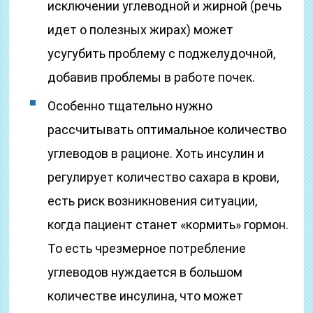
исключении углеводной и жирной (речь
идет о полезных жирах) может
усугубить проблему с поджелудочной,
добавив проблемы в работе почек.
Особенно тщательно нужно
рассчитывать оптимальное количество
углеводов в рационе. Хоть инсулин и
регулирует количество сахара в крови,
есть риск возникновения ситуации,
когда пациент станет «кормить» гормон.
То есть чрезмерное потребление
углеводов нуждается в большом
количестве инсулина, что может