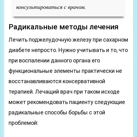
консультироваться с врачом.
Радикальные методы лечения
Лечить поджелудочную железу при сахарном
диабете непросто. Нужно учитывать и то, что
при воспалении данного органа его
функциональные элементы практически не
восстанавливаются консервативной
терапией. Лечащий врач при таком исходе
может рекомендовать пациенту следующие
радикальные способы борьбы с этой
проблемой: