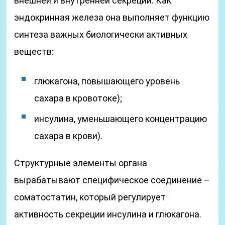
внешней и внутренней секреции. Как
эндокринная железа она выполняет функцию
синтеза важных биологически активных
веществ:
глюкагона, повышающего уровень
сахара в кровотоке);
инсулина, уменьшающего концентрацию
сахара в крови).
Структурные элементы органа
вырабатывают специфическое соединение –
соматостатин, который регулирует
активность секреции инсулина и глюкагона.