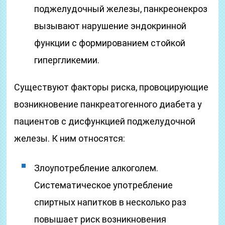
поджелудочный железы, панкреонекроз
вызывают нарушение эндокринной
функции с формированием стойкой
гипергликемии.
Существуют факторы риска, провоцирующие
возникновение панкреатогенного диабета у
пациентов с дисфункцией поджелудочной
железы. К ним относятся:
Злоупотребление алкоголем.
Систематическое употребление
спиртных напитков в несколько раз
повышает риск возникновения