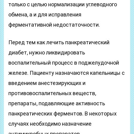
только с целью нормализации углеводного
обмена, а и для исправления
ферментативной недостаточности.
Перед тем как лечить панкреатический
диабет, нужно ликвидировать
воспалительный процесс в поджелудочной
железе. Пациенту назначаются капельницы с
введением анестезирующих и
противовоспалительных веществ,
препараты, подавляющие активность
панкреатических ферментов. В некоторых
случаях необходимо назначение
антимикробных препаратов.