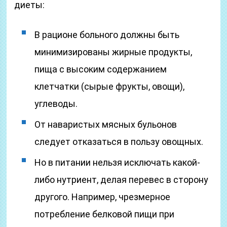
диеты:
В рационе больного должны быть
минимизированы жирные продукты,
пища с высоким содержанием
клетчатки (сырые фрукты, овощи),
углеводы.
От наваристых мясных бульонов
следует отказаться в пользу овощных.
Но в питании нельзя исключать какой-
либо нутриент, делая перевес в сторону
другого. Например, чрезмерное
потребление белковой пищи при