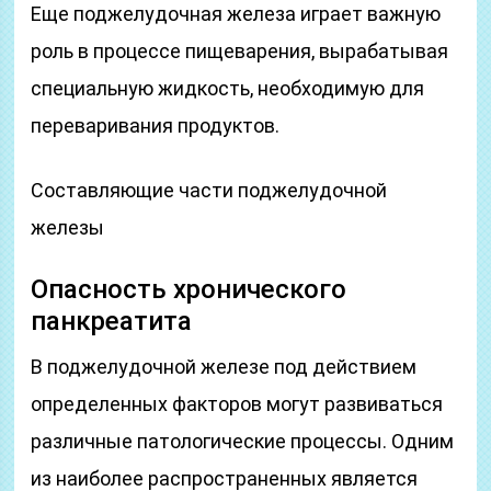
Еще поджелудочная железа играет важную
роль в процессе пищеварения, вырабатывая
специальную жидкость, необходимую для
переваривания продуктов.
Составляющие части поджелудочной
железы
Опасность хронического
панкреатита
В поджелудочной железе под действием
определенных факторов могут развиваться
различные патологические процессы. Одним
из наиболее распространенных является