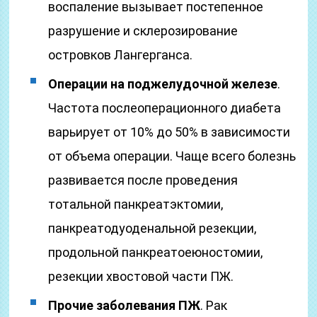
воспаление вызывает постепенное
разрушение и склерозирование
островков Лангерганса.
Операции на поджелудочной железе
.
Частота послеоперационного диабета
варьирует от 10% до 50% в зависимости
от объема операции. Чаще всего болезнь
развивается после проведения
тотальной панкреатэктомии,
панкреатодуоденальной резекции,
продольной панкреатоеюностомии,
резекции хвостовой части ПЖ.
Прочие заболевания ПЖ
. Рак