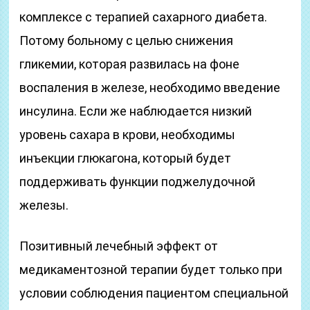
комплексе с терапией сахарного диабета.
Потому больному с целью снижения
гликемии, которая развилась на фоне
воспаления в железе, необходимо введение
инсулина. Если же наблюдается низкий
уровень сахара в крови, необходимы
инъекции глюкагона, который будет
поддерживать функции поджелудочной
железы.
Позитивный лечебный эффект от
медикаментозной терапии будет только при
условии соблюдения пациентом специальной