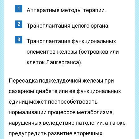
Аппаратные методы терапии.
Трансплантация целого органа.
Трансплантация функциональных
элементов железы (островков или
клеток Лангерганса).
Пересадка поджелудочной железы при
сахарном диабете или ее функциональных
единиц может поспособствовать
нормализации процессов метаболизма,
нарушенных вследствие патологии, а также
предупредить развитие вторичных