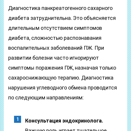
Диагностика панкреатогенного сахарного
диабета затруднительна. Это объясняется
длительным отсутствием симптомов
диабета, сложностью распознавания
воспалительных заболеваний ПЖ. При
развитии болезни часто игнорируют
симптомы поражения ПЖ, назначая только
сахароснижающую терапию. Диагностика
нарушения углеводного обмена проводится
по следующим направлениям:
Консультация эндокринолога.
Важную роль играет тщательное