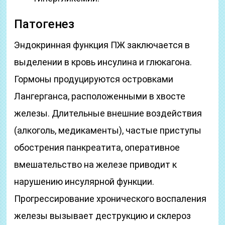
Патогенез
Эндокринная функция ПЖ заключается в
выделении в кровь инсулина и глюкагона.
Гормоны продуцируются островками
Лангерганса, расположенными в хвосте
железы. Длительные внешние воздействия
(алкоголь, медикаменты), частые приступы
обострения панкреатита, оперативное
вмешательство на железе приводит к
нарушению инсулярной функции.
Прогрессирование хронического воспаления
железы вызывает деструкцию и склероз