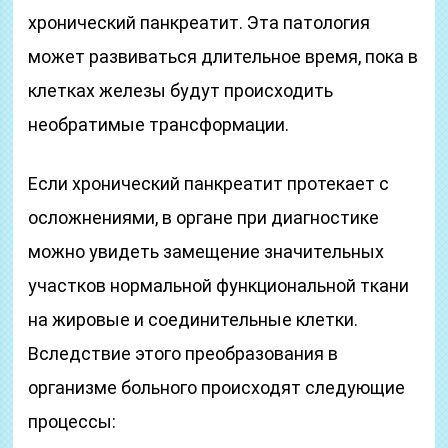
хронический панкреатит. Эта патология
может развиваться длительное время, пока в
клетках железы будут происходить
необратимые трансформации.
Если хронический панкреатит протекает с
осложнениями, в органе при диагностике
можно увидеть замещение значительных
участков нормальной функциональной ткани
на жировые и соединительные клетки.
Вследствие этого преобразования в
организме больного происходят следующие
процессы: