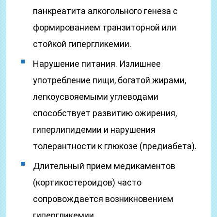
панкреатита алкогольного генеза с
формированием транзиторной или
стойкой гипергликемии.
Нарушение питания. Излишнее
употребление пищи, богатой жирами,
легкоусвояемыми углеводами
способствует развитию ожирения,
гиперлипидемии и нарушения
толерантности к глюкозе (предиабета).
Длительный прием медикаментов
(кортикостероидов) часто
сопровождается возникновением
гипергликемии.