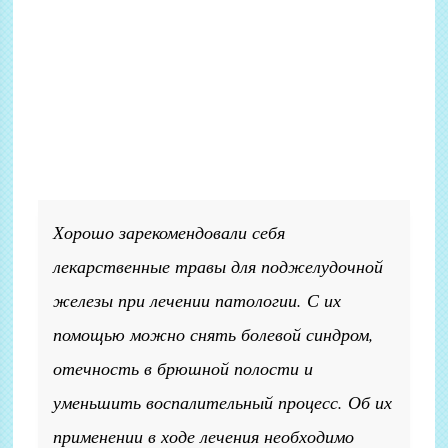
Хорошо зарекомендовали себя
лекарственные травы для поджелудочной
железы при лечении патологии. С их
помощью можно снять болевой синдром,
отечность в брюшной полости и
уменьшить воспалительный процесс. Об их
применении в ходе лечения необходимо