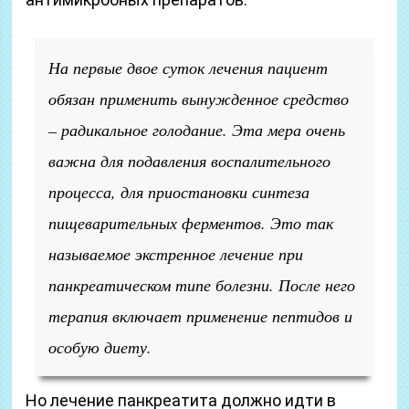
На первые двое суток лечения пациент
обязан применить вынужденное средство
– радикальное голодание. Эта мера очень
важна для подавления воспалительного
процесса, для приостановки синтеза
пищеварительных ферментов. Это так
называемое экстренное лечение при
панкреатическом типе болезни. После него
терапия включает применение пептидов и
особую диету.
Но лечение панкреатита должно идти в