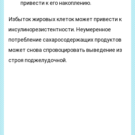
привести к его накоплению.
Избыток жировых клеток может привести к
инсулинорезистентности. Неумеренное
потребление сахаросодержащих продуктов
может снова спровоцировать выведение из
строя поджелудочной.