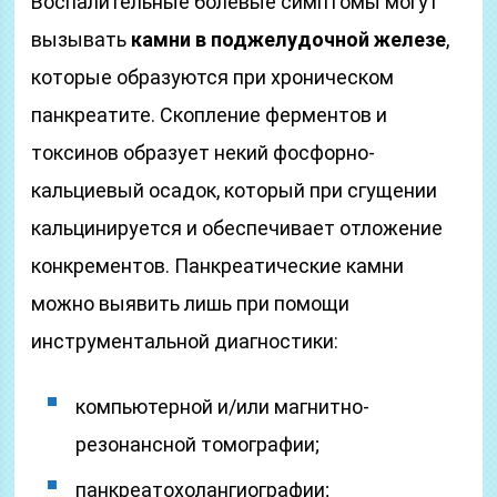
Воспалительные болевые симптомы могут
вызывать
камни в поджелудочной железе
,
которые образуются при хроническом
панкреатите. Скопление ферментов и
токсинов образует некий фосфорно-
кальциевый осадок, который при сгущении
кальцинируется и обеспечивает отложение
конкрементов. Панкреатические камни
можно выявить лишь при помощи
инструментальной диагностики:
компьютерной и/или магнитно-
резонансной томографии;
панкреатохолангиографии;