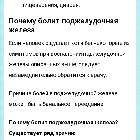
пищеварения, диарея.
Почему болит поджелудочная
железа
Если человек ощущает хотя бы некоторые из
симптомов при воспалении поджелудочной
железы описанных выше, следует
незамедлительно обратится к врачу.
Причина болей в поджелудочной железе
может быть банальное переедание
Почему болит поджелудочная железа?
Существует ряд причин: