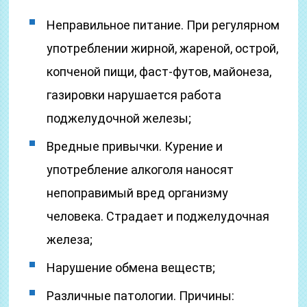
Неправильное питание. При регулярном
употреблении жирной, жареной, острой,
копченой пищи, фаст-футов, майонеза,
газировки нарушается работа
поджелудочной железы;
Вредные привычки. Курение и
употребление алкоголя наносят
непоправимый вред организму
человека. Страдает и поджелудочная
железа;
Нарушение обмена веществ;
Различные патологии. Причины: