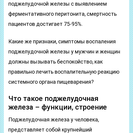
поджелудочной железы с выявлением
ферментативного перитонита, смертность
пациентов достигает 75-95%.
Какие же признаки, симптомы воспаления
поджелудочной железы у мужчин и женщин
должны вызывать беспокойство, как
правильно лечить воспалительную реакцию
системного органа пищеварения?
Что такое поджелудочная
железа – функции, строение
Поджелудочная железа у человека,
представляет собой крупнейший