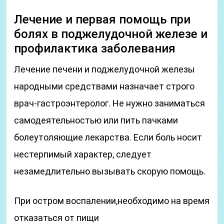
Лечение и первая помощь при
болях в поджелудочной железе и
профилактика заболевания
Лечение печени и поджелудочной железы
народными средствами назначает строго
врач-гастроэнтеролог. Не нужно заниматься
самодеятельностью или пить пачками
болеутоляющие лекарства. Если боль носит
нестерпимый характер, следует
незамедлительно вызывать скорую помощь.
При остром воспалении,необходимо на время
отказаться от пищи