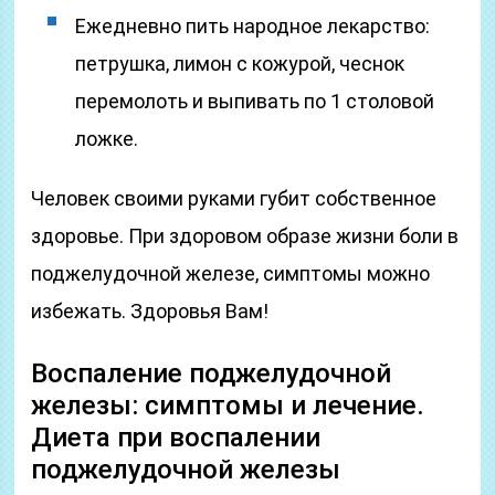
Ежедневно пить народное лекарство:
петрушка, лимон с кожурой, чеснок
перемолоть и выпивать по 1 столовой
ложке.
Человек своими руками губит собственное
здоровье. При здоровом образе жизни боли в
поджелудочной железе, симптомы можно
избежать. Здоровья Вам!
Воспаление поджелудочной
железы: симптомы и лечение.
Диета при воспалении
поджелудочной железы