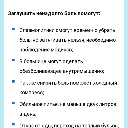
Заглушить ненадолго боль помогут:
Спазмолитики смогут временно убрать
боль, но затягивать нельзя, необходимо
наблюдение медиков;
В больнице могут сделать
обезболивающее внутримышечно;
Так же снизить боль поможет холодный
компресс;
Обильное питье, не меньше двух литров
в день;
Отказ от еды, переход на теплый бульон;