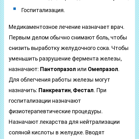
Госпитализация.
Медикаментозное лечение назначает врач.
Первым делом обычно снимают боль, чтобы
снизить выработку желудочного сока. Чтобы
уменьшить разрушение фермента железы,
назначают:
Пантопразол
или
Омепразол
.
Для облегчения работы железы могут
назначить:
Панкреатин
,
Фестал
. При
госпитализации назначают
физиотерапевтические процедуры.
Назначают лекарства для нейтрализации
соляной кислоты в желудке. Вводят