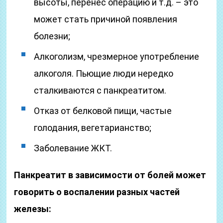
высоты, перенес операцию и т.д. – это
может стать причиной появления
болезни;
Алкоголизм, чрезмерное употребление
алкоголя. Пьющие люди нередко
сталкиваются с панкреатитом.
Отказ от белковой пищи, частые
голодания, вегетарианство;
Заболевание ЖКТ.
Панкреатит в зависимости от болей может
говорить о воспалении разных частей
железы: