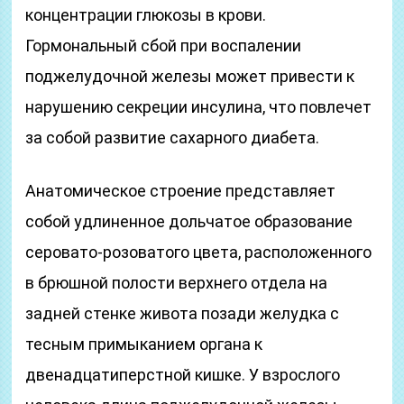
концентрации глюкозы в крови.
Гормональный сбой при воспалении
поджелудочной железы может привести к
нарушению секреции инсулина, что повлечет
за собой развитие сахарного диабета.
Анатомическое строение представляет
собой удлиненное дольчатое образование
серовато-розоватого цвета, расположенного
в брюшной полости верхнего отдела на
задней стенке живота позади желудка с
тесным примыканием органа к
двенадцатиперстной кишке. У взрослого