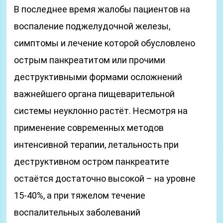
В последнее время жалобы пациентов на
воспаление поджелудочной железы,
симптомы и лечение которой обусловлено
острым панкреатитом или прочими
деструктивными формами осложнений
важнейшего органа пищеварительной
системы неуклонно растёт. Несмотря на
применение современных методов
интенсивной терапии, летальность при
деструктивном остром панкреатите
остаётся достаточно высокой – на уровне
15-40%, а при тяжелом течение
воспалительных заболеваний