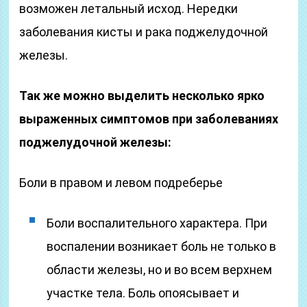
возможен летальный исход. Нередки
заболевания кисты и рака поджелудочной
железы.
Так же можно выделить несколько ярко
выраженных симптомов при заболеваниях
поджелудочной железы:
Боли в правом и левом подреберье
Боли воспалительного характера. При
воспалении возникает боль не только в
области железы, но и во всем верхнем
участке тела. Боль опоясывает и