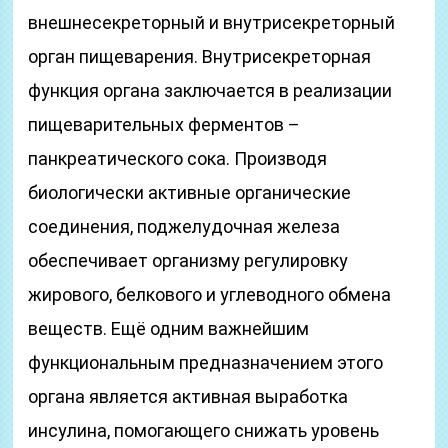
внешнесекреторный и внутрисекреторный
орган пищеварения. Внутрисекреторная
функция органа заключается в реализации
пищеварительных ферментов –
панкреатического сока. Производя
биологически активные органические
соединения, поджелудочная железа
обеспечивает организму регулировку
жирового, белкового и углеводного обмена
веществ. Ещё одним важнейшим
функциональным предназначением этого
органа является активная выработка
инсулина, помогающего снижать уровень