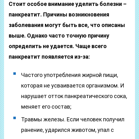
Стоит особое внимание уделить болезни –
панкреатит. Причины возникновения
заболевания могут быть все, что описаны
выше. Однако часто точную причину
определить не удается. Чаще всего
панкреатит появляется из-за:
Частого употребления жирной пищи,
которая не усваивается организмом. И
нарушает отток панкреатического сока,
меняет его состав;
Травмы железы. Если человек получил
ранение, ударился животом, упал с