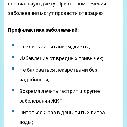
специальную диету. При остром течении
заболевания могут провести операцию.
Профилактика заболеваний:
Следить за питанием, диеты;
Избавление от вредных привычек;
Не баловаться лекарствами без
надобности;
Вовремя лечить гастрит и другие
заболевания ЖКТ;
Питаться 5 раз в день, пить 2 литра
воды;