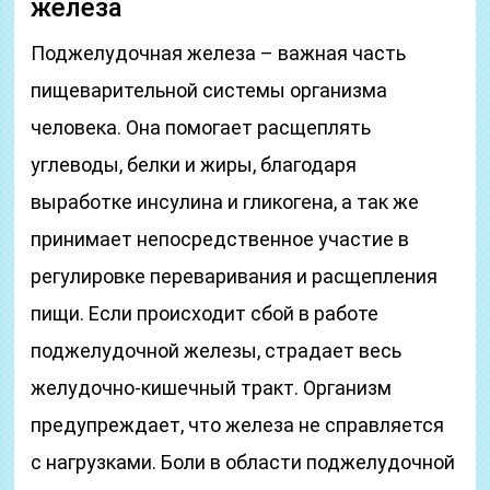
железа
Поджелудочная железа – важная часть
пищеварительной системы организма
человека. Она помогает расщеплять
углеводы, белки и жиры, благодаря
выработке инсулина и гликогена, а так же
принимает непосредственное участие в
регулировке переваривания и расщепления
пищи. Если происходит сбой в работе
поджелудочной железы, страдает весь
желудочно-кишечный тракт. Организм
предупреждает, что железа не справляется
с нагрузками. Боли в области поджелудочной