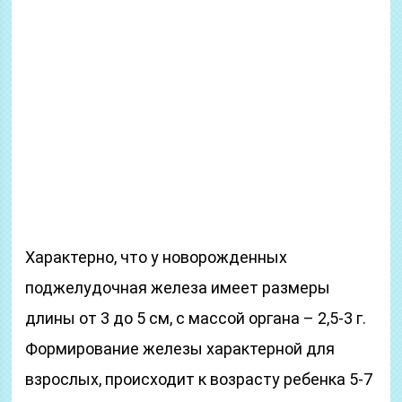
Характерно, что у новорожденных
поджелудочная железа имеет размеры
длины от 3 до 5 см, с массой органа – 2,5-3 г.
Формирование железы характерной для
взрослых, происходит к возрасту ребенка 5-7