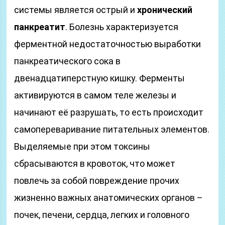
системы является острый и
хронический
панкреатит
. Болезнь характеризуется
ферментной недостаточностью выработки
панкреатического сока в
двенадцатиперстную кишку. Ферменты
активируются в самом теле железы и
начинают её разрушать, то есть происходит
самопереваривание питательных элементов.
Выделяемые при этом токсины
сбрасываются в кровоток, что может
повлечь за собой повреждение прочих
жизненно важных анатомических органов –
почек, печени, сердца, легких и головного