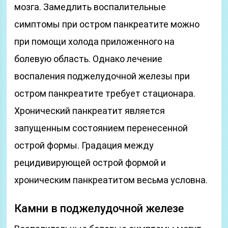
мозга. Замедлить воспалительные
симптомы при остром панкреатите можно
при помощи холода приложенного на
болевую область. Однако лечение
воспаления поджелудочной железы при
остром панкреатите требует стационара.
Хронический панкреатит является
запущенным состоянием перенесенной
острой формы. Градация между
рецидивирующей острой формой и
хроническим панкреатитом весьма условна.
Камни в поджелудочной железе