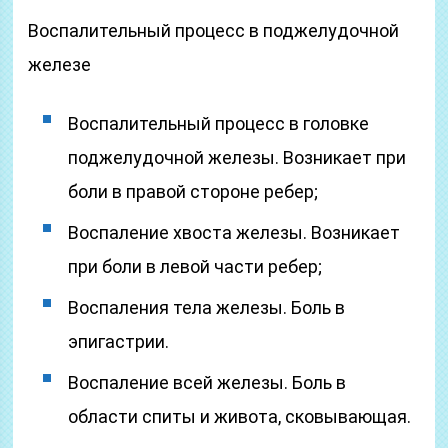
Воспалительный процесс в поджелудочной
железе
Воспалительный процесс в головке
поджелудочной железы. Возникает при
боли в правой стороне ребер;
Воспаление хвоста железы. Возникает
при боли в левой части ребер;
Воспаления тела железы. Боль в
эпигастрии.
Воспаление всей железы. Боль в
области спиты и живота, сковывающая.