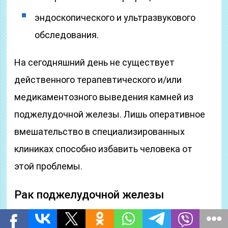
эндоскопического и ультразвукового
обследования.
На сегодняшний день не существует
действенного терапевтического и/или
медикаментозного выведения камней из
поджелудочной железы. Лишь оперативное
вмешательство в специализированных
клиниках способно избавить человека от
этой проблемы.
Рак поджелудочной железы
Хроническое нарушение железистого