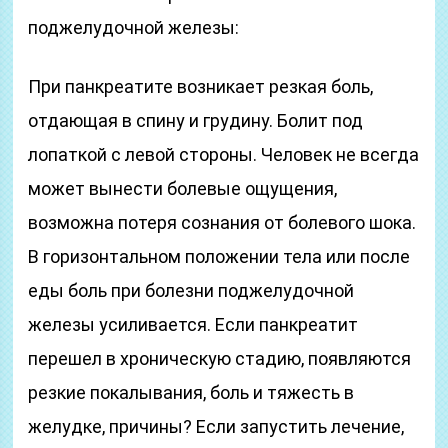
поджелудочной железы:
При панкреатите возникает резкая боль,
отдающая в спину и грудину. Болит под
лопаткой с левой стороны. Человек не всегда
может вынести болевые ощущения,
возможна потеря сознания от болевого шока.
В горизонтальном положении тела или после
еды боль при болезни поджелудочной
железы усиливается. Если панкреатит
перешел в хроническую стадию, появляются
резкие покалывания, боль и тяжесть в
желудке, причины? Если запустить лечение,