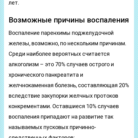
лет.
Возможные причины воспаления
Воспаление паренхимы поджелудочной
железы, возможно, по нескольким причинам.
Среди наиболее вероятных считается
алкоголизм – это 70% случаев острого и
хронического панкреатита и
желчнокаменная болезнь, составляющая 20%
вследствие закупорки желчных протоков
конкрементами. Оставшиеся 10% случаев
воспаления припадают на развитие так
называемых пусковых причинно-
следственных факторов: