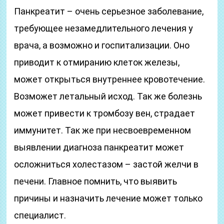
Панкреатит – очень серьезное заболевание,
требующее незамедлительного лечения у
врача, а возможно и госпитализации. Оно
приводит к отмиранию клеток железы,
может открыться внутреннее кровотечение.
Возможет летальный исход. Так же болезнь
может привести к тромбозу вен, страдает
иммунитет. Так же при несвоевременном
выявлении диагноза панкреатит может
осложниться холестазом – застой желчи в
печени. Главное помнить, что выявить
причины и назначить лечение может только
специалист.