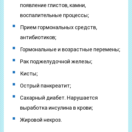
появление глистов, камни,
воспалительные процессы;
Прием гормональных средств,
антибиотиков;
Гормональные и возрастные перемены;
Рак поджелудочной железы;
Кисты;
Острый панкреатит;
Сахарный диабет. Нарушается
выработка инсулина в крови;
Жировой некроз.