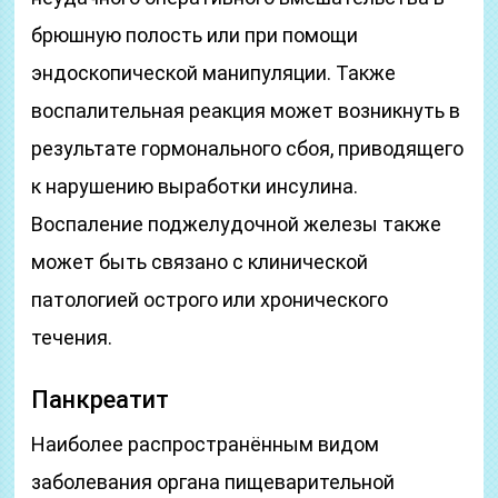
брюшную полость или при помощи
эндоскопической манипуляции. Также
воспалительная реакция может возникнуть в
результате гормонального сбоя, приводящего
к нарушению выработки инсулина.
Воспаление поджелудочной железы также
может быть связано с клинической
патологией острого или хронического
течения.
Панкреатит
Наиболее распространённым видом
заболевания органа пищеварительной