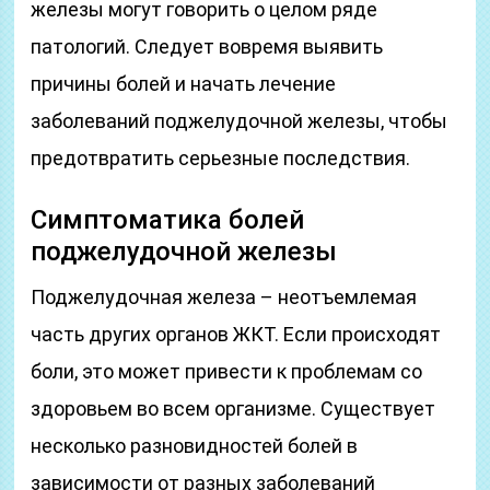
железы могут говорить о целом ряде
патологий. Следует вовремя выявить
причины болей и начать лечение
заболеваний поджелудочной железы, чтобы
предотвратить серьезные последствия.
Симптоматика болей
поджелудочной железы
Поджелудочная железа – неотъемлемая
часть других органов ЖКТ. Если происходят
боли, это может привести к проблемам со
здоровьем во всем организме. Существует
несколько разновидностей болей в
зависимости от разных заболеваний