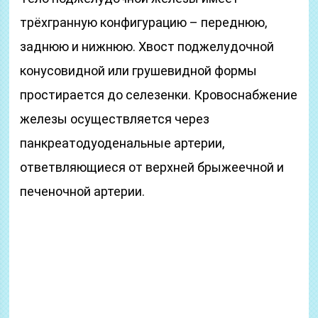
трёхгранную конфигурацию – переднюю,
заднюю и нижнюю. Хвост поджелудочной
конусовидной или грушевидной формы
простирается до селезенки. Кровоснабжение
железы осуществляется через
панкреатодуоденальные артерии,
ответвляющиеся от верхней брыжеечной и
печеночной артерии.