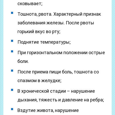
сковывает;
Тошнота, рвота. Характерный признак
заболевания железы. После рвоты
горький вкус во рту;
Поднятие температуры;
При горизонтальном положении острые
боли.
После приема пищи боль, тошнота со
спазмом в желудке;
В хронической стадии – нарушение
дыхания, тяжесть и давление на ребра;
Вздутие живота, нарушение