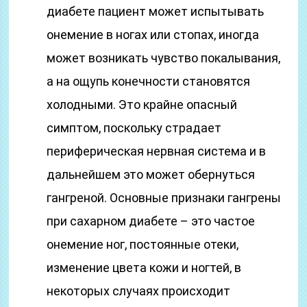
диабете пациент может испытывать
онемение в ногах или стопах, иногда
может возникать чувство покалывания,
а на ощупь конечности становятся
холодными. Это крайне опасный
симптом, поскольку страдает
периферическая нервная система и в
дальнейшем это может обернуться
гангреной. Основные признаки гангрены
при сахарном диабете – это частое
онемение ног, постоянные отеки,
изменение цвета кожи и ногтей, в
некоторых случаях происходит