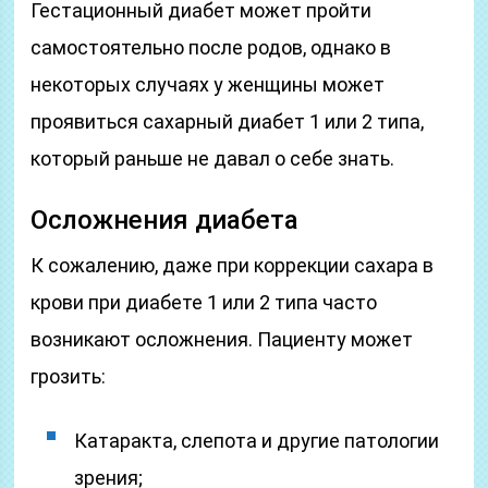
Гестационный диабет может пройти
самостоятельно после родов, однако в
некоторых случаях у женщины может
проявиться сахарный диабет 1 или 2 типа,
который раньше не давал о себе знать.
Осложнения диабета
К сожалению, даже при коррекции сахара в
крови при диабете 1 или 2 типа часто
возникают осложнения. Пациенту может
грозить:
Катаракта, слепота и другие патологии
зрения;