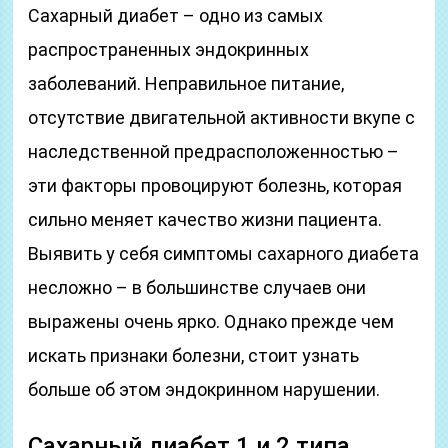
Сахарный диабет – одно из самых
распространенных эндокринных
заболеваний. Неправильное питание,
отсутствие двигательной активности вкупе с
наследственной предрасположенностью –
эти факторы провоцируют болезнь, которая
сильно меняет качество жизни пациента.
Выявить у себя симптомы сахарного диабета
несложно – в большинстве случаев они
выражены очень ярко. Однако прежде чем
искать признаки болезни, стоит узнать
больше об этом эндокринном нарушении.
Сахарный диабет 1 и 2 типа