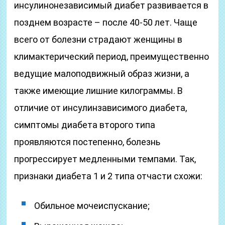
инсулинонезависимый диабет развивается в
позднем возрасте – после 40-50 лет. Чаще
всего от болезни страдают женщины в
климактерический период, преимущественно
ведущие малоподвижный образ жизни, а
также имеющие лишние килограммы. В
отличие от инсулинзависимого диабета,
симптомы диабета второго типа
проявляются постепенно, болезнь
прогрессирует медленными темпами. Так,
признаки диабета 1 и 2 типа отчасти схожи:
Обильное мочеиспускание;