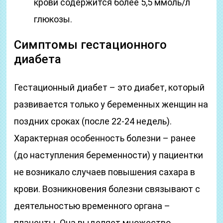
крови содержится более 5,5 ммоль/л
глюкозы.
Симптомы гестационного
диабета
Гестационный диабет – это диабет, который
развивается только у беременных женщин на
поздних сроках (после 22-24 недель).
Характерная особенность болезни – ранее
(до наступления беременности) у пациентки
не возникало случаев повышения сахара в
крови. Возникновения болезни связывают с
деятельностью временного органа –
плаценты. Она выделяет множество