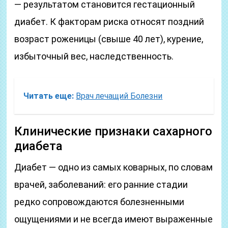
— результатом становится гестационный
диабет. К факторам риска относят поздний
возраст роженицы (свыше 40 лет), курение,
избыточный вес, наследственность.
Читать еще:
Врач лечащий Болезни
Клинические признаки сахарного
диабета
Диабет — одно из самых коварных, по словам
врачей, заболеваний: его ранние стадии
редко сопровождаются болезненными
ощущениями и не всегда имеют выраженные