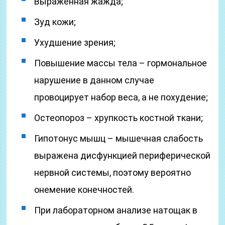
Выраженная жажда;
Зуд кожи;
Ухудшение зрения;
Повышение массы тела – гормональное
нарушение в данном случае
провоцирует набор веса, а не похудение;
Остеопороз – хрупкость костной ткани;
Гипотонус мышц – мышечная слабость
выражена дисфункцией периферической
нервной системы, поэтому вероятно
онемение конечностей.
При лабораторном анализе натощак в