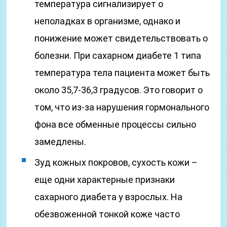
температура сигнализирует о
неполадках в организме, однако и
понижение может свидетельствовать о
болезни. При сахарном диабете 1 типа
температура тела пациента может быть
около 35,7-36,3 градусов. Это говорит о
том, что из-за нарушения гормонального
фона все обменные процессы сильно
замедлены.
Зуд кожных покровов, сухость кожи –
еще одни характерные признаки
сахарного диабета у взрослых. На
обезвоженной тонкой коже часто