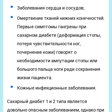
Заболевания сердца и сосудов;
Омертвение тканей нижних конечностей.
Первые симптомы гангрены при
сахарном диабете (деформация стопы,
потеря чувствительности ног,
почернение кожи) говорят о
необходимости ампутации стопы или
большого пальца ноги ради сохранения
жизни пациента.
Кожные инфекционные заболевания.
Сахарный диабет 1 и 2 типа является
довольно опасным заболеванием, однако при