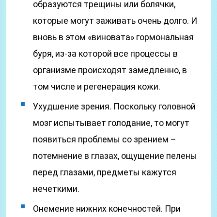
образуются трещины или болячки,
которые могут заживать очень долго. И
вновь в этом «виновата» гормональная
буря, из-за которой все процессы в
организме происходят замедленно, в
том числе и регенерация кожи.
Ухудшение зрения. Поскольку головной
мозг испытывает голодание, то могут
появиться проблемы со зрением –
потемнение в глазах, ощущение пелены
перед глазами, предметы кажутся
нечеткими.
Онемение нижних конечностей. При