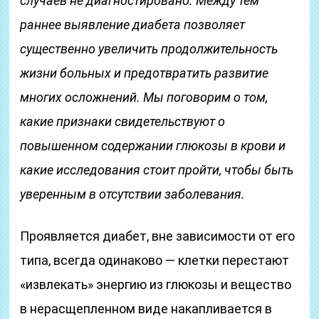
случаев не диагностировано. Между тем
раннее выявление диабета позволяет
существенно увеличить продолжительность
жизни больных и предотвратить развитие
многих осложнений. Мы поговорим о том,
какие признаки свидетельствуют о
повышенном содержании глюкозы в крови и
какие исследования стоит пройти, чтобы быть
уверенным в отсутствии заболевания.
Проявляется диабет, вне зависимости от его
типа, всегда одинаково — клетки перестают
«извлекать» энергию из глюкозы и вещество
в нерасщепленном виде накапливается в