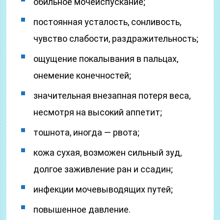
обильное мочеиспускание;
постоянная усталость, сонливость,
чувство слабости, раздражительность;
ощущение покалывания в пальцах,
онемение конечностей;
значительная внезапная потеря веса,
несмотря на высокий аппетит;
тошнота, иногда — рвота;
кожа сухая, возможен сильный зуд,
долгое заживление ран и ссадин;
инфекции мочевыводящих путей;
повышенное давление.