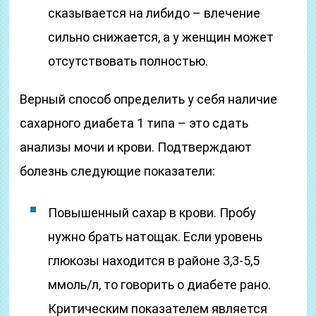
сказывается на либидо – влечение
сильно снижается, а у женщин может
отсутствовать полностью.
Верный способ определить у себя наличие
сахарного диабета 1 типа – это сдать
анализы мочи и крови. Подтверждают
болезнь следующие показатели:
Повышенный сахар в крови. Пробу
нужно брать натощак. Если уровень
глюкозы находится в районе 3,3-5,5
ммоль/л, то говорить о диабете рано.
Критическим показателем является