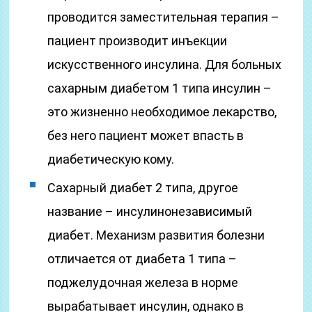
проводится заместительная терапия –
пациент производит инъекции
искусственного инсулина. Для больных
сахарным диабетом 1 типа инсулин –
это жизненно необходимое лекарство,
без него пациент может впасть в
диабетическую кому.
Сахарный диабет 2 типа, другое
название – инсулинонезависимый
диабет. Механизм развития болезни
отличается от диабета 1 типа –
поджелудочная железа в норме
вырабатывает инсулин, однако в