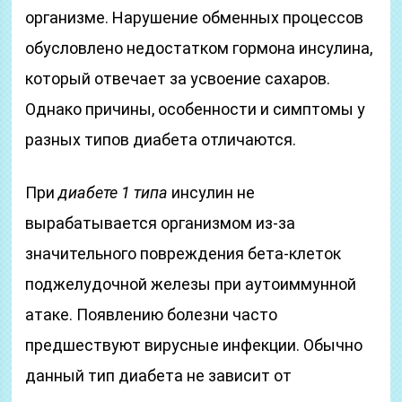
организме. Нарушение обменных процессов
обусловлено недостатком гормона инсулина,
который отвечает за усвоение сахаров.
Однако причины, особенности и симптомы у
разных типов диабета отличаются.
При
диабете 1 типа
инсулин не
вырабатывается организмом из-за
значительного повреждения бета-клеток
поджелудочной железы при аутоиммунной
атаке. Появлению болезни часто
предшествуют вирусные инфекции. Обычно
данный тип диабета не зависит от