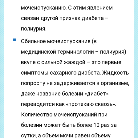
мочеиспусканию. С этим явлением
связан другой признак диабета –
полиурия.
Обильное мочеиспускание (в
медицинской терминологии – полиурия)
вкупе с сильной жаждой – это первые
симптомы сахарного диабета. Жидкость
попросту не задерживается в организме,
даже название болезни «диабет»
переводится как «протекаю сквозь».
Количество мочеиспусканий при
болезни может быть более 10 раз за
сутки, а объем мочи равен объему