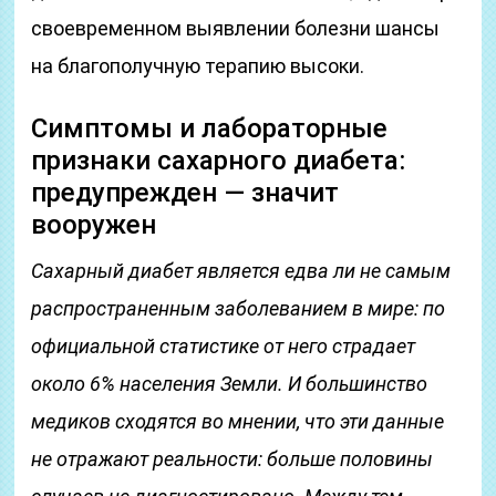
своевременном выявлении болезни шансы
на благополучную терапию высоки.
Симптомы и лабораторные
признаки сахарного диабета:
предупрежден — значит
вооружен
Сахарный диабет является едва ли не самым
распространенным заболеванием в мире: по
официальной статистике от него страдает
около 6% населения Земли. И большинство
медиков сходятся во мнении, что эти данные
не отражают реальности: больше половины