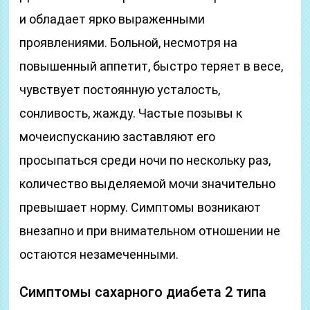
и обладает ярко выраженными
проявлениями. Больной, несмотря на
повышенный аппетит, быстро теряет в весе,
чувствует постоянную усталость,
сонливость, жажду. Частые позывы к
мочеиспусканию заставляют его
просыпаться среди ночи по нескольку раз,
количество выделяемой мочи значительно
превышает норму. Симптомы возникают
внезапно и при внимательном отношении не
остаются незамеченными.
Симптомы сахарного диабета 2 типа