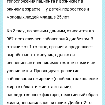
телосложения пациента и возникает в
раннем возрасте — у детей, подростков и
молодых людей младше 25 лет.
Ко
2 типу
, по разным данным, относится до
95% всех случаев заболеваний диабетом. В
отличие от 1-го типа, организм продолжает
вырабатывать инсулин, однако он
неправильно воспринимается клетками и не
усваивается. Провоцирует развитие
заболевания ожирение (особенно накопление
жира в области живота и талии),
наследственные факторы, неактивный образ
жизни, неправильное питание. Диабет 2-го