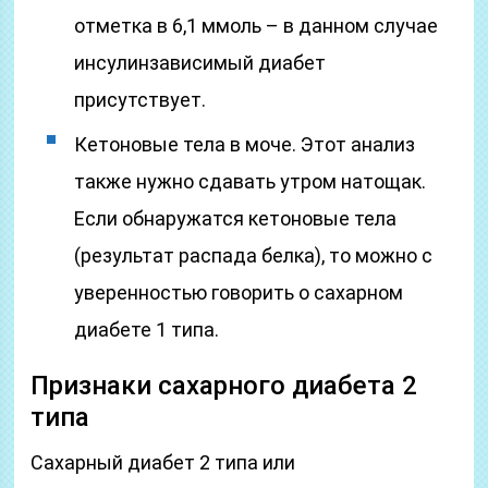
отметка в 6,1 ммоль – в данном случае
инсулинзависимый диабет
присутствует.
Кетоновые тела в моче. Этот анализ
также нужно сдавать утром натощак.
Если обнаружатся кетоновые тела
(результат распада белка), то можно с
уверенностью говорить о сахарном
диабете 1 типа.
Признаки сахарного диабета 2
типа
Сахарный диабет 2 типа или