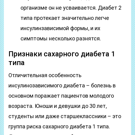
организме он не усваивается. Диабет 2
типа протекает значительно легче
инсулинзависимой формы, и их
симптомы несколько разнятся.
Признаки сахарного диабета 1
типа
Отличительная особенность
инсулинозависимого диабета – болезнь в
основном поражает пациентов молодого
возраста. Юноши и девушки до 30 лет,
студенты или даже старшеклассники – это
группа риска сахарного диабета 1 типа.