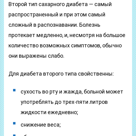
Второй тип сахарного диабета — самый
распространенный и при этом самый
сложный в распознавании. Болезнь
протекает медленно, и, несмотря на большое
количество возможных симптомов, обычно
они выражены слабо.
Для диабета второго типа свойственны:
сухость во рту и жажда, больной может
употреблять до трех-пяти литров
жидкости ежедневно;
снижение веса;