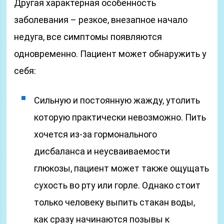
Другая характерная особенность
заболевания – резкое, внезапное начало
недуга, все симптомы появляются
одновременно. Пациент может обнаружить у
себя:
Сильную и постоянную жажду, утолить
которую практически невозможно. Пить
хочется из-за гормонального
дисбаланса и неусваиваемости
глюкозы, пациент может также ощущать
сухость во рту или горле. Однако стоит
только человеку выпить стакан воды,
как сразу начинаются позывы к