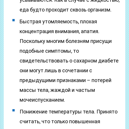
еда будто проходит сквозь организм.
Быстрая утомляемость, плохая
концентрация внимания, апатия.
Поскольку многим болезням присущи
подобные симптомы, то
свидетельствовать о сахарном диабете
они могут лишь в сочетании с
предыдущими признаками – потерей
массы тела, жаждой и частым
мочеиспусканием.
Понижение температуры тела. Принято
считать, что только повышенная