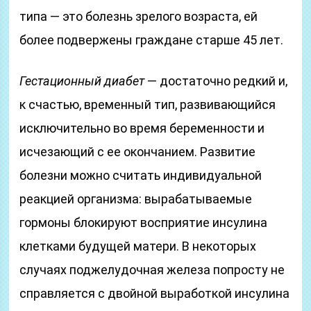
типа — это болезнь зрелого возраста, ей
более подвержены граждане старше 45 лет.
Гестационный диабет
— достаточно редкий и,
к счастью, временный тип, развивающийся
исключительно во время беременности и
исчезающий с ее окончанием. Развитие
болезни можно считать индивидуальной
реакцией организма: вырабатываемые
гормоны блокируют восприятие инсулина
клетками будущей матери. В некоторых
случаях поджелудочная железа попросту не
справляется с двойной выработкой инсулина