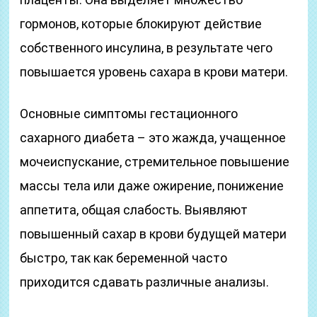
гормонов, которые блокируют действие
собственного инсулина, в результате чего
повышается уровень сахара в крови матери.
Основные симптомы гестационного
сахарного диабета – это жажда, учащенное
мочеиспускание, стремительное повышение
массы тела или даже ожирение, понижение
аппетита, общая слабость. Выявляют
повышенный сахар в крови будущей матери
быстро, так как беременной часто
приходится сдавать различные анализы.