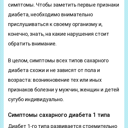
симптомы. Чтобы заметить первые признаки
диабета, необходимо внимательно
прислушиваться к своему организму и,
конечно, знать, на какие нарушения стоит
обратить внимание.
В целом, симптомы всех типов сахарного
диабета схожи и не зависят от пола и
возраста: возникновение тех или иных
признаков болезни у мужчин, женщин и детей
сугубо индивидуально.
Симптомы сахарного диабета 1 типа
Диабет 1-го типа развивается стремительно