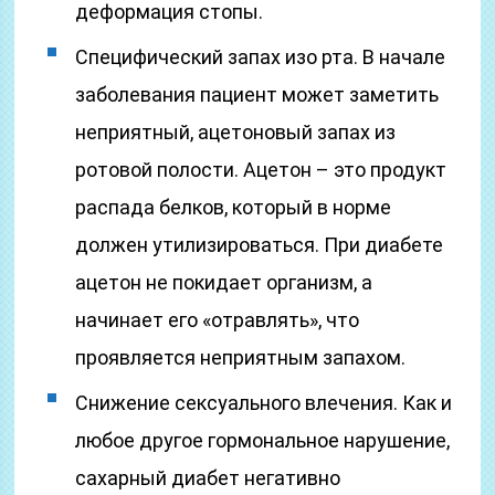
деформация стопы.
Специфический запах изо рта. В начале
заболевания пациент может заметить
неприятный, ацетоновый запах из
ротовой полости. Ацетон – это продукт
распада белков, который в норме
должен утилизироваться. При диабете
ацетон не покидает организм, а
начинает его «отравлять», что
проявляется неприятным запахом.
Снижение сексуального влечения. Как и
любое другое гормональное нарушение,
сахарный диабет негативно