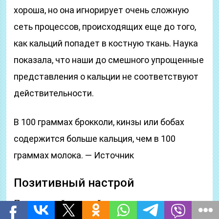
хороша, но она игнорирует очень сложную
сеть процессов, происходящих еще до того,
как кальций попадет в костную ткань. Наука
показала, что наши до смешного упрощенные
представления о кальции не соответствуют
действительности.
В 100 граммах брокколи, кинзы или бобах
содержится больше кальция, чем в 100
граммах молока. — Источник
Позитивный настрой
Позитивный настрой мотивирует сильнее и