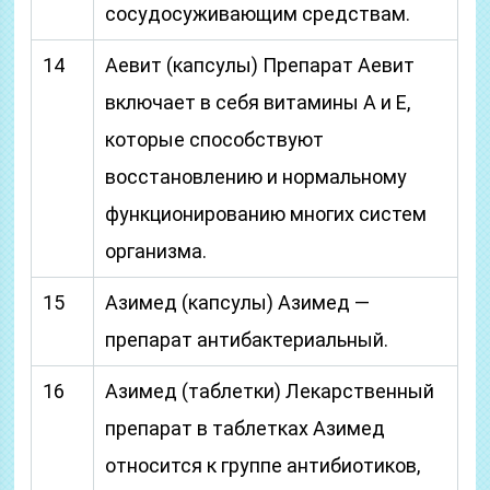
сосудосуживающим средствам.
14
Аевит (капсулы) Препарат Аевит
включает в себя витамины А и Е,
которые способствуют
восстановлению и нормальному
функционированию многих систем
организма.
15
Азимед (капсулы) Азимед —
препарат антибактериальный.
16
Азимед (таблетки) Лекарственный
препарат в таблетках Азимед
относится к группе антибиотиков,