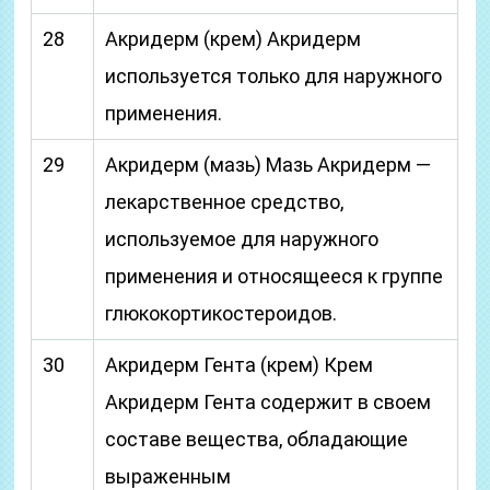
28
Акридерм (крем) Акридерм
используется только для наружного
применения.
29
Акридерм (мазь) Мазь Акридерм —
лекарственное средство,
используемое для наружного
применения и относящееся к группе
глюкокортикостероидов.
30
Акридерм Гента (крем) Крем
Акридерм Гента содержит в своем
составе вещества, обладающие
выраженным