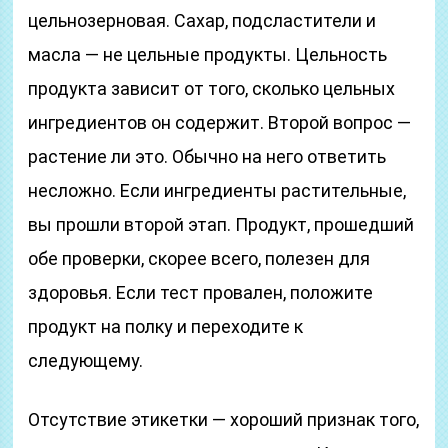
цельнозерновая. Сахар, подсластители и
масла — не цельные продукты. Цельность
продукта зависит от того, сколько цельных
ингредиентов он содержит. Второй вопрос —
растение ли это. Обычно на него ответить
несложно. Если ингредиенты растительные,
вы прошли второй этап. Продукт, прошедший
обе проверки, скорее всего, полезен для
здоровья. Если тест провален, положите
продукт на полку и переходите к
следующему.
Отсутствие этикетки — хороший признак того,