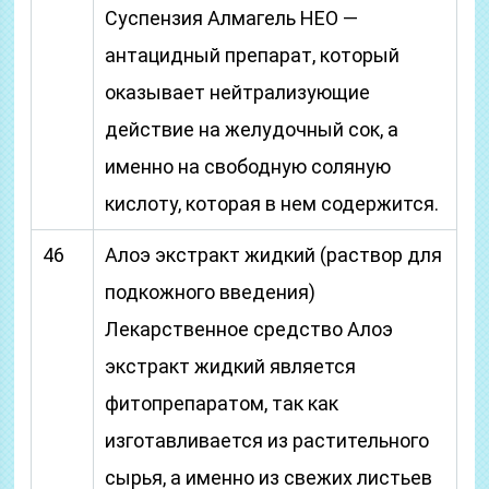
Суспензия Алмагель НЕО —
антацидный препарат, который
оказывает нейтрализующие
действие на желудочный сок, а
именно на свободную соляную
кислоту, которая в нем содержится.
46
Алоэ экстракт жидкий (раствор для
подкожного введения)
Лекарственное средство Алоэ
экстракт жидкий является
фитопрепаратом, так как
изготавливается из растительного
сырья, а именно из свежих листьев