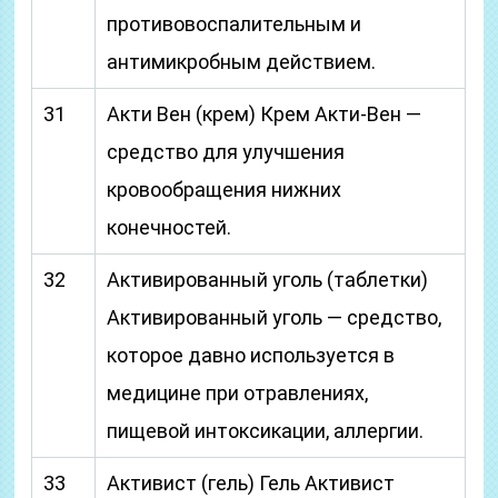
противовоспалительным и
антимикробным действием.
31
Акти Вен (крем) Крем Акти-Вен —
средство для улучшения
кровообращения нижних
конечностей.
32
Активированный уголь (таблетки)
Активированный уголь — средство,
которое давно используется в
медицине при отравлениях,
пищевой интоксикации, аллергии.
33
Активист (гель) Гель Активист