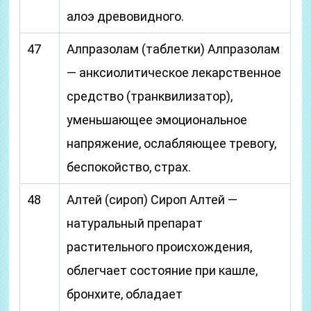
алоэ древовидного.
47
Алпразолам (таблетки) Алпразолам
— анксиолитическое лекарственное
средство (транквилизатор),
уменьшающее эмоциональное
напряжение, ослабляющее тревогу,
беспокойство, страх.
48
Алтей (сироп) Сироп Алтей —
натуральный препарат
растительного происхождения,
облегчает состояние при кашле,
бронхите, обладает