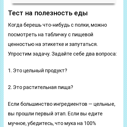
Тест на полезность еды
Когда берешь что-нибудь с полки, можно
посмотреть на табличку с пищевой
ценностью на этикетке и запутаться.
Упростим задачу. Задайте себе два вопроса:
1. Это цельный продукт?
2. Это растительная пища?
Если большинство ингредиентов — цельные,
вы прошли первый этап. Если вы едите
мучное, убедитесь, что мука на 100%