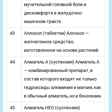
мучительной головной боли и
дискомфорта в желудочно-
кишечном тракте.
43
Аллохол (таблетки) Аллохол —
желчегонное средство,
изготовленное на основе растений.
44
Алмагель А (суспензия) Алмагель А
— комбинированный препарат, в
состав которого входят не только
гидроксиды алюминия и магния, как
в обычный алмагель, но и бензокаин.
45
Алмагель НЕО (суспензия)