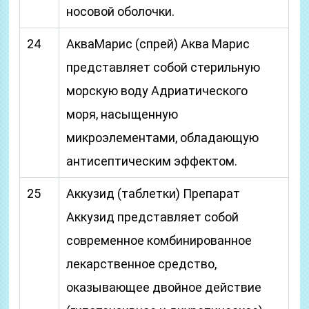
носовой оболочки.
24
АкваМарис (спрей) Аква Марис
представляет собой стерильную
морскую воду Адриатического
моря, насыщенную
микроэлементами, обладающую
антисептическим эффектом.
25
Аккузид (таблетки) Препарат
Аккузид представляет собой
современное комбинированное
лекарственное средство,
оказывающее двойное действие