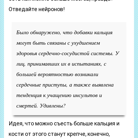
Отведайте нейронов!
Было обнаружено, что добавки кальция
могут быть связаны с ухудшением
здоровья сердечно-сосудистой системы. У
лиц, принимавших их в испытаниях, с
большей вероятностью возникали
сердечные приступы, а также выявлена
тенденция к учащению инсультов и
смертей. Удивлены?
Идея, что можно съесть больше кальция и
кости от этого станут крепче, конечно,