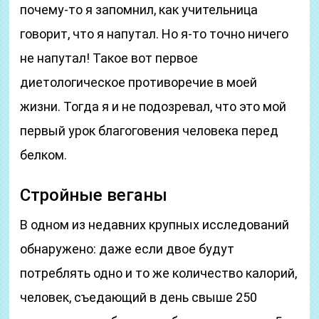
почему-то я запомнил, как учительница
говорит, что я напутал. Но я-то точно ничего
не напутал! Такое вот первое
диетологическое противоречие в моей
жизни. Тогда я и не подозревал, что это мой
первый урок благоговения человека перед
белком.
Стройные веганы
В одном из недавних крупных исследований
обнаружено: даже если двое будут
потреблять одно и то же количество калорий,
человек, съедающий в день свыше 250