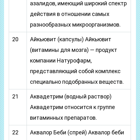
азалидов, имеющий широкий спектр
действия в отношении самых
разнообразных микроорганизмов.
20
Айкьювит (капсулы) Айкьювит
(витамины для мозга) — продукт
компании Натурофарм,
представляющий собой комплекс
специально подобранных веществ.
21
Аквадетрим (водный раствор)
Аквадетрим относится к группе
витаминных препаратов.
22
Аквалор Беби (спрей) Аквалор беби