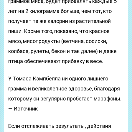
граммов мяса, будет прибавлять каждые 5
лет на 2 килограмма больше, чем тот, кто
получает те же калории из растительной
пищи. Кроме того, показано, что красное
мясо, мясопродукты (ветчина, сосиски,
колбаса, рулеты, бекон и так далее) и даже
птица обеспечивают прибавку в весе.
У Томаса Кэмпбелла ни одного лишнего
грамма и великолепное здоровье, благодаря
которому он регулярно пробегает марафоны.
— Источник
Если отслеживать результаты, действия