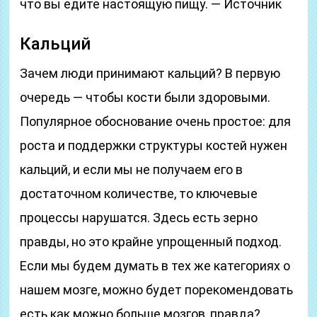
что вы едите настоящую пищу. — Источник
Кальций
Зачем люди принимают кальций? В первую
очередь — чтобы кости были здоровыми.
Популярное обоснование очень простое: для
роста и поддержки структуры костей нужен
кальций, и если мы не получаем его в
достаточном количестве, то ключевые
процессы нарушатся. Здесь есть зерно
правды, но это крайне упрощенный подход.
Если мы будем думать в тех же категориях о
нашем мозге, можно будет порекомендовать
есть как можно больше мозгов, правда?