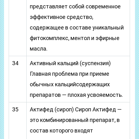
представляет собой современное
эффективное средство,
содержащее в составе уникальный
фитокомплекс, ментол и эфирные
масла.
34
Активный кальций (суспензия)
Главная проблема при приеме
обычных кальцийсодержащих
препаратов — плохая усвояемость.
35
Актифед (сироп) Сироп Актифед —
это комбинированный препарат, в
состав которого входят