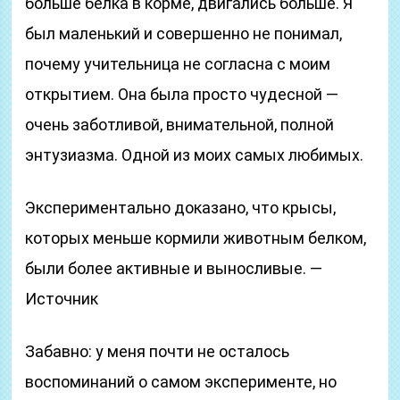
больше белка в корме, двигались больше. Я
был маленький и совершенно не понимал,
почему учительница не согласна с моим
открытием. Она была просто чудесной —
очень заботливой, внимательной, полной
энтузиазма. Одной из моих самых любимых.
Экспериментально доказано, что крысы,
которых меньше кормили животным белком,
были более активные и выносливые. —
Источник
Забавно: у меня почти не осталось
воспоминаний о самом эксперименте, но