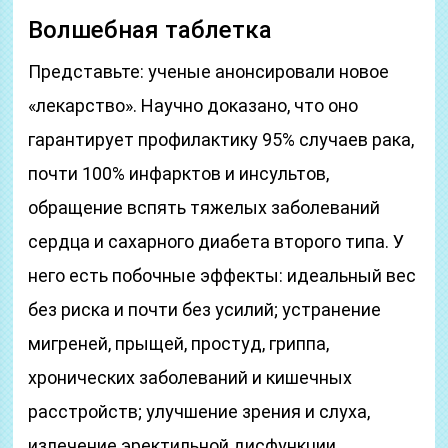
Волшебная таблетка
Представьте: ученые анонсировали новое
«лекарство». Научно доказано, что оно
гарантирует профилактику 95% случаев рака,
почти 100% инфарктов и инсультов,
обращение вспять тяжелых заболеваний
сердца и сахарного диабета второго типа. У
него есть побочные эффекты: идеальный вес
без риска и почти без усилий; устранение
мигреней, прыщей, простуд, гриппа,
хронических заболеваний и кишечных
расстройств; улучшение зрения и слуха,
излечение эректильной дисфункции.