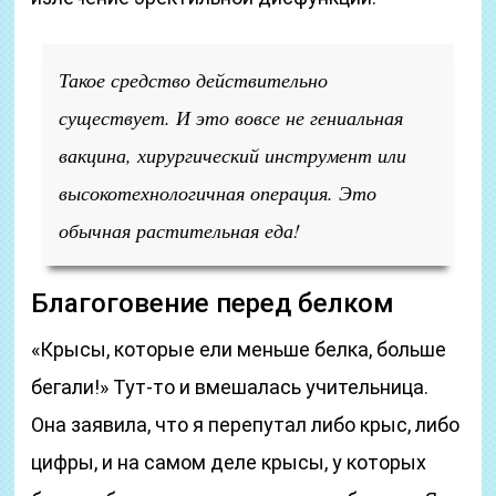
Такое средство действительно
существует. И это вовсе не гениальная
вакцина, хирургический инструмент или
высокотехнологичная операция. Это
обычная растительная еда!
Благоговение перед белком
«Крысы, которые ели меньше белка, больше
бегали!» Тут-то и вмешалась учительница.
Она заявила, что я перепутал либо крыс, либо
цифры, и на самом деле крысы, у которых