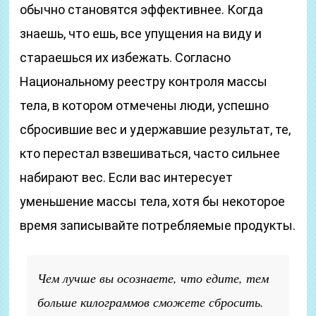
обычно становятся эффективнее. Когда
знаешь, что ешь, все упущения на виду и
стараешься их избежать. Согласно
Национальному реестру контроля массы
тела, в котором отмечены люди, успешно
сбросившие вес и удержавшие результат, те,
кто перестал взвешиваться, часто сильнее
набирают вес. Если вас интересует
уменьшение массы тела, хотя бы некоторое
время записывайте потребляемые продукты.
Чем лучше вы осознаете, что едите, тем
больше килограммов сможете сбросить.