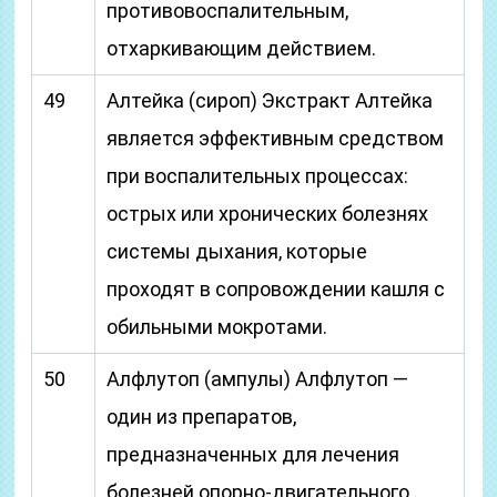
противовоспалительным,
отхаркивающим действием.
49
Алтейка (сироп) Экстракт Алтейка
является эффективным средством
при воспалительных процессах:
острых или хронических болезнях
системы дыхания, которые
проходят в сопровождении кашля с
обильными мокротами.
50
Алфлутоп (ампулы) Алфлутоп —
один из препаратов,
предназначенных для лечения
болезней опорно-двигательного