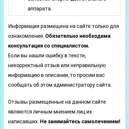
аппарата.
Информация размещена на сайте только для
ознакомления.
Обязательно необходима
консультация со специалистом.
Если вы нашли ошибку в тексте,
некорректный отзыв или неправильную
информацию в описании, то просим вас
сообщать об этом администратору сайта.
Отзывы размещенные на данном сайте
являются личным мнением лиц их
написавших.
Не занимайтесь самолечением!