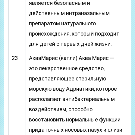
является безопасным и
действенным интраназальным
препаратом натурального
происхождения, который подходит
для детей с первых дней жизни.
23
АкваМарис (капли) Аква Марис —
это лекарственное средство,
представляющее стерильную
морскую воду Адриатики, которое
располагает антибактериальным
воздействием, способно
восстановить нормальные функции
придаточных носовых пазух и слизи