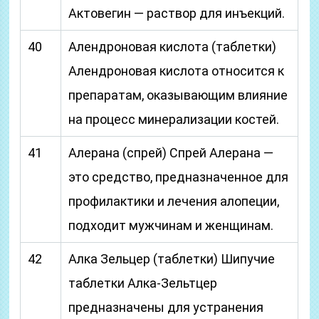
Актовегин — раствор для инъекций.
40
Алендроновая кислота (таблетки)
Алендроновая кислота относится к
препаратам, оказывающим влияние
на процесс минерализации костей.
41
Алерана (спрей) Спрей Алерана —
это средство, предназначенное для
профилактики и лечения алопеции,
подходит мужчинам и женщинам.
42
Алка Зельцер (таблетки) Шипучие
таблетки Алка-Зельтцер
предназначены для устранения