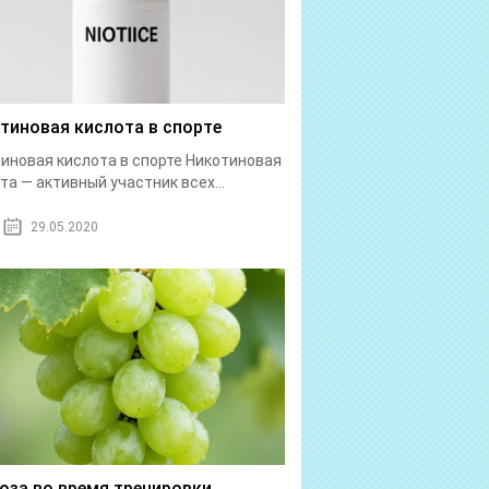
тиновая кислота в спорте
иновая кислота в спорте Никотиновая
та — активный участник всех...
29.05.2020
оза во время тренировки