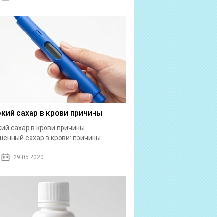
кий сахар в крови причины
ий сахар в крови причины
енный сахар в крови: причины...
29.05.2020