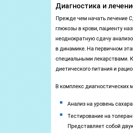
Диагностика и лечени
Прежде чем начать лечение 
глюкозы в крови, пациенту н
неоднократную сдачу анализов
в динамике. На первичном эта
специальными лекарствами. К
диетического питания и рацио
В комплекс диагностических 
Анализ на уровень сахара
Тестирование на толеран
Представляет собой двук