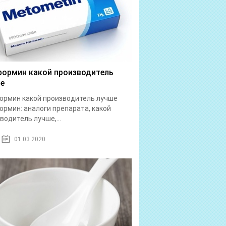
ормин какой производитель
е
рмин какой производитель лучше
рмин: аналоги препарата, какой
водитель лучше,...
01.03.2020