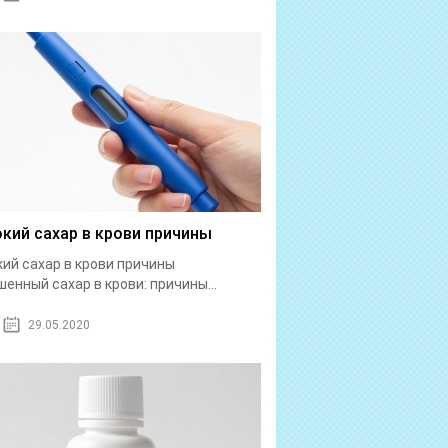
кий сахар в крови причины
ий сахар в крови причины
енный сахар в крови: причины...
29.05.2020