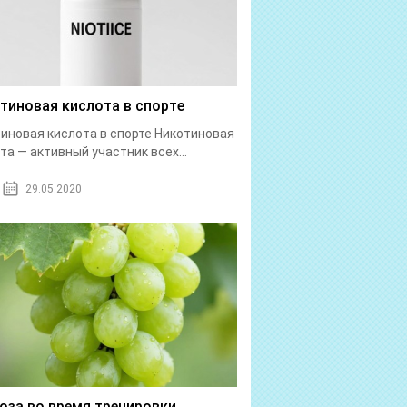
тиновая кислота в спорте
иновая кислота в спорте Никотиновая
та — активный участник всех...
29.05.2020
оза во время тренировки