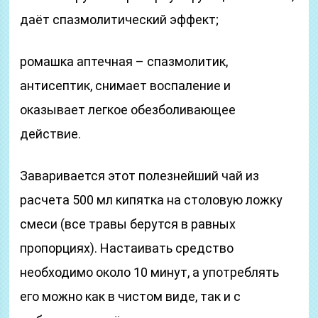
даёт спазмолитический эффект;
ромашка аптечная – спазмолитик,
антисептик, снимает воспаление и
оказывает легкое обезболивающее
действие.
Заваривается этот полезнейший чай из
расчета 500 мл кипятка на столовую ложку
смеси (все травы берутся в равных
пропорциях). Настаивать средство
необходимо около 10 минут, а употреблять
его можно как в чистом виде, так и с