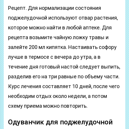
Рецепт. Для нормализации состояния
поджелудочной используют отвар растения,
которое можно найти в любой аптеке. Для
рецепта возьмите чайную ложку травы и
залейте 200 мл кипятка. Настаивать софору
лучше в термосе с вечера до утра, а в
течение дня готовый настой следует выпить,
разделив его на три равные по объему части.
Курс лечения составляет 10 дней, после чего
необходим отдых около недели, а потом
схему приема можно повторить.
Одуванчик для поджелудочной