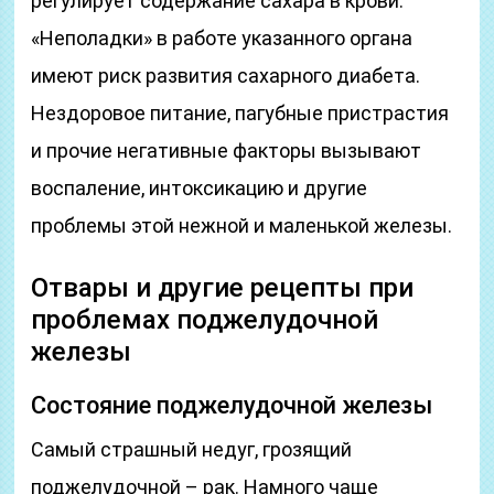
регулирует содержание сахара в крови.
«Неполадки» в работе указанного органа
имеют риск развития сахарного диабета.
Нездоровое питание, пагубные пристрастия
и прочие негативные факторы вызывают
воспаление, интоксикацию и другие
проблемы этой нежной и маленькой железы.
Отвары и другие рецепты при
проблемах поджелудочной
железы
Состояние поджелудочной железы
Самый страшный недуг, грозящий
поджелудочной – рак. Намного чаще