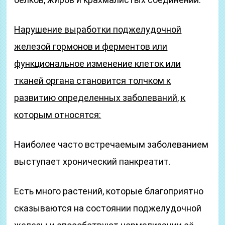
Нарушение выработки поджелудочной
железой гормонов и ферментов или
функциональное изменение клеток или
тканей органа становится толчком к
развитию определенных заболеваний, к
которым относятся:
Наиболее часто встречаемым заболеванием
выступает хронический панкреатит.
Есть много растений, которые благоприятно
сказываются на состоянии поджелудочной