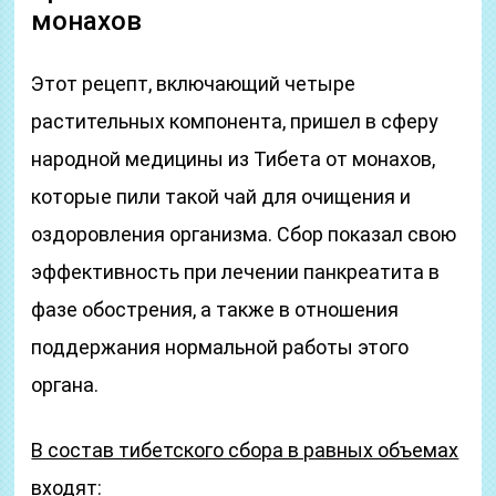
монахов
Этот рецепт, включающий четыре
растительных компонента, пришел в сферу
народной медицины из Тибета от монахов,
которые пили такой чай для очищения и
оздоровления организма. Сбор показал свою
эффективность при лечении панкреатита в
фазе обострения, а также в отношения
поддержания нормальной работы этого
органа.
В состав тибетского сбора в равных объемах
входят: