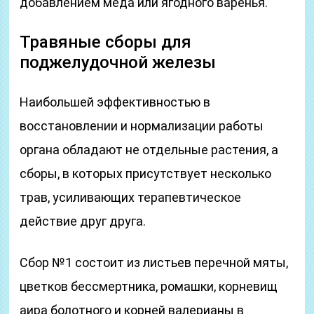
добавлением мёда или ягодного варенья.
Травяные сборы для
поджелудочной железы
Наибольшей эффективностью в
восстановлении и нормализации работы
органа обладают не отдельные растения, а
сборы, в которых присутствует несколько
трав, усиливающих терапевтическое
действие друг друга.
Сбор №1 состоит из листьев перечной мяты,
цветков бессмертника, ромашки, корневищ
аира болотного и корней валерианы в