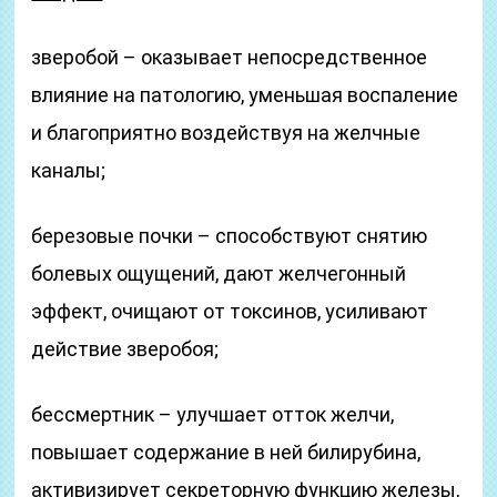
зверобой – оказывает непосредственное
влияние на патологию, уменьшая воспаление
и благоприятно воздействуя на желчные
каналы;
березовые почки – способствуют снятию
болевых ощущений, дают желчегонный
эффект, очищают от токсинов, усиливают
действие зверобоя;
бессмертник – улучшает отток желчи,
повышает содержание в ней билирубина,
активизирует секреторную функцию железы,