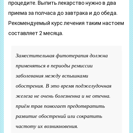
процедите. Выпить лекарство нужно в два
приема за полчаса до завтрака и до обеда.
Рекомендуемый курс лечения таким настоем
составляет 2 месяца.
Заместительная фитотерапия должна
применяться в периоды ремиссии
заболевания между вспышками
обострения. В это время поджелудочная
железа не очень болезненна и не отечна.
приём трав помогает предотвратить
развитие обострений или сократить
частоту их возникновения.