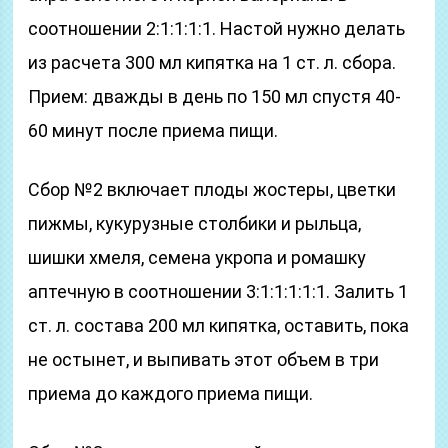
соотношении 2:1:1:1:1. Настой нужно делать
из расчета 300 мл кипятка на 1 ст. л. сбора.
Прием: дважды в день по 150 мл спустя 40-
60 минут после приема пищи.
Сбор №2 включает плоды жостеры, цветки
пижмы, кукурузные столбики и рыльца,
шишки хмеля, семена укропа и ромашку
аптечную в соотношении 3:1:1:1:1:1. Залить 1
ст. л. состава 200 мл кипятка, оставить, пока
не остынет, и выпивать этот объем в три
приема до каждого приема пищи.