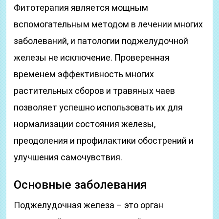
Фитотерапия является мощным
вспомогательным методом в лечении многих
заболеваний, и патологии поджелудочной
железы не исключение. Проверенная
временем эффективность многих
растительных сборов и травяных чаев
позволяет успешно использовать их для
нормализации состояния железы,
преодоления и профилактики обострений и
улучшения самочувствия.
Основные заболевания
Поджелудочная железа – это орган