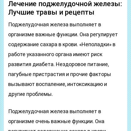
Лечение поджелудочной железы:
Лучшие травы и рецепты
Поджелудочная железа выполняет в
организме важные функции. Она регулирует
содержание сахара в крови. «Неполадки» в
работе указанного органа имеют риск
развития диабета. Нездоровое питание,
пагубные пристрастия и прочие факторы
вызывают воспаление, интоксикацию и
другие проблемы.
Поджелудочная железа выполняет в
организме очень важные функции. Она