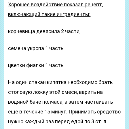
Хорошее воздействие показал рецепт,
включающий такие ингредиенты:
корневища девясила 2 части;
семена укропа 1 часть
цветки фиалки 1 часть.
На один стакан кипятка необходимо брать
столовую ложку этой смеси, варить на
водяной бане полчаса, а затем настаивать
ещё в течение 15 минут. Принимать средство
нужно каждый раз перед едой по 3 ст. л.