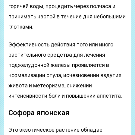
горячей воды, процедить через полчаса и
принимать настой в течение дня небольшими
глотками.
Эффективность действия того или иного
растительного средства для лечения
поджелудочной железы проявляется в
нормализации стула, исчезновении вздутия
живота и метеоризма, снижении
интенсивности боли и повышении аппетита.
Софора японская
Это экзотическое растение обладает