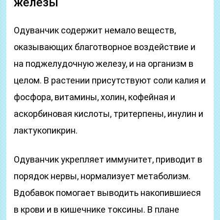
железы
Одуванчик содержит немало веществ,
оказывающих благотворное воздействие и
на поджелудочную железу, и на организм в
целом. В растении присутствуют соли калия и
фосфора, витамины, холин, кофейная и
аскорбиновая кислоты, тритерпены, инулин и
лактукопикрин.
Одуванчик укрепляет иммунитет, приводит в
порядок нервы, нормализует метаболизм.
Вдобавок помогает выводить накопившиеся
в крови и в кишечнике токсины. В плане