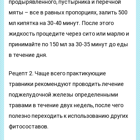
продырявленного, пустырника и перечной
мяты – все в равных пропорциях, залить 500
мл кипятка на 30-40 минут. После этого
жидкость процедите через сито или марлю и
принимайте по 150 мл за 30-35 минут до еды
в течение дня.
Рецепт 2. Чаще всего практикующие
травники рекомендуют проводить лечение
поджелудочной железы определенными
травами в течение двух недель, после чего
полезно переходить к использованию других
фитосоставов.