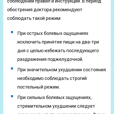
соблюдении правил и инструкций. В период
обострения доктора рекомендуют
соблюдать такой режим:
При острых болевых ощущениях
исключить принятие пищи на два-три
дня с целью избежать последующего
раздражения поджелудочной.
При значительном ухудшении состояния
необходимо соблюдать строгий
постельный режим.
При сильных болевых ощущениях,
стремительном ухудшении следует