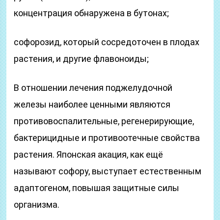
концентрация обнаружена в бутонах;
софорозид, который сосредоточен в плодах
растения, и другие флавоноиды;
В отношении лечения поджелудочной
железы наиболее ценными являются
противовоспалительные, регенерирующие,
бактерицидные и противоотечные свойства
растения. Японская акация, как ещё
называют софору, выступает естественным
адаптогеном, повышая защитные силы
организма.