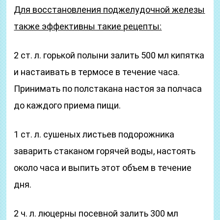
Для восстановления поджелудочной железы
также эффективны такие рецепты:
2 ст. л. горькой полыни залить 500 мл кипятка
и настаивать в термосе в течение часа.
Принимать по полстакана настоя за полчаса
до каждого приема пищи.
1 ст. л. сушеных листьев подорожника
заварить стаканом горячей воды, настоять
около часа и выпить этот объем в течение
дня.
2 ч. л. люцерны посевной залить 300 мл