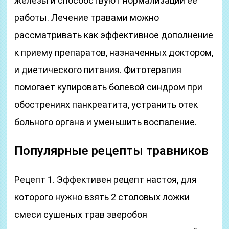
железы и способствуют нормализации её
работы. Лечение травами можно
рассматривать как эффективное дополнение
к приему препаратов, назначенных доктором,
и диетического питания. Фитотерапия
помогает купировать болевой синдром при
обострениях панкреатита, устранить отек
больного органа и уменьшить воспаление.
Популярные рецепты травников
Рецепт 1. Эффективен рецепт настоя, для
которого нужно взять 2 столовых ложки
смеси сушеных трав зверобоя