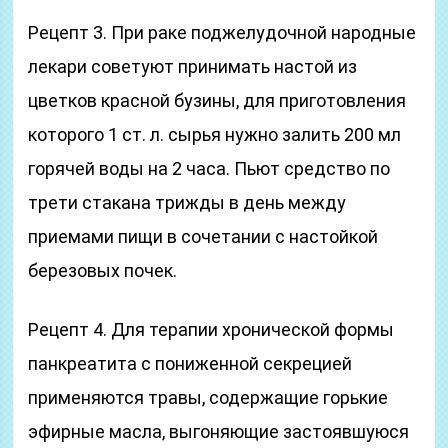
Рецепт 3. При раке поджелудочной народные
лекари советуют принимать настой из
цветков красной бузины, для приготовления
которого 1 ст. л. сырья нужно залить 200 мл
горячей воды на 2 часа. Пьют средство по
трети стакана трижды в день между
приемами пищи в сочетании с настойкой
березовых почек.
Рецепт 4. Для терапии хронической формы
панкреатита с пониженной секрецией
применяются травы, содержащие горькие
эфирные масла, выгоняющие застоявшуюся