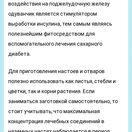
воздействия на поджелудочную железу
одуванчик является стимулятором
выработки инсулина, тем самым являясь
полезнейшим фитосредством для
вспомогательного лечения сахарного
диабета.
Для приготовления настоев и отваров
полезно использовать как листья, стебли и
цветки, так и корни растения. Если
заниматься заготовкой самостоятельно, то
стоит учитывать, что максимальная
концентрация лечебных соединений в
наземных частях наблюдается в период