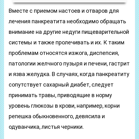
Вместе с приемом настоев и отваров для
лечения панкреатита необходимо обращать
внимание на другие недуги пищеварительной
системы и также пролечивать и их. К таким
проблемам относятся изжога, диспепсия,
патологии желчного пузыря и печени, гастрит
и язва желудка. В случаях, когда панкреатиту
сопутствует сахарный диабет, следует
принимать травы, приводящие в норму
уровень глюкозы в крови, например, корни
репешка обыкновенного, девясила и
одуванчика, листья черники.