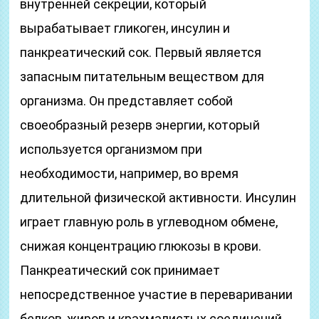
внутренней секреции, который
вырабатывает гликоген, инсулин и
панкреатический сок. Первый является
запасным питательным веществом для
организма. Он представляет собой
своеобразный резерв энергии, который
используется организмом при
необходимости, например, во время
длительной физической активности. Инсулин
играет главную роль в углеводном обмене,
снижая концентрацию глюкозы в крови.
Панкреатический сок принимает
непосредственное участие в переваривании
белков, жиров и крахмалистых соединений.