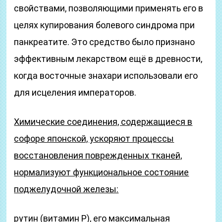
свойствами, позволяющими применять его в
целях купирования болевого синдрома при
панкреатите. Это средство было признано
эффективным лекарством ещё в древности,
когда восточные знахари использовали его
для исцеления императоров.
Химические соединения, содержащиеся в
софоре японской, ускоряют процессы
восстановления поврежденных тканей,
нормализуют функциональное состояние
поджелудочной железы:
рутин (витамин P), его максимальная