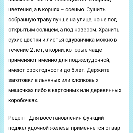
цветения, а в корнях – осенью. Сушить
собранную траву лучше на улице, но не под
открытым солнцем, а под навесом. Хранить
сухие цветки и листья одуванчика можно в
течение 2 лет, а корни, которые чаще
применяют именно для поджелудочной,
имеют срок годности до 5 лет. Держите
заготовки в льняных или хлопковых
мешочках либо в картонных или деревянных
коробочках.
Рецепт. Для восстановления функций
поджелудочной железы применяется отвар