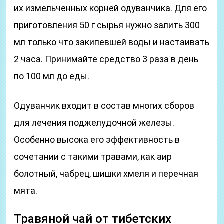
их измельченных корней одуванчика. Для его
приготовления 50 г сырья нужно залить 300
мл только что закипевшей воды и настаивать
2 часа. Принимайте средство 3 раза в день
по 100 мл до еды.
Одуванчик входит в состав многих сборов
для лечения поджелудочной железы.
Особенно высока его эффективность в
сочетании с такими травами, как аир
болотный, чабрец, шишки хмеля и перечная
мята.
Травяной чай от тибетских