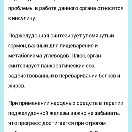
проблемы в работе данного органа относятся
к инсулину.
Поджелудочная синтезирует упомянутый
гормон, важный для пищеварения и
метаболизма углеводов. Плюс, орган
синтезирует панкреатический сок,
задействованный в переваривании белков и
жиров.
При применении народных средств в терапии
поджелудочной железы важно не забывать,
что прогресс достигается при строгом